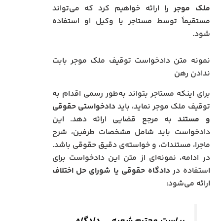
ملک موجر
را ارائه خواهیم کرد که می‌تواند
مستقیماً توسط مستاجر یا وکیل او استفاده
شود.
نمونه متن دادخواست توقیف ملک موجر بابت
ندادن رهن
برای اینکه مستاجر بتواند به‌طور رسمی اقدام به
توقیف ملک موجر نماید، باید
دادخواستی حقوقی
و مستند
به مرجع قضایی ارائه دهد. این
دادخواست باید شامل مشخصات طرفین، شرح
ماجرا، مستندات، و خواسته‌ی دقیق حقوقی باشد.
در ادامه، نمونه‌ای از متن این دادخواست برای
استفاده در
دادگاه حقوقی یا شورای حل اختلاف
ارائه می‌شود:
ریاست محترم شعبه … دادگاه