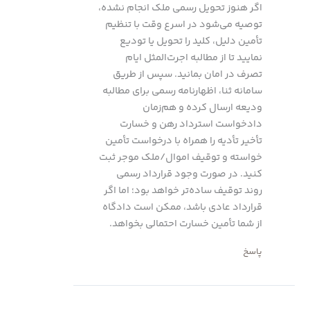
اگر هنوز تحویل رسمی ملک انجام نشده،
توصیه می‌شود در اسرع وقت با تنظیم
تأمین دلیل، کلید را تحویل یا تودیع
نمایید تا از مطالبه اجرت‌المثل ایام
تصرف در امان بمانید. سپس از طریق
سامانه ثنا، اظهارنامه رسمی برای مطالبه
ودیعه ارسال کرده و هم‌زمان
دادخواست استرداد رهن و خسارت
تأخیر تأدیه را همراه با درخواست تأمین
خواسته و توقیف اموال/ملک موجر ثبت
کنید. در صورت وجود قرارداد رسمی
روند توقیف ساده‌تر خواهد بود؛ اما اگر
قرارداد عادی باشد، ممکن است دادگاه
از شما تأمین خسارت احتمالی بخواهد.
پاسخ