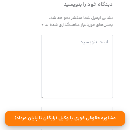
دیدگاه‌ خود را بنویسید
نشانی ایمیل شما منتشر نخواهد شد.
بخش‌های موردنیاز علامت‌گذاری شده‌اند
*
اینجا
بنویسید…
نام*
مشاوره حقوقی فوری با وکیل (رایگان تا پایان مرداد)