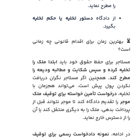
را مطرح نماید.
از دادگاه
دستور تخلیه یا حکم تخلیه
بگیرد.
⏳ بهترین زمان برای اقدام قانونی چه زمانی
است؟
مستاجر برای حفظ حقوق خود باید
ابتدا ملک را
تخلیه کرده و سپس شکایت و مطالبه ودیعه را
مطرح کند.
همچنین اگر مستاجر نگران دریافت
نکردن پول پیش است، می‌تواند هم‌زمان با
تخلیه،
درخواست تأمین خواسته برای توقیف ملک
موجر
را تقدیم دادگاه کند تا موجر نتواند قبل از
پرداخت بدهی، ملک را به دیگری منتقل کند یا آن
را از دسترس خارج نماید.
در ادامه،
نمونه دادخواست رسمی برای توقیف