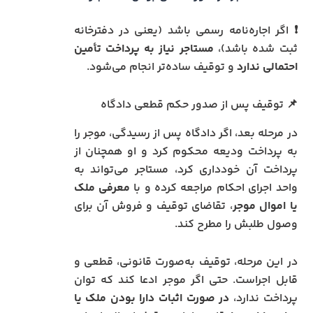
❗ اگر اجاره‌نامه رسمی باشد (یعنی در دفترخانه
ثبت شده باشد)،
مستاجر نیاز به پرداخت تأمین
احتمالی ندارد
و توقیف ساده‌تر انجام می‌شود.
📌 توقیف پس از صدور حکم قطعی دادگاه
در مرحله بعد، اگر دادگاه پس از رسیدگی، موجر را
به پرداخت ودیعه محکوم کرد و او همچنان از
پرداخت آن خودداری کرد، مستاجر می‌تواند به
واحد اجرای احکام مراجعه کرده و با
معرفی ملک
یا اموال موجر
، تقاضای توقیف و فروش آن برای
وصول طلبش را مطرح کند.
در این مرحله، توقیف به‌صورت قانونی، قطعی و
قابل اجراست. حتی اگر موجر ادعا کند که توان
پرداخت ندارد،
در صورت اثبات دارا بودن ملک یا