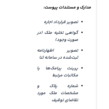
مدارک و مستندات پیوست:
تصویر قرارداد اجاره
گواهی تخلیه ملک (در
صورت وجود)
تصویر اظهارنامه
ثبت‌شده در سامانه ثنا
پرینت پیامک‌ها یا
مکاتبات مرتبط
شماره پلاک و
مشخصات ملک مورد
تقاضای توقیف