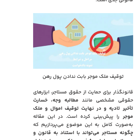
قانونی جدی است.
توقیف ملک موجر بابت ندادن پول رهن
قانونگذار برای حمایت از حقوق مستاجر، ابزارهای
حقوقی مشخصی مانند
مطالبه وجه، خسارت
تأخیر تادیه و در نهایت توقیف اموال و ملک
موجر
را پیش‌بینی کرده است. در این مقاله
به‌صورت کامل به این موضوع می‌پردازیم که
چگونه مستاجر می‌تواند با استناد به قانون و