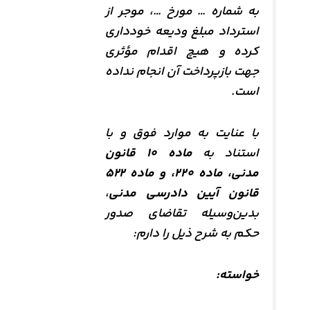
به شماره … مورخ …، موجر از
استرداد مبلغ ودیعه خودداری
کرده و هیچ اقدام مؤثری
جهت بازپرداخت آن انجام نداده
است.
با عنایت به موارد فوق و با
استناد به
ماده ۱۰ قانون
مدنی، ماده ۲۲۰، و ماده ۵۲۲
قانون آیین دادرسی مدنی
،
بدین‌وسیله تقاضای صدور
حکم به شرح ذیل را دارم:
خواسته: