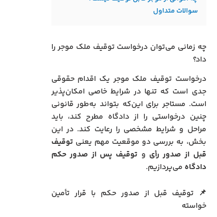
سوالات متداول
چه زمانی می‌توان درخواست توقیف ملک موجر را
داد؟
درخواست توقیف ملک موجر یک اقدام حقوقی
جدی است که تنها در شرایط خاصی امکان‌پذیر
است. مستاجر برای این‌که بتواند به‌طور قانونی
چنین درخواستی را از دادگاه مطرح کند، باید
مراحل و شرایط مشخصی را رعایت کند. در این
بخش، به بررسی دو موقعیت مهم یعنی
توقیف
قبل از صدور رأی
و
توقیف پس از صدور حکم
دادگاه
می‌پردازیم.
📌 توقیف قبل از صدور حکم با قرار تأمین
خواسته