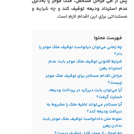
پس از طی مراحل مشخص، ملک موجر را به‌دلیل
عدم استرداد ودیعه توقیف کند
و چه شرایط و
مستنداتی برای این اقدام لازم است.
فهرست محتوا
چه زمانی می‌توان درخواست توقیف ملک موجر را
داد؟
شرایط قانونی توقیف ملک موجر بابت عدم
استرداد رهن
مراحل اقدام مستاجر برای توقیف ملک موجر
چیست؟
آیا می‌توان بابت دیرکرد در پرداخت ودیعه،
خسارت گرفت؟
آیا مستاجر می‌تواند تخلیه ملک را مشروط به
دریافت ودیعه کند؟
نمونه متن دادخواست توقیف ملک موجر بابت
ندادن رهن
چه اموالی از موجر قابل توقیف نیست؟