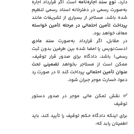
دارد،
نوع سند اجاره‌نامه
است. اگر قرارداد اجاره
به‌صورت رسمی در دفترخانه اسناد رسمی تنظیم
شده باشد، مستاجر از بسیاری از تشریفات مانند
پرداخت تأمین احتمالی در مرحله تأمین خواسته
معاف خواهد بود.
در مقابل، اگر قرارداد به‌صورت
سند عادی
(دست‌نویس یا امضا شده بین طرفین بدون ثبت
رسمی) باشد، دادگاه برای صدور قرار توقیف،
ممکن است از مستاجر بخواهد
تضمینی تحت
عنوان تأمین احتمالی
پرداخت کند تا در صورت رد
دعوا، خسارت موجر جبران شود.
✅ نقش تمکن مالی موجر در صدور دستور
توقیف
برای اینکه دادگاه حکم توقیف را تأیید کند، باید
اطمینان یابد که: