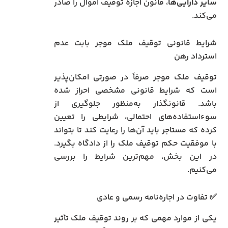
سایر دارایی‌ها
، قانون اجازه توقیف اموال را صادر
می‌کند.
شرایط قانونی توقیف ملک موجر بابت عدم
استرداد رهن
توقیف ملک موجر صرفاً در صورتی امکان‌پذیر
است که شرایط قانونی مشخصی احراز شده
باشد. قانونگذار به‌منظور جلوگیری از
سوءاستفاده‌های احتمالی، شرایطی را تعیین
کرده که مستاجر باید آن‌ها را رعایت کند تا بتواند
با موفقیت حکم توقیف ملک را از دادگاه بگیرد.
در این بخش، مهم‌ترین شرایط را بررسی
می‌کنیم.
✅ تفاوت در اجاره‌نامه رسمی و عادی
یکی از موارد مهمی که بر روند توقیف ملک تأثیر