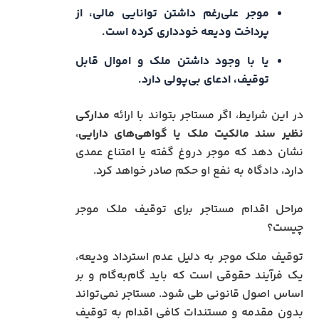
موجر علی‌رغم داشتن توانایی مالی، از
پرداخت ودیعه خودداری کرده است.
یا با وجود داشتن ملک و اموال قابل
توقیف، ادعای بی‌پولی دارد.
در این شرایط، اگر مستاجر بتواند با ارائه
مدارکی
نظیر سند مالکیت ملک یا گواهی‌های دارایی
،
نشان دهد که موجر دروغ گفته یا امتناع عمدی
دارد، دادگاه به نفع او حکم صادر خواهد کرد.
مراحل اقدام مستاجر برای توقیف ملک موجر
چیست؟
توقیف ملک موجر به دلیل عدم استرداد ودیعه،
یک فرآیند حقوقی است که باید گام‌به‌گام و بر
اساس اصول قانونی طی شود. مستاجر نمی‌تواند
بدون مقدمه و مستندات کافی اقدام به توقیف