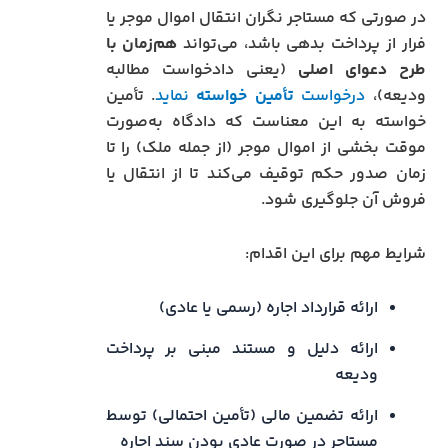
در صورتی که مستاجر نگران انتقال اموال موجر یا
فرار از پرداخت بدهی باشد، می‌تواند
هم‌زمان با
طرح دعوای اصلی
(یعنی دادخواست مطالبه
ودیعه)،
درخواست
تأمین خواسته
نماید
. تأمین
خواسته به این معناست که دادگاه به‌صورت
موقت بخشی از اموال موجر (از جمله ملک) را تا
زمان صدور حکم توقیف می‌کند تا از انتقال یا
فروش آن جلوگیری شود.
شرایط مهم برای این اقدام:
ارائه قرارداد اجاره (رسمی یا عادی)
ارائه دلیل و مستند مبنی بر پرداخت
ودیعه
ارائه تضمین مالی (تأمین احتمالی) توسط
مستاجر در صورت عادی بودن سند اجاره