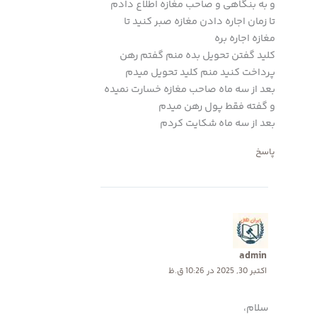
و به بنگاهی و صاحب مغازه اطلاع دادم
تا زمان اجاره دادن مغازه صبر کنید تا
مغازه اجاره بره
کلید گفتن تحویل بده منم گفتم رهن
پرداخت کنید منم کلید تحویل میدم
بعد از سه ماه صاحب مغازه خسارت نمیده
و گفته فقط پول رهن میدم
بعد از سه ماه شکایت کردم
پاسخ
admin
اکتبر 30, 2025 در 10:26 ق.ظ
سلام،