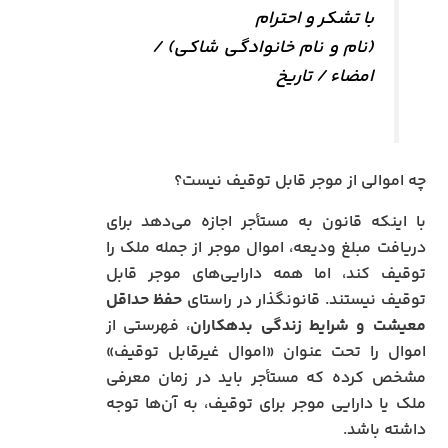
با تشکر و احترام
(نام و نام خانوادگی شاکی) /
امضاء / تاریخ
چه اموالی از موجر قابل توقیف نیست؟
با اینکه قانون به مستأجر اجازه می‌دهد برای
دریافت مبلغ ودیعه، اموال موجر از جمله ملک را
توقیف کند، اما همه دارایی‌های موجر قابل
توقیف نیستند. قانونگذار در راستای
حفظ حداقل
معیشت و شرایط زندگی بدهکاران
، فهرستی از
اموال را تحت عنوان «اموال غیرقابل توقیف»
مشخص کرده که مستأجر باید در زمان معرفی
ملک یا دارایی موجر برای توقیف، به آن‌ها توجه
داشته باشد.