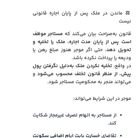
⚖️ ماندن در ملک پس از پایان اجاره قانونی
نیست
قانون به‌صراحت بیان می‌کند که
مستاجر موظف
است پس از پایان مدت اجاره، ملک را تخلیه و
تحویل دهد
، حتی اگر موجر هنوز مبلغ رهن یا
ودیعه را پرداخت نکرده باشد.
در واقع،
تخلیه نکردن ملک به‌دلیل نگرفتن پول
پیش، از منظر قانون تخلف محسوب می‌شود
و
می‌تواند منجر به محکومیت مستاجر شود.
موجر در این شرایط می‌تواند:
از مستاجر به اتهام تصرف غیرمجاز شکایت
کند.
تقاضای
خسارت بابت ایام اضافی سکونت