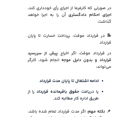
در صورتی که کارفرما از اجرای رأی خودداری کند،
اجرای احکام دادگستری
آن را به اجرا خواهد
گذاشت.
📝 در قرارداد موقت: پرداخت خسارت تا پایان
قرارداد
در قرارداد موقت، اگر اخراج
پیش از سررسید
قرارداد و بدون دلیل موجه
انجام شود، کارگر
می‌تواند:
ادامه اشتغال تا پایان مدت قرارداد
یا دریافت
حقوق باقیمانده قرارداد
را از
طریق اداره کار مطالبه کند.
📌
نکته مهم
: اگر مدت قرارداد تمام شده باشد،