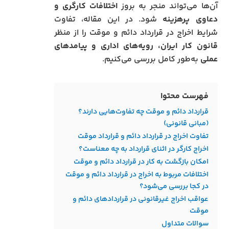
آن‌ها می‌تواند منجر به بروز
اختلافات کارگری و
دعاوی پرهزینه
شود. در این مقاله، تفاوت
شرایط اخراج در قرارداد دائم و موقت را از منظر
قانون کار ایران، رویه‌های اداری و پیامدهای
عملی
به‌طور کامل بررسی می‌کنیم.
فهرست محتوا
قرارداد دائم و موقت چه تفاوت‌هایی دارند؟
(مبانی قانونی)
تفاوت‌ اخراج در قرارداد دائم و قرارداد موقت
اخراج کارگر در اثنای قرارداد به چه معناست؟
امکان بازگشت به کار در قرارداد دائم و موقت
اختلافات مربوط به اخراج در قرارداد دائم و موقت
در کجا بررسی می‌شود؟
عواقب اخراج غیرقانونی در قراردادهای دائم و
موقت
سوالات متداول