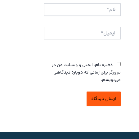
نام*
ایمیل*
وبگاه
ذخیره نام، ایمیل و وبسایت من در
مرورگر برای زمانی که دوباره دیدگاهی
می‌نویسم.