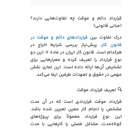
قرارداد دائم و موقت چه تفاوت‌هایی دارند؟
(مبانی قانونی)
درک تفاوت بین
قراردادهای دائم و موقت در
قانون کار
، پیش‌نیاز بررسی شرایط اخراج در
هرکدام است. قانون کار ایران در ماده ۷، این دو
نوع قرارداد را تعریف کرده و معیارهایی برای
تشخیص آن‌ها ارائه داده است. این تمایز، نقش
مهمی در حقوق و تعهدات طرفین ایفا می‌کند.
🔍 تعریف قرارداد موقت
قرارداد موقت قراردادی است که در آن مدت
مشخص یا انجام کار معین تعیین شده باشد.
این نوع قرارداد معمولاً برای پروژه‌های
کوتاه‌مدت، مشاغل فصلی یا کارهایی با مدت