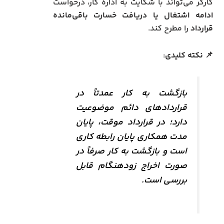
کارگر می‌تواند با شکایت به اداره کار، درخواست
ادامه اشتغال یا دریافت خسارت باقی‌مانده
قرارداد
را مطرح کند.
📌
نکته کلیدی
:
بازگشت به کار عمدتاً در
قراردادهای دائم موضوعیت
دارد؛ در قرارداد موقت، پایان
مدت همکاری پایان رابطه کاری
است و بازگشت به کار صرفاً در
صورت اخراج زودهنگام قابل
بررسی است.