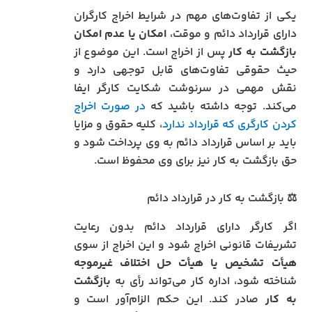
یکی از تفاوت‌های مهم در شرایط اخراج کارگران
دارای قرارداد دائم و موقت،
امکان یا عدم امکان
بازگشت به کار
پس از اخراج است. این موضوع از
حیث حقوقی تفاوت‌های قابل توجهی دارد و
نقش مهمی در سرنوشت شکایت کارگر ایفا
می‌کند. توجه داشته باشید که
در صورت اخراج
کردن کارگری که قرارداد ندارد
، کلیه حقوق و مزایا
باید بر اساس قرارداد دائم به وی پرداخت شود و
حق بازگشت به کار نیز برای وی محفوظ است.
⚖️ بازگشت به کار در قرارداد دائم
اگر کارگر دارای قرارداد دائم بدون رعایت
تشریفات قانونی اخراج شود و این اخراج از سوی
هیأت تشخیص یا هیأت حل اختلاف غیرموجه
شناخته شود، اداره کار می‌تواند رأی به
بازگشت
به کار
صادر کند. این حکم الزام‌آور است و