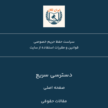
سیاست حفظ حریم خصوصی
قوانین و مقررات استفاده از سایت
دسترسی سریع
صفحه اصلی
مقالات حقوقی