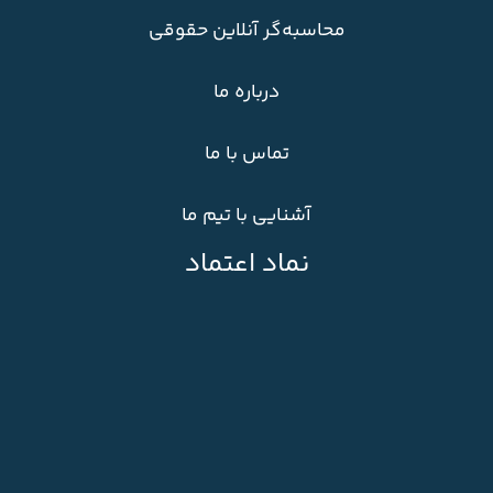
محاسبه‌گر آنلاین حقوقی
درباره ما
تماس با ما
آشنایی با تیم ما
نماد اعتماد