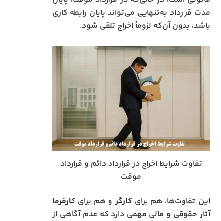
قانونی است، در حالی‌که در قرارداد موقت، پایان
مدت قرارداد به‌تنهایی می‌تواند پایان رابطه کاری
باشد، بدون آن‌که لزوماً اخراج تلقی شود.
تفاوت شرایط اخراج در قرارداد دائم و قرارداد
موقت
این تفاوت‌ها، هم برای
کارگر
و هم برای
کارفرما
آثار حقوقی و مالی مهمی دارد که عدم آگاهی از