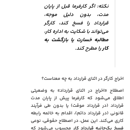
نکته: اگر کارفرما قبل از پایان
مدت، بدون دلیل موجه،
قرارداد را فسخ کند، کارگر
می‌تواند با شکایت به اداره کار،
مطالبه خسارت یا بازگشت به
کار
را مطرح کند.
اخراج کارگر در اثنای قرارداد به چه معناست؟
اصطلاح «اخراج در اثنای قرارداد» به وضعیتی
اطلاق می‌شود که کارفرما پیش از پایان مدت
قرارداد (در قرارداد موقت) یا بدون طی فرآیند
قانونی (در قرارداد دائم)، اقدام به خاتمه رابطه
کاری می‌کند. این عمل، در اصطلاح حقوقی، نوعی
فسخ یک‌جانبه قرارداد کار
محسوب می‌شود که