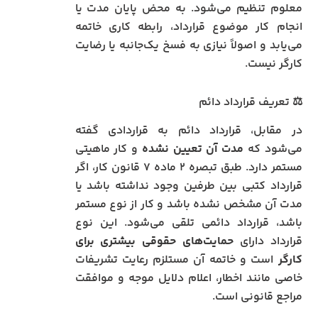
معلوم تنظیم می‌شود. به محض پایان مدت یا
انجام کار موضوع قرارداد، رابطه کاری خاتمه
می‌یابد و اصولاً نیازی به فسخ یک‌جانبه یا رضایت
کارگر نیست.
⚖️ تعریف قرارداد دائم
در مقابل، قرارداد دائم به قراردادی گفته
می‌شود که
مدت آن تعیین نشده
و کار ماهیتی
مستمر دارد. طبق تبصره ۲ ماده ۷ قانون کار، اگر
قرارداد کتبی بین طرفین وجود نداشته باشد یا
مدت آن مشخص نشده باشد و کار از نوع مستمر
باشد، قرارداد دائمی تلقی می‌شود. این نوع
قرارداد دارای
حمایت‌های حقوقی بیشتری برای
کارگر
است و خاتمه آن مستلزم رعایت تشریفات
خاصی مانند اخطار، اعلام دلایل موجه و موافقت
مراجع قانونی است.