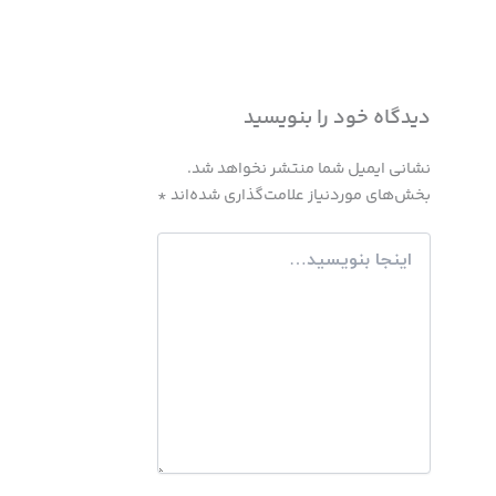
دیدگاه‌ خود را بنویسید
نشانی ایمیل شما منتشر نخواهد شد.
بخش‌های موردنیاز علامت‌گذاری شده‌اند
*
اینجا
بنویسید…