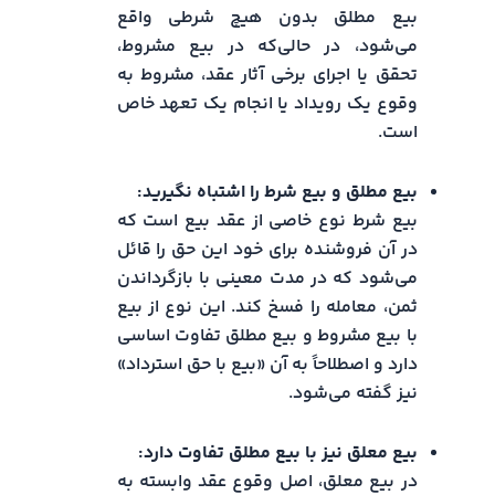
بیع مطلق بدون هیچ شرطی واقع
می‌شود، در حالی‌که در بیع مشروط،
تحقق یا اجرای برخی آثار عقد، مشروط به
وقوع یک رویداد یا انجام یک تعهد خاص
است.
بیع مطلق و بیع شرط را اشتباه نگیرید:
بیع شرط نوع خاصی از عقد بیع است که
در آن فروشنده برای خود این حق را قائل
می‌شود که در مدت معینی با بازگرداندن
ثمن، معامله را فسخ کند. این نوع از بیع
با بیع مشروط و بیع مطلق تفاوت اساسی
دارد و اصطلاحاً به آن «بیع با حق استرداد»
نیز گفته می‌شود.
بیع معلق نیز با بیع مطلق تفاوت دارد:
در بیع معلق، اصل وقوع عقد وابسته به