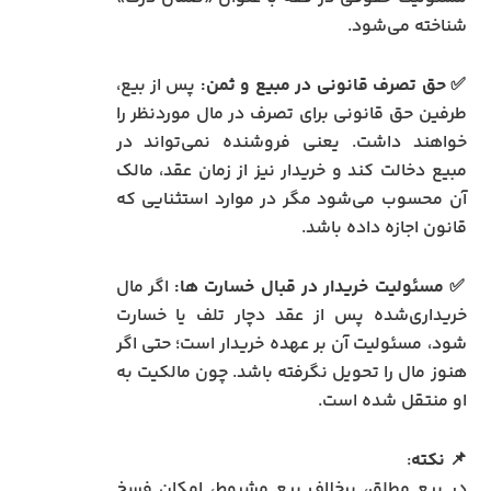
شناخته می‌شود.
✅ حق تصرف قانونی در مبیع و ثمن:
پس از بیع،
طرفین حق قانونی برای تصرف در مال موردنظر را
خواهند داشت. یعنی فروشنده نمی‌تواند در
مبیع دخالت کند و خریدار نیز از زمان عقد، مالک
آن محسوب می‌شود مگر در موارد استثنایی که
قانون اجازه داده باشد.
✅ مسئولیت خریدار در قبال خسارت‌ ها:
اگر مال
خریداری‌شده پس از عقد دچار تلف یا خسارت
شود، مسئولیت آن بر عهده خریدار است؛ حتی اگر
هنوز مال را تحویل نگرفته باشد. چون مالکیت به
او منتقل شده است.
📌
نکته
:
در بیع مطلق، برخلاف بیع مشروط، امکان فسخ