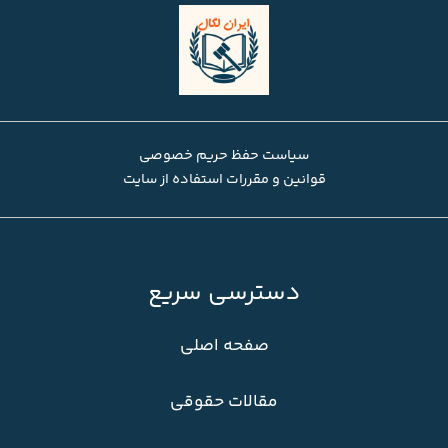
سیاست حفظ حریم خصوصی
قوانین و مقررات استفاده از سایت
دسترسی سریع
صفحه اصلی
مقالات حقوقی