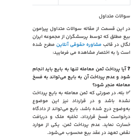
سوالات متداول
در این قسمت از مقاله سوالات متداول پیرامون
بیع مطلق که توسط پرسشگران از مجموعه ایران
لگال در قالب
مشاوره حقوقی آنلاین
مطرح شده
است را به اختصار مشاهده می فرمایید:
❓
آیا پرداخت ثمن معامله تنها به بایع باید انجام
شود و عدم پرداخت آن به بایع می‌تواند به فسخ
معامله منجر شود؟
✅ بله، در صورتی که ثمن معامله به بایع پرداخت
نشده باشد و در قرارداد نیز این موضوع
به‌وضوح درج شده باشد، بایع می‌تواند از دادگاه
درخواست فسخ قرارداد، تخلیه ملک و دریافت
خسارت نماید. عدم پرداخت ثمن، یکی از موارد
نقض تعهد در عقد بیع محسوب می‌شود.