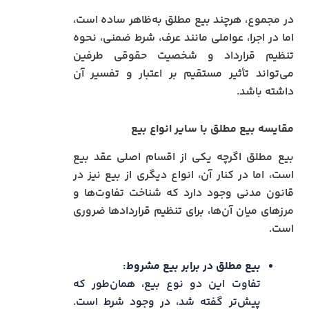
در مجموع، هرچند بیع مطلق به‌ظاهر ساده است،
اما در اجرا، عواملی مانند عرف، شرط ضمنی، نحوه
تنظیم قرارداد و شخصیت حقوقی طرفین
می‌تواند تأثیر مستقیم بر اعتبار و تفسیر آن
داشته باشد.
مقایسه بیع مطلق با سایر انواع بیع
بیع مطلق اگرچه یکی از اقسام اصلی عقد بیع
است، اما در کنار آن، انواع دیگری از بیع نیز در
قانون مدنی وجود دارد که شناخت تفاوت‌ها و
مرزهای میان آن‌ها، برای تنظیم قراردادها ضروری
است.
بیع مطلق در برابر بیع مشروط:
تفاوت این دو نوع بیع، همان‌طور که
پیش‌تر گفته شد، در وجود شرط است.