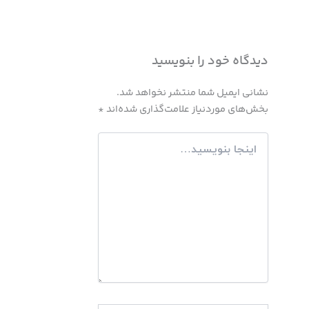
دیدگاه‌ خود را بنویسید
نشانی ایمیل شما منتشر نخواهد شد.
بخش‌های موردنیاز علامت‌گذاری شده‌اند
*
اینجا
بنویسید…