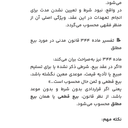
می‌شود.
در واقع، نبود شرط و تعیین‌ نشدن مدت برای
انجام تعهدات در این عقد، ویژگی اصلی آن از
منظر فقهی محسوب می‌گردد.
📝 تفسیر ماده ۳۴۴ قانون مدنی در مورد بیع
مطلق
ماده ۳۴۴ نیز به‌صراحت بیان می‌کند:
«اگر در عقد بیع، شرطی ذکر نشده یا برای تسلیم
مبیع یا تأدیه قیمت، موعدی معین نگشته باشد،
بیع قطعی و ثمن حال محسوب است…»
یعنی اگر قراردادی بدون شرط و بدون موعد
باشد، از نظر قانون،
بیع قطعی
یا همان
بیع
مطلق
محسوب می‌شود.
نکته مهم: