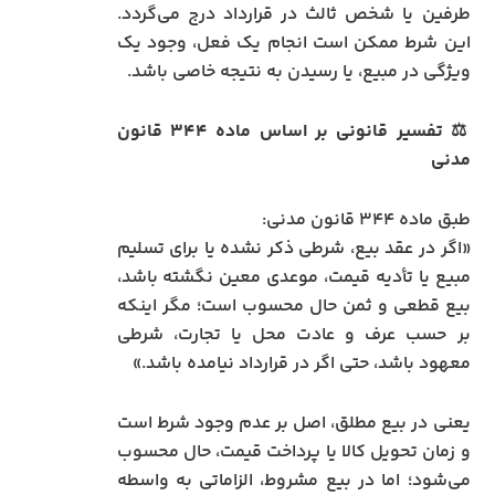
طرفین یا شخص ثالث در قرارداد درج می‌گردد.
این شرط ممکن است انجام یک فعل، وجود یک
ویژگی در مبیع، یا رسیدن به نتیجه خاصی باشد.
⚖️ تفسیر قانونی بر اساس ماده ۳۴۴ قانون
مدنی
طبق ماده ۳۴۴ قانون مدنی:
«اگر در عقد بیع، شرطی ذکر نشده یا برای تسلیم
مبیع یا تأدیه قیمت، موعدی معین نگشته باشد،
بیع قطعی و ثمن حال محسوب است؛ مگر اینکه
بر حسب عرف و عادت محل یا تجارت، شرطی
معهود باشد، حتی اگر در قرارداد نیامده باشد.»
یعنی در بیع مطلق، اصل بر عدم وجود شرط است
و زمان تحویل کالا یا پرداخت قیمت، حال محسوب
می‌شود؛ اما در بیع مشروط، الزاماتی به واسطه