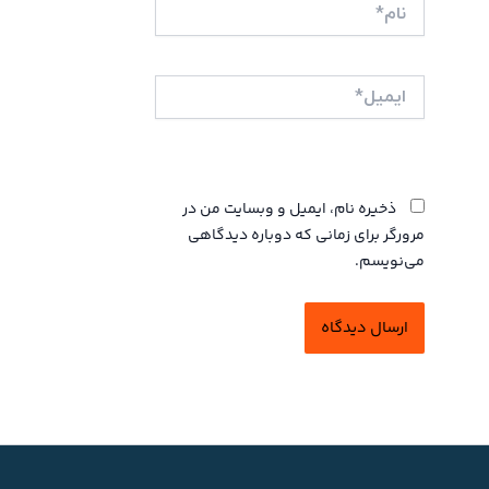
نام*
ایمیل*
وبگاه
ذخیره نام، ایمیل و وبسایت من در
مرورگر برای زمانی که دوباره دیدگاهی
می‌نویسم.