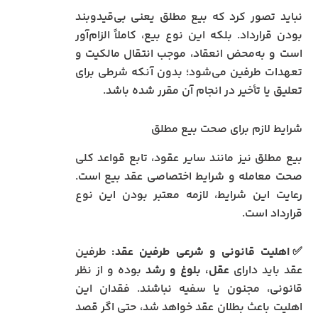
نباید تصور کرد که بیع مطلق یعنی بی‌قیدوبند
بودن قرارداد. بلکه این نوع بیع، کاملاً الزام‌آور
است و به‌محض انعقاد، موجب انتقال مالکیت و
تعهدات طرفین می‌شود؛ بدون آنکه شرطی برای
تعلیق یا تأخیر در انجام آن مقرر شده باشد.
شرایط لازم برای صحت بیع مطلق
بیع مطلق نیز مانند سایر عقود، تابع قواعد کلی
صحت معامله و شرایط اختصاصی عقد بیع است.
رعایت این شرایط، لازمه معتبر بودن این نوع
قرارداد است.
✅اهلیت قانونی و شرعی طرفین عقد:
طرفین
عقد باید دارای
عقل، بلوغ و رشد
بوده و از نظر
قانونی، مجنون یا سفیه نباشند. فقدان این
اهلیت باعث بطلان عقد خواهد شد، حتی اگر قصد