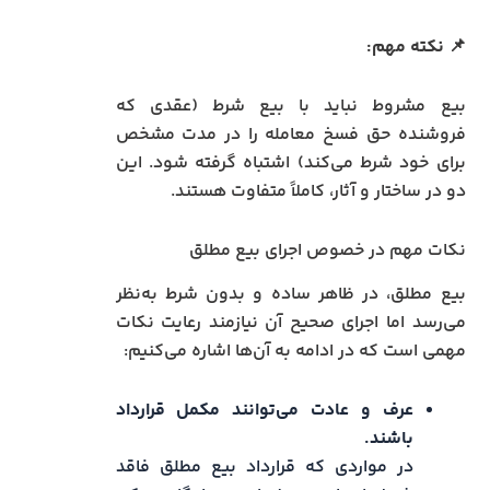
📌 نکته مهم:
بیع مشروط نباید با بیع شرط (عقدی که
فروشنده حق فسخ معامله را در مدت مشخص
برای خود شرط می‌کند) اشتباه گرفته شود. این
دو در ساختار و آثار، کاملاً متفاوت هستند.
نکات مهم در خصوص اجرای بیع مطلق
بیع مطلق، در ظاهر ساده و بدون شرط به‌نظر
می‌رسد اما اجرای صحیح آن نیازمند رعایت نکات
مهمی است که در ادامه به آن‌ها اشاره می‌کنیم:
عرف و عادت می‌توانند مکمل قرارداد
باشند.
در مواردی که قرارداد بیع مطلق فاقد