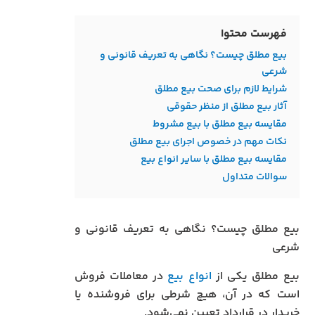
فهرست محتوا
بیع مطلق چیست؟ نگاهی به تعریف قانونی و
شرعی
شرایط لازم برای صحت بیع مطلق
آثار بیع مطلق از منظر حقوقی
مقایسه بیع مطلق با بیع مشروط
نکات مهم در خصوص اجرای بیع مطلق
مقایسه بیع مطلق با سایر انواع بیع
سوالات متداول
بیع مطلق چیست؟ نگاهی به تعریف قانونی و
شرعی
بیع مطلق یکی از
انواع بیع
در معاملات فروش
است که در آن، هیچ شرطی برای فروشنده یا
خریدار در قرارداد تعیین نمی‌شود.