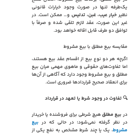
یک‌طرفه تنها در صورت وجود خیارات قانونی
نظیر
خیار عیب، غبن، تدلیس
و… ممکن است. در
غیر این صورت، عقد لازم تلقی شده و صرفاً با
توافق دو طرف قابل اقاله خواهد بود.
مقایسه بیع مطلق با بیع مشروط
اگرچه هر دو نوع بیع از اقسام عقد بیع هستند،
اما تفاوت‌های حقوقی و ماهوی مهمی میان بیع
مطلق و بیع مشروط وجود دارد که آگاهی از آن‌ها
برای انعقاد صحیح قراردادها ضروری است.
🔍 تفاوت در وجود شرط یا تعهد در قرارداد
در
بیع مطلق
هیچ شرطی برای فروشنده یا خریدار
در نظر گرفته نمی‌شود؛ در حالی‌ که در
بیع
مشروط
، یک یا چند شرط مشخص به نفع یکی از