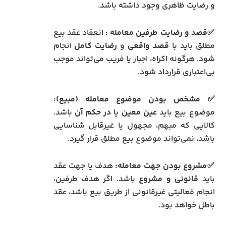
و رضایت ظاهری وجود داشته باشد.
✅قصد و رضایت طرفین معامله :
انعقاد عقد بیع
مطلق باید با
قصد واقعی
و
رضایت کامل
انجام
شود. هرگونه اکراه، اجبار یا فریب می‌تواند موجب
بی‌اعتباری قرارداد شود.
✅ مشخص بودن موضوع معامله (مبیع):
موضوع بیع باید
عین معین
یا
در حکم آن
باشد.
کالایی که مبهم، مجهول یا غیرقابل شناسایی
باشد، نمی‌تواند موضوع بیع مطلق قرار گیرد.
✅مشروع بودن جهت معامله:
هدف یا جهت عقد
باید
قانونی و مشروع
باشد. اگر هدف طرفین،
انجام فعالیتی غیرقانونی از طریق بیع باشد، عقد
باطل خواهد بود.