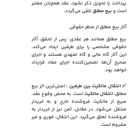
پرداخت یا تحویل ذکر نشود، عقد همچنان معتبر
است و
بیع مطلق
تلقی می‌گردد.
آثار بیع مطلق از منظر حقوقی
بیع مطلق همانند هر عقدی، پس از تحقق، آثار
حقوقی مشخصی را برای طرفین ایجاد می‌کند.
این آثار گاه مالی و گاه تعهدی هستند و اجرای
صحیح آن‌ها، تضمین‌کننده اجرای مفاد قرارداد
خواهد بود.
✅ انتقال مالکیت بین طرفین :
اصلی‌ترین اثر بیع
مطلق،
انتقال مالکیت
است. به محض وقوع عقد،
مبیع از مالکیت فروشنده خارج و به خریدار
منتقل می‌شود. در مقابل، ثمن نیز از خریدار به
فروشنده تعلق می‌گیرد. این انتقال، فوری و غیر
مشروط است.