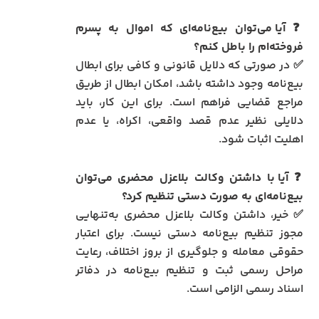
❓
آیا می‌توان بیع‌نامه‌ای که اموال به پسرم
فروخته‌ام را باطل کنم؟
✅ در صورتی که دلایل قانونی و کافی برای ابطال
بیع‌نامه وجود داشته باشد، امکان ابطال از طریق
مراجع قضایی فراهم است. برای این کار، باید
دلایلی نظیر عدم قصد واقعی، اکراه، یا عدم
اهلیت اثبات شود.
❓
آیا با داشتن وکالت بلاعزل محضری می‌توان
بیع‌نامه‌ای به صورت دستی تنظیم کرد؟
✅ خیر، داشتن وکالت بلاعزل محضری به‌تنهایی
مجوز تنظیم بیع‌نامه دستی نیست. برای اعتبار
حقوقی معامله و جلوگیری از بروز اختلاف، رعایت
مراحل رسمی ثبت و تنظیم بیع‌نامه در دفاتر
اسناد رسمی الزامی است.