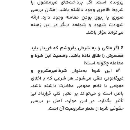
پرونده است. اگر پرداخت‌های غیرمعمول یا
شروط ظاهری وجود داشته باشد، امکان بررسی
صوری یا ربوی بودن معامله وجود دارد. ارائه
شهادت شهود و شواهد دیگر در این زمینه
می‌تواند مؤثر باشد.
❓
اگر ملکی را به شرطی بفروشم که خریدار باید
همسرش را طلاق داده باشد، وضعیت این شرط و
معامله چگونه است؟
✅ این شرط به‌عنوان
شرط غیرمشروع و
غیرقانونی
تلقی می‌شود. هر شرطی که با اخلاق
عمومی یا نظم عمومی مغایرت داشته باشد،
باطل است و می‌تواند بر اعتبار کلی قرارداد نیز
تأثیر بگذارد. در این موارد، اصل بر بررسی
حقوقی شرط از منظر مشروعیت آن است.