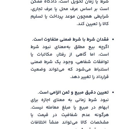
شرط یا زمان تحویل است، دادگاه ممکن
است بر اساس عرف محل یا عرف تجاری،
شرایطی همچون موعد پرداخت یا تسلیم
کالا را تعیین کند.
فقدان شرط با شرط ضمنی متفاوت است.
اگرچه بیع مطلق به‌معنای نبود شرط
است، اما گاهی از رفتار، مکاتبات یا
توافقات شفاهی، وجود یک شرط ضمنی
استنباط می‌شود که می‌تواند وضعیت
قرارداد را تغییر دهد.
تعیین دقیق مبیع و ثمن الزامی است.
نبود شرط زمانی به معنای اجازه برای
ابهام در مبیع یا مبلغ معامله نیست.
هرگونه عدم شفافیت در قیمت یا
مشخصات کالا می‌تواند منشأ اختلافات