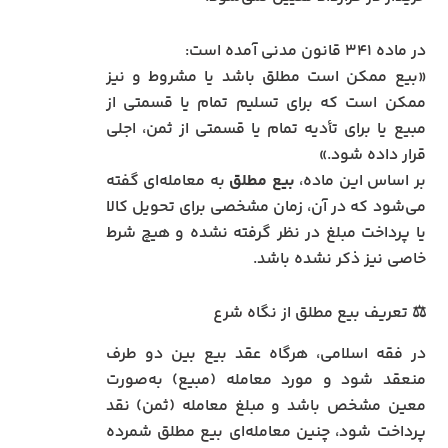
در ماده ۳۴۱ قانون مدنی آمده است:
«بیع ممکن است مطلق باشد یا مشروط و نیز
ممکن است که برای تسلیم تمام یا قسمتی از
مبیع یا برای تأدیه تمام یا قسمتی از ثمن، اجلی
قرار داده شود.»
بر اساس این ماده،
بیع مطلق
به معامله‌ای گفته
می‌شود که در آن، زمان مشخصی برای تحویل کالا
یا پرداخت مبلغ در نظر گرفته نشده و هیچ شرط
خاصی نیز ذکر نشده باشد.
⚖️ تعریف بیع مطلق از نگاه شرع
در فقه اسلامی، هرگاه عقد بیع بین دو طرف
منعقد شود و مورد معامله (مبیع) به‌صورت
معین مشخص باشد و مبلغ معامله (ثمن) نقد
پرداخت شود، چنین معامله‌ای بیع مطلق شمرده