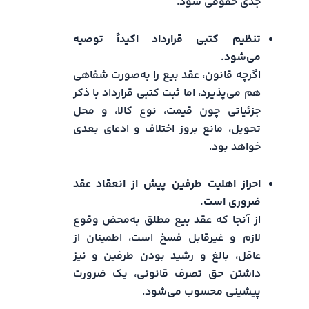
جدی حقوقی شود.
تنظیم کتبی قرارداد اکیداً توصیه
می‌شود.
اگرچه قانون، عقد بیع را به‌صورت شفاهی
هم می‌پذیرد، اما ثبت کتبی قرارداد با ذکر
جزئیاتی چون قیمت، نوع کالا، و محل
تحویل، مانع بروز اختلاف و ادعای بعدی
خواهد بود.
احراز اهلیت طرفین پیش از انعقاد عقد
ضروری است.
از آنجا که عقد بیع مطلق به‌محض وقوع
لازم و غیرقابل فسخ است، اطمینان از
عاقل، بالغ و رشید بودن طرفین و نیز
داشتن حق تصرف قانونی، یک ضرورت
پیشینی محسوب می‌شود.