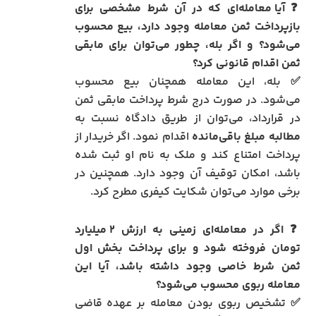
❓
آیا معامله‌ای که در آن شرط مشخصی برای
بازپرداخت ثمن معامله وجود دارد، بیع محسوب
می‌شود؟ و اگر بله، چطور می‌توان برای مابقی
ثمن اقدام قانونی کرد؟
✅ بله، این معامله همچنان بیع محسوب
می‌شود. در صورت درج شرط پرداخت مابقی ثمن
در قرارداد، می‌توان از طریق دادگاه نسبت به
مطالبه مبلغ باقی‌مانده
اقدام نمود. اگر خریدار از
پرداخت امتناع کند و ملک به نام او ثبت شده
باشد، امکان توقیف آن وجود دارد. همچنین در
برخی موارد می‌توان شکایت کیفری مطرح کرد.
❓
اگر در معامله‌ای زمینی به ارزش ۲ میلیارد
تومان فروخته شود و برای پرداخت بخش اول
ثمن شرط خاصی وجود داشته باشد، آیا این
معامله ربوی محسوب می‌شود؟
✅ تشخیص ربوی بودن معامله بر عهده قاضی