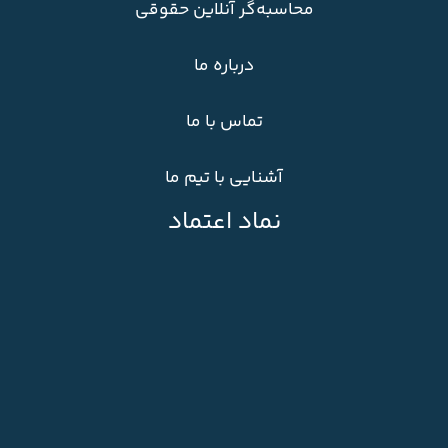
محاسبه‌گر آنلاین حقوقی
درباره ما
تماس با ما
آشنایی با تیم ما
نماد اعتماد