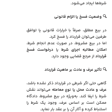
شرط‌ها ایجاد می‌شود.
🔍 وضعیت فسخ یا الزام قانونی
در بیع مطلق، صرفاً با خیارات قانونی یا توافق
طرفین می‌توان قرارداد را فسخ کرد.
اما در بیع مشروط، در صورت عدم انجام شرط،
امکان مطالبه اجرای شرط
یا
درخواست فسخ
قرارداد
از مرجع قضایی وجود دارد.
🔍 تأثیر عرف و عادت بر ماهیت قرارداد
گاهی حتی اگر شرطی در قرارداد ذکر نشده باشد،
عرف و عادت محل یا نوع معامله
می‌تواند نقش
شرط را ایفا کند. به‌ویژه در بیع مشروط، دادگاه
ممکن است بر اساس عرف، وجود یک شرط را
استنباط کرده و آثار آن را بر عقد بار نماید.