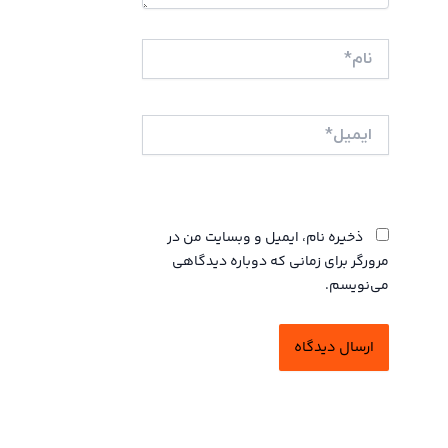
نام*
ایمیل*
وبگاه
ذخیره نام، ایمیل و وبسایت من در
مرورگر برای زمانی که دوباره دیدگاهی
می‌نویسم.