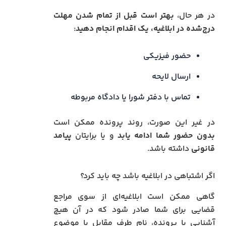
در هر حال،
بهتر است قبل از تمام شدن مهلت
درج‌شده در ابلاغیه، یک اقدام انجام دهید
:
حضور فیزیکی
ارسال لایحه
تماس با دفتر شورا یا دادگاه مربوطه
در غیر این صورت، روند پرونده ممکن است
بدون حضور شما ادامه یابد
و یا برایتان
پیامد
قانونی
داشته باشد.
اگر اشتباهی در ابلاغیه باشد چه باید کرد؟
گاهی ممکن است ابلاغیه‌ای از سوی مراجع
قضایی برای شما صادر شود که در آن هیچ
آشنایی با پرونده، نام طرف مقابل یا موضوع