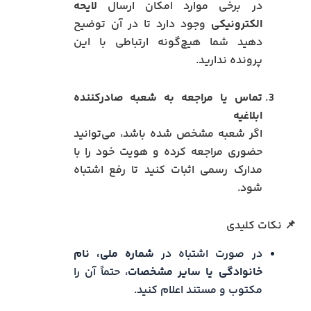
در برخی موارد امکان ارسال
لایحه
الکترونیکی
وجود دارد تا در آن توضیح
دهید شما هیچ‌گونه ارتباطی با این
پرونده ندارید.
تماس یا مراجعه به شعبه صادرکننده
ابلاغیه
اگر شعبه مشخص شده باشد، می‌توانید
حضوری مراجعه کرده و هویت خود را با
مدارک رسمی اثبات کنید تا رفع اشتباه
شود.
📌 نکات کلیدی
در صورت اشتباه در
شماره ملی، نام
خانوادگی یا سایر مشخصات
، حتماً آن را
مکتوب و مستند اعلام کنید.