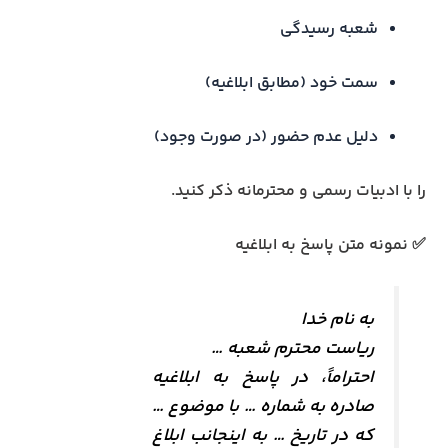
شعبه رسیدگی
سمت خود (مطابق ابلاغیه)
دلیل عدم حضور (در صورت وجود)
را با ادبیات رسمی و محترمانه ذکر کنید.
✅ نمونه متن پاسخ به ابلاغیه
به نام خدا
ریاست محترم شعبه …
احتراماً، در پاسخ به ابلاغیه
صادره به شماره … با موضوع …
که در تاریخ … به اینجانب ابلاغ