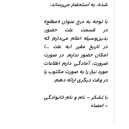
شده، به استحضار می‌رساند:
با توجه به درج عنوان «مطلع»
در قسمت علت حضور،
بدین‌وسیله اعلام می‌دارم که
در تاریخ مقرر (به علت …)
امکان حضور ندارم. در صورت
ضرورت، آمادگی دارم اطلاعات
مورد نیاز را به صورت مکتوب یا
در وقت دیگری ارائه دهم.
با تشکر – نام و نام خانوادگی
– امضاء