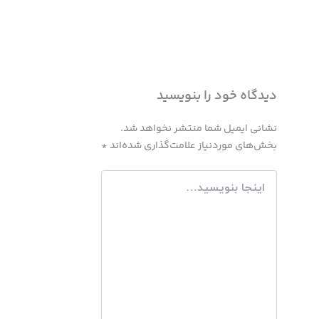
دیدگاه‌ خود را بنویسید
نشانی ایمیل شما منتشر نخواهد شد.
بخش‌های موردنیاز علامت‌گذاری شده‌اند
*
اینجا
بنویسید…