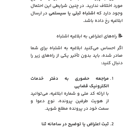
مورد اختلاف ندارید. در چنین شرایطی این احتمال
وجود دارد که
اشتباه ثبتی یا سیستمی
در ارسال
ابلاغیه رخ داده باشد.
📝 راه‌های اعتراض به ابلاغیه اشتباه
اگر احساس می‌کنید ابلاغیه به اشتباه برای شما
صادر شده، باید بدون تأخیر یکی از راه‌های زیر را
دنبال کنید:
مراجعه حضوری به دفتر خدمات
الکترونیک قضایی
با ارائه کد ملی و شماره ابلاغیه، می‌توانید
از هویت طرفین پرونده، نوع دعوا و
سمت خود در پرونده مطلع شوید.
ثبت اعتراض یا توضیح در سامانه ثنا