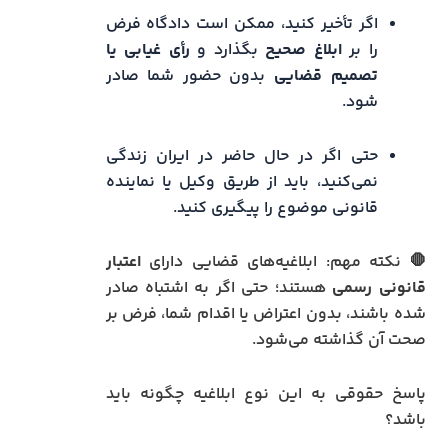
اگر تأخیر کنید، ممکن است دادگاه فرض
را بر
ابلاغ صحیح
بگذارد و
رأی غیابی یا
تصمیم قضایی
بدون حضور شما صادر
شود.
حتی اگر در حال حاضر در ایران زندگی
نمی‌کنید، باید از طریق وکیل یا نماینده
قانونی موضوع را پیگیری کنید.
🛑 نکته مهم: ابلاغیه‌های قضایی دارای
اعتبار
قانونی رسمی
هستند؛ حتی اگر به اشتباه صادر
شده باشند، بدون اعتراض یا اقدام شما، فرض بر
صحت آن گذاشته می‌شود.
پاسخ حقوقی به این نوع ابلاغیه چگونه باید
باشد؟