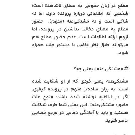
مطلع
در زبان حقوقی به معنای «شاهد» است؛
شخصی که اطلاعاتی درباره پرونده دارد، اما نه
شاکی است و نه مشتکی‌عنه (متهم). حضور
مطلع به معنای دخالت نداشتن در پرونده، اما
لزوم ارائه اطلاعات
است. عدم حضور مطلع هم
می‌تواند طبق نظر قاضی با دستور جلب همراه
شود.
⚖️ «مشتکی‌ عنه» یعنی چه؟
مشتکی‌عنه
یعنی فردی که از او شکایت شده
است؛ به بیان ساده‌تر
متهم در پرونده کیفری
.
اگر در ابلاغیه نوشته شده باشد: «نوع علت
حضور: مشتکی‌عنه»، این یعنی شما طرف شکایت
هستید و باید با آمادگی دفاعی در مرجع قضایی
حاضر شوید.