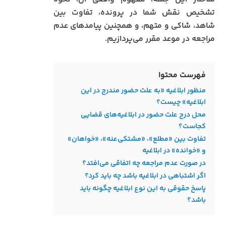
تشخیص نقش شما در پرونده، تفاوت بین
شاهد، شاکی و متهم، و همچنین پیامدهای عدم
مراجعه در موعد مقرر می‌پردازیم.
فهرست محتوا
منظور ابلاغیه «به علت حضور مندرج در این
ابلاغیه» چیست؟
محل درج علت حضور در ابلاغیه‌های قضایی
کجاست؟
تفاوت بین «مطلع»، «مشتکی‌عنه»، «خواهان»
و «خوانده» در ابلاغیه
در صورت عدم مراجعه چه اتفاقی می‌افتد؟
اگر اشتباهی در ابلاغیه باشد چه باید کرد؟
پاسخ حقوقی به این نوع ابلاغیه چگونه باید
باشد؟