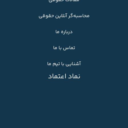
مقالات حقوقی
محاسبه‌گر آنلاین حقوقی
درباره ما
تماس با ما
آشنایی با تیم ما
نماد اعتماد