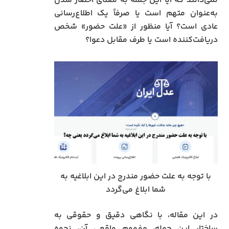
نمی‌دانند که آیا این جمله به معنای احضار شدن
به‌عنوان متهم است یا صرفاً یک اطلاع‌رسانی
عادی است؟ آیا منظور از «علت حضور» شخص
دریافت‌کننده است یا طرف مقابل دعوا؟
با توجه به علت حضور مندرج در این ابلاغیه به
شما ابلاغ می‌گردد
در این مقاله، با نگاهی دقیق و حقوقی به
ساختار این جمله، مفهوم واقعی آن، نحوه