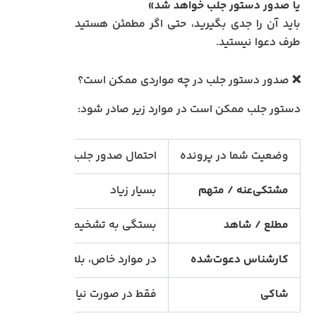
یا صدور دستور جلب خواهد شد»
باید آن را جدی بگیرید، حتی اگر مطمئن هستید
طرف دعوا نیستید.
❌ صدور دستور جلب در چه مواردی ممکن است؟
دستور جلب ممکن است در موارد زیر صادر شود:
وضعیت شما در پرونده
احتمال صدور جلب
مشتکی‌عنه / متهم
بسیار زیاد
مطلع / شاهد
بستگی به تشخیص قاضی دارد
کارشناس دعوت‌شده
در موارد خاص، بله
شاکی
فقط در صورت نیاز حیاتی به حضو