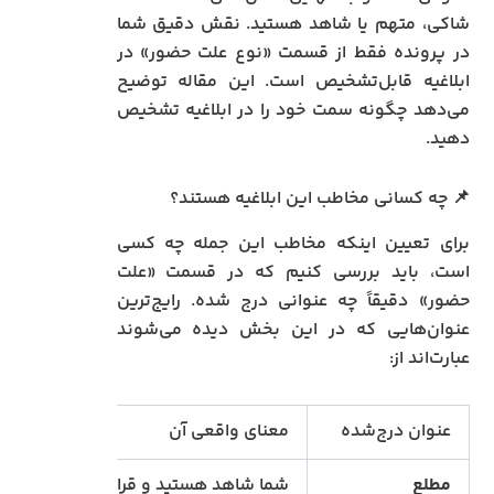
شاکی، متهم یا شاهد هستید. نقش دقیق شما
در پرونده فقط از قسمت «نوع علت حضور» در
ابلاغیه قابل‌تشخیص است. این مقاله توضیح
می‌دهد چگونه سمت خود را در ابلاغیه تشخیص
دهید.
📌 چه کسانی مخاطب این ابلاغیه هستند؟
برای تعیین اینکه مخاطب این جمله چه کسی
است، باید بررسی کنیم که در قسمت «علت
حضور» دقیقاً چه عنوانی درج شده. رایج‌ترین
عنوان‌هایی که در این بخش دیده می‌شوند
عبارت‌اند از:
عنوان درج‌شده
معنای واقعی آن
مطلع
شما شاهد هستید و قرار است اطلاعاتی در