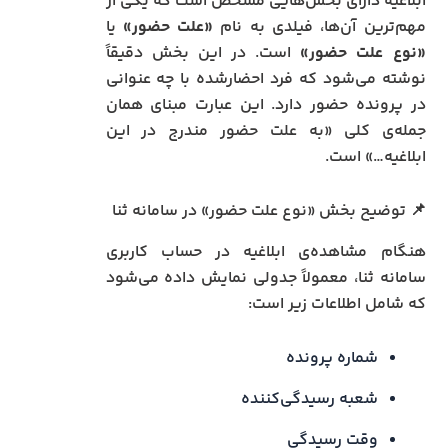
ابلاغیه دارای بخش‌هایی مشخص است که یکی از
مهم‌ترین آن‌ها، فیلدی به نام
«علت حضور»
یا
«نوع علت حضور»
است. در این بخش دقیقاً
نوشته می‌شود که فرد احضارشده با چه عنوانی
در پرونده حضور دارد. این عبارت مبنای همان
جمله‌ی کلی «به علت حضور مندرج در این
ابلاغیه…» است.
📌 توضیح بخش «نوع علت حضور» در سامانه ثنا
هنگام مشاهده‌ی ابلاغیه در حساب کاربری
سامانه ثنا، معمولاً جدولی نمایش داده می‌شود
که شامل اطلاعات زیر است:
شماره پرونده
شعبه رسیدگی‌کننده
وقت رسیدگی