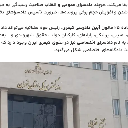
فا می‌کند. هرچند
دادسرای عمومی و انقلاب
صلاحیت رسیدگی به طیف گ
دن و افزایش حجم برخی پرونده‌ها، ضرورت تأسیس
دادسراهای ت
 قانون آیین دادرسی کیفری
، رئیس قوه قضائیه می‌تواند داد
 امنیتی، پزشکی، رایانه‌ای، کارکنان دولت، حقوق شهروندی و… ب
به نام
دادسرای اختصاصی
نیز در حقوق کیفری ایران وجود دارد که
ت دادگاه‌های اختصاصی شکل می‌گیرد.