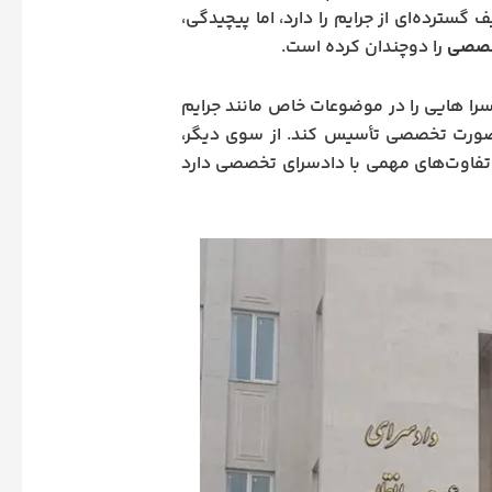
سترده‌ای از جرایم را دارد، اما پیچیدگی،
خصصی
را دوچندان کرده است.
سرا هایی را در موضوعات خاص مانند جرایم
ه‌صورت تخصصی تأسیس کند. از سوی دیگر،
 تفاوت‌های مهمی با دادسرای تخصصی دارد