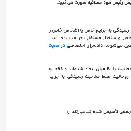
ص رئیس قوه قضائیه
صورت می‌گیرد.
رسیدگی به جرایم خاص یا اشخاص خاص را
اص و ساختار مستقل
تعریف شده است.
کیل می‌شوند، دادسرای اختصاصی
در معیت
حانیت یا نظامیان
ایجاد شده‌اند و فقط به
 روحانیت
فقط صلاحیت رسیدگی به جرایم
سمی تأسیس شده‌اند، عبارتند از: