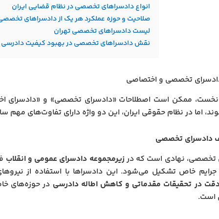
انواع دادسراهای تخصصی در نظام قضایی ایران
صلاحیت و حوزه عملکرد هر یک از دادسراهای تخصصی
لیست دادسراهای تخصصی تهران
نقش دادسراهای تخصصی در بهبود کیفیت دادرسی و
ادسرای تخصصی و اختصاصی
 نخست، ممکن است اصطلاحات «دادسرای تخصصی» و «دادسرای اختص
ند، اما در نظام حقوقی ایران، این دو واژه دارای تفاوت‌های مهم س
ف دادسرای تخصصی
 تخصصی، نهادی است که در
زیرمجموعه دادسرای عمومی و انقلاب
فع
 جرایم خاص تشکیل می‌شود. این دادسراها با استفاده از نیر
دقت در تحقیقات مقدماتی و کاهش اطاله دادرسی
در حوزه‌های خاصی
 است.