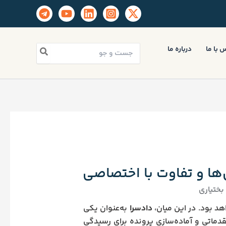
جستجو
 با ما
درباره ما
برای:
ها و تفاوت با اختصاصی
ختیاری
د بود. در این میان،
دادسرا
به‌عنوان یکی
دماتی و آماده‌سازی پرونده برای رسیدگی