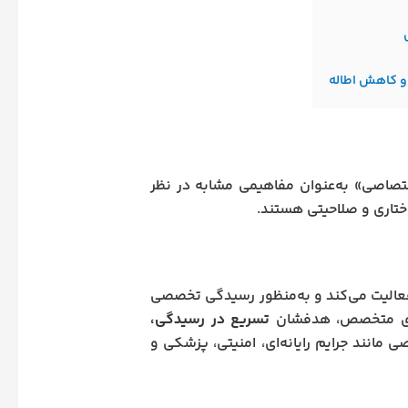
 کاهش اطاله
اصی» به‌عنوان مفاهیمی مشابه در نظر
اختاری و صلاحیتی هستند.
الیت می‌کند و به‌منظور رسیدگی تخصصی
وهای متخصص، هدفشان
تسریع در رسیدگی،
 مانند جرایم رایانه‌ای، امنیتی، پزشکی و