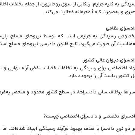
یدگی به کلیه جرایم ارتکابی از سوی روحانیون، از جمله تخلفات اخلاق
بری و به‌صورت کاملاً محرمانه فعالیت می‌کند.
ادسرای نظامی
خصوص رسیدگی به جرایمی است که توسط نیروهای مسلح، پلیس، 
ه‌مناسبت آن صورت می‌گیرد. تابع قانون دادرسی نیروهای مسلح است
ادسرای دیوان عالی کشور
هاد اختصاصی برای رسیدگی به تخلفات قضات، نقض آراء نهایی و نظ
ل کشور ریاست آن را برعهده دارد.
راها برخلاف سایر دادسراها،
در سطح کشور محدود و منحصر به‌فرد
ادسرای تخصصی و دادسرای اختصاصی چیست؟
 دو نوع دادسرا با هدف بهبود فرآیند رسیدگی ایجاد شده‌اند، اما
د