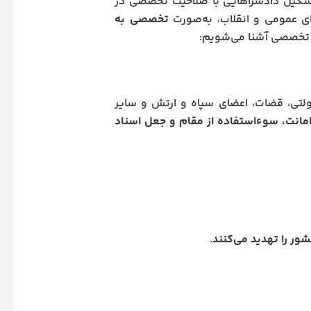
 تشکیل دادسراهایی با صلاحیت تخصصی در
 عمومی و انقلاب، به‌صورت
تخصصی به
ای تخصصی آشنا می‌شویم:
ولتی، قضات، اعضای سپاه و ارتش و سایر
 امانت، سوء‌استفاده از مقام و جعل اسناد
ور را تهدید می‌کنند
.