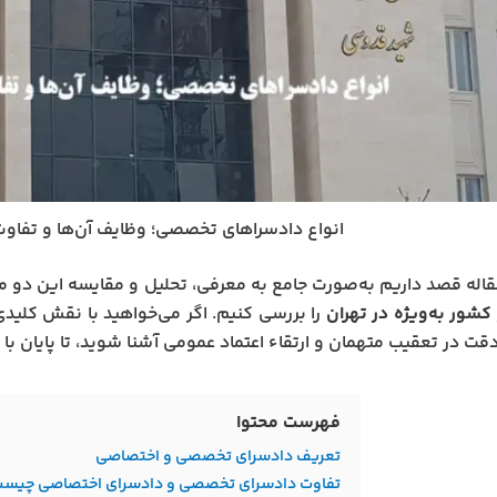
انواع دادسراهای تخصصی؛ وظایف آن‌ها و تفاوت
قاله قصد داریم به‌صورت جامع به معرفی، تحلیل و مقایسه این دو 
کشور به‌ویژه در تهران
را بررسی کنیم. اگر می‌خواهید با نقش کلید
قت در تعقیب متهمان و ارتقاء اعتماد عمومی آشنا شوید، تا پایان با م
فهرست محتوا
تعریف دادسرای تخصصی و اختصاصی
تفاوت دادسرای تخصصی و دادسرای اختصاصی چیس