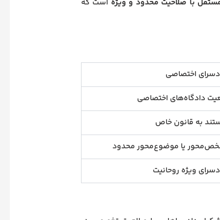
ستقل با صلاحیت محدود و ویژه
است که
دسرای اختصاصی
یت دادگاه‌های اختصاصی
تند به قانون خاص
ص‌محور یا موضوع‌محور محدود
دسرای ویژه روحانیت