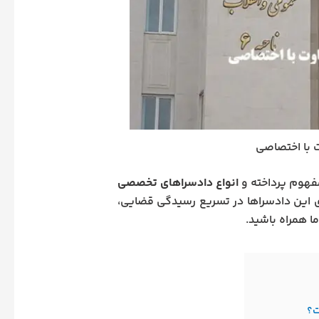
 با اختصاصی
مفهوم پرداخته و
انواع دادسراهای تخصصی
ی این دادسراها در تسریع رسیدگی قضایی،
ا همراه باشید.
ت؟