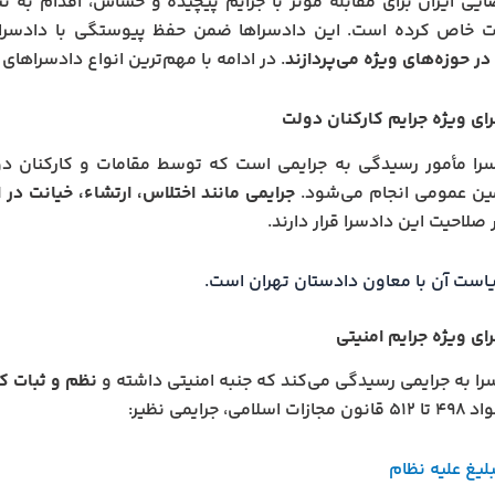
یی ایران برای مقابله مؤثر با جرایم پیچیده و حساس، اقدام به
 خاص کرده است. این دادسراها ضمن حفظ پیوستگی با دادسرای
ر حوزه‌های ویژه می‌پردازند
. در ادامه با مهم‌ترین انواع دادسراه
ای ویژه جرایم کارکنان دولت
سرا مأمور رسیدگی به جرایمی است که توسط مقامات و کارکنان د
ن عمومی انجام می‌شود.
جرایمی مانند اختلاس، ارتشاء، خیانت در
صلاحیت این دادسرا قرار دارند.
یاست آن با معاون دادستان تهران است.
ای ویژه جرایم امنیتی
را به جرایمی رسیدگی می‌کند که جنبه امنیتی داشته و
نظم و ثبات کش
لامی، جرایمی نظیر:
لیغ علیه نظام