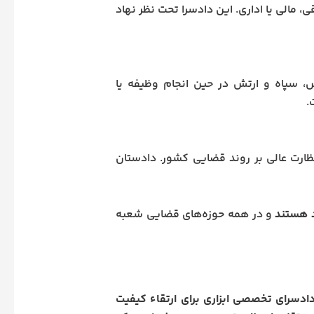
ی، مالی یا اداری. این دادسرا تحت نظر نهاد
سپاه و ارتش در حین انجام وظیفه یا
.
ارت عالی بر روند قضایی کشور. دادستان
 هستند
و در همه حوزه‌های قضایی شعبه
ادسرای تخصصی ابزاری برای ارتقاء کیفیت