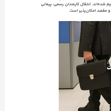
شده‌اند. انتقال کارمندان رسمی، پیمانی
و مقصد امکان‌پذیر است.