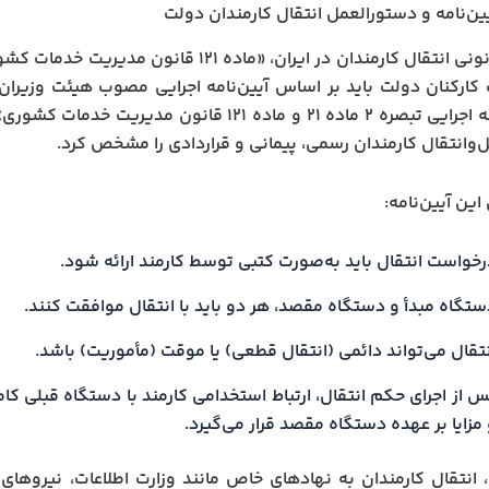
ین‌نامه و دستورالعمل انتقال کارمندان دولت
مبنای قانونی انتقال کارمندان در ایران، «ماد
کارکنان دولت باید بر اساس آیین‌نامه اجرایی مصوب هیئت وزیران 
‌وانتقال کارمندان رسمی، پیمانی و قراردادی را مشخص کرد.
ین آیین‌نامه:
رخواست انتقال باید به‌صورت کتبی توسط کارمند ارائه شود.
ستگاه مبدأ و دستگاه مقصد، هر دو باید با انتقال موافقت کنند.
نتقال می‌تواند دائمی (انتقال قطعی) یا موقت (مأموریت) باشد.
س از اجرای حکم انتقال، ارتباط استخدامی کارمند با دستگاه قبلی ک
مزایا بر عهده دستگاه مقصد قرار می‌گیرد.
انتقال کارمندان به نهادهای خاص مانند وزارت اطلاعات، نیروهای 