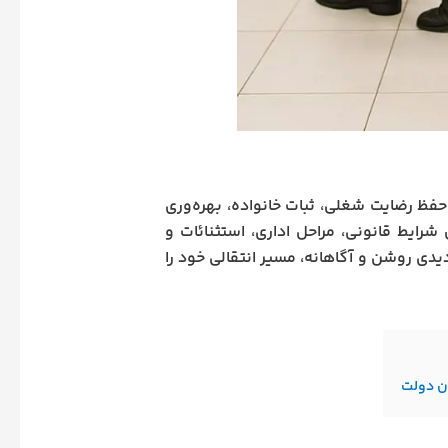
ر حفظ رضایت شغلی، ثبات خانواده، بهره‌وری
شرایط قانونی، مراحل اداری، استثنائات و
دیدی روشن و آگاهانه، مسیر انتقالی خود را
ان دولت