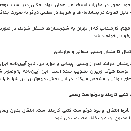
ود مجوز در مقررات استخدامی همان نهاد امکان‌پذیر است. توج
 دلیل تفاوت در بخشنامه ها و شرایط در مطلبی دیگر به صورت جداگ
مهم:
کارمندانی که از تهران به شهرستان‌ها منتقل شوند، در صورت ر
برخوردار خواهند شد.
تقال کارمندان رسمی، پیمانی و قراردادی
وسط هیأت وزیران تصویب شده است. این آیین‌نامه به‌وضوح شرای
ای دولتی را مشخص می‌کند. در این بخش، مهم‌ترین این شرایط را با
 کتبی کارمند و درخواست رسمی
رط انتقال، وجود درخواست کتبی کارمند است. انتقال بدون رضایت
) ممنوع بوده و تخلف محسوب می‌شود.