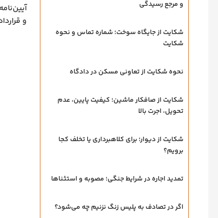
و مرجع رسیدگی
آیین‌نام
و قراردا
شکایت از جایگاه سوخت؛ شماره تماس و نحوه
شکایت
نحوه شکایت از تعاونی مسکن در دادگاه
شکایت از صافکار ماشین؛ کیفیت پایین، عدم
تحویل، اجرت بالا
شکایت از دیوار؛ برای کلاهبرداری یا تخلف کجا
برویم؟
تمدید اجاره در شرایط جنگی؛ مصوبه و استثناها
اگر در تصادف به پلیس زنگ نزنیم چه می‌شود؟