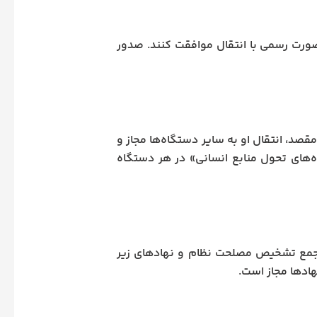
صورت رسمی با انتقال موافقت کنند. صدور
مقصد، انتقال او به سایر دستگاه‌ها مجاز و
‌های تحول منابع انسانی» در هر دستگاه
 مجمع تشخیص مصلحت نظام و نهادهای زیر
هادها مجاز است.