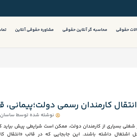
لات حقوقی
محاسبه گر آنلاین حقوقی
مشاوره حقوقی آنلاین
تماس
انتقال کارمندان رسمی دولت؛پیمانی، قر
نوشته شده توسط
ساسان ب
شغلی بسیاری از کارمندان دولت، ممکن است شرایطی پیش بیاید که 
 اشتغال داشته باشند. این جابجایی که در قالب «انتقال کار