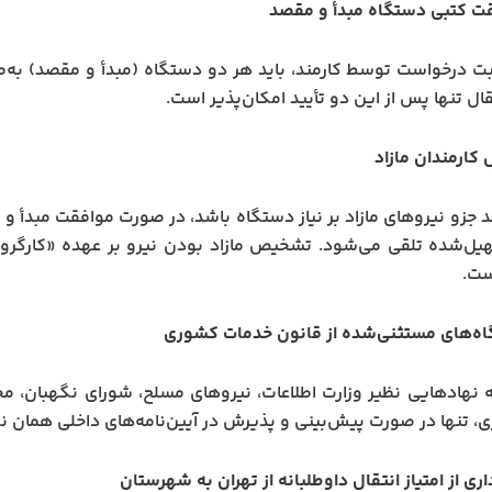
ت کتبی دستگاه مبدأ و مقصد
ت درخواست توسط کارمند، باید هر دو دستگاه (مبدأ و مقصد) به‌
ال تنها پس از این دو تأیید امکان‌پذیر است.
 کارمندان مازاد
ند جزو نیروهای مازاد بر نیاز دستگاه باشد، در صورت موافقت مبدأ و 
ل‌شده تلقی می‌شود. تشخیص مازاد بودن نیرو بر عهده «کارگروه
ست.
اه‌های مستثنی‌شده از قانون خدمات کشوری
ه نهادهایی نظیر وزارت اطلاعات، نیروهای مسلح، شورای نگهبان،
ی، تنها در صورت پیش‌بینی و پذیرش در آیین‌نامه‌های داخلی همان ن
ری از امتیاز انتقال داوطلبانه از تهران به شهرستان