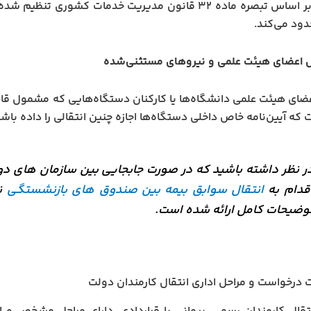
این بند بر اساس تبصره ماده ۳۲ قانون مدیریت خدمات کشور
ود می‌کند.
ل اعضای هیئت علمی و نیروهای مستثنی‌شده
عضای هیئت علمی دانشگاه‌ها یا کارکنان دستگاه‌هایی که مشمول قا
 که آیین‌نامه خاص داخلی دستگاه‌ها اجازه چنین انتقالی را داده باشد
ر نظر داشته باشید که در صورت جابجایی بین سازمان های 
قدام به
انتقال سوابق بیمه بین صندوق های بازنشستگی
نم
وضیحات کامل ارائه شده است.
 درخواست و مراحل اداری انتقال کارمندان دولت