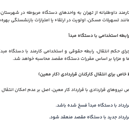
ارمند داوطلبانه از تهران به واحدهای دستگاه مربوطه در شهرستان‌ه
مانند تسهیلات مسکن، اولویت در ارتقاء یا امتیازات بازنشستگی بهره‌م
ابطه استخدامی با دستگاه مبدأ
رای حکم انتقال، رابطه حقوقی و استخدامی کارمند با دستگاه مبدأ خ
 و مزایا بر اساس مقررات دستگاه مقصد محاسبه خواهد شد.
 خاص برای انتقال کارکنان قراردادی (کار معین)
نیروهای قراردادی با قرارداد کار معین، اصل بر عدم امکان انتقال 
رارداد با دستگاه مبدأ فسخ شده باشد.
رارداد جدید با دستگاه مقصد منعقد شود.