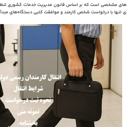
ه‌های مشخصی است که بر اساس قانون مدیریت خدمات کشوری تنظیم 
دی تنها با درخواست شخص کارمند و موافقت کتبی دستگاه‌های مبدأ 