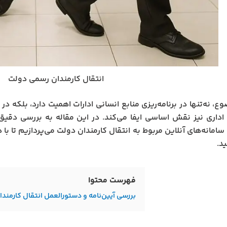
انتقال کارمندان رسمی دولت
ع، نه‌تنها در برنامه‌ریزی منابع انسانی ادارات اهمیت دارد، بلکه د
اداری نیز نقش اساسی ایفا می‌کند. در این مقاله به بررسی دقیق 
امانه‌های آنلاین مربوط به انتقال کارمندان دولت می‌پردازیم تا با 
د.
فهرست محتوا
بررسی آیین‌نامه و دستورالعمل انتقال کارمند