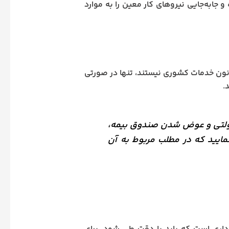
ی تنظیم شده و جابه‌جایی نیروهای کار معین را به موارد
نون خدمات کشوری نیستند، تنها در صورتی
.
دولتی و عوض شدن صندوق بیمه،
ایید که در مطلب مربوط به آن