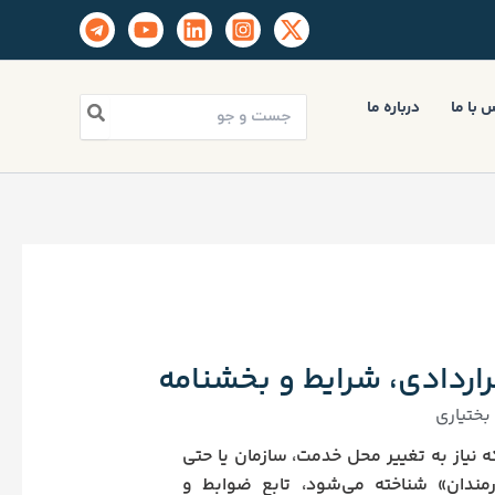
جستجو
 با ما
درباره ما
برای:
اردادی، شرایط و بخشنامه
ختیاری
نیاز به تغییر محل خدمت، سازمان یا حتی
مندان» شناخته می‌شود، تابع ضوابط و