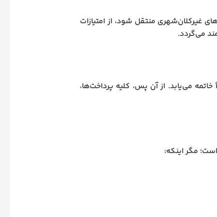
ای غیرکلان‌شهری منتقل شود، از امتیازات
ند می‌گردد.
اتمه می‌یابد. از آن پس، کلیه پرداخت‌ها،
است؛ مگر اینکه: