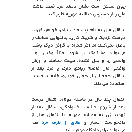
چون ممکن است نشان دهند مرد قصد داشته
مال را از دسترس مطالبه مهریه خارج کند.
انتقال مال به نام پدر، مادر، برادر، خواهر، فرزند،
دوست نزدیک یا شریک کاری، به‌تنهایی معامله را
باطل نمی‌کند؛ اما اگر همراه با قرائن دیگر باشد،
می‌تواند مشکوک‌ تر شود. مثلاً وقتی پول
واقعی رد و بدل نشده، قیمت معامله با ارزش
واقعی مال فاصله زیادی دارد، یا مرد بعد از
انتقال همچنان از همان خودرو، خانه یا حساب
استفاده می‌کند.
انتقال چند مال در فاصله کوتاه، انتقال درست
بعد از شروع اختلافات خانوادگی، انتقال بعد از
تهدید زن به مطالبه مهریه، یا انتقال قبل از
دادخواست اعسار و
طلاق از طرف مرد
هم
می‌تواند برای دادگاه مهم باشد.