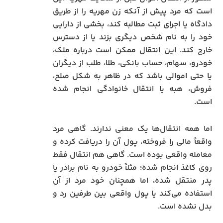
است که مرد پیش از آنکه زن مهریه را از طریق
دادگاه یا اجرای ثبت مطالبه کند، بخشی از دارایی
خود را به نام شخص دیگری بزند یا از دسترس
خارج کند. این انتقال ممکن است درباره ملک،
خودرو، سهام، حساب بانکی، طلا، طلب از دیگران
یا حتی اموالی باشد که در ظاهر به شکل صلح،
فروش، هبه یا انتقال خانوادگی انجام شده
است.
اما همه انتقال‌ها یک معنی ندارند. گاهی مرد
واقعاً مالی را فروخته، پول آن را دریافت کرده و
معامله واقعی بوده است. گاهی هم انتقال فقط
روی کاغذ انجام شده؛ مثلاً خودرو به نام برادر یا
پدر منتقل شده، اما همچنان خود مرد از آن
استفاده می‌کند یا پول واقعی بین طرفین رد و
بدل نشده است.