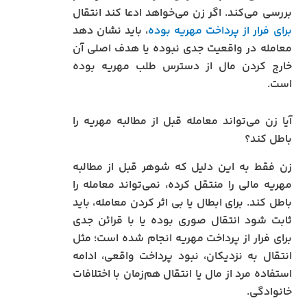
بررسی می‌کند. اگر زن می‌خواهد ادعا کند انتقال
برای فرار از پرداخت مهریه بوده
، باید نشان دهد
معامله در واقعیت جدی نبوده یا هدف اصلی آن
خارج کردن مال از دسترس طلب مهریه بوده
است.
آیا زن می‌تواند معامله قبل از مطالبه مهریه را
باطل کند؟
زن فقط به این دلیل که شوهر قبل از مطالبه
مهریه مالی را منتقل کرده، نمی‌تواند معامله را
باطل کند. برای ابطال یا بی‌ اثر کردن معامله، باید
ثابت شود انتقال صوری بوده یا با قرائن جدی
برای فرار از پرداخت مهریه انجام شده است؛ مثل
انتقال به نزدیکان، نبود پرداخت واقعی، ادامه
استفاده مرد از مال یا انتقال هم‌زمان با اختلافات
خانوادگی.