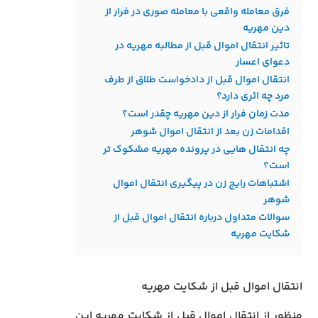
فرق معامله واقعی با معامله صوری در فرار از
دین مهریه
تاثیر انتقال اموال قبل از مطالبه مهریه در
دعوای اعسار
انتقال اموال قبل از دادخواست طلاق از طرف
مرد چه اثری دارد؟
مدت زمان فرار از دین مهریه چقدر است؟
اقدامات زن بعد از انتقال اموال شوهر
چه انتقال‌ هایی در پرونده مهریه مشکوک‌ تر
است؟
اشتباهات رایج زن در پیگیری انتقال اموال
شوهر
سوالات متداول درباره انتقال اموال قبل از
شکایت مهریه
انتقال اموال قبل از شکایت مهریه
منظور از انتقال اموال قبل از شکایت مهریه این