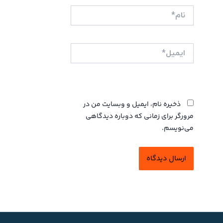
نام*
ایمیل*
وبگاه
ذخیره نام، ایمیل و وبسایت من در
مرورگر برای زمانی که دوباره دیدگاهی
می‌نویسم.