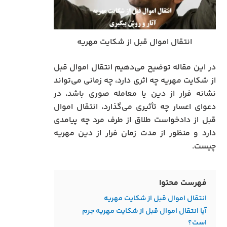
انتقال اموال قبل از شکایت مهریه
در این مقاله توضیح می‌دهیم انتقال اموال قبل
از شکایت مهریه چه اثری دارد، چه زمانی می‌تواند
نشانه فرار از دین یا معامله صوری باشد، در
دعوای اعسار چه تأثیری می‌گذارد، انتقال اموال
قبل از دادخواست طلاق از طرف مرد چه پیامدی
دارد و منظور از مدت زمان فرار از دین مهریه
چیست.
فهرست محتوا
انتقال اموال قبل از شکایت مهریه
آیا انتقال اموال قبل از شکایت مهریه جرم
است؟