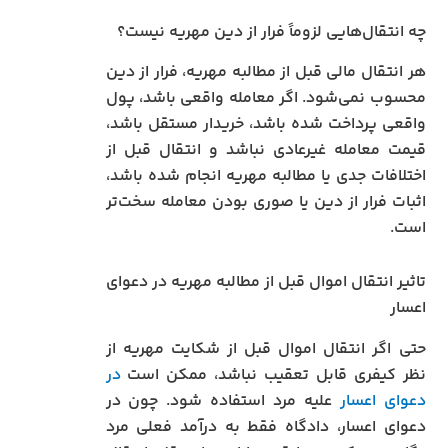
چه انتقال‌هایی لزوماً فرار از دین مهریه نیست؟
هر انتقال مالی قبل از مطالبه مهریه، فرار از دین
محسوب نمی‌شود. اگر معامله واقعی باشد، پول
واقعی پرداخت شده باشد، خریدار مستقل باشد،
قیمت معامله غیرعادی نباشد و انتقال قبل از
اختلافات جدی یا مطالبه مهریه انجام شده باشد،
اثبات فرار از دین یا صوری بودن معامله سخت‌تر
است.
تاثیر انتقال اموال قبل از مطالبه مهریه در دعوای
اعسار
حتی اگر انتقال اموال قبل از شکایت مهریه از
نظر کیفری قابل تعقیب نباشد، ممکن است
در
دعوای اعسار
علیه مرد استفاده شود. چون در
دعوای اعسار، دادگاه فقط به درآمد فعلی مرد