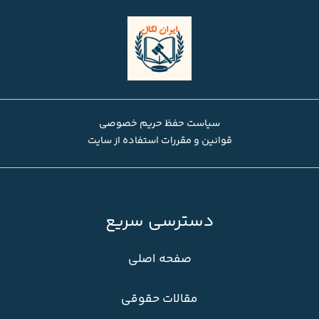
سیاست حفظ حریم خصوصی
قوانین و مقررات استفاده از سایت
دسترسی سریع
صفحه اصلی
مقالات حقوقی