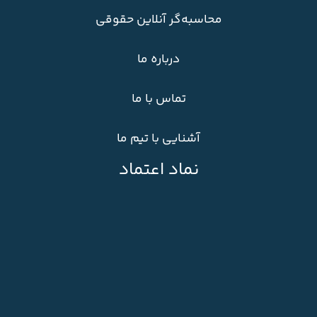
محاسبه‌گر آنلاین حقوقی
درباره ما
تماس با ما
آشنایی با تیم ما
نماد اعتماد