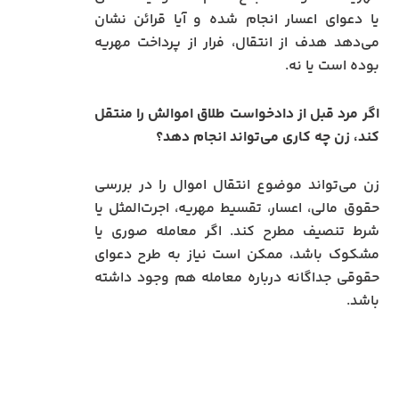
یا دعوای اعسار انجام شده و آیا قرائن نشان
می‌دهد هدف از انتقال، فرار از پرداخت مهریه
بوده است یا نه.
اگر مرد قبل از دادخواست طلاق اموالش را منتقل
کند، زن چه کاری می‌تواند انجام دهد؟
زن می‌تواند موضوع انتقال اموال را در بررسی
حقوق مالی، اعسار، تقسیط مهریه، اجرت‌المثل یا
شرط تنصیف مطرح کند. اگر معامله صوری یا
مشکوک باشد، ممکن است نیاز به طرح دعوای
حقوقی جداگانه درباره معامله هم وجود داشته
باشد.