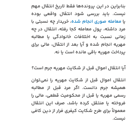
بنابراین در این پرونده‌ها فقط تاریخ انتقال مهم
نیست. باید بررسی شود انتقال واقعی بوده
یا
معامله صوری انجام شده
، خریدار چه نسبتی با
مرد داشته، پول معامله کجا رفته، انتقال در چه
زمانی نسبت به اختلافات خانوادگی یا مطالبه
مهریه انجام شده و آیا بعد از انتقال، مالی برای
پرداخت مهریه باقی مانده است یا نه.
آیا انتقال اموال قبل از شکایت مهریه جرم است؟
انتقال اموال قبل از شکایت مهریه را نمی‌توان
همیشه جرم دانست. اگر مرد قبل از مطالبه
رسمی مهریه یا قبل از محکومیت قطعی، مالی را
فروخته یا منتقل کرده باشد، صرف این انتقال
معمولاً برای طرح شکایت کیفری فرار از دین کافی
نیست.