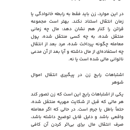
در این موارد، زن باید فقط به رابطه خانوادگی یا
زمان انتقال استناد نکند. بهتر است مجموعه
قرائن را کنار هم نشان دهد: مال چه زمانی
منتقل شده، به چه کسی منتقل شده، پول
معامله چگونه پرداخت شده، مرد بعد از انتقال
چه استفاده‌ای از مال داشته و آیا بعد از آن مدعی
ناتوانی مالی شده است یا نه.
اشتباهات رایج زن در پیگیری انتقال اموال
شوهر
یکی از اشتباهات رایج این است که زن تصور کند
هر مالی که قبل از شکایت مهریه منتقل شده،
حتماً باطل یا جرم است. در حالی که اگر معامله
واقعی باشد و دلیل قابل توضیح داشته باشد،
صرف انتقال مال برای بی‌اثر کردن آن کافی