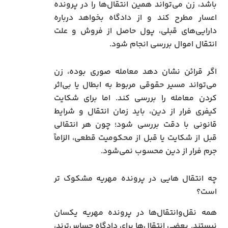
باشد، زن می‌تواند همین انتقال‌ها را در پرونده
اعسار مطرح کند و از دادگاه بخواهد درباره
دارایی‌های قبلی، پول حاصل از فروش و علت
انتقال اموال بررسی انجام شود.
اگر قرائن نشان دهد معامله صوری بوده، زن
می‌تواند مسیر حقوقی مربوط به ابطال یا بی‌اثر
کردن معامله را بررسی کند. اما برای شکایت
کیفری فرار از دین، باید زمان انتقال و شرایط
قانونی با دقت بررسی شود؛ چون هر انتقالی
قبل از شکایت یا قبل از محکومیت قطعی، الزاماً
جرم فرار از دین محسوب نمی‌شود.
چه انتقال‌ هایی در پرونده مهریه مشکوک‌ تر
است؟
همه نقل‌وانتقال‌ها در پرونده مهریه یکسان
نیستند. بعضی انتقال‌ها برای دادگاه حساس‌ترند،