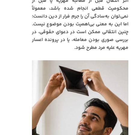
اگر انتقال قبل از مطالبه مهریه یا قبل از
محکومیت قطعی انجام شده باشد، معمولاً
نمی‌توان به‌سادگی آن را جرم فرار از دین دانست؛
اما این به معنی بی‌اهمیت بودن موضوع نیست.
چنین انتقالی ممکن است در دعوای حقوقی، در
بررسی صوری بودن معامله، یا در پرونده اعسار
مهریه علیه مرد مطرح شود.