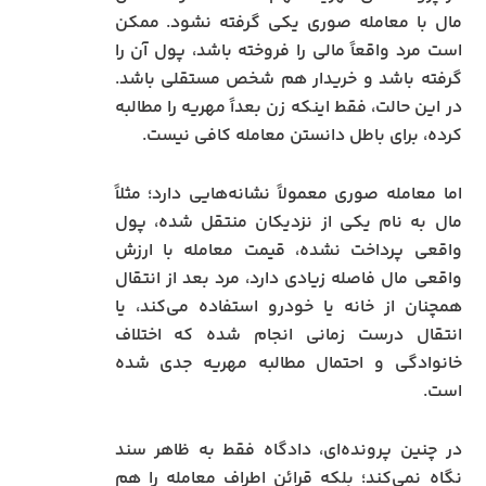
مال با معامله صوری یکی گرفته نشود. ممکن
است مرد واقعاً مالی را فروخته باشد، پول آن را
گرفته باشد و خریدار هم شخص مستقلی باشد.
در این حالت، فقط اینکه زن بعداً مهریه را مطالبه
کرده، برای باطل دانستن معامله کافی نیست.
اما معامله صوری معمولاً نشانه‌هایی دارد؛ مثلاً
مال به نام یکی از نزدیکان منتقل شده، پول
واقعی پرداخت نشده، قیمت معامله با ارزش
واقعی مال فاصله زیادی دارد، مرد بعد از انتقال
همچنان از خانه یا خودرو استفاده می‌کند، یا
انتقال درست زمانی انجام شده که اختلاف
خانوادگی و احتمال مطالبه مهریه جدی شده
است.
در چنین پرونده‌ای، دادگاه فقط به ظاهر سند
نگاه نمی‌کند؛ بلکه قرائن اطراف معامله را هم