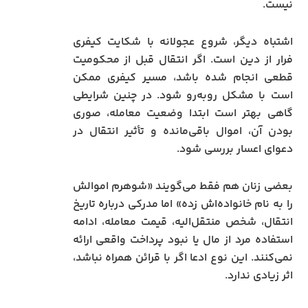
نیست.
اشتباه دیگر، شروع عجولانه با شکایت کیفری
فرار از دین است. اگر انتقال قبل از محکومیت
قطعی انجام شده باشد، مسیر کیفری ممکن
است با مشکل روبه‌رو شود. در چنین شرایطی
گاهی بهتر است ابتدا وضعیت معامله، صوری
بودن آن، اموال باقی‌مانده و تأثیر انتقال در
دعوای اعسار بررسی شود.
بعضی زنان هم فقط می‌گویند «شوهرم اموالش
را به نام خانواده‌اش زده» اما مدرکی درباره تاریخ
انتقال، شخص منتقل‌الیه، قیمت معامله، ادامه
استفاده مرد از مال یا نبود پرداخت واقعی ارائه
نمی‌کنند. این نوع ادعا اگر با قرائن همراه نباشد،
اثر زیادی ندارد.