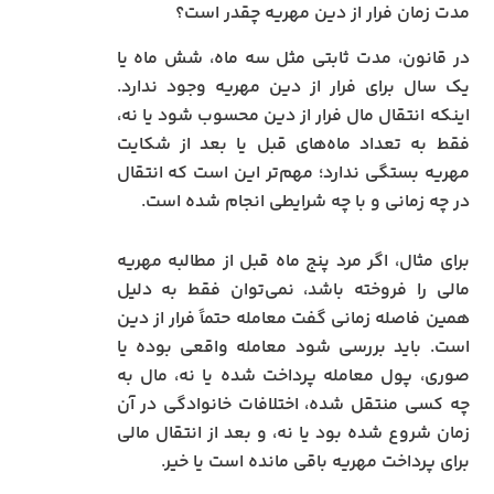
مدت زمان فرار از دین مهریه چقدر است؟
در قانون، مدت ثابتی مثل سه ماه، شش ماه یا
یک سال برای فرار از دین مهریه وجود ندارد.
اینکه انتقال مال فرار از دین محسوب شود یا نه،
فقط به تعداد ماه‌های قبل یا بعد از شکایت
مهریه بستگی ندارد؛ مهم‌تر این است که انتقال
در چه زمانی و با چه شرایطی انجام شده است.
برای مثال، اگر مرد پنج ماه قبل از مطالبه مهریه
مالی را فروخته باشد، نمی‌توان فقط به دلیل
همین فاصله زمانی گفت معامله حتماً فرار از دین
است. باید بررسی شود معامله واقعی بوده یا
صوری، پول معامله پرداخت شده یا نه، مال به
چه کسی منتقل شده، اختلافات خانوادگی در آن
زمان شروع شده بود یا نه، و بعد از انتقال مالی
برای پرداخت مهریه باقی مانده است یا خیر.