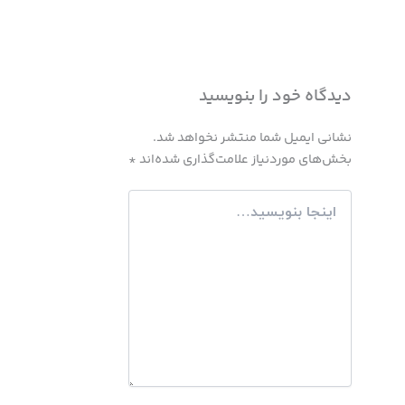
دیدگاه‌ خود را بنویسید
نشانی ایمیل شما منتشر نخواهد شد.
بخش‌های موردنیاز علامت‌گذاری شده‌اند
*
اینجا
بنویسید…