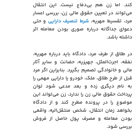
کند. اما زن هم بی‌دفاع نیست. این انتقال
می‌تواند در تعیین حقوق مالی زن، بررسی اعسار
مرد، تقسیط مهریه،
شرط تنصیف دارایی
و حتی
دعوای جداگانه درباره صوری بودن معامله اثر
داشته باشد.
در طلاق از طرف مرد، دادگاه باید درباره مهریه،
نفقه، اجرت‌المثل، جهیزیه، حضانت و سایر آثار
مالی و خانوادگی تصمیم بگیرد. بنابراین اگر مرد
قبل از طرح طلاق، ملک، خودرو یا دارایی مهمی را
به نام دیگری زده و بعد مدعی شود توان
پرداخت حقوق مالی زن را ندارد، زن می‌تواند این
موضوع را در پرونده مطرح کند و از دادگاه
بخواهد زمان انتقال، شخص منتقل‌الیه، واقعی
بودن معامله و مصرف پول حاصل از فروش
بررسی شود.