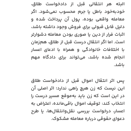
البته هر انتقالی قبل از دادخواست طلاق،
خودبه‌خود باطل یا جرم محسوب نمی‌شود. اگر
معامله واقعی بوده، پول آن پرداخت شده و
دلیل قابل قبولی برای فروش وجود داشته باشد،
اثبات فرار از دین یا صوری بودن معامله دشوارتر
است. اما اگر انتقال درست قبل از طلاق، هم‌زمان
با اختلافات خانوادگی و همراه با ادعای اعسار
انجام شده باشد، می‌تواند برای دادگاه مهم
باشد.
پس اثر انتقال اموال قبل از دادخواست طلاق
این نیست که زن هیچ راهی ندارد؛ اثر اصلی آن
در این است که زن باید به‌موقع مسیر درست را
انتخاب کند: توقیف اموال باقی‌مانده، اعتراض به
اعسار، درخواست بررسی نقل‌وانتقال‌ها، یا طرح
دعوای حقوقی درباره معامله مشکوک.