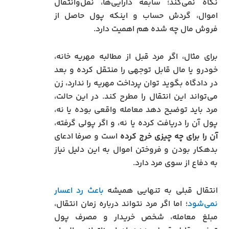
نگاه نمی‌کند؛ سابقه دارایی‌ها، نقل‌وانتقال
اموال، گردش حساب و اینکه پول حاصل از
فروش مال چه شده هم اهمیت دارد.
برای مثال، اگر مرد قبل از مطالبه مهریه خانه،
خودرو یا مال قابل توجهی را منتقل کرده و بعد
در دادگاه بگوید توان پرداخت مهریه را ندارد، زن
می‌تواند این انتقال را مطرح کند. در این حالت،
مرد باید توضیح دهد معامله واقعی بوده یا نه،
پول آن را دریافت کرده یا نه، و اگر پولی گرفته،
آن را برای چه چیزی خرج کرده
است و صرفا ادعای
بدهکار بودن و فروختن اموال به این دلیل نیاز
به دفاع از سوی مرد دارد.
انتقال قبلی به‌ تنهایی همیشه
باعث رد اعسار
نمی‌شود
؛ اما اگر مرد نتواند درباره زمان انتقال،
مبلغ معامله، شخص خریدار و مصرف پول