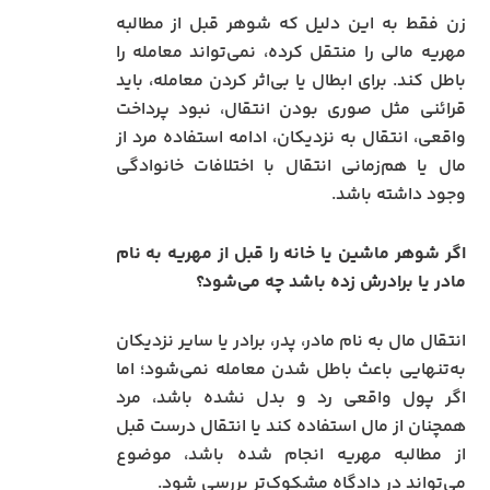
زن فقط به این دلیل که شوهر قبل از مطالبه
مهریه مالی را منتقل کرده، نمی‌تواند معامله را
باطل کند. برای ابطال یا بی‌اثر کردن معامله، باید
قرائنی مثل صوری بودن انتقال، نبود پرداخت
واقعی، انتقال به نزدیکان، ادامه استفاده مرد از
مال یا هم‌زمانی انتقال با اختلافات خانوادگی
وجود داشته باشد.
اگر شوهر ماشین یا خانه را قبل از مهریه به نام
مادر یا برادرش زده باشد چه می‌شود؟
انتقال مال به نام مادر، پدر، برادر یا سایر نزدیکان
به‌تنهایی باعث باطل شدن معامله نمی‌شود؛ اما
اگر پول واقعی رد و بدل نشده باشد، مرد
همچنان از مال استفاده کند یا انتقال درست قبل
از مطالبه مهریه انجام شده باشد، موضوع
می‌تواند در دادگاه مشکوک‌تر بررسی شود.