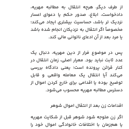
از طرف دیگر، هرچه انتقال به مطالبه مهریه،
دادخواست، ابلاغ، صدور حکم یا دعوای اعسار
نزدیک‌ تر باشد، حساسیت بیشتری ایجاد می‌کند؛
مخصوصاً اگر انتقال به نزدیکان انجام شده باشد
یا مرد بعد از آن ادعای ناتوانی مالی کند.
پس در موضوع فرار از دین مهریه، دنبال یک
عدد ثابت نباید بود. معیار اصلی، زمان انتقال در
کنار قرائن پرونده است؛ یعنی دادگاه بررسی
می‌کند آیا انتقال یک معامله واقعی و قابل
توضیح بوده یا اقدامی برای خارج کردن اموال از
دسترس مطالبه مهریه محسوب می‌شود.
اقدامات زن بعد از انتقال اموال شوهر
اگر زن متوجه شود شوهر قبل از شکایت مهریه
یا هم‌زمان با اختلافات خانوادگی اموال خود را