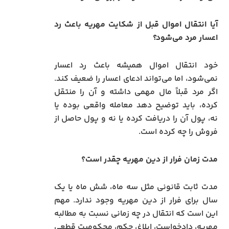
آیا انتقال اموال قبل از شکایت مهریه باعث رد
اعسار مرد می‌شود؟
خود انتقال اموال همیشه باعث رد اعسار
نمی‌شود، اما می‌تواند ادعای اعسار را ضعیف کند.
اگر مرد قبلاً مال مهمی داشته و آن را منتقل
کرده، باید توضیح دهد معامله واقعی بوده یا
نه، پول آن را دریافت کرده یا نه و پول حاصل از
فروش را چه کرده است.
مدت زمان فرار از دین مهریه چقدر است؟
مدت ثابت قانونی مثل سه ماه، شش ماه یا یک
سال برای فرار از دین مهریه وجود ندارد. مهم
این است که انتقال در چه زمانی نسبت به مطالبه
مهریه، دادخواست، ابلاغ، حکم، محکومیت قطعی