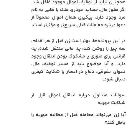
همچنین نباید از توقیف اموال موجود غافل شد.
اگر هنوز مال، حساب، خودرو، ملک یا طلبی به نام
مرد وجود دارد، پیگیری همان اموال معمولاً از
دعوا درباره معاملات قبلی سریع‌تر و مؤثرتر است.
در این پرونده‌ها، بهتر است زن قبل از هر اقدام،
سه چیز را روشن کند: چه مالی منتقل شده، چه
قرائنی برای صوری یا مشکوک بودن انتقال وجود
دارد، و آیا موضوع باید از مسیر توقیف مال،
دعوای حقوقی، دفاع در اعسار یا شکایت کیفری
دنبال شود.
سوالات متداول درباره انتقال اموال قبل از
شکایت مهریه
آیا زن می‌تواند معامله قبل از مطالبه مهریه را
باطل کند؟