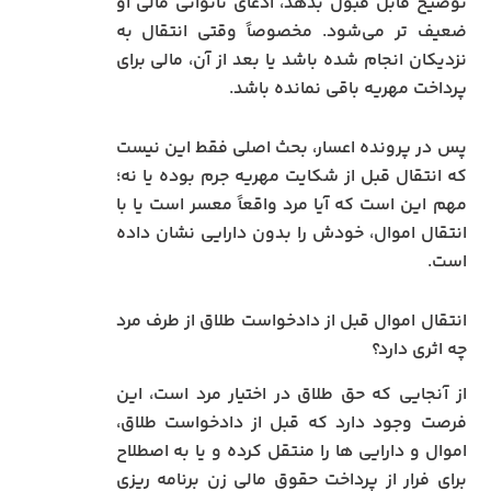
توضیح قابل قبول بدهد، ادعای ناتوانی مالی او
ضعیف‌ تر می‌شود. مخصوصاً وقتی انتقال به
نزدیکان انجام شده باشد یا بعد از آن، مالی برای
پرداخت مهریه باقی نمانده باشد.
پس در پرونده اعسار، بحث اصلی فقط این نیست
که انتقال قبل از شکایت مهریه جرم بوده یا نه؛
مهم این است که آیا مرد واقعاً معسر است یا با
انتقال اموال، خودش را بدون دارایی نشان داده
است.
انتقال اموال قبل از دادخواست طلاق از طرف مرد
چه اثری دارد؟
از آنجایی که حق طلاق در اختیار مرد است، این
فرصت وجود دارد که قبل از دادخواست طلاق،
اموال و دارایی ها را منتقل کرده و یا به اصطلاح
برای فرار از پرداخت حقوق مالی زن برنامه ریزی