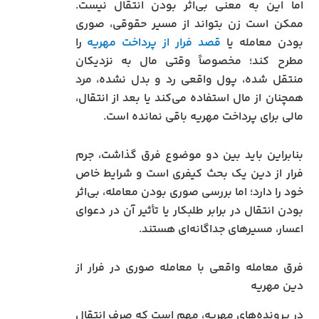
اما این به معنی بی‌اثر بودن انتقال نیست.
ممکن است زن بتواند از مسیر حقوقی، صوری
بودن معامله یا
قصد فرار از پرداخت مهریه
را
مطرح کند؛ مخصوصاً وقتی مال به نزدیکان
منتقل شده، پول واقعی رد و بدل نشده، مرد
همچنان از مال استفاده می‌کند یا بعد از انتقال،
مالی برای پرداخت مهریه باقی نمانده است.
بنابراین باید بین دو موضوع فرق گذاشت، جرم
فرار از دین یک بحث کیفری است و شرایط خاص
خود را دارد؛ اما بررسی صوری بودن معامله، بی‌اثر
بودن انتقال در برابر طلبکار یا تأثیر آن در دعوای
اعسار، مسیرهای جداگانه‌ای هستند.
فرق معامله واقعی با معامله صوری در فرار از
دین مهریه
در پرونده‌های مهریه، مهم است که صرف انتقال