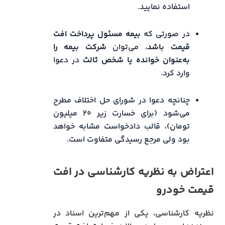
استفاده نمایید.
در صورتی که
بیمه مسئول پرداخت افت
قیمت باشد
، می‌توان
شرکت بیمه را
به‌عنوان خوانده یا شخص ثالث
در دعوا
وارد کرد.
چنانچه دعوا در شورای حل اختلاف مطرح
می‌شود (برای خسارت زیر ۲۰ میلیون
تومان)، قالب دادخواست مشابه خواهد
بود ولی مرجع رسیدگی متفاوت است.
اعتراض به نظریه کارشناسی در افت
قیمت خودرو
نظریه کارشناسی، یکی از مهم‌ترین اسناد در