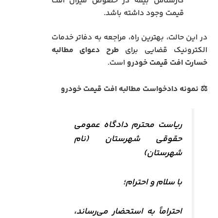
کارشناس بیمه در خصوص میزان افت
قیمت وجود داشته باشد.
در این حالت، بهترین راه، مراجعه به دفاتر خدمات
الکترونیک قضایی برای
طرح دعوای مطالبه
خسارت افت قیمت خودرو
است.
⚖️ نمونه دادخواست مطالبه افت قیمت خودرو
ریاست محترم دادگاه عمومی
حقوقی شهرستان (نام
شهرستان)
با سلام و احترام؛
احتراماً به استحضار می‌رساند،