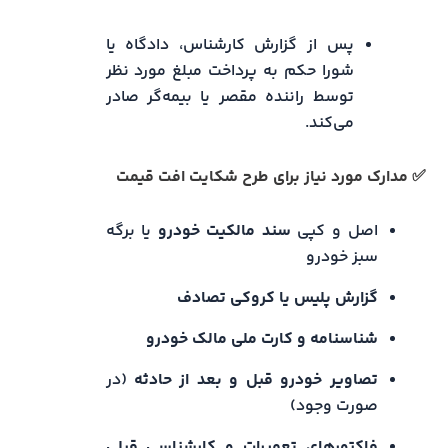
پس از گزارش کارشناس، دادگاه یا
شورا حکم به پرداخت مبلغ مورد نظر
توسط راننده مقصر یا بیمه‌گر صادر
می‌کند.
✅ مدارک مورد نیاز برای طرح شکایت افت قیمت
اصل و کپی
سند مالکیت خودرو
یا برگه
سبز خودرو
گزارش پلیس یا کروکی تصادف
شناسنامه و کارت ملی مالک خودرو
تصاویر خودرو قبل و بعد از حادثه
(در
صورت وجود)
فاکتورهای تعمیرات و کارشناسی قبلی