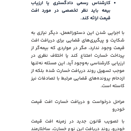
کارشناس رسمی دادگستری یا ارزیاب
بیمه باید نظر تخصصی در مورد افت
قیمت ارائه کند.
با اجرایی شدن این دستورالعمل، دیگر نیازی به
شکایت و پیگیری‌های قضایی برای دریافت افت
قیمت وجود ندارد، مگر در مواردی که بیمه‌گر از
پرداخت خسارت امتناع کند یا اختلاف نظری در
ارزیابی کارشناسی به‌وجود آید. این مسئله نه‌تنها
موجب تسهیل روند دریافت خسارت شده بلکه از
ازدحام پرونده‌های قضایی مرتبط با تصادفات نیز
کاسته است.
مراحل درخواست و دریافت خسارت افت قیمت
خودرو
با تصویب قانون جدید در زمینه افت قیمت
خودرو، روند دریافت این نوع خسارت، ساختارمند