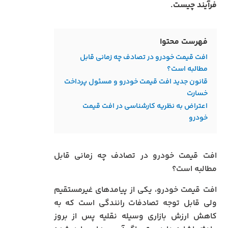
فرآیند چیست.
فهرست محتوا
افت قیمت خودرو در تصادف چه زمانی قابل
مطالبه است؟
قانون جدید افت قیمت خودرو و مسئول پرداخت
خسارت
اعتراض به نظریه کارشناسی در افت قیمت
خودرو
افت قیمت خودرو در تصادف چه زمانی قابل
مطالبه است؟
افت قیمت خودرو، یکی از پیامدهای غیرمستقیم
ولی قابل توجه تصادفات رانندگی است که به
کاهش ارزش بازاری وسیله نقلیه پس از بروز