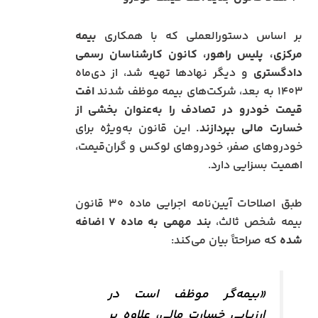
بر اساس دستورالعملی که با همکاری
بیمه
مرکزی، پلیس راهور، کانون کارشناسان رسمی
دادگستری
و دیگر نهادها تهیه شد، از دی‌ماه
۱۴۰۳ به بعد، شرکت‌های بیمه موظف شدند
افت
قیمت خودرو در تصادف را به‌عنوان بخشی از
خسارت مالی بپردازند.
این قانون به‌ویژه برای
خودروهای صفر، خودروهای لوکس و گران‌قیمت،
اهمیت بسزایی دارد.
طبق اصلاحات آیین‌نامه اجرایی ماده ۳۰ قانون
بیمه شخص ثالث،
بند مهمی به ماده ۷ اضافه
شده
که صراحتاً بیان می‌کند:
«بیمه‌گر موظف است در
ارزیابی خسارت مالی، علاوه بر