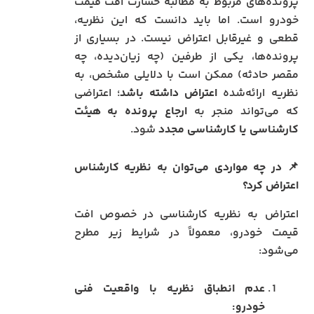
پرونده‌های مربوط به مطالبه خسارت افت قیمت
خودرو است. اما باید دانست که این نظریه،
قطعی و غیرقابل اعتراض نیست. در بسیاری از
پرونده‌ها، یکی از طرفین (چه زیان‌دیده، چه
مقصر حادثه) ممکن است با دلایلی مشخص، به
نظریه ارائه‌شده
اعتراض داشته باشد
؛ اعتراضی
که می‌تواند منجر به
ارجاع پرونده به هیئت
کارشناسی یا کارشناسی مجدد
شود.
📌 در چه مواردی می‌توان به نظریه کارشناس
اعتراض کرد؟
اعتراض به نظریه کارشناسی در خصوص افت
قیمت خودرو، معمولاً در شرایط زیر مطرح
می‌شود:
عدم انطباق نظریه با واقعیت فنی
خودرو: