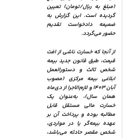
(مبلغ به ریال/تومان) تعیین
گردیده است. این گزارش به
ضمیمه دادخواست تقدیم
حضور می‌گردد.
از آنجا که خسارت ناشی از افت
قیمت، طبق قانون جدید بیمه
شخص ثالث و دستورالعمل
ابلاغی بیمه مرکزی (مصوب
آبان ۱۴۰۳ و لازم‌الاجرا از دی‌ماه
همان سال)، به‌عنوان یک
خسارت مالی مستقل قابل
مطالبه بوده و پرداخت آن بر
عهده بیمه‌گر یا در مواردی،
شخص مقصر حادثه می‌باشد،