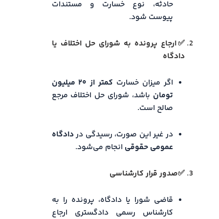
حادثه، نوع خسارت و مستندات
پیوست شود.
✅ارجاع پرونده به شورای حل اختلاف یا
دادگاه
اگر میزان خسارت
کمتر از ۲۰ میلیون
تومان
باشد، شورای حل اختلاف مرجع
صالح است.
در غیر این‌ صورت، رسیدگی در
دادگاه
عمومی حقوقی
انجام می‌شود.
✅صدور قرار کارشناسی
قاضی شورا یا دادگاه، پرونده را به
کارشناس رسمی دادگستری ارجاع