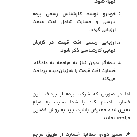
تهیه شود.
خودرو توسط کارشناس رسمی بیمه
بررسی و خسارت شامل افت قیمت
ارزیابی گردد.
ارزیابی رسمی افت قیمت در گزارش
نهایی کارشناسی ذکر شود.
بیمه‌گر بدون نیاز به مراجعه به دادگاه،
خسارت افت قیمت را به زیان‌دیده پرداخت
می‌کند.
اما در صورتی که شرکت بیمه از پرداخت این
خسارت امتناع کند یا شما نسبت به مبلغ
تعیین‌شده معترض باشید، باید به روش قضایی
مراجعه نمایید.
📌 مسیر دوم: مطالبه خسارت از طریق مراجع