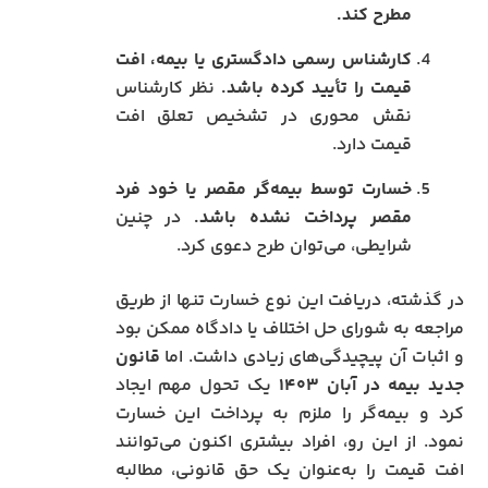
مطرح کند.
کارشناس رسمی دادگستری یا بیمه، افت
قیمت را تأیید کرده باشد.
نظر کارشناس
نقش محوری در تشخیص تعلق افت
قیمت دارد.
خسارت توسط بیمه‌گر مقصر یا خود فرد
مقصر پرداخت نشده باشد.
در چنین
شرایطی، می‌توان طرح دعوی کرد.
در گذشته، دریافت این نوع خسارت تنها از طریق
مراجعه به شورای حل اختلاف یا دادگاه ممکن بود
و اثبات آن پیچیدگی‌های زیادی داشت. اما
قانون
جدید بیمه در آبان ۱۴۰۳
یک تحول مهم ایجاد
کرد و بیمه‌گر را ملزم به پرداخت این خسارت
نمود. از این رو، افراد بیشتری اکنون می‌توانند
افت قیمت را به‌عنوان یک حق قانونی، مطالبه