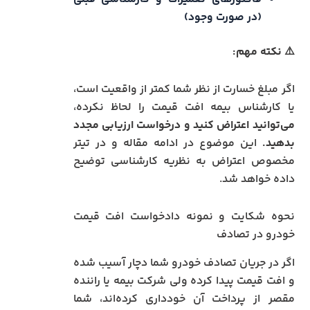
(در صورت وجود)
⚠️ نکته مهم:
اگر مبلغ خسارت از نظر شما کمتر از واقعیت است،
یا کارشناس بیمه افت قیمت را لحاظ نکرده،
می‌توانید اعتراض کنید و درخواست ارزیابی مجدد
بدهید.
این موضوع در ادامه مقاله و در تیتر
مخصوص اعتراض به نظریه کارشناسی توضیح
داده خواهد شد.
نحوه شکایت و نمونه دادخواست افت قیمت
خودرو در تصادف
اگر در جریان تصادف خودرو شما دچار آسیب شده
و افت قیمت پیدا کرده ولی شرکت بیمه یا راننده
مقصر از پرداخت آن خودداری کرده‌اند، شما