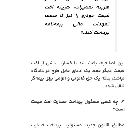
هزینه تعمیرات، هزینه افت
قیمت خودرو را نیز تا سقف
تعهدات مالی بیمه‌نامه
پرداخت کند.»
این اصلاحیه، باعث شد تا خسارت ناشی از افت
قیمت دیگر فقط یک ادعای قابل طرح در دادگاه
نباشد، بلکه یک
حق قانونی و الزامی برای بیمه‌گر
تلقی شود.
📌 چه کسی مسئول پرداخت خسارت افت قیمت
است؟
مطابق قانون جدید، مسئولیت پرداخت خسارت