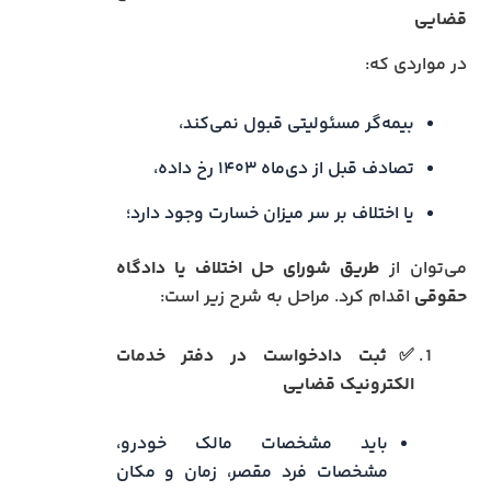
قضایی
در مواردی که:
بیمه‌گر مسئولیتی قبول نمی‌کند،
تصادف قبل از دی‌ماه ۱۴۰۳ رخ داده،
یا اختلاف بر سر میزان خسارت وجود دارد؛
می‌توان از
طریق شورای حل اختلاف یا دادگاه
حقوقی
اقدام کرد. مراحل به شرح زیر است:
✅ثبت دادخواست در دفتر خدمات
الکترونیک قضایی
باید مشخصات مالک خودرو،
مشخصات فرد مقصر، زمان و مکان