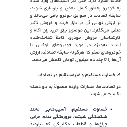
حادثه اشاره دارد. حتی اگر آسیب‌های وارد شده
به خودرو به‌طور کامل تعمیر و بازسازی شوند،
سابقه تصادف در سوابق خودرو باقی می‌ماند و
بر ارزش نهایی آن در بازار خرید و فروش تأثیر
منفی می‌گذارد. این موضوع برای خریداران آگاه و
کارشناسان فروش خودرو، کاملاً شناخته‌شده
است؛ به‌ویژه در مورد خودروهای لوکس یا
خودروهای صفر که هرگونه سابقه تصادف، ارزش
آن‌ها را تا چند ده میلیون تومان کاهش می‌دهد.
📌 خسارت مستقیم و غیرمستقیم در تصادف
در تصادف‌ها، خسارات وارده معمولاً به دو دسته
تقسیم می‌شوند:
خسارات مستقیم:
آسیب‌هایی مانند
شکستگی شیشه، فرورفتگی بدنه، خرابی
چراغ‌ها و قطعات مکانیکی که نیازمند