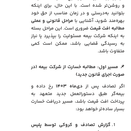
و روشن‌تر شده است. با این حال، برای اینکه
بتوانید به‌درستی و در زمان مناسب از حق خود
بهره‌مند شوید، آشنایی با
مراحل قانونی و عملی
مطالبه افت قیمت
ضروری است. این مراحل بسته
به اینکه شرکت بیمه مسئولیت را بپذیرد یا نیاز
به رسیدگی قضایی باشد، ممکن است کمی
متفاوت باشد.
📌 مسیر اول: مطالبه خسارت از شرکت بیمه (در
صورت اجرای قانون جدید)
اگر تصادف پس از
دی‌ماه ۱۴۰۳
رخ داده و
بیمه‌گر طبق دستورالعمل جدید متعهد به
پرداخت افت قیمت باشد، مسیر دریافت خسارت
بسیار ساده‌تر خواهد بود:
گزارش تصادف و کروکی توسط پلیس