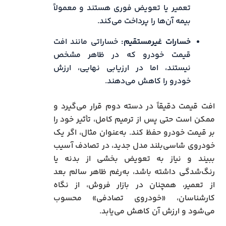
تعمیر یا تعویض فوری هستند و معمولاً
بیمه آن‌ها را پرداخت می‌کند.
خسارات غیرمستقیم:
خساراتی مانند افت
قیمت خودرو که در ظاهر مشخص
نیستند، اما در ارزیابی نهایی، ارزش
خودرو را کاهش می‌دهند.
افت قیمت دقیقاً در دسته دوم قرار می‌گیرد و
ممکن است حتی پس از ترمیم کامل، تأثیر خود را
بر قیمت خودرو حفظ کند. به‌عنوان مثال، اگر یک
خودروی شاسی‌بلند مدل جدید، در تصادف آسیب
ببیند و نیاز به تعویض بخشی از بدنه یا
رنگ‌شدگی داشته باشد، به‌رغم ظاهر سالم بعد
از تعمیر، همچنان در بازار فروش، از نگاه
کارشناسان، «خودروی تصادفی» محسوب
می‌شود و ارزش آن کاهش می‌یابد.