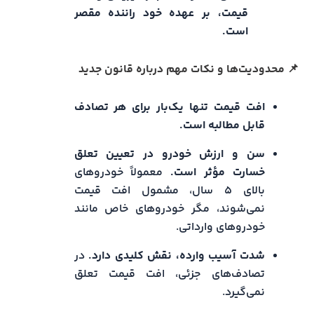
قیمت، بر عهده خود راننده مقصر
است.
📌 محدودیت‌ها و نکات مهم درباره قانون جدید
افت قیمت تنها یک‌بار برای هر تصادف
قابل مطالبه است.
سن و ارزش خودرو در تعیین تعلق
خسارت مؤثر است.
معمولاً خودروهای
بالای ۵ سال، مشمول افت قیمت
نمی‌شوند، مگر خودروهای خاص مانند
خودروهای وارداتی.
شدت آسیب وارده، نقش کلیدی دارد.
در
تصادف‌های جزئی، افت قیمت تعلق
نمی‌گیرد.