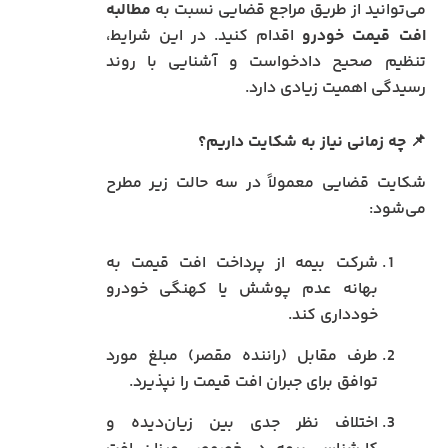
می‌توانید از طریق مراجع قضایی نسبت به
مطالبه
افت قیمت خودرو
اقدام کنید. در این شرایط،
تنظیم صحیح دادخواست و آشنایی با روند
رسیدگی اهمیت زیادی دارد.
📌 چه زمانی نیاز به شکایت داریم؟
شکایت قضایی معمولاً در سه حالت زیر مطرح
می‌شود:
شرکت بیمه از پرداخت افت قیمت به
بهانه عدم پوشش یا کهنگی خودرو
خودداری کند.
طرف مقابل (راننده مقصر) مبلغ مورد
توافق برای جبران افت قیمت را نپذیرد.
اختلاف نظر جدی بین زیان‌دیده و