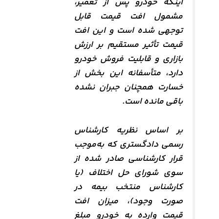
اینکه خودرو پس از تعمیر،
مشمول افت قیمت قابل
توجهی شده است و این افت
قیمت تأثیر مستقیم بر ارزش
بازاری و قابلیت فروش خودرو
دارد، متأسفانه این بخش از
خسارت همچنان جبران نشده
باقی مانده است.
بر اساس نظریه کارشناس
رسمی دادگستری که به‌موجب
قرار کارشناسی صادر شده از
سوی شورای حل اختلاف (یا
کارشناس منتخب بیمه در
صورت وجود)، میزان افت
قیمت وارده به خودرو مبلغ