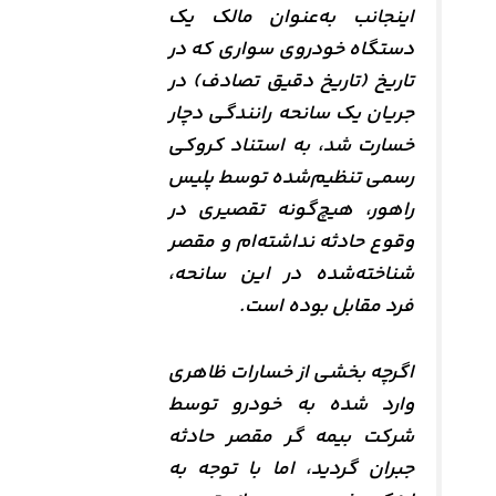
اینجانب به‌عنوان مالک یک
دستگاه خودروی سواری که در
تاریخ (تاریخ دقیق تصادف) در
جریان یک سانحه رانندگی دچار
خسارت شد، به استناد کروکی
رسمی تنظیم‌شده توسط پلیس
راهور، هیچ‌گونه تقصیری در
وقوع حادثه نداشته‌ام و مقصر
شناخته‌شده در این سانحه،
فرد مقابل بوده است.
اگرچه بخشی از خسارات ظاهری
وارد شده به خودرو توسط
شرکت بیمه‌ گر مقصر حادثه
جبران گردید، اما با توجه به