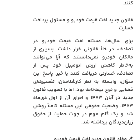
کنند.
قانون جدید افت قیمت خودرو و مسئول پرداخت
خسارت
برای سال‌ها، مسئله افت قیمت خودرو در
تصادف، در خلأ قانونی قرار داشت. بسیاری از
مالکان خودرو نمی‌دانستند که آیا می‌توانند
به‌خاطر کاهش ارزش اتومبیل خود پس از
تصادف، خسارتی دریافت کنند یا خیر. پاسخ این
سؤال، وابسته به نظر کارشناسان، تفسیرهای
قضایی و نوع بیمه‌نامه بود. اما با تصویب
قانون
جدید در آبان ۱۴۰۳
و اجرای آن از
اول دی‌ماه
۱۴۰۳
، وضعیت حقوقی این مسئله کاملاً روشن
شد و یک گام مهم در جهت حمایت از حقوق
زیان‌دیدگان برداشته شد.
📌 مفاد قانون جدید افت قیمت خودرو