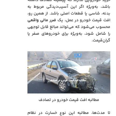
خرید خودرویی ندارند که پیشینه تصادف داشته
باشد، به‌ویژه اگر این آسیب‌دیدگی مربوط به
بدنه، شاسی یا قطعات اصلی باشد. از همین رو،
افت قیمت خودرو در عمل، یک
ضرر مالی واقعی
محسوب می‌شود که می‌تواند مبالغ قابل توجهی
را شامل شود، به‌ویژه برای خودروهای صفر یا
گران‌قیمت.
مطالبه افت قیمت خودرو در تصادف
تا مدت‌ها، مطالبه این نوع خسارت در نظام