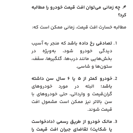
📌 چه زمانی می‌توان افت قیمت خودرو را مطالبه
کرد؟
مطالبه خسارت افت قیمت، زمانی ممکن است که:
تصادفی رخ داده باشد
که منجر به آسیب
دیدگی خودرو شود، به‌ویژه در
بخش‌هایی مانند درب‌ها، گلگیرها، سقف،
ستون‌ها و شاسی.
خودرو کمتر از ۵ یا ۶ سال سن داشته
باشد؛
البته در مورد خودروهای
گران‌قیمت و وارداتی، حتی خودروهای با
سن بالاتر نیز ممکن است مشمول افت
قیمت شوند.
مالک خودرو از طریق رسمی (دادخواست
یا شکایت) تقاضای جبران افت قیمت را