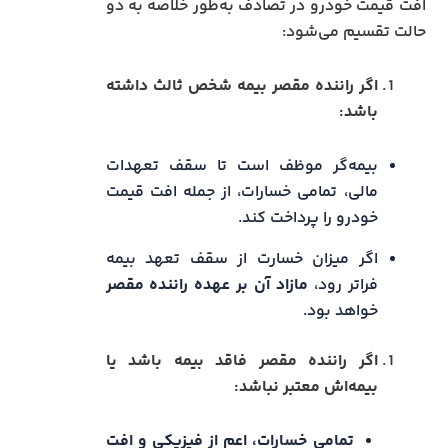
افت قیمت خودرو در تصادف به‌طور خلاصه به دو
حالت تقسیم می‌شود:
اگر راننده مقصر بیمه شخص ثالث داشته
باشد:
بیمه‌گر موظف است تا سقف تعهدات
مالی، تمامی خسارات، از جمله افت قیمت
خودرو را پرداخت کند.
اگر میزان خسارت از سقف تعهد بیمه
فراتر رود،
مازاد آن بر عهده راننده مقصر
خواهد بود.
اگر راننده مقصر فاقد بیمه باشد یا
بیمه‌اش معتبر نباشد:
تمامی خسارات، اعم از فیزیکی و افت