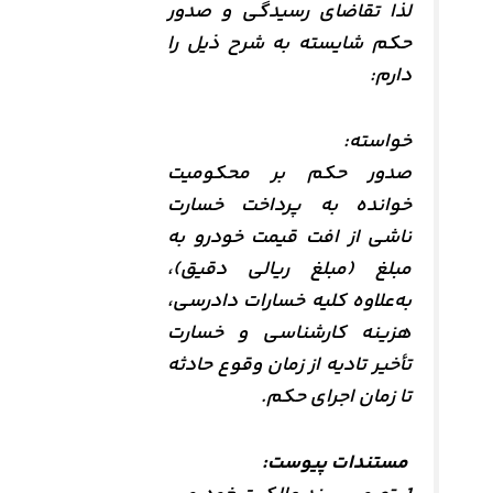
لذا تقاضای رسیدگی و صدور
حکم شایسته به شرح ذیل را
دارم:
خواسته:
صدور حکم بر محکومیت
خوانده به پرداخت خسارت
ناشی از افت قیمت خودرو به
مبلغ (مبلغ ریالی دقیق)،
به‌علاوه کلیه خسارات دادرسی،
هزینه کارشناسی و خسارت
تأخیر تادیه از زمان وقوع حادثه
تا زمان اجرای حکم.
مستندات پیوست: