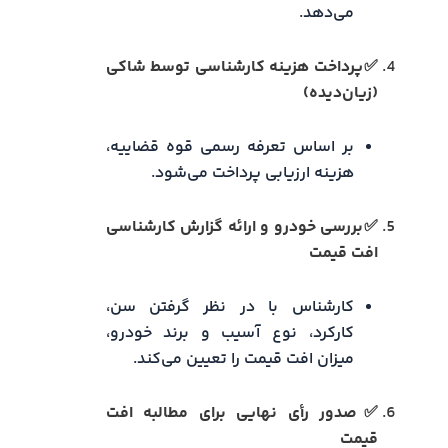
می‌دهد.
✅پرداخت هزینه کارشناسی توسط شاکی
(زیان‌دیده)
بر اساس تعرفه رسمی قوه قضاییه،
هزینه ارزیابی پرداخت می‌شود.
✅بررسی خودرو و ارائه گزارش کارشناسی
افت قیمت
کارشناس با در نظر گرفتن سن،
کارکرد، نوع آسیب و برند خودرو،
میزان افت قیمت را تعیین می‌کند.
✅صدور رأی نهایی برای مطالبه افت
قیمت