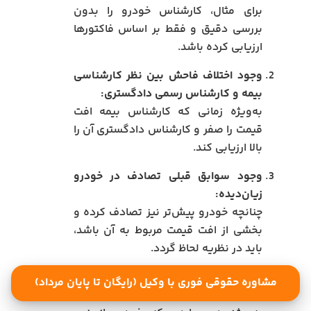
برای مثال، کارشناس خودرو را بدون
بررسی دقیق و فقط بر اساس فاکتورها
ارزیابی کرده باشد.
وجود اختلاف فاحش بین نظر کارشناسی
بیمه و کارشناس رسمی دادگستری:
به‌ویژه زمانی که کارشناس بیمه افت
قیمت را صفر و کارشناس دادگستری آن را
بالا ارزیابی کند.
وجود سوابق قبلی تصادف در خودرو
زیان‌دیده:
چنانچه خودرو پیش‌تر نیز تصادف کرده و
بخشی از افت قیمت مربوط به آن باشد،
باید در نظریه لحاظ گردد.
اغراق یا سهل‌انگاری در تعیین افت
مشاوره حقوقی فوری با وکیل (رایگان تا پایان مرداد)
قیمت: