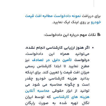
برای دریافت
نمونه دادخواست مطالبه افت قیمت
خودرو
بر روی لینک لیک نمایید.
📝 نکات مهم درباره این دادخواست:
اگر هنوز ارزیابی کارشناسی انجام نشده
،
می‌توانید همراه این دادخواست،
درخواست
تأمین دلیل در تصادف
نیز
مطرح نمایید تا ابتدا کارشناس رسمی
میزان افت قیمت را تعیین کند. برای اینکه
بدانید هزینه کارشناسی خودرو چقدر
است و چگونه محاسبه می شود می
توانید از ابزار حقوقی
محاسبه آنلاین
هزینه های کارشناسی
که توسط ایران
لگال تهیه شده به صورت رایگان