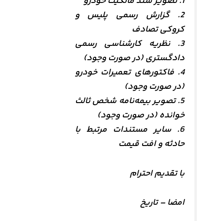
1. تصویر سند مالکیت خودرو
2. گزارش رسمی پلیس و
کروکی تصادف
3. نظریه کارشناسی رسمی
دادگستری (در صورت وجود)
4. فاکتورهای تعمیرات خودرو
(در صورت وجود)
5. تصویر بیمه‌نامه شخص ثالث
خوانده (در صورت وجود)
6. سایر مستندات مرتبط با
حادثه و افت قیمت
با تقدیم احترام
امضا – تاریخ