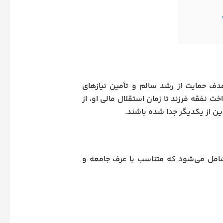
دف حمایت از رشد سالم و تأمین نیازهای
ت. بر اساس ماده ۱۱۹۹ قانون مدنی، پرداخت نفقه فرزند تا زمان استقلال مالی او، از
ن از یکدیگر جدا شده باشند.
شامل می‌شود که متناسب با عرف جامعه و