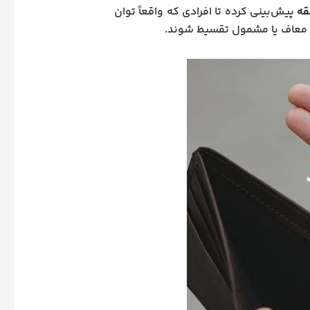
قه
پیش‌بینی کرده تا افرادی که واقعاً توان
فقه معاف یا مشمول تقسیط شوند.