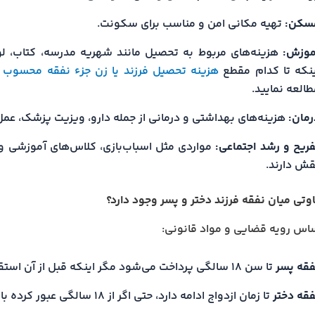
سکن:
تهیه مکانی امن و مناسب برای سکونت.
موزش:
هزینه‌های مربوط به تحصیل مانند شهریه مدرسه، کتاب، لوا
ینکه تا کدام مقطع
هزینه تحصیل فرزند یا زن جزء نفقه محسوب
العه نمایید.
رمان:
هزینه‌های بهداشتی و درمانی از جمله دارو، ویزیت پزشک، عمل 
فریح و رشد اجتماعی:
مواردی مثل اسباب‌بازی، کلاس‌های آموزشی و 
قش دارند.
فاوتی میان نفقه فرزند دختر و پسر وجود دارد؟
اساس رویه قضایی و مواد قانونی:
فقه پسر
تا سن ۱۸ سالگی پرداخت می‌شود مگر اینکه قبل از آن استقلال مالی پیدا کند.
فقه دختر
تا زمان ازدواج ادامه دارد، حتی اگر از ۱۸ سالگی عبور کرده باشد.