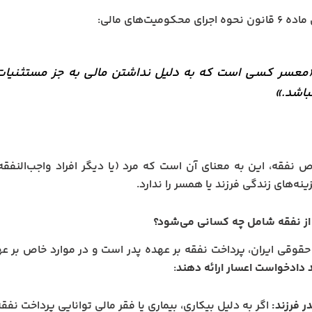
رای محکومیت‌های مالی:
معسر کسی است که به دلیل نداشتن مالی به جز مستثنیات 
باشد.»
نفقه، این به معنای آن است که مرد (یا دیگر افراد واجب‌النفقه 
نه‌های زندگی فرزند یا همسر را ندارد.
از نفقه شامل چه کسانی می‌شود؟
حقوقی ایران، پرداخت نفقه بر عهده پدر است و در موارد خاص بر عهده
د دادخواست اعسار ارائه دهند
:
ر فرزند:
اگر به دلیل بیکاری، بیماری یا فقر مالی توانایی پرداخت نفقه