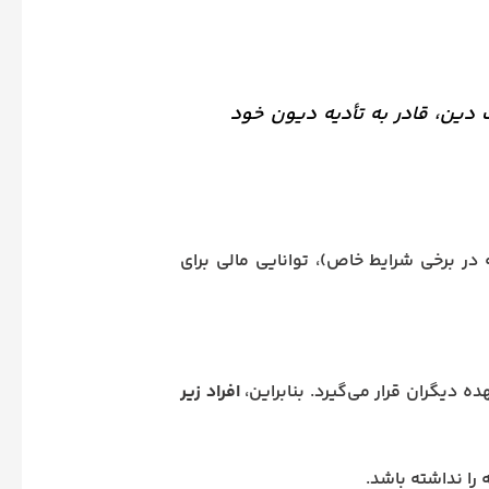
دین، قادر به تأدیه دیون خود
در برخی شرایط خاص)، توانایی مالی برای
 دیگران قرار می‌گیرد. بنابراین،
افراد زیر
 را نداشته باشد.