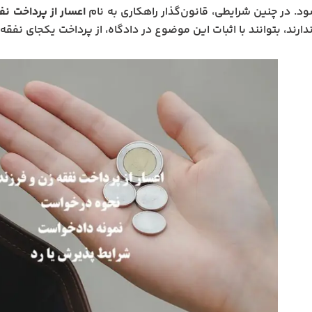
ود. در چنین شرایطی، قانون‌گذار راهکاری به نام
اعسار از پرداخت نف
دارند، بتوانند با اثبات این موضوع در دادگاه، از پرداخت یکجای ن