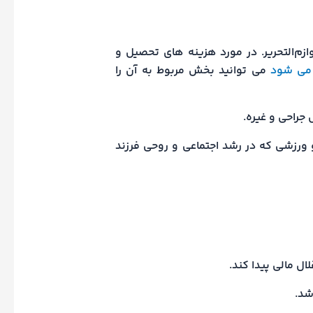
زم‌التحریر. در مورد هزینه های تحصیل و
 می شود
می توانید بخش مربوط به آن را
جراحی و غیره.
ورزشی که در رشد اجتماعی و روحی فرزند