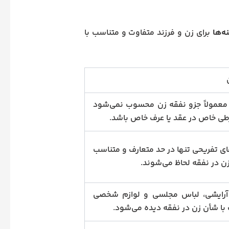
ه‌ها
برای زن و فرزند متفاوت و متناسب با
عمولاً جزو نفقه زن محسوب نمی‌شود
ی خاص در عقد یا عرف خاص باشد.
ای تفریحی تنها در حد متعارف و متناسب
زن در نفقه لحاظ می‌شوند.
آرایشی، لباس مجلسی و لوازم شخصی
با شأن زن در نفقه دیده می‌شود.