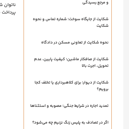
و مرجع رسیدگی
ناتوان ش
پرداخت ن
شکایت از جایگاه سوخت؛ شماره تماس و نحوه
شکایت
نحوه شکایت از تعاونی مسکن در دادگاه
شکایت از صافکار ماشین؛ کیفیت پایین، عدم
تحویل، اجرت بالا
شکایت از دیوار؛ برای کلاهبرداری یا تخلف کجا
برویم؟
تمدید اجاره در شرایط جنگی؛ مصوبه و استثناها
اگر در تصادف به پلیس زنگ نزنیم چه می‌شود؟