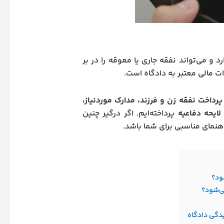
رد و می‌تواند نفقه جاری یا معوقه را در بر
ت مالی معتبر به دادگاه است.
پرداخت نفقه زن و فرزند، مدارک موردنیاز،
لایحه دفاعیه
پرداخته‌ایم. اگر درگیر چنین
هنمای مناسبی برای شما باشد.
ود؟
ی‌شود؟
دگی دادگاه