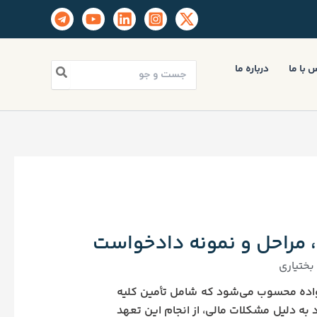
جستجو
 با ما
درباره ما
برای:
ط، مراحل و نمونه دادخواست
ختیاری
نواده محسوب می‌شود که شامل تأمین کلیه
به دلیل مشکلات مالی، از انجام این تعهد