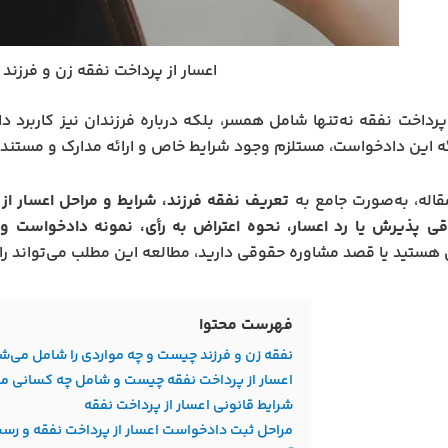
اعسار از پرداخت نفقه زن و فرزند
 پرداخت نفقه نه‌تنها شامل همسر، بلکه درباره فرزندان نیز کاربرد دا
ائه این دادخواست، مستلزم وجود شرایط خاص و ارائه مدارک و مستندا
قاله، به‌صورت جامع به
تعریف نفقه فرزند، شرایط و مراحل اعسار از 
قی پذیرش یا رد اعسار، نحوه اعتراض به رأی، نمونه دادخواست و 
 هستید یا قصد مشاوره حقوقی دارید، مطالعه این مطلب می‌تواند را
فهرست محتوا
نفقه زن و فرزند چیست و چه مواردی را شامل می‌ش
اعسار از پرداخت نفقه چیست و شامل چه کسانی م
شرایط قانونی اعسار از پرداخت نفقه
مراحل ثبت دادخواست اعسار از پرداخت نفقه و رسی