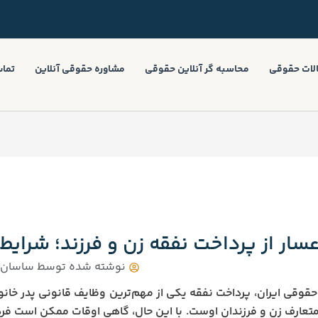
لات حقوقی
محاسبه گر آنلاین حقوقی
مشاوره حقوقی آنلاین
تماس
عسار از پرداخت نفقه زن و فرزند؛ شرای
نوشته شده توسط
ساسان ب
حقوقی ایران، پرداخت نفقه یکی از مهم‌ترین وظایف قانونی پدر خا
متعارف زن و فرزندان اوست. با این حال، گاهی اوقات ممکن است فرد 