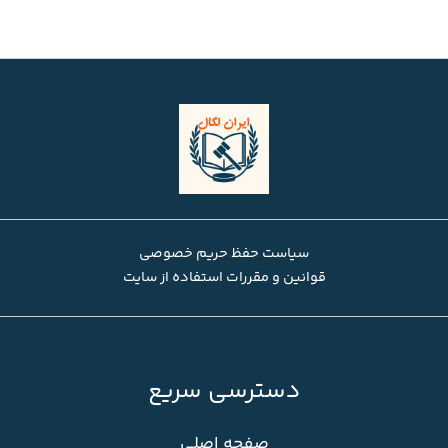
سیاست حفظ حریم خصوصی
قوانین و مقررات استفاده از سایت
دسترسی سریع
صفحه اصلی