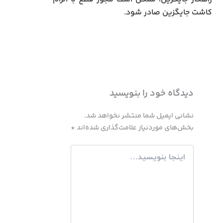
کاشت جایگزین صادر شود.
دیدگاه‌ خود را بنویسید
نشانی ایمیل شما منتشر نخواهد شد.
بخش‌های موردنیاز علامت‌گذاری شده‌اند
*
اینجا
بنویسید…