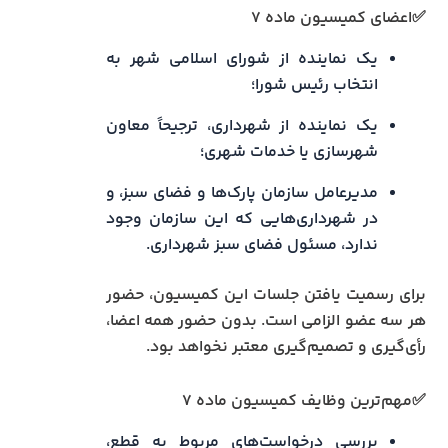
✅اعضای کمیسیون ماده ۷
یک نماینده از شورای اسلامی شهر به
انتخاب رئیس شورا؛
یک نماینده از شهرداری، ترجیحاً معاون
شهرسازی یا خدمات شهری؛
مدیرعامل سازمان پارک‌ها و فضای سبز، و
در شهرداری‌هایی که این سازمان وجود
ندارد، مسئول فضای سبز شهرداری.
برای رسمیت یافتن جلسات این کمیسیون، حضور
هر سه عضو الزامی است. بدون حضور همه اعضا،
رأی‌گیری و تصمیم‌گیری معتبر نخواهد بود.
✅مهم‌ترین وظایف کمیسیون ماده ۷
بررسی درخواست‌های مربوط به قطع،