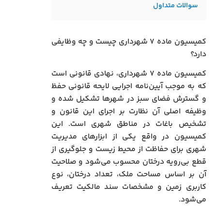
سوالات متداول
کمیسیون ماده ۷ شهرداری چیست و چه وظایفی
دارد؟
کمیسیون ماده ۷ شهرداری، نهادی قانونی است
که به موجب آیین‌نامه اجرایی لایحه قانونی حفظ
و گسترش فضای سبز در شهرها تشکیل شده و
وظیفه اصلی آن نظارت بر اجرای این قانون و
تشخیص باغات در مناطق شهری است. این
کمیسیون در واقع یکی از ابزارهای مدیریت
شهری برای حفاظت از محیط زیست و جلوگیری از
قطع بی‌رویه درختان محسوب می‌شود و صلاحیت
آن بر اساس مساحت ملک، تعداد درختان، نوع
کاربری زمین و مشخصات سند مالکیت تعریف
می‌شود.