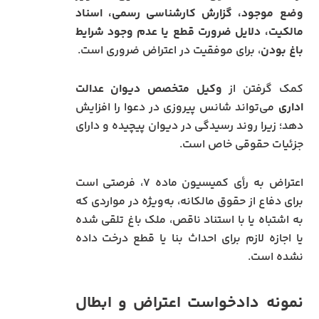
وضع موجود، گزارش کارشناسی رسمی، اسناد
مالکیت، دلایل ضرورت قطع یا عدم وجود شرایط
باغ بودن
، برای موفقیت در اعتراض ضروری است.
کمک گرفتن از
وکیل متخصص دیوان عدالت
اداری
می‌تواند شانس پیروزی در دعوا را افزایش
دهد؛ زیرا روند رسیدگی در دیوان پیچیده و دارای
جزئیات حقوقی خاص است.
اعتراض به رأی کمیسیون ماده ۷، فرصتی است
برای دفاع از حقوق مالکانه، به‌ویژه در مواردی که
به اشتباه یا با استناد ناقص، ملک باغ تلقی شده
یا اجازه لازم برای احداث بنا یا قطع درخت داده
نشده است.
نمونه دادخواست اعتراض و ابطال