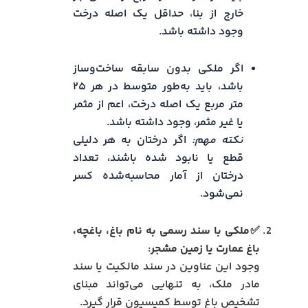
خارج از بنا، حداقل یک اصله درخت
وجود داشته باشد.
اگر ملکی بدون سابقه ساخت‌وساز
باشد، باید به‌طور متوسط در هر ۲۵
متر مربع یک اصله درخت، اعم از مثمر
یا غیر مثمر، وجود داشته باشد.
نکته مهم:
اگر درختان به هر دلیلی
قطع یا نابود شده باشند، تعداد
درختان از آمار محاسبه‌شده کسر
نمی‌شود.
✅ملکی با سند رسمی به نام باغ، باغچه،
باغ عمارت یا زمین مشجر
:
وجود این عناوین در سند مالکیت یا سند
مادر ملک، به تنهایی می‌تواند مبنای
تشخیص باغ توسط کمیسیون قرار گیرد.