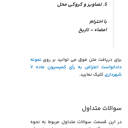
5. تصاویر و کروکی محل
با احترام
امضاء – تاریخ
برای دریافت متن فوق می توانید بر روی
نمونه
دادخواست اعتراض به رأی کمیسیون ماده ۷
شهرداری
کلیک نمایید.
سوالات متداول
در این قسمت سوالات متداول مربوط به نحوه