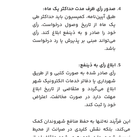
صدور رأی ظرف مدت حداکثر یک ماه:
طبق آیین‌نامه، کمیسیون باید حداکثر طی
یک ماه از تاریخ وصول درخواست، رأی
خود را صادر و به ذینفع ابلاغ کند. رأی
می‌تواند مبنی بر پذیرش یا رد درخواست
باشد.
ابلاغ رأی به ذینفع:
رأی صادر شده به صورت کتبی و از طریق
شهرداری یا دفاتر خدمات الکترونیک شهر
ابلاغ می‌گردد و متقاضی از تاریخ ابلاغ
مهلت دارد در صورت مخالفت، اعتراض
خود را ثبت کند.
این فرآیند نه‌تنها به حفظ منافع شهروندان کمک
می‌کند، بلکه نقش کلیدی در صیانت از محیط‌