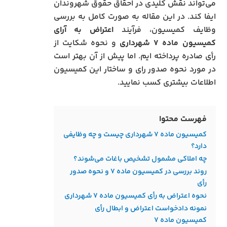
می‌تواند نقش کلیدی در احقاق حقوق شهروندان
ایفا کند. در این مقاله به صورت کامل به بررسی
وظایف کمیسیون، فرآیند
اعتراض به آرای
کمیسیون ماده ۷ شهرداری
و نحوه شکایت از
رأی صادره پرداخته‌ ایم. اما پیش از آن بهتر است
در مورد نحوه صدور رای و ساختار این کمیسیون
اطلاعات بیشتری کسب نمایید.
فهرست محتوا
کمیسیون ماده ۷ شهرداری چیست و چه وظایفی
دارد؟
چه املاکی مشمول تشخیص باغات می‌شوند؟
روند بررسی در کمیسیون ماده ۷ و نحوه صدور
رأی
نحوه اعتراض به رأی کمیسیون ماده ۷ شهرداری
نمونه دادخواست اعتراض و ابطال رأی
کمیسیون ماده ۷