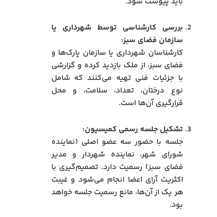
باید پیوست شود.
بررسی کارشناسی توسط شهرداری یا
سازمان فضای سبز:
کارشناسان شهرداری یا سازمان پارک‌ها و
فضای سبز، از ملک بازدید کرده و گزارشی
با جزئیات فنی تهیه می‌کنند که شامل
نوع درختان، تعداد، سلامت، و محل
قرارگیری آن‌ها است.
تشکیل جلسه رسمی کمیسیون:
جلسه با حضور سه عضو اصلی (نماینده
شورای شهر، نماینده شهردار و مدیر
فضای سبز) رسمیت دارد. تصمیم‌گیری با
اکثریت آرای اعضا انجام می‌شود و غیبت
هر یک از آن‌ها، مانع رسمیت جلسه خواهد
بود.