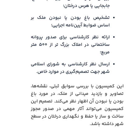
جابجایی یا هرس درختان؛
تشخیص باغ بودن یا نبودن ملک بر
اساس ضوابط آیین‌نامه اجرایی؛
ارائه نظر کارشناسی برای صدور پروانه
ساختمانی در املاک بزرگ‌ تر از ۵۰۰ متر
مربع؛
ارسال نظر کارشناسی به شورای اسلامی
شهر جهت تصمیم‌گیری در موارد خاص.
این کمیسیون با بررسی سوابق ثبتی، نقشه‌ها،
تصاویر و بازدید میدانی از ملک، در مورد باغ
بودن یا نبودن آن اظهار نظر می‌کند. تصمیم این
کمیسیون می‌تواند آثار مهمی در صدور مجوز
ساخت و ساز یا حفظ و نگهداری درختان در سطح
شهر داشته باشد.