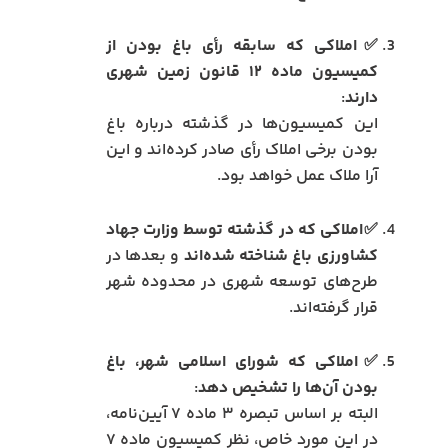
✅املاکی که سابقه رأی باغ بودن از
کمیسیون ماده ۱۲ قانون زمین شهری
دارند
:
این کمیسیون‌ها در گذشته درباره باغ
بودن برخی املاک رأی صادر کرده‌اند و این
آرا ملاک عمل خواهد بود.
✅املاکی که در گذشته توسط وزارت جهاد
کشاورزی باغ شناخته شده‌اند
و بعدها در
طرح‌های توسعه شهری در محدوده شهر
قرار گرفته‌اند.
✅املاکی که شورای اسلامی شهر، باغ
بودن آن‌ها را تشخیص دهد
:
البته بر اساس تبصره ۳ ماده ۷ آیین‌نامه،
در این مورد خاص، نظر کمیسیون ماده ۷