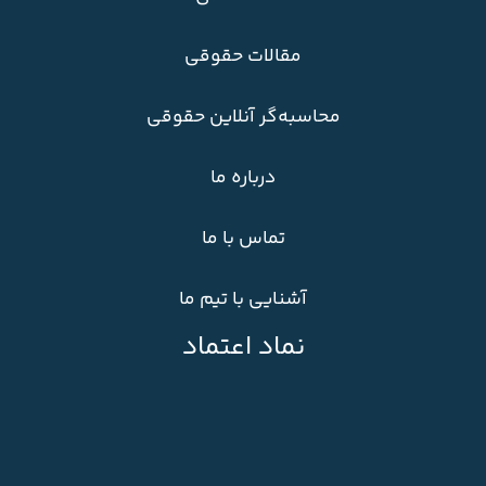
مقالات حقوقی
محاسبه‌گر آنلاین حقوقی
درباره ما
تماس با ما
آشنایی با تیم ما
نماد اعتماد