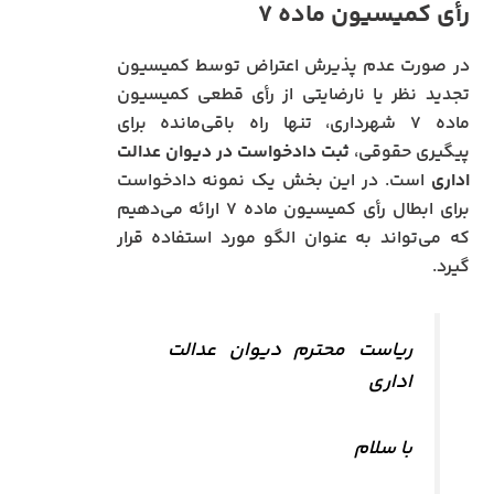
رأی کمیسیون ماده ۷
در صورت عدم پذیرش اعتراض توسط کمیسیون
تجدید نظر یا نارضایتی از رأی قطعی کمیسیون
ماده ۷ شهرداری، تنها راه باقی‌مانده برای
پیگیری حقوقی،
ثبت دادخواست در دیوان عدالت
اداری
است. در این بخش یک نمونه دادخواست
برای ابطال رأی کمیسیون ماده ۷ ارائه می‌دهیم
که می‌تواند به عنوان الگو مورد استفاده قرار
گیرد.
ریاست محترم دیوان عدالت
اداری
با سلام