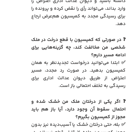
داشته باشید و دیوان عدالت اداری اعتراض را
وارد بداند، می‌تواند رأی را نقض کرده و پرونده را
برای رسیدگی مجدد به کمیسیون هم‌عرض ارجاع
دهد.
❓ در صورتی که کمیسیون با قطع درخت در ملک
شخصی من مخالفت کند، چه گزینه‌هایی برای
ادامه مسیر دارم؟
✅ ابتدا می‌توانید درخواست تجدیدنظر به همان
کمیسیون بدهید. در صورت رد مجدد، مسیر
اعتراض از طریق دیوان عدالت اداری برای
رسیدگی به تخلف احتمالی باز است.
❓ اگر یکی از درختان ملک من خشک شده و
احتمال سقوط آن وجود دارد، آیا باز هم باید
مجوز از کمیسیون بگیرم؟
✅ بله، حتی درختان خشک یا آسیب‌دیده نیز بدون