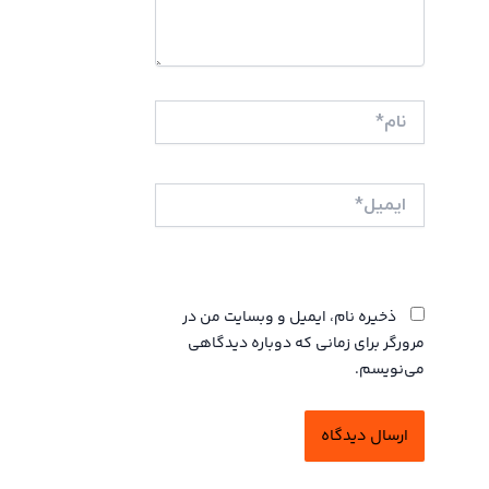
نام*
ایمیل*
وبگاه
ذخیره نام، ایمیل و وبسایت من در
مرورگر برای زمانی که دوباره دیدگاهی
می‌نویسم.