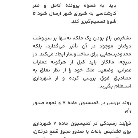
باید به همراه پرونده کامل و نظر
کارشناسی به شورای شهر ارسال شود تا
شورا تصمیم‌گیری کند.
تشخیص باغ بودن یک ملک، نه‌تنها بر سرنوشت
درختان موجود در آن تأثیر می‌گذارد، بلکه
محدودیت‌هایی برای ساخت‌وساز ایجاد می‌کند. در
نتیجه، مالکان باید قبل از هرگونه عملیات
عمرانی، وضعیت ملک خود را از نظر تعلق به
مصادیق فوق بررسی کرده و از شهرداری
استعلام بگیرند.
روند بررسی در کمیسیون ماده ۷ و نحوه صدور
رأی
فرآیند رسیدگی در کمیسیون ماده ۷ شهرداری
برای تشخیص باغات یا صدور مجوز قطع درختان،