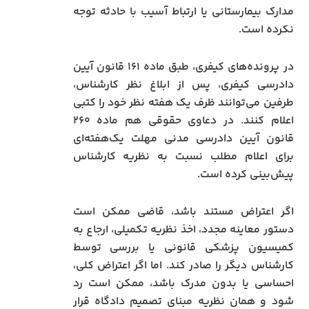
مدارک بیمارستانی یا ارتباط آسیب با حادثه توجه
نکرده است.
در پرونده‌های کیفری، طبق ماده ۱۶۱ قانون آیین
دادرسی کیفری، پس از ابلاغ نظر کارشناس،
طرفین می‌توانند ظرف یک هفته نظر خود را کتبی
اعلام کنند. در دعاوی حقوقی هم ماده ۲۶۰
قانون آیین دادرسی مدنی مهلت یک‌هفته‌ای
برای اعلام مطلب نسبت به نظریه کارشناس
پیش‌بینی کرده است.
اگر اعتراض مستند باشد، قاضی ممکن است
دستور معاینه مجدد، اخذ نظریه تکمیلی، ارجاع به
کمیسیون پزشکی قانونی یا بررسی توسط
کارشناس دیگر را صادر کند. اما اگر اعتراض کلی،
احساسی یا بدون مدرک باشد، ممکن است رد
شود و همان نظریه مبنای تصمیم دادگاه قرار