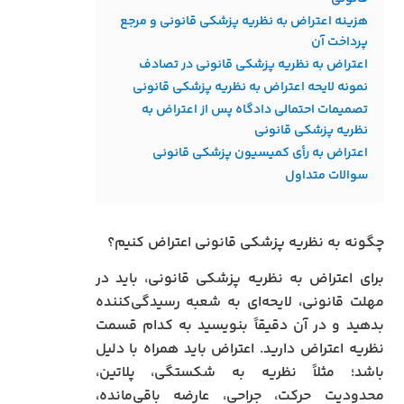
هزینه اعتراض به نظریه پزشکی قانونی و مرجع
پرداخت آن
اعتراض به نظریه پزشکی قانونی در تصادف
نمونه لایحه اعتراض به نظریه پزشکی قانونی
تصمیمات احتمالی دادگاه پس از اعتراض به
نظریه پزشکی قانونی
اعتراض به رأی کمیسیون پزشکی قانونی
سوالات متداول
چگونه به نظریه پزشکی قانونی اعتراض کنیم؟
برای اعتراض به نظریه پزشکی قانونی، باید در
مهلت قانونی، لایحه‌ای به شعبه رسیدگی‌کننده
بدهید و در آن دقیقاً بنویسید به کدام قسمت
نظریه اعتراض دارید. اعتراض باید همراه با دلیل
باشد؛ مثلاً نظریه به شکستگی، پلاتین،
محدودیت حرکت، جراحی، عارضه باقی‌مانده،