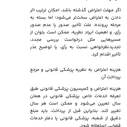
اگر مهلت اعتراض گذشته باشد، امکان ترتیب اثر
دادن به اعتراض سخت‌تر می‌شود؛ اما بسته به
مرحله پرونده، علت تأخیر، صدور یا عدم صدور
رأی، و اهمیت ایراد نظریه، ممکن است بتوان از
مسیرهایی مثل درخواست بررسی مجدد،
تجدیدنظرخواهی نسبت به رأی، یا توضیح عذر
تأخیر اقدام کرد.
هزینه اعتراض به نظریه پزشکی قانونی و مرجع
پرداخت آن
هزینه اعتراض و کمیسیون پزشکی قانونی طبق
تعرفه خدمات خاص پزشکی قانونی در همان
سال تعیین می‌شود و ممکن است هر سال
تغییر کند. بنابراین قبل از پرداخت، باید مبلغ
دقیق از شعبه، پزشکی قانونی یا دفتر خدمات
قضایی استعلام شود.