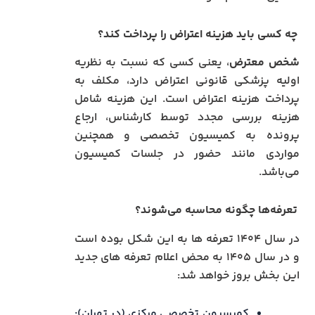
چه کسی باید هزینه اعتراض را پرداخت کند؟
شخص معترض
، یعنی کسی که نسبت به نظریه
اولیه پزشکی قانونی اعتراض دارد، مکلف به
پرداخت هزینه اعتراض است. این هزینه شامل
هزینه بررسی مجدد توسط کارشناس، ارجاع
پرونده به کمیسیون تخصصی و همچنین
مواردی مانند حضور در جلسات کمیسیون
می‌باشد.
تعرفه‌ها چگونه محاسبه می‌شوند؟
در سال ۱۴۰۴ تعرفه ها به این شکل بوده است
و در سال ۱۴۰۵ به محض اعلام تعرفه های جدید
این بخش بروز خواهد شد:
کمیسیون تخصصی مرکزی (در تهران):