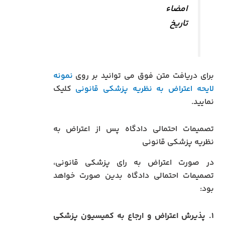
امضاء
تاریخ
برای دریافت متن فوق می توانید بر روی
نمونه
لایحه اعتراض به نظریه پزشکی قانونی
کلیک
نمایید.
تصمیمات احتمالی دادگاه پس از اعتراض به
نظریه پزشکی قانونی
در صورت اعتراض به رای پزشکی قانونی،
تصمیمات احتمالی دادگاه بدین صورت خواهد
بود:
۱. پذیرش اعتراض و ارجاع به کمیسیون پزشکی