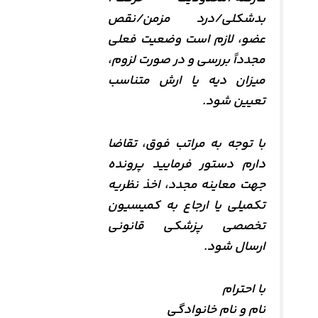
بدشکلی/درد مزمن/نقص
عضو، لازم است وضعیت فعلی
مجدداً بررسی و در صورت لزوم،
میزان دیه یا ارش متناسب
تعیین شود.
با توجه به مراتب فوق، تقاضا
دارم دستور فرمایید پرونده
جهت معاینه مجدد، اخذ نظریه
تکمیلی یا ارجاع به کمیسیون
تخصصی پزشکی قانونی
ارسال شود.
با احترام
نام و نام خانوادگی