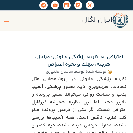
رش
ه
ain
حتوا
ایران لگال
enu
اعتراض به نظریه پزشکی قانونی؛ مراحل،
هزینه، مهلت و نحوه اعتراض
نوشته شده توسط
ساسان بختیاری
نظریه پزشکی قانونی در پرونده‌هایی مثل
تصادف، ضرب‌وجرح، دیه، قصور پزشکی، آسیب
بدنی و سلامت روانی می‌تواند مسیر پرونده را
تغییر دهد. اما این نظریه همیشه غیرقابل
اعتراض نیست. اگر یکی از طرفین پرونده فکر
کند نظریه ناقص است، همه آسیب‌ها بررسی
نشده، مدارک درمانی دیده نشده، دیه کمتر یا