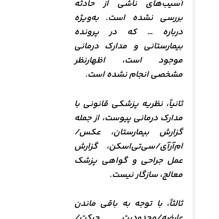
آسیب‌های ناشی از حادثه
بررسی نشده است. به‌ویژه
درباره … که در پرونده
بیمارستانی و مدارک درمانی
موجود است، اظهارنظر
مشخصی انجام نشده است.
ثانیاً، نظریه پزشکی قانونی با
مدارک درمانی پیوست، از جمله
گزارش بیمارستان، عکس/
ام‌آر‌آی/سی‌تی‌اسکن، گزارش
عمل جراحی و گواهی پزشک
معالج، سازگار نیست.
ثالثاً، با توجه به باقی ماندن
عارضه/محدودیت حرکت/