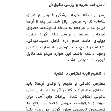
۱. دریافت نظریه و بررسی دقیق آن
پس از اینکه نظریه پزشکی قانونی از طریق
سامانه ثنا به طرفین ابلاغ شد، هر یک از آن‌ها
می‌توانند با مراجعه به نسخه ابلاغ‌شده، محتوای
نظریه را مطالعه و بررسی کنند. اگر در نظریه
مواردی مانند عدم درج کامل آسیب‌دیدگی،
اشتباه در تاریخ، یا بی‌توجهی به مدارک پزشکی
وجود داشته باشد، این موارد می‌توانند دلایل
قوی برای اعتراض باشند.
۲. تنظیم لایحه اعتراض به نظریه
معترض (شاکی یا متهم یا وکلای آن‌ها) باید
لایحه‌ای تنظیم کند که در آن به نظریه پزشکی
قانونی اعتراض شده، ایرادات وارد آمده بیان
شود و درخواست بررسی مجدد یا ارجاع به
کمیسیون تخصصی مطرح گردد. در لایحه حتماً