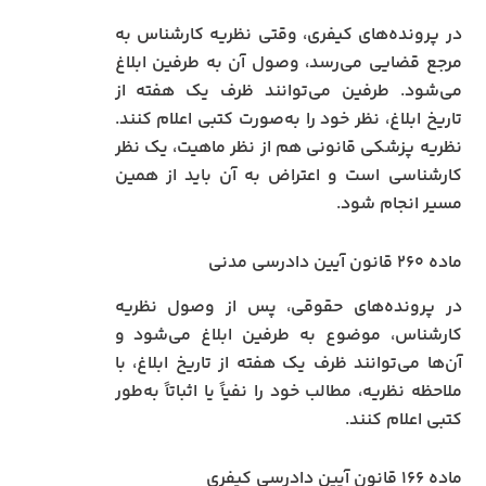
در پرونده‌های کیفری، وقتی نظریه کارشناس به
مرجع قضایی می‌رسد، وصول آن به طرفین ابلاغ
می‌شود. طرفین می‌توانند ظرف یک هفته از
تاریخ ابلاغ، نظر خود را به‌صورت کتبی اعلام کنند.
نظریه پزشکی قانونی هم از نظر ماهیت، یک نظر
کارشناسی است و اعتراض به آن باید از همین
مسیر انجام شود.
ماده ۲۶۰ قانون آیین دادرسی مدنی
در پرونده‌های حقوقی، پس از وصول نظریه
کارشناس، موضوع به طرفین ابلاغ می‌شود و
آن‌ها می‌توانند ظرف یک هفته از تاریخ ابلاغ، با
ملاحظه نظریه، مطالب خود را نفیاً یا اثباتاً به‌طور
کتبی اعلام کنند.
ماده ۱۶۶ قانون آیین دادرسی کیفری