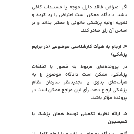
اگر اعتراض فاقد دلیل موجه یا مستندات کافی
باشد، دادگاه ممکن است اعتراض را
رد کرده
و
نظریه اولیه پزشکی قانونی را معتبر بداند و بر
اساس آن رأی صادر کند.
۴. ارجاع به هیأت کارشناسی موضوعی (در جرایم
پزشکی)
در پرونده‌های مربوط به قصور یا تخلفات
پزشکی، ممکن است دادگاه موضوع را به
هیأت‌های بدوی یا تجدیدنظر سازمان نظام
پزشکی ارجاع دهد. رأی این مراجع ممکن است در
پرونده مؤثر باشد.
۵. ارائه نظریه تکمیلی توسط همان پزشک یا
کمیسیون