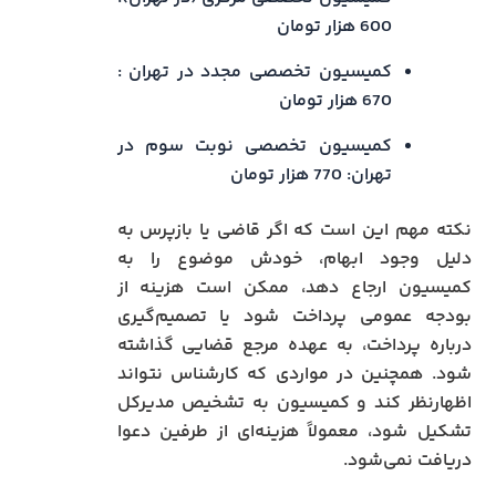
600 هزار تومان
کمیسیون تخصصی مجدد در تهران :
670 هزار تومان
کمیسیون تخصصی نوبت سوم در
تهران: 770 هزار تومان
نکته مهم این است که اگر قاضی یا بازپرس به
دلیل وجود ابهام، خودش موضوع را به
کمیسیون ارجاع دهد، ممکن است هزینه از
بودجه عمومی پرداخت شود یا تصمیم‌گیری
درباره پرداخت، به عهده مرجع قضایی گذاشته
شود. همچنین در مواردی که کارشناس نتواند
اظهارنظر کند و کمیسیون به تشخیص مدیرکل
تشکیل شود، معمولاً هزینه‌ای از طرفین دعوا
دریافت نمی‌شود.