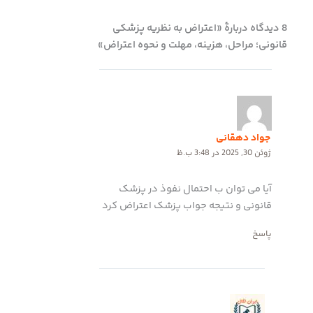
8 دیدگاه دربارهٔ «اعتراض به نظریه پزشکی
قانونی؛ مراحل، هزینه، مهلت و نحوه اعتراض»
جواد دهقانی
ژوئن 30, 2025 در 3:48 ب.ظ
آیا می توان ب احتمال نفوذ در پزشک
قانونی و نتیجه جواب پزشک اعتراض کرد
پاسخ