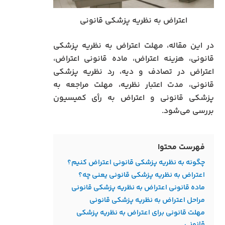
اعتراض به نظریه پزشکی قانونی
در این مقاله، مهلت اعتراض به نظریه پزشکی
قانونی، هزینه اعتراض، ماده قانونی اعتراض،
اعتراض در تصادف و دیه، رد نظریه پزشکی
قانونی، مدت اعتبار نظریه، مهلت مراجعه به
پزشکی قانونی و اعتراض به رأی کمیسیون
بررسی می‌شود.
فهرست محتوا
چگونه به نظریه پزشکی قانونی اعتراض کنیم؟
اعتراض به نظریه پزشکی قانونی یعنی چه؟
ماده قانونی اعتراض به نظریه پزشکی قانونی
مراحل اعتراض به نظریه پزشکی قانونی
مهلت قانونی برای اعتراض به نظریه پزشکی
قانونی