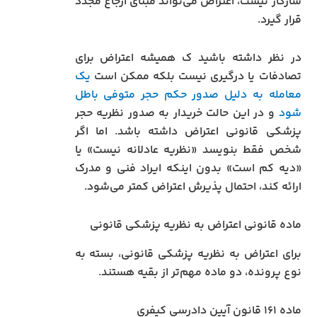
سازگار نیست، اعتراض می‌تواند مبنای ارجاع مجدد
قرار گیرد.
در نظر داشته باشید ک همیشه اعتراض برای
تصادفات یا درگیری نیست بلکه ممکن است
یک
معامله به دلیل صدور حکم حجر متوفی باطل
شود
و در این حالت خریدار به صدور نظریه حجر
پزشکی قانونی اعتراض داشته باشد. اما اگر
شخص فقط بنویسد «نظریه عادلانه نیست» یا
«دیه کم است» بدون اینکه ایراد فنی و مدرک
ارائه کند، احتمال پذیرش اعتراض کمتر می‌شود.
ماده قانونی اعتراض به نظریه پزشکی قانونی
برای اعتراض به نظریه پزشکی قانونی، بسته به
نوع پرونده، دو ماده مهم‌تر از بقیه هستند.
ماده ۱۶۱ قانون آیین دادرسی کیفری