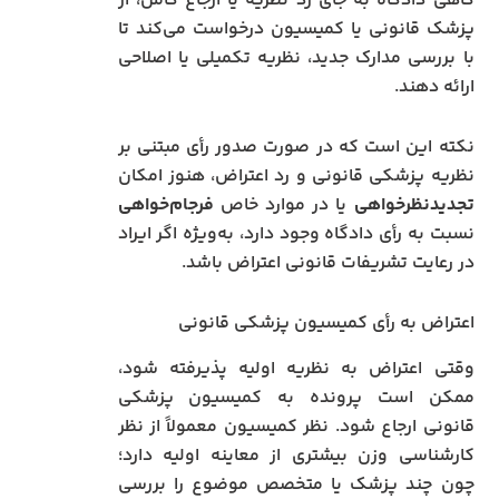
گاهی دادگاه به جای رد نظریه یا ارجاع کامل، از
پزشک قانونی یا کمیسیون درخواست می‌کند تا
با بررسی مدارک جدید، نظریه تکمیلی یا اصلاحی
ارائه دهند.
نکته این است که در صورت صدور رأی مبتنی بر
نظریه پزشکی قانونی و رد اعتراض، هنوز امکان
تجدیدنظرخواهی
یا در موارد خاص
فرجام‌خواهی
نسبت به رأی دادگاه وجود دارد، به‌ویژه اگر ایراد
در رعایت تشریفات قانونی اعتراض باشد.
اعتراض به رأی کمیسیون پزشکی قانونی
وقتی اعتراض به نظریه اولیه پذیرفته شود،
ممکن است پرونده به کمیسیون پزشکی
قانونی ارجاع شود. نظر کمیسیون معمولاً از نظر
کارشناسی وزن بیشتری از معاینه اولیه دارد؛
چون چند پزشک یا متخصص موضوع را بررسی