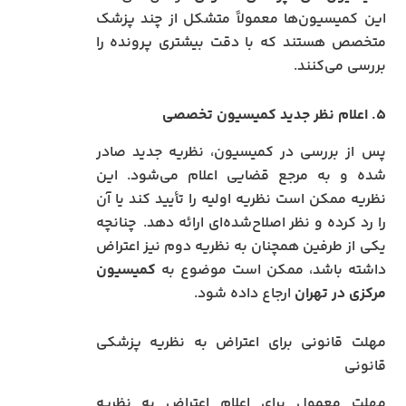
این کمیسیون‌ها معمولاً متشکل از چند پزشک
متخصص هستند که با دقت بیشتری پرونده را
بررسی می‌کنند.
۵. اعلام نظر جدید کمیسیون تخصصی
پس از بررسی در کمیسیون، نظریه جدید صادر
شده و به مرجع قضایی اعلام می‌شود. این
نظریه ممکن است نظریه اولیه را تأیید کند یا آن
را رد کرده و نظر اصلاح‌شده‌ای ارائه دهد. چنانچه
یکی از طرفین همچنان به نظریه دوم نیز اعتراض
داشته باشد، ممکن است موضوع به
کمیسیون
مرکزی در تهران
ارجاع داده شود.
مهلت قانونی برای اعتراض به نظریه پزشکی
قانونی
مهلت معمول برای اعلام اعتراض به نظریه