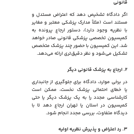
قانونی
اگر دادگاه تشخیص دهد که اعتراض مستدل و
مستند است (مثلاً مدارک پزشکی معتبر و مغایر
با نظریه وجود دارد)، دستور ارجاع پرونده به
کمیسیون تخصصی پزشکی قانونی صادر خواهد
شد. این کمیسیون با حضور چند پزشک متخصص
تشکیل می‌شود و نظر دقیق‌تری ارائه می‌دهد.
۲. ارجاع به پزشک قانونی دیگر
در برخی موارد، دادگاه برای جلوگیری از جانبداری
یا خطای احتمالی پزشک نخست، ممکن است
کارشناسی مجدد را به یک پزشک دیگر یا حتی
کمیسیون در استان یا تهران ارجاع دهد تا با
دیدگاه متفاوت، بررسی مجدد انجام شود.
۳. رد اعتراض و پذیرش نظریه اولیه