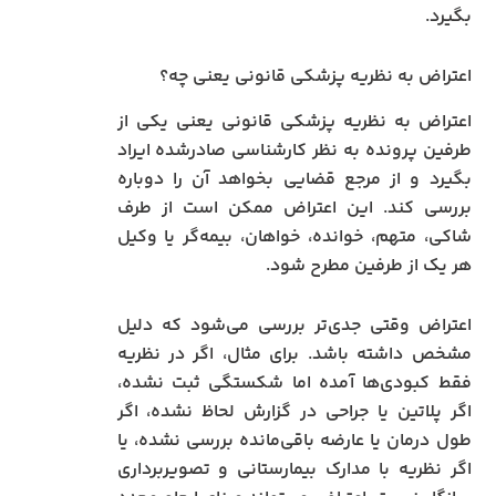
بگیرد.
اعتراض به نظریه پزشکی قانونی یعنی چه؟
اعتراض به نظریه پزشکی قانونی یعنی یکی از
طرفین پرونده به نظر کارشناسی صادرشده ایراد
بگیرد و از مرجع قضایی بخواهد آن را دوباره
بررسی کند. این اعتراض ممکن است از طرف
شاکی، متهم، خوانده، خواهان، بیمه‌گر یا وکیل
هر یک از طرفین مطرح شود.
اعتراض وقتی جدی‌تر بررسی می‌شود که دلیل
مشخص داشته باشد. برای مثال، اگر در نظریه
فقط کبودی‌ها آمده اما شکستگی ثبت نشده،
اگر پلاتین یا جراحی در گزارش لحاظ نشده، اگر
طول درمان یا عارضه باقی‌مانده بررسی نشده، یا
اگر نظریه با مدارک بیمارستانی و تصویربرداری