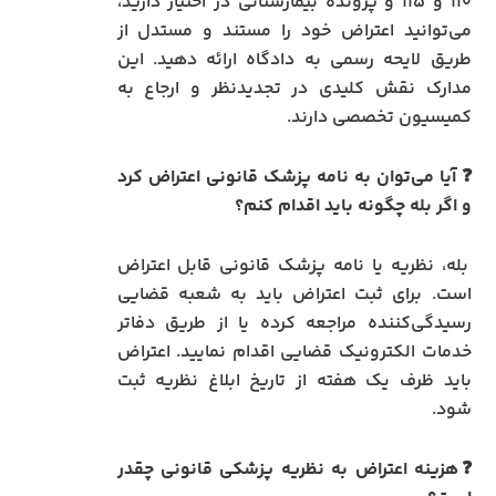
۱۱۰ و ۱۱۵ و پرونده بیمارستانی در اختیار دارید،
می‌توانید اعتراض خود را مستند و مستدل از
طریق لایحه رسمی به دادگاه ارائه دهید. این
مدارک نقش کلیدی در تجدیدنظر و ارجاع به
کمیسیون تخصصی دارند.
❓ آیا می‌توان به نامه پزشک قانونی اعتراض کرد
و اگر بله چگونه باید اقدام کنم؟
بله، نظریه یا نامه پزشک قانونی قابل اعتراض
است. برای ثبت اعتراض باید به شعبه قضایی
رسیدگی‌کننده مراجعه کرده یا از طریق دفاتر
خدمات الکترونیک قضایی اقدام نمایید. اعتراض
باید ظرف یک هفته از تاریخ ابلاغ نظریه ثبت
شود.
❓هزینه اعتراض به نظریه پزشکی قانونی چقدر