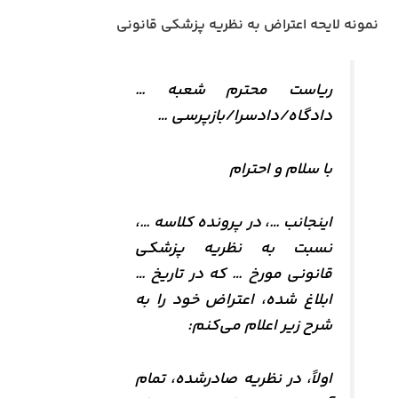
نمونه لایحه اعتراض به نظریه پزشکی قانونی
ریاست محترم شعبه …
دادگاه/دادسرا/بازپرسی …
با سلام و احترام
اینجانب …، در پرونده کلاسه …،
نسبت به نظریه پزشکی
قانونی مورخ … که در تاریخ …
ابلاغ شده، اعتراض خود را به
شرح زیر اعلام می‌کنم:
اولاً، در نظریه صادرشده، تمام