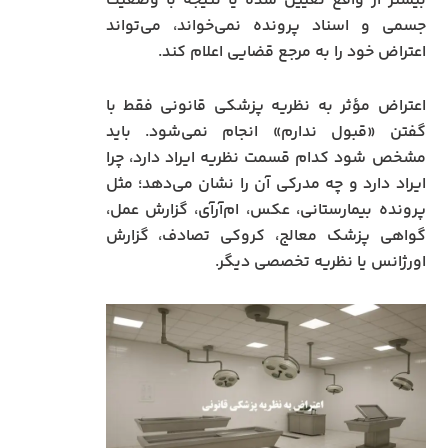
بیشتر از واقع تعیین شده یا نتیجه با وضعیت
جسمی و اسناد پرونده نمی‌خواند، می‌تواند
اعتراض خود را به مرجع قضایی اعلام کند.
اعتراض مؤثر به نظریه پزشکی قانونی فقط با
گفتن «قبول ندارم» انجام نمی‌شود. باید
مشخص شود کدام قسمت نظریه ایراد دارد، چرا
ایراد دارد و چه مدرکی آن را نشان می‌دهد؛ مثل
پرونده بیمارستانی، عکس، ام‌آر‌آی، گزارش عمل،
گواهی پزشک معالج، کروکی تصادف، گزارش
اورژانس یا نظریه تخصصی دیگر.