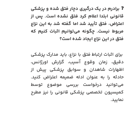
❓ برادرم در یک درگیری دچار فتق شده و پزشکی
قانونی ابتدا اعلام کرد فتق نشده است. پس از
اعتراض، فتق تأیید شد اما گفته شد به این نزاع
مربوط نیست. چگونه می‌توانیم اثبات کنیم که
فتق در این نزاع ایجاد شده است؟
برای اثبات ارتباط فتق با نزاع، باید مدارک پزشکی
دقیق، زمان وقوع آسیب، گزارش اورژانس،
اظهارات شاهدان و سوابق پزشکی پیش از
حادثه را به عنوان ادله ضمیمه اعتراض کنید.
می‌توانید درخواست بررسی موضوع توسط
کمیسیون تخصصی پزشکی قانونی را نیز مطرح
نمایید.