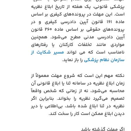
پزشکی قانونی، یک هفته از تاریخ ابلاغ نظریه
است. این مهلت در پرونده‌های کیفری بر اساس
ماده ۱۶۱ قانون آیین دادرسی کیفری و در
پرونده‌های حقوقی بر اساس ماده ۲۶۰ قانون
آیین دادرسی مدنی مطرح می‌شود. همچنین
مواردی مانند تخلفات کارکنان یا رفتارهای
نامناسب است که می تواند
مسیر شکایت از
سازمان نظام پزشکی
را باز نماید.
نکته مهم این است که شروع مهلت معمولاً از
زمان ابلاغ نظریه در سامانه ثنا یا ابلاغ قانونی آن
محاسبه می‌شود، نه از زمانی که شخص واقعاً
تصمیم می‌گیرد نظریه را بخواند. بنابراین اگر
نظریه در ثنا ابلاغ شده باشد، بی‌اطلاعی یا دیر
دیدن ابلاغ ممکن است کار را سخت کند.
اگر مهلت گذشته باشد