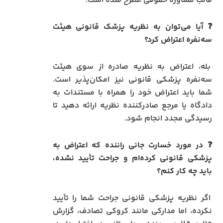
قالب مشاوره حقوقی مطرح شده است:
❓ آیا می‌توان به نظریه پزشک قانونی هیئت
سه‌نفره اعتراض کرد؟
بله، اعتراض به نظریه صادره از سوی هیئت
سه‌نفره پزشکی قانونی نیز امکان‌پذیر است.
شما باید اعتراض خود را همراه با مستندات به
دادگاه یا مرجع صادرکننده نظریه ارائه دهید تا
رسیدگی مجدد انجام شود.
❓ در مورد خسارت جانی راننده که اعتراض به
پزشکی قانونی کرده‌ام و جراحت تأیید نشده،
باید چه کار کنم؟
اگر نظریه پزشکی قانونی جراحت شما را تأیید
نکرده، اما مدارکی مانند کروکی تصادف، گزارش