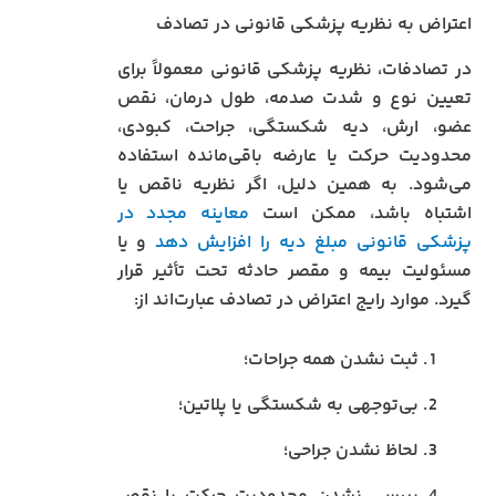
اعتراض به نظریه پزشکی قانونی در تصادف
در تصادفات، نظریه پزشکی قانونی معمولاً برای
تعیین نوع و شدت صدمه، طول درمان، نقص
عضو، ارش، دیه شکستگی، جراحت، کبودی،
محدودیت حرکت یا عارضه باقی‌مانده استفاده
می‌شود. به همین دلیل، اگر نظریه ناقص یا
اشتباه باشد، ممکن است
معاینه مجدد در
پزشکی قانونی مبلغ دیه را افزایش دهد
و یا
مسئولیت بیمه و مقصر حادثه تحت تأثیر قرار
گیرد. موارد رایج اعتراض در تصادف عبارت‌اند از:
ثبت نشدن همه جراحات؛
بی‌توجهی به شکستگی یا پلاتین؛
لحاظ نشدن جراحی؛