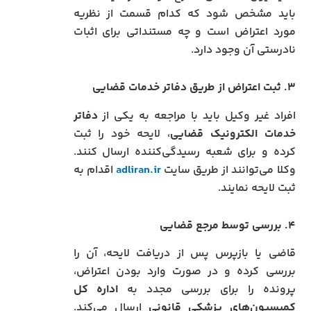
باید مشخص شود که کدام قسمت از نظریه
مورد اعتراض است و چه مستنداتی برای اثبات
نادرستی آن وجود دارد.
۳. ثبت اعتراض از طریق دفاتر خدمات قضایی
افراد غیر وکیل باید با مراجعه به یکی از
دفاتر
خدمات الکترونیک قضایی
، لایحه خود را ثبت
کرده و برای شعبه رسیدگی‌کننده ارسال کنند.
وکلا می‌توانند از طریق سایت
adliran.ir
اقدام به
ثبت لایحه نمایند.
۴. بررسی توسط مرجع قضایی
قاضی یا بازپرس پس از دریافت لایحه، آن را
بررسی کرده و در صورت وارد بودن اعتراض،
پرونده را برای بررسی مجدد به
اداره کل
کمیسیون‌های پزشکی قانونی
ارسال می‌کند.