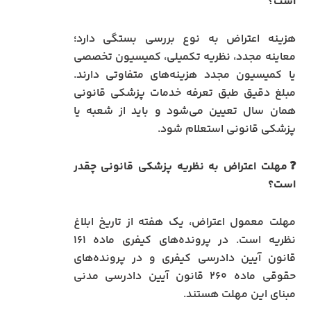
است؟
هزینه اعتراض به نوع بررسی بستگی دارد؛
معاینه مجدد، نظریه تکمیلی، کمیسیون تخصصی
یا کمیسیون مجدد هزینه‌های متفاوتی دارند.
مبلغ دقیق طبق تعرفه خدمات پزشکی قانونی
همان سال تعیین می‌شود و باید از شعبه یا
پزشکی قانونی استعلام شود.
❓مهلت اعتراض به نظریه پزشکی قانونی چقدر
است؟
مهلت معمول اعتراض، یک هفته از تاریخ ابلاغ
نظریه است. در پرونده‌های کیفری ماده ۱۶۱
قانون آیین دادرسی کیفری و در پرونده‌های
حقوقی ماده ۲۶۰ قانون آیین دادرسی مدنی
مبنای این مهلت هستند.