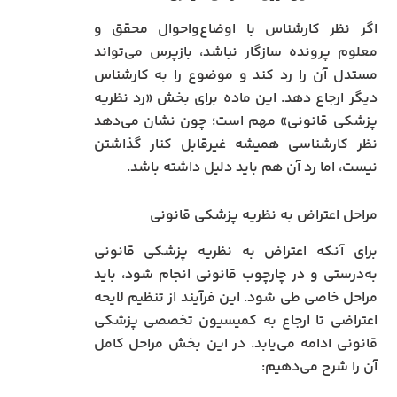
اگر نظر کارشناس با اوضاع‌واحوال محقق و
معلوم پرونده سازگار نباشد، بازپرس می‌تواند
مستدل آن را رد کند و موضوع را به کارشناس
دیگر ارجاع دهد. این ماده برای بخش «رد نظریه
پزشکی قانونی» مهم است؛ چون نشان می‌دهد
نظر کارشناسی همیشه غیرقابل کنار گذاشتن
نیست، اما رد آن هم باید دلیل داشته باشد.
مراحل اعتراض به نظریه پزشکی قانونی
برای آنکه اعتراض به نظریه پزشکی قانونی
به‌درستی و در چارچوب قانونی انجام شود، باید
مراحل خاصی طی شود. این فرآیند از تنظیم لایحه
اعتراضی تا ارجاع به کمیسیون تخصصی پزشکی
قانونی ادامه می‌یابد. در این بخش مراحل کامل
آن را شرح می‌دهیم: