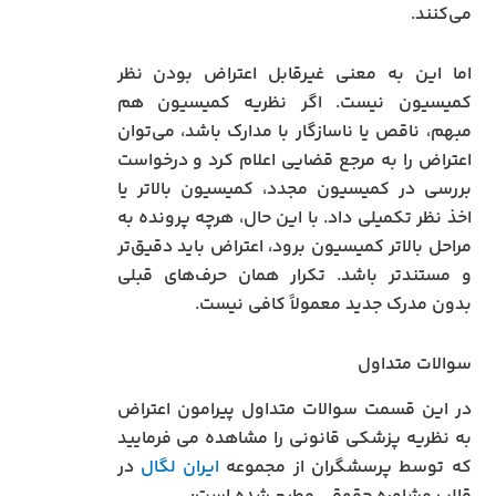
می‌کنند.
اما این به معنی غیرقابل اعتراض بودن نظر
کمیسیون نیست. اگر نظریه کمیسیون هم
مبهم، ناقص یا ناسازگار با مدارک باشد، می‌توان
اعتراض را به مرجع قضایی اعلام کرد و درخواست
بررسی در کمیسیون مجدد، کمیسیون بالاتر یا
اخذ نظر تکمیلی داد. با این حال، هرچه پرونده به
مراحل بالاتر کمیسیون برود، اعتراض باید دقیق‌تر
و مستندتر باشد. تکرار همان حرف‌های قبلی
بدون مدرک جدید معمولاً کافی نیست.
سوالات متداول
در این قسمت سوالات متداول پیرامون اعتراض
به نظریه پزشکی قانونی را مشاهده می فرمایید
که توسط پرسشگران از مجموعه
ایران لگال
در