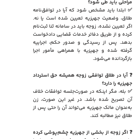
مراحلی باید طی شود؟
✅ ابتدا باید مشخص شود که آیا در توافق‌نامه
طلاق، وضعیت جهیزیه تعیین شده است یا نه.
اگر تعیین نشده، زوجه باید در سامانه ثنا ثبت‌نام
کرده و از طریق دفاتر خدمات قضایی دادخواست
بدهد. پس از رسیدگی و صدور حکم، اجراییه
گرفته شده و جهیزیه با همراهی مأمور اجرا
بازگردانده می‌شود.
❓ آیا در طلاق توافقی زوجه همیشه حق استرداد
جهیزیه را دارد؟
✅ بله، مگر اینکه در صورت‌جلسه توافقات خلاف
آن تصریح شده باشد. در غیر این‌ صورت، زن
به‌عنوان مالک جهیزیه می‌تواند آن را حتی پس از
طلاق نیز مطالبه کند.
❓ اگر زوجه از بخشی از جهیزیه چشم‌پوشی کرده