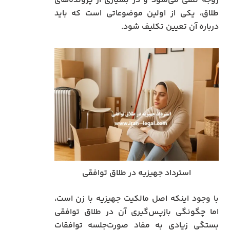
زوجه تلقی می‌شود و در بسیاری از پرونده‌های
طلاق، یکی از اولین موضوعاتی است که باید
درباره آن تعیین تکلیف شود.
استرداد جهیزیه در طلاق توافقی
با وجود اینکه اصل مالکیت جهیزیه با زن است،
اما چگونگی بازپس‌گیری آن در طلاق توافقی
بستگی زیادی به مفاد صورت‌جلسه توافقات