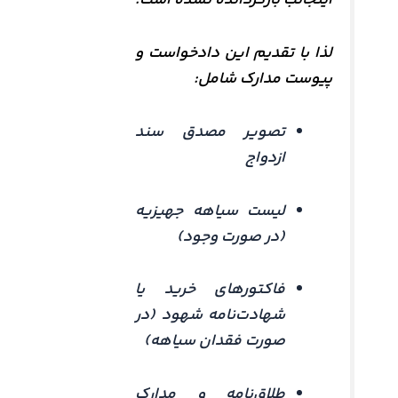
اینجانب بازگردانده نشده است.
لذا با تقدیم این دادخواست و
پیوست مدارک شامل:
تصویر مصدق سند
ازدواج
لیست سیاهه جهیزیه
(در صورت وجود)
فاکتورهای خرید یا
شهادت‌نامه شهود (در
صورت فقدان سیاهه)
طلاق‌نامه و مدارک