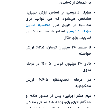
به خدمات ارائه‌شده.
هزینه دادرسی:
بر اساس ارزش جهیزیه
مشخص می‌شود که می توانید برای
محاسبه از طریق ابزار
محاسبه آنلاین
هزینه دادرسی
اقدام به محاسبه دقیق
نمایید.. برای مثال:
تا سقف ۲۰ میلیون تومان: ۲.۵٪ ارزش
خواسته
بالای ۲۰ میلیون تومان: ۳.۵٪ در مرحله
بدوی
در مرحله تجدیدنظر: ۴.۵٪ ارزش
محکوم‌به
نیم عشر اجرایی:
پس از صدور حکم و
هنگام اجرای رأی، زوجه باید مبلغی معادل