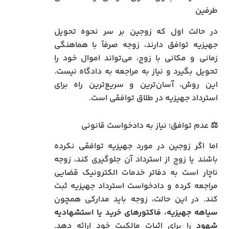
طرفین
در حالت اول که زوجین بر سر نحوه تحویل
جهیزیه توافق دارند، زوجه صرفاً با هماهنگی
زمانی و مکانی با زوج، می‌تواند اموال خود را
تحویل بگیرد و نیاز به مراجعه به دادگاه نیست.
این روش، آسان‌ترین و سریع‌ترین راه برای
استرداد جهیزیه در طلاق توافقی است.
⚖️ عدم توافق؛ نیاز به دادخواست قانونی
اما اگر زوجین در مورد جهیزیه توافقی نکرده
باشند یا زوج از استرداد آن جلوگیری کند، زوجه
ناچار است به دفاتر خدمات الکترونیک قضایی
مراجعه کرده و دادخواست استرداد جهیزیه ثبت
کند. در این حالت، زوجه باید مدارکی همچون
سیاهه جهیزیه، فاکتورهای خرید یا استشهادیه
شهود
را برای اثبات مالکیت خود ارائه دهد.