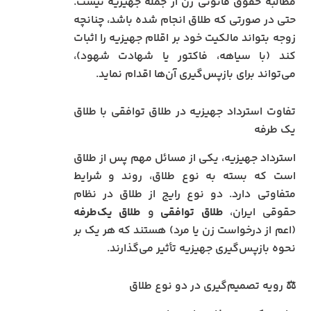
مطالبه حقوق قانونی زن از جمله جهیزیه نیست.
حتی در صورتی که طلاق انجام شده باشد، چنانچه
زوجه بتواند مالکیت خود بر اقلام جهیزیه را اثبات
کند (با سیاهه، فاکتور یا شهادت شهود)،
می‌تواند برای بازپس‌گیری آن‌ها اقدام نماید.
تفاوت استرداد جهیزیه در طلاق توافقی با طلاق
یک‌ طرفه
استرداد جهیزیه، یکی از مسائل مهم پس از طلاق
است که بسته به نوع طلاق، روند و شرایط
متفاوتی دارد. دو نوع رایج از طلاق در نظام
حقوقی ایران،
طلاق توافقی
و
طلاق یک‌طرفه
(اعم از درخواست زن یا مرد) هستند که هر یک بر
نحوه بازپس‌گیری جهیزیه تأثیر می‌گذارند.
⚖️ رویه تصمیم‌گیری در دو نوع طلاق