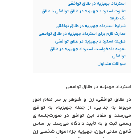
استرداد جهیزیه در طلاق توافقی
تفاوت استرداد جهیزیه در طلاق توافقی با طلاق
یک‌ طرفه
شرایط استرداد جهیزیه در طلاق توافقی
مدارک لازم برای استرداد جهیزیه در طلاق توافقی
هزینه استرداد جهیزیه در طلاق توافقی
نمونه دادخواست استرداد جهیزیه در طلاق
توافقی
سوالات متداول
استرداد جهیزیه در طلاق توافقی
در طلاق توافقی، زن و شوهر بر سر تمام امور
مربوط به جدایی، از جمله جهیزیه، به توافق
می‌رسند و مفاد این توافق در صورت‌جلسه‌ای
رسمی ثبت و به تأیید دادگاه می‌رسد. بر اساس
قانون مدنی ایران، جهیزیه جزء اموال شخصی زن