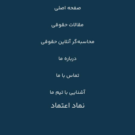
صفحه اصلی
مقالات حقوقی
محاسبه‌گر آنلاین حقوقی
درباره ما
تماس با ما
آشنایی با تیم ما
نماد اعتماد