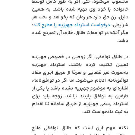
محسوب می‌شود، حتی اگر به طور کامل توسط
خانواده یا خود وی تهیه شده باشد. به همین
دلیل، زن حق دارد هر زمان که بخواهد و تحت هر
شرایطی،
درخواست استرداد جهیزیه را مطرح کند
؛
مگر آنکه در توافقات طلاق، خلاف آن تصریح شده
باشد.
در طلاق توافقی، اگر زوجین در خصوص جهیزیه
تعیین تکلیف کرده باشند، استرداد جهیزیه
به‌صورت غیر قضایی و صرفاً از طریق اجرای مفاد
توافق‌نامه انجام می‌شود. اما اگر در توافق‌نامه،
اشاره‌ای به موضوع جهیزیه نشده باشد یا یکی از
طرفین به توافق پایبند نباشد، زوجه باید برای
استرداد رسمی جهیزیه، از طریق سامانه ثنا اقدام
به ثبت دادخواست کند.
نکته مهم این است که طلاق توافقی مانع