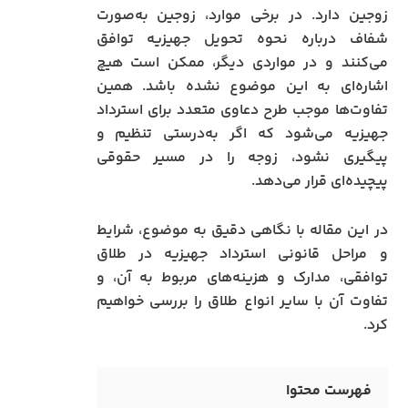
زوجین دارد. در برخی موارد، زوجین به‌صورت
شفاف درباره نحوه تحویل جهیزیه توافق
می‌کنند و در مواردی دیگر، ممکن است هیچ
اشاره‌ای به این موضوع نشده باشد. همین
تفاوت‌ها موجب طرح دعاوی متعدد برای استرداد
جهیزیه می‌شود که اگر به‌درستی تنظیم و
پیگیری نشود، زوجه را در مسیر حقوقی
پیچیده‌ای قرار می‌دهد.
در این مقاله با نگاهی دقیق به موضوع، شرایط
و مراحل قانونی استرداد جهیزیه در طلاق
توافقی، مدارک و هزینه‌های مربوط به آن، و
تفاوت آن با سایر انواع طلاق را بررسی خواهیم
کرد.
فهرست محتوا