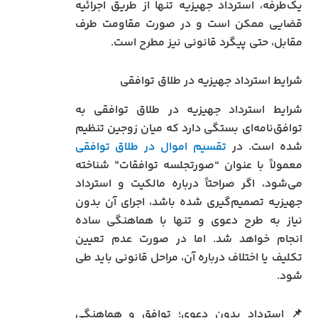
یک‌طرفه، استرداد جهیزیه تنها از طریق اجرائیه
قضایی ممکن است و در صورت مقاومت طرف
مقابل، حتی پیگرد قانونی نیز مطرح است.
شرایط استرداد جهیزیه در طلاق توافقی
شرایط استرداد جهیزیه در طلاق توافقی به
توافق‌نامه‌ای بستگی دارد که میان زوجین تنظیم
شده است. در
تقسیم اموال در طلاق توافقی
معمولاً با عنوان “صورتجلسه توافقات” شناخته
می‌شود، اگر صراحتاً درباره مالکیت و استرداد
جهیزیه تصمیم‌گیری شده باشد، اجرای آن بدون
نیاز به طرح دعوی و تنها با هماهنگی ساده
انجام خواهد شد. اما در صورت عدم تعیین
تکلیف یا اختلاف درباره آن، مراحل قانونی باید طی
شود.
📌 استرداد بدون دعوی؛ توافق و هماهنگی