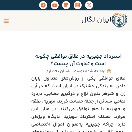
رش
ه
ain
حتوا
ایران لگال
enu
استرداد جهیزیه در طلاق توافقی چگونه
است و تفاوت آن چیست؟
نوشته شده توسط
ساسان بختیاری
طلاق توافقی یکی از روش‌های متداول پایان
دادن به زندگی مشترک در ایران است که در آن،
زن و شوهر بدون نزاع و درگیری قضایی، درباره
تمامی مسائل از جمله حضانت فرزند، مهریه، نفقه
و جهیزیه با هم توافق می‌کنند. در میان این
موارد، مسئله استرداد جهیزیه جایگاه ویژه‌ای
دارد؛ چراکه جهیزیه به‌عنوان اموال اختصاصی