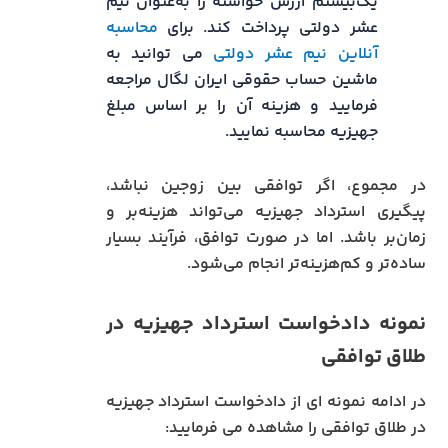
یک‌بیستم ارزش خواسته را به‌عنوان نیم
عشر دولتی پرداخت کند. برای
محاسبه
آنلاین نیم عشر دولتی
می توانید به
ماشین حساب حقوقی ایران لگال مراجعه
فرمایید و هزینه آن را بر اساس مبلغ
جهیزیه محاسبه نمایید.
در مجموع، اگر توافقی بین زوجین نباشد،
پیگیری استرداد جهیزیه می‌تواند هزینه‌بر و
زمان‌بر باشد. اما در صورت توافق، فرآیند بسیار
ساده‌تر و کم‌هزینه‌تر انجام می‌شود.
نمونه دادخواست استرداد جهیزیه در
طلاق توافقی
در ادامه نمونه ای از دادخواست استرداد جهیزیه
در طلاق توافقی را مشاهده می فرمایید: