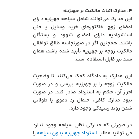
۴. مدارک اثبات مالکیت بر جهیزیه:
این مدارک می‌توانند شامل سیاهه جهیزیه دارای
امضای زوج، فاکتورهای خرید وسایل یا حتی
استشهادیه دارای امضای شهود و بستگان
باشند. همچنین اگر در صورتجلسه طلاق توافقی
مالکیت زوجه بر جهیزیه تأیید شده باشد، همان
سند نیز قابل استفاده است.
این مدارک به دادگاه کمک می‌کنند تا وضعیت
مالکیت زوجه را بر جهیزیه بررسی و در صورت
احراز آن، حکم به استرداد صادر کند. در صورت
نبود مدارک کافی، احتمال رد دعوی یا طولانی‌
شدن روند رسیدگی وجود دارد.
در صورتی که مدارکی نظیر سیاهه وجود ندارد
می توانید مطلب
استرداد جهیزیه بدون سیاهه
را