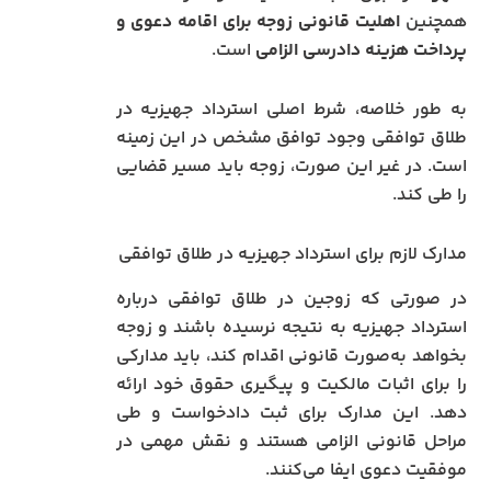
همچنین
اهلیت قانونی زوجه برای اقامه دعوی و
پرداخت هزینه دادرسی الزامی
است.
به طور خلاصه، شرط اصلی استرداد جهیزیه در
طلاق توافقی وجود توافق مشخص در این زمینه
است. در غیر این صورت، زوجه باید مسیر قضایی
را طی کند.
مدارک لازم برای استرداد جهیزیه در طلاق توافقی
در صورتی که زوجین در طلاق توافقی درباره
استرداد جهیزیه به نتیجه نرسیده باشند و زوجه
بخواهد به‌صورت قانونی اقدام کند، باید مدارکی
را برای اثبات مالکیت و پیگیری حقوق خود ارائه
دهد. این مدارک برای ثبت دادخواست و طی
مراحل قانونی الزامی هستند و نقش مهمی در
موفقیت دعوی ایفا می‌کنند.