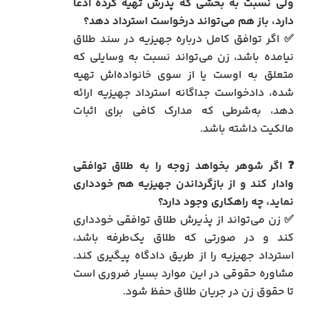
ولی نسبت به بخشی که پدرش تهیه کرده ادعا
دارد، باز هم می‌تواند درخواست استرداد دهد؟
✅ اگر توافق کامل درباره جهیزیه در سند طلاق
نیامده باشد، زن می‌تواند نسبت به وسایلی که
متعلق به اوست یا از سوی خانواده‌اش تهیه
شده، دادخواست جداگانه استرداد جهیزیه ارائه
دهد، به‌شرطی که مدارک کافی برای اثبات
مالکیت داشته باشد.
❓ اگر شوهر بخواهد زوجه را به طلاق توافقی
وادار کند و از بازگرداندن جهیزیه هم خودداری
نماید، چه راهکاری وجود دارد؟
✅ زن می‌تواند از پذیرش طلاق توافقی خودداری
کند و در صورتی که طلاق یک‌طرفه باشد،
استرداد جهیزیه را از طریق دادگاه پیگیری کند.
مشاوره حقوقی در این موارد بسیار ضروری است
تا حقوق زن در جریان طلاق حفظ شود.