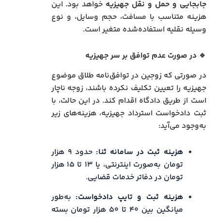
جابجایی و حمل و نقل جهیزیه
خواهد بود. این
هزینه متناسب با مسافت، حجم وسایل، و نوع
وسیله نقلیه استفاده‌شده متغیر است.
🔹 در صورت عدم توافق بر سر جهیزیه
در صورتی که زوجین در توافق‌نامه طلاق موضوع
جهیزیه را تعیین تکلیف نکرده باشند، زوجه ناچار
است از طریق دادگاه اقدام کند. در این حالت، با
ثبت دادخواست استرداد جهیزیه، هزینه‌های زیر
به‌وجود می‌آید:
هزینه ثبت در سامانه ثنا:
حدود ۹ هزار
تومان به‌صورت اینترنتی، یا ۱۳ تا ۱۵ هزار
تومان در دفاتر خدمات قضایی.
هزینه ثبت و تایپ دادخواست:
به‌طور
میانگین بین ۴۰ تا ۵۰ هزار تومان بسته