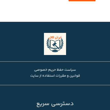
سیاست حفظ حریم خصوصی
قوانین و مقررات استفاده از سایت
دسترسی سریع