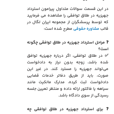
در این قسمت سوالات متداول پیرامون استرداد
جهیزیه در طلاق توافقی را مشاهده می فرمایید
که توسط پرسشگران از مجموعه ایران لگال در
قالب
مشاوره حقوقی
مطرح شده است:
❓ مراحل استرداد جهیزیه در طلاق توافقی چگونه
است؟
✅ در طلاق توافقی، اگر درباره جهیزیه توافق
شده باشد، زوجه بدون نیاز به دادخواست
می‌تواند جهیزیه را مسترد کند. در غیر این‌
صورت، باید از طریق دفاتر خدمات قضایی
دادخواست ثبت کرده، مدارک مالکیت مانند
سیاهه یا فاکتور ارائه داده و منتظر تعیین جلسه
رسیدگی از سوی دادگاه باشد.
❓ برای استرداد جهیزیه در طلاق توافقی چه