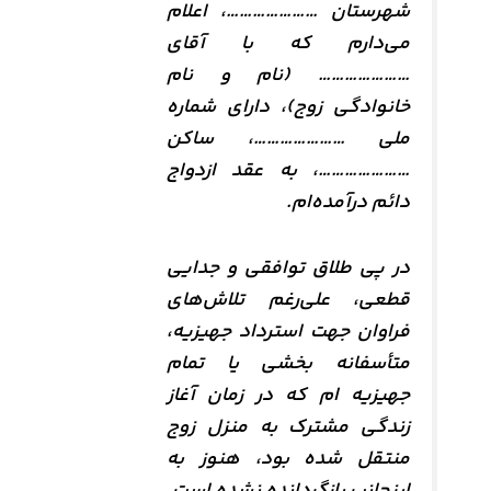
شهرستان …………………، اعلام
می‌دارم که با آقای
………………… (نام و نام
خانوادگی زوج)، دارای شماره
ملی …………………، ساکن
…………………، به عقد ازدواج
دائم درآمده‌ام.
در پی طلاق توافقی و جدایی
قطعی، علی‌رغم تلاش‌های
فراوان جهت استرداد جهیزیه،
متأسفانه بخشی یا تمام
جهیزیه‌ ام که در زمان آغاز
زندگی مشترک به منزل زوج
منتقل شده بود، هنوز به