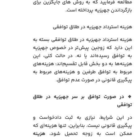
مطالعه فرمایید که به روش های جایگزین برای
بازگرداندن جهیزیه پرداخته است.
هزینه استرداد جهیزیه در طلاق توافقی
هزینه استرداد جهیزیه در طلاق توافقی بسته به
این دارد که زوجین پیش‌تر در خصوص جهیزیه
به توافق رسیده‌اند یا نه. در حالت کلی، این
هزینه‌ها به دو بخش قابل تقسیم‌اند: هزینه‌های
مربوط به توافق طرفین و هزینه‌های مربوط به
پیگیری قانونی در صورت عدم توافق.
🔹 در صورت توافق بر سر جهیزیه در طلاق
توافقی
در این شرایط، نیازی به ثبت دادخواست و
پیگیری قانونی نیست. بنابراین، تنها هزینه‌ای که
ممکن است به زوجه تحمیل شود،
هزینه