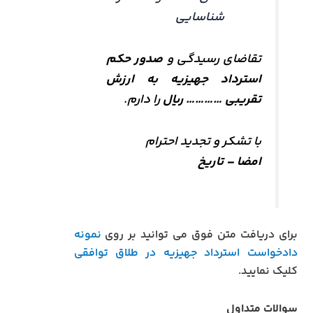
شناسایی
تقاضای رسیدگی و
صدور حکم
استرداد جهیزیه به ارزش
تقریبی ………… ریال
را دارم.
با تشکر و تجدید احترام
امضا – تاریخ
برای دریافت متن فوق می توانید بر روی
نمونه
دادخواست استرداد جهیزیه در طلاق توافقی
کلیک نمایید.
سوالات متداول