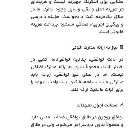
قضایی برای استرداد جهیزیه نیست و هزینه‌ای
جز هزینه حمل و نقل وسایل وجود ندارد. اما در
طلاق یک‌طرفه، ثبت دادخواست، هزینه دادرسی
و پیگیری اجراییه، همگی مستلزم پرداخت هزینه
قانونی است.
🧾 نیاز به ارائه مدارک اثباتی
در حالت توافقی، چنانچه توافق‌نامه کتبی در
اختیار باشد، معمولاً نیازی به ارائه مدارک اضافی
نیست. اما در طلاق غیر توافقی، زوجه باید
مدارکی مانند سیاهه، فاکتور یا شهادت شهود را
برای اثبات مالکیت ارائه کند.
📌 ضمانت اجرای تعهدات
توافق زوجین در طلاق توافقی ضمانت مدنی دارد
و معمولاً بدون دردسر اجرا می‌شود. ولی در طلاق