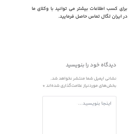
برای کسب اطلاعات بیشتر می توانید با وکلای ما
در ایران لگال تماس حاصل فرمایید.
دیدگاه‌ خود را بنویسید
نشانی ایمیل شما منتشر نخواهد شد.
بخش‌های موردنیاز علامت‌گذاری شده‌اند
*
اینجا
بنویسید…