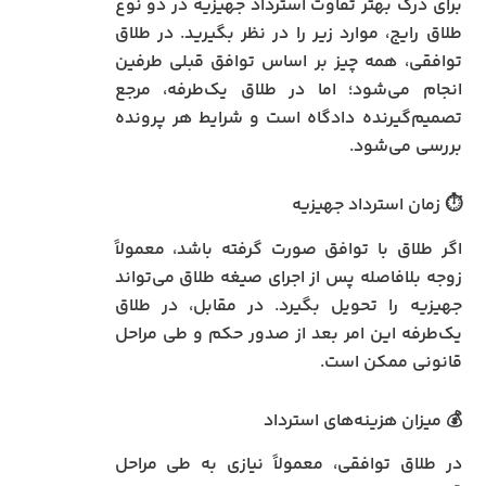
برای درک بهتر تفاوت استرداد جهیزیه در دو نوع
طلاق رایج، موارد زیر را در نظر بگیرید. در طلاق
توافقی، همه چیز بر اساس توافق قبلی طرفین
انجام می‌شود؛ اما در طلاق یک‌طرفه، مرجع
تصمیم‌گیرنده دادگاه است و شرایط هر پرونده
بررسی می‌شود.
⏱ زمان استرداد جهیزیه
اگر طلاق با توافق صورت گرفته باشد، معمولاً
زوجه بلافاصله پس از اجرای صیغه طلاق می‌تواند
جهیزیه را تحویل بگیرد. در مقابل، در طلاق
یک‌طرفه این امر بعد از صدور حکم و طی مراحل
قانونی ممکن است.
💰 میزان هزینه‌های استرداد
در طلاق توافقی، معمولاً نیازی به طی مراحل