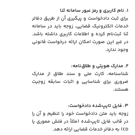
۱. نام کاربری و رمز عبور سامانه ثنا
برای ثبت دادخواست و پیگیری آن از طریق دفاتر
خدمات الکترونیک قضایی، زوجه باید در سامانه
ثنا ثبت‌نام کرده و اطلاعات کاربری داشته باشد.
در غیر این صورت امکان ارائه درخواست قانونی
وجود ندارد.
۲. مدارک هویتی و طلاق‌نامه:
شناسنامه، کارت ملی و سند طلاق از مدارک
ضروری برای شناسایی و اثبات سابقه زوجیت
هستند.
۳. فایل تایپ‌شده دادخواست:
زوجه باید متن دادخواست خود را تنظیم و آن را
در قالب فایل تایپ‌شده (مثلاً در فلش مموری یا
CD) به دفاتر خدمات قضایی ارائه دهد.