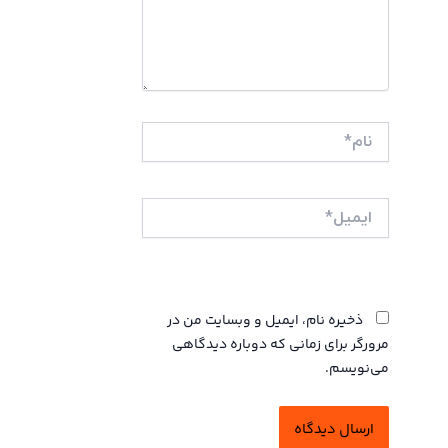
نام*
ایمیل*
وبگاه
ذخیره نام، ایمیل و وبسایت من در
مرورگر برای زمانی که دوباره دیدگاهی
می‌نویسم.