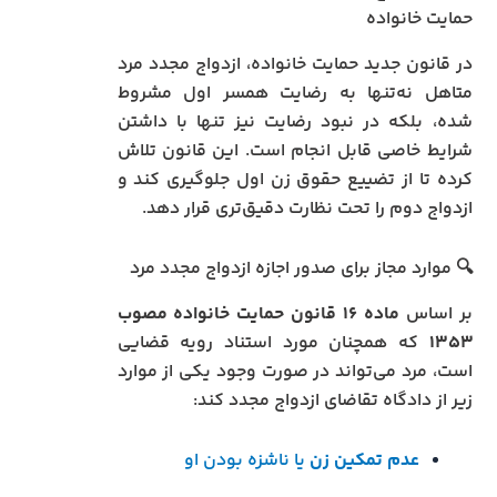
حمایت خانواده
در قانون جدید حمایت خانواده، ازدواج مجدد مرد
متاهل نه‌تنها به رضایت همسر اول مشروط
شده، بلکه در نبود رضایت نیز تنها با داشتن
شرایط خاصی قابل انجام است. این قانون تلاش
کرده تا از تضییع حقوق زن اول جلوگیری کند و
ازدواج دوم را تحت نظارت دقیق‌تری قرار دهد.
🔍 موارد مجاز برای صدور اجازه ازدواج مجدد مرد
بر اساس
ماده ۱۶ قانون حمایت خانواده مصوب
۱۳۵۳
که همچنان مورد استناد رویه قضایی
است، مرد می‌تواند در صورت وجود یکی از موارد
زیر از دادگاه تقاضای ازدواج مجدد کند:
عدم تمکین زن
یا ناشزه بودن او