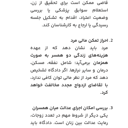
قاضی ممکن است برای تحقیق از زن،
استعلام سوابق پزشکی یا بررسی
وضعیت اعتیاد، اقدام به تشکیل جلسه
رسیدگی یا ارجاع به کارشناسان کند.
احراز تمکن مالی مرد
مرد باید نشان دهد که از عهده
هزینه‌های زندگی دو همسر به صورت
همزمان
برمی‌آید؛ شامل نفقه، مسکن،
درمان و سایر نیازها. اگر دادگاه تشخیص
دهد که مرد از نظر مالی توان کافی ندارد،
با تقاضای ازدواج مجدد مخالفت خواهد
کرد.
بررسی امکان اجرای عدالت میان همسران
یکی دیگر از شروط مهم در تعدد زوجات،
رعایت عدالت بین زنان است. دادگاه باید