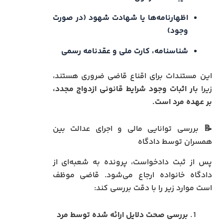
اظهارنامه‌ها یا شهادت شهود (در صورت
وجود)
شناسنامه، کارت ملی و عقدنامه رسمی
این مستندات برای اقناع قاضی ضروری هستند،
زیرا
بار اثبات وجود شرایط قانونی ازدواج مجدد،
بر عهده مرد است.
📝 بررسی توانایی مالی و اجرای عدالت بین
همسران توسط دادگاه
پس از ثبت دادخواست، پرونده به شعبه‌ای از
دادگاه خانواده ارجاع می‌شود. قاضی موظف
است موارد زیر را با دقت بررسی کند:
بررسی صحت دلایل ارائه شده توسط مرد