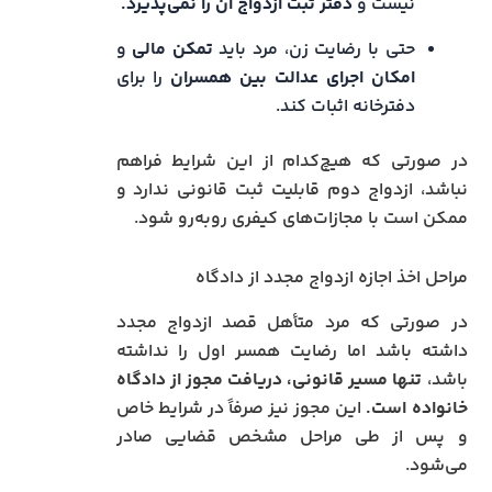
نیست و
دفتر ثبت ازدواج آن را نمی‌پذیرد.
حتی با رضایت زن، مرد باید
تمکن مالی
و
امکان اجرای عدالت بین همسران
را برای
دفترخانه اثبات کند.
در صورتی که هیچ‌کدام از این شرایط فراهم
نباشد، ازدواج دوم قابلیت ثبت قانونی ندارد و
ممکن است با مجازات‌های کیفری روبه‌رو شود.
مراحل اخذ اجازه ازدواج مجدد از دادگاه
در صورتی که مرد متأهل قصد ازدواج مجدد
داشته باشد اما رضایت همسر اول را نداشته
باشد،
تنها مسیر قانونی، دریافت مجوز از دادگاه
خانواده است.
این مجوز نیز صرفاً در شرایط خاص
و پس از طی مراحل مشخص قضایی صادر
می‌شود.