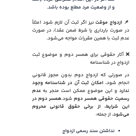
و از وضعیت مرد مطلع بوده باشد.
📌
ازدواج موقت
نیز اگر ثبت آن لازم شود (مثلاً
در صورت بارداری یا شرط ضمن عقد)، در صورت
عدم ثبت با همین مقررات مواجه می‌شود.
❌ آثار حقوقی برای همسر دوم و موضوع ثبت
ازدواج در شناسنامه
در صورتی که ازدواج دوم بدون مجوز قانونی
انجام شود،
امکان ثبت آن در شناسنامه وجود
ندارد
و این موضوع ممکن است منجر به
عدم
رسمیت حقوقی همسر دوم
شود.
همسر دوم در
این شرایط، از برخی حقوق قانونی محروم
می‌شود
، از جمله:
نداشتن سند رسمی ازدواج