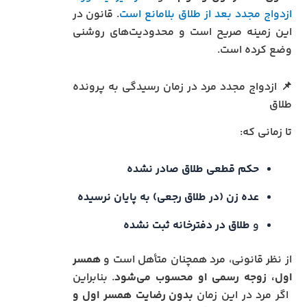
ازدواج مجدد بعد از طلاق بلامانع است
. قانون در
این زمینه صریح است و محدودیت‌های روشنی
وضع کرده است.
📌 ازدواج مجدد مرد در زمان رسیدگی به پرونده
طلاق
تا زمانی که:
حکم قطعی طلاق صادر نشده
عده زن (در طلاق رجعی) به پایان نرسیده
و
طلاق در دفترخانه ثبت نشده
از نظر قانونی، مرد همچنان متأهل است و
همسر
اول، زوجه رسمی او محسوب می‌شود
. بنابراین
اگر مرد در این زمان
بدون رضایت همسر اول و