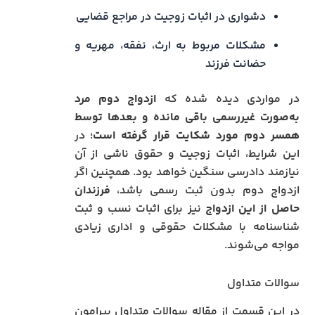
دشواری در اثبات زوجیت در مراجع قضایی
مشکلات مربوط به ارث، نفقه، مهریه و
حضانت فرزند
در مواردی دیده شده که
ازدواج دوم مرد
به‌صورت غیررسمی باقی مانده و بعدها توسط
همسر دوم مورد شکایت قرار گرفته است
؛ در
این شرایط، اثبات زوجیت و حقوق ناشی از آن
نیازمند دادرسی سنگین خواهد بود. همچنین اگر
ازدواج دوم بدون ثبت رسمی باشد،
فرزندان
حاصل از این ازدواج
نیز برای اثبات نسب و ثبت
شناسنامه با مشکلات حقوقی و اداری زیادی
مواجه می‌شوند.
سوالات متداول
در این قسمت از مقاله سوالات متداول پیرامون