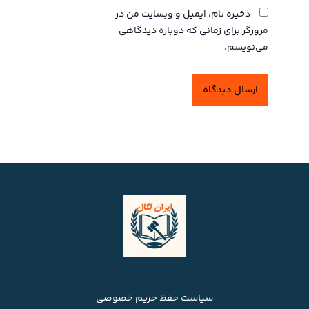
ذخیره نام، ایمیل و وبسایت من در
مرورگر برای زمانی که دوباره دیدگاهی
می‌نویسم.
سیاست حفظ حریم خصوصی