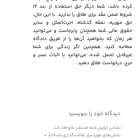
کرده باشد، شما دیگر حق استفاده از بند ۱۲
شروط ضمن عقد برای طلاق را ندارید. با این حال،
حق مهریه، نفقه گذشته، اجرت‌المثل و سایر
حقوق مالی شما همچنان پابرجاست و می‌توانید
هر زمان که بخواهید آن‌ها را از طریق دادگاه
مطالبه کنید. همچنین اگر زندگی برای شما
غیرقابل تحمل شده، می‌توانید با اثبات عسر و
حرج، درخواست طلاق دهید.
دیدگاه‌ خود را بنویسید
نشانی ایمیل شما منتشر نخواهد شد.
بخش‌های موردنیاز علامت‌گذاری شده‌اند
*