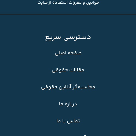
قوانین و مقررات استفاده از سایت
دسترسی سریع
صفحه اصلی
مقالات حقوقی
محاسبه‌گر آنلاین حقوقی
درباره ما
تماس با ما