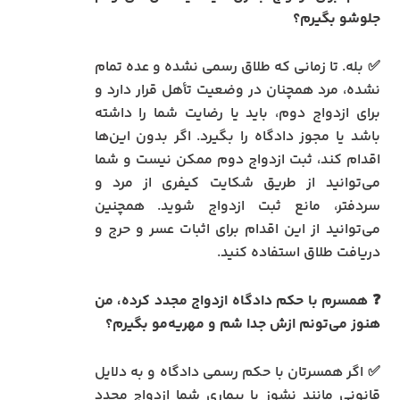
جلوشو بگیرم؟
✅ بله. تا زمانی که طلاق رسمی نشده و عده تمام
نشده، مرد همچنان در وضعیت تأهل قرار دارد و
برای ازدواج دوم، باید یا رضایت شما را داشته
باشد یا مجوز دادگاه را بگیرد. اگر بدون این‌ها
اقدام کند، ثبت ازدواج دوم ممکن نیست و شما
می‌توانید از طریق شکایت کیفری از مرد و
سردفتر، مانع ثبت ازدواج شوید. همچنین
می‌توانید از این اقدام برای اثبات عسر و حرج و
دریافت طلاق استفاده کنید.
❓ همسرم با حکم دادگاه ازدواج مجدد کرده، من
هنوز می‌تونم ازش جدا شم و مهریه‌مو بگیرم؟
✅ اگر همسرتان با حکم رسمی دادگاه و به دلایل
قانونی مانند نشوز یا بیماری شما ازدواج مجدد