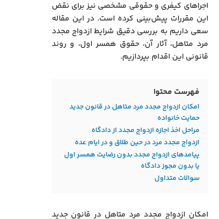
اجراهای کیفری و حقوقی مشخصی نیز برای نقض
این مقررات پیش‌بینی کرده است. در این مقاله
سعی داریم به بررسی دقیق شرایط ازدواج مجدد
مرد متاهل، آثار آن، حقوق همسر اول، و روند
قانونی این اقدام بپردازیم.
فهرست محتوا
امکان ازدواج مجدد مرد متاهل در قانون جدید
حمایت خانواده
مراحل اخذ اجازه ازدواج مجدد از دادگاه
ازدواج مجدد مرد در حین طلاق و در ایام عده
پیامدهای ازدواج مجدد بدون رضایت همسر اول
یا بدون مجوز دادگاه
سوالات متداول
امکان ازدواج مجدد مرد متاهل در قانون جدید