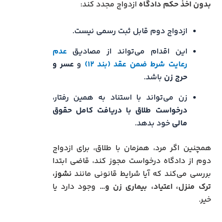
بدون اخذ حکم دادگاه
ازدواج مجدد کند:
ازدواج دوم قابل ثبت رسمی نیست.
این اقدام می‌تواند از مصادیق
عدم
رعایت شرط ضمن عقد (بند ۱۲)
و
عسر و
حرج زن
باشد.
زن می‌تواند با استناد به همین رفتار،
درخواست طلاق با دریافت کامل حقوق
مالی
خود بدهد.
همچنین اگر مرد، همزمان با طلاق، برای ازدواج
دوم از دادگاه درخواست مجوز کند، قاضی ابتدا
بررسی می‌کند که آیا شرایط قانونی مانند
نشوز،
ترک منزل، اعتیاد، بیماری زن و…
وجود دارد یا
خیر.