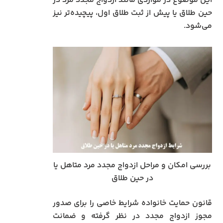
این موضوع در مواردی مانند ازدواج مجدد مرد در
حین طلاق یا پیش از ثبت طلاق اول، پیچیده‌تر نیز
می‌شود.
بررسی امکان و مراحل ازدواج مجدد مرد متاهل یا
در حین طلاق
قانون حمایت خانواده شرایط خاصی را برای صدور
مجوز ازدواج مجدد در نظر گرفته و ضمانت