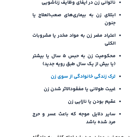
ناتوانی زن در ایفای وظایف زناشویی
ابتلای زن به بیماری‌های صعب‌العلاج یا
جنون
اعتیاد مضر زن به مواد مخدر یا مشروبات
الکلی
محکومیت زن به حبس ۵ سال یا بیشتر
(یا بیش از یک سال طبق رویه جدید)
ترک زندگی خانوادگی از سوی زن
غیبت طولانی یا مفقودالاثر شدن زن
عقیم بودن یا نازایی زن
سایر دلایل موجه که باعث عسر و حرج
مرد شده باشد