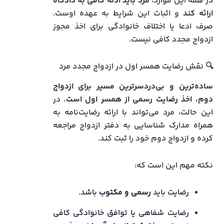
در همه این موارد،
مرد باید ادله کافی به دادگاه
ارائه کند
و اثبات این شرایط به عهده اوست.
صرف ادعا یا اختلاف خانوادگی برای اخذ مجوز
ازدواج مجدد کافی نیست.
🔍 نقش رضایت همسر اول در ازدواج مجدد مرد
ساده‌ترین و بی‌دردسرترین مسیر برای ازدواج
دوم، اخذ رضایت رسمی از همسر اول است.
در
این حالت، مرد می‌تواند با ارائه رضایت‌نامه به
همراه مدارک شناسایی به دفتر ازدواج مراجعه
کرده و ازدواج دوم خود را ثبت کند.
نکته مهم این است که:
رضایت باید
رسمی و مکتوب
باشد.
رضایت شفاهی یا توافق خانوادگی کافی