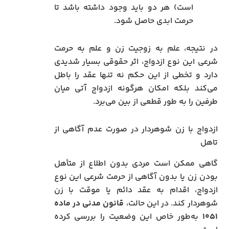
است) هر دو باید وجود داشته باشد تا
حرمت ابدی حاصل شود.
در نتیجه، علم به زوجیت زن و علم به حرمت
شرعی این نوع ازدواج، اثر حقوقی بسیار شدیدی
دارد و تخطی از این حکم نه تنها عقد را باطل
می‌کند بلکه امکان هرگونه ازدواج آتی میان
طرفین را به طور قطعی از بین می‌برد.
ازدواج با زن شوهردار در صورت عدم آگاهی از
تاهل
گاهی ممکن است مردی بدون اطلاع از متأهل
بودن زن یا بدون آگاهی از حرمت شرعی این نوع
ازدواج، اقدام به عقد دائم یا موقت با زن
شوهردار کند. در این حالت،
قانون مدنی در ماده
۱۰۵۱
به‌طور خاص این وضعیت را بررسی کرده