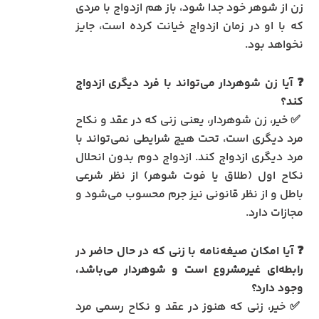
زن از شوهر خود جدا شود، باز هم ازدواج با مردی
که با او در زمان ازدواج خیانت کرده است، جایز
نخواهد بود.
❓ آیا زن شوهردار می‌تواند با فرد دیگری ازدواج
کند؟
✅ خیر، زن شوهردار، یعنی زنی که در عقد و نکاح
مرد دیگری است، تحت هیچ شرایطی نمی‌تواند با
مرد دیگری ازدواج کند. ازدواج دوم بدون انحلال
نکاح اول (طلاق یا فوت شوهر) از نظر شرعی
باطل و از نظر قانونی نیز جرم محسوب می‌شود و
مجازات دارد.
❓ آیا امکان صیغه‌نامه با زنی که در حال حاضر در
رابطه‌ای غیرمشروع است و شوهردار می‌باشد،
وجود دارد؟
✅ خیر، زنی که هنوز در عقد و نکاح رسمی مرد