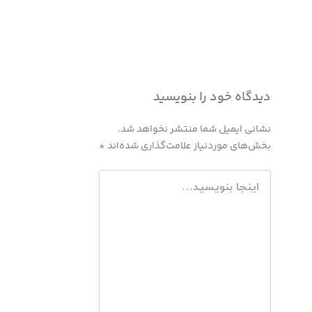
دیدگاه‌ خود را بنویسید
نشانی ایمیل شما منتشر نخواهد شد.
بخش‌های موردنیاز علامت‌گذاری شده‌اند
*
اینجا
بنویسید…