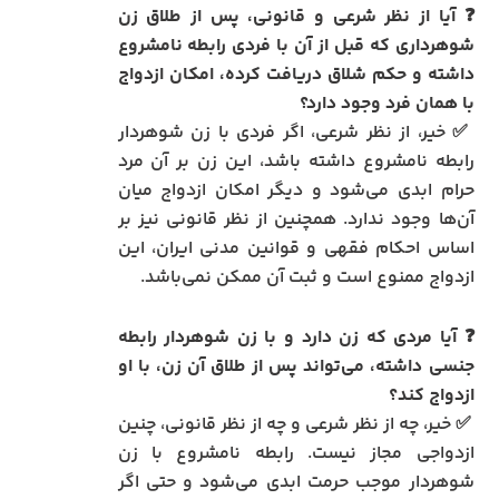
❓ آیا از نظر شرعی و قانونی، پس از طلاق زن
شوهرداری که قبل از آن با فردی رابطه نامشروع
داشته و حکم شلاق دریافت کرده، امکان ازدواج
با همان فرد وجود دارد؟
✅ خیر، از نظر شرعی، اگر فردی با زن شوهردار
رابطه نامشروع داشته باشد، این زن بر آن مرد
حرام ابدی می‌شود و دیگر امکان ازدواج میان
آن‌ها وجود ندارد. همچنین از نظر قانونی نیز بر
اساس احکام فقهی و قوانین مدنی ایران، این
ازدواج ممنوع است و ثبت آن ممکن نمی‌باشد.
❓ آیا مردی که زن دارد و با زن شوهردار رابطه
جنسی داشته، می‌تواند پس از طلاق آن زن، با او
ازدواج کند؟
✅ خیر، چه از نظر شرعی و چه از نظر قانونی، چنین
ازدواجی مجاز نیست. رابطه نامشروع با زن
شوهردار موجب حرمت ابدی می‌شود و حتی اگر