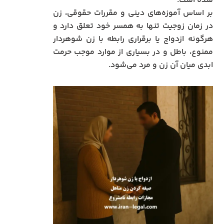
شده است.
بر اساس آموزه‌های دینی و مقررات حقوقی، زن
در زمان زوجیت تنها به همسر خود تعلق دارد و
هرگونه ازدواج یا برقراری رابطه با زن شوهردار
ممنوع، باطل و در بسیاری از موارد موجب حرمت
ابدی میان آن زن و مرد می‌شود.