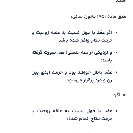
است.
طبق ماده ۱۰۵۱ قانون مدنی:
اگر
عقد با جهل
نسبت به علقه زوجیت یا
حرمت نکاح واقع شده باشد؛
و
نزدیکی
(رابطه جنسی) هم
صورت گرفته
باشد
؛
عقد باطل
خواهد بود و
حرمت ابدی
بین
زن و مرد برقرار می‌شود.
اما اگر:
عقد با جهل
نسبت به علقه زوجیت یا
حرمت نکاح انجام شده؛