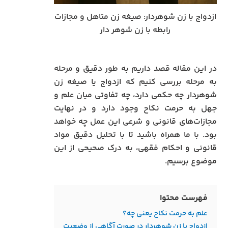
ازدواج با زن شوهردار: صیغه زن متاهل و مجازات
رابطه با زن شوهر دار
در این مقاله قصد داریم به طور دقیق و مرحله
به مرحله بررسی کنیم که ازدواج یا صیغه زن
شوهردار چه حکمی دارد، چه تفاوتی میان علم و
جهل به حرمت نکاح وجود دارد و در نهایت
مجازات‌های قانونی و شرعی این عمل چه خواهد
بود. با ما همراه باشید تا با تحلیل دقیق مواد
قانونی و احکام فقهی، به درک صحیحی از این
موضوع برسیم.
فهرست محتوا
علم به حرمت نکاح یعنی چه؟
ازدواج با زن شوهردار در صورت آگاهی از وضعیت