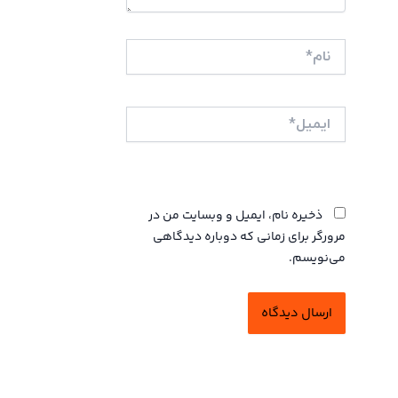
نام*
ایمیل*
وبگاه
ذخیره نام، ایمیل و وبسایت من در
مرورگر برای زمانی که دوباره دیدگاهی
می‌نویسم.