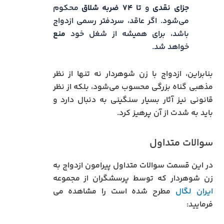
جزای نقدی
و
تا ۷۴ ضربه شلاق
محکوم
می‌شود. اگر عاقد، سردفتر رسمی ازدواج
باشد، برای همیشه از شغل خود
منع
خواهد شد.
بنابراین، ازدواج با زن شوهردار نه تنها از نظر
مذهبی گناه بزرگی محسوب می‌شود، بلکه از نظر
قانونی نیز آثار بسیار سنگینی به دنبال دارد و
باید به شدت از آن پرهیز کرد.
سوالات متداول
در این قسمت سوالات متداول پیرامون ازدواج به
زن شوهردار که توسط پرسشگران از مجموعه
ایران لگال
مطرح شده است را مشاهده می
فرمایید: