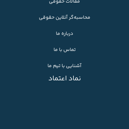
مقالات حقوقی
محاسبه‌گر آنلاین حقوقی
درباره ما
تماس با ما
آشنایی با تیم ما
نماد اعتماد