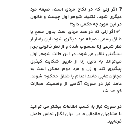
❓ اگر زنی که در نکاح مردی است، صیغه مرد
دیگری شود، تکلیف شوهر اول چیست و قانون
در این مورد چه حکمی دارد؟
✅ اگر زنی که در عقد مردی است بدون فسخ یا
طلاق رسمی، صیغه مرد دیگری شود، این رفتار از
نظر شرعی زنا محسوب شده و از نظر قانونی جرم
سنگینی تلقی می‌شود. در این حالت شوهر اول
می‌تواند به دلیل زنا از طریق شکایت کیفری
پیگیری کند و زن و مرد دوم ممکن است به
مجازات‌هایی مانند اعدام یا شلاق محکوم شوند.
عاقد نیز در صورت آگاهی از وضعیت، مجازات
خواهد شد.
در صورت نیاز به کسب اطلاعات بیشتر می توانید
با مشاوران حقوقی ما در ایران لگال تماس حاصل
فرمایید.