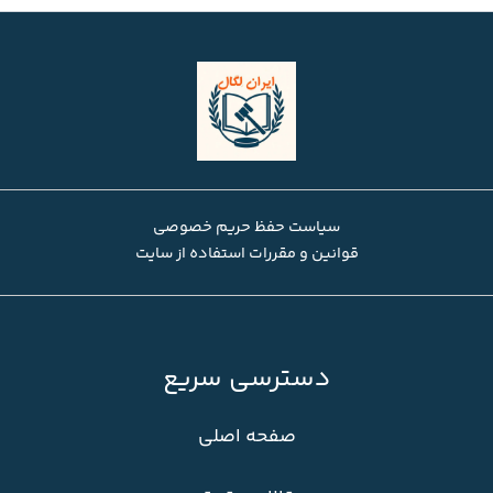
سیاست حفظ حریم خصوصی
قوانین و مقررات استفاده از سایت
دسترسی سریع
صفحه اصلی