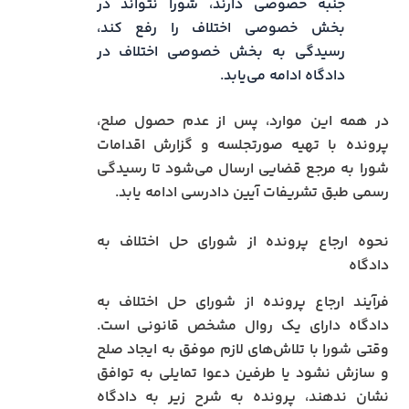
جنبه خصوصی دارند، شورا نتواند در
بخش خصوصی اختلاف را رفع کند،
رسیدگی به بخش خصوصی اختلاف در
دادگاه ادامه می‌یابد.
در همه این موارد، پس از عدم حصول صلح،
پرونده با تهیه صورتجلسه و گزارش اقدامات
شورا به مرجع قضایی ارسال می‌شود تا رسیدگی
رسمی طبق تشریفات آیین دادرسی ادامه یابد.
نحوه ارجاع پرونده از شورای حل اختلاف به
دادگاه
فرآیند ارجاع پرونده از شورای حل اختلاف به
دادگاه دارای یک روال مشخص قانونی است.
وقتی شورا با تلاش‌های لازم موفق به ایجاد صلح
و سازش نشود یا طرفین دعوا تمایلی به توافق
نشان ندهند، پرونده به شرح زیر به دادگاه