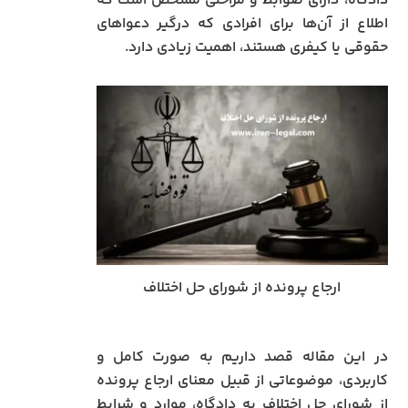
دادگاه، دارای ضوابط و مراحلی مشخص است که
اطلاع از آن‌ها برای افرادی که درگیر دعواهای
حقوقی یا کیفری هستند، اهمیت زیادی دارد.
ارجاع پرونده از شورای حل اختلاف
در این مقاله قصد داریم به صورت کامل و
کاربردی، موضوعاتی از قبیل معنای ارجاع پرونده
از شورای حل اختلاف به دادگاه، موارد و شرایط