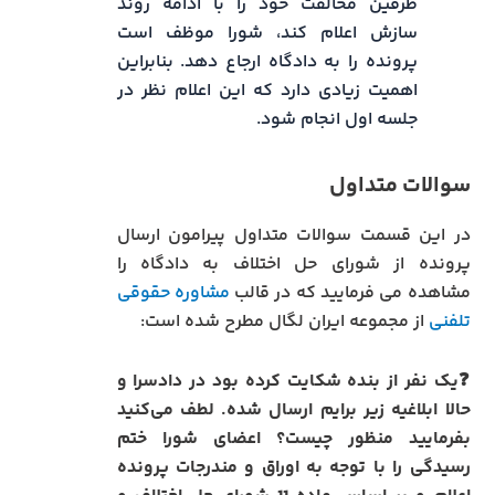
طرفین مخالفت خود را با ادامه روند
سازش اعلام کند، شورا موظف است
پرونده را به دادگاه ارجاع دهد. بنابراین
اهمیت زیادی دارد که این اعلام نظر در
جلسه اول انجام شود.
سوالات متداول
در این قسمت سوالات متداول پیرامون ارسال
پرونده از شورای حل اختلاف به دادگاه را
مشاهده می فرمایید که در قالب
مشاوره حقوقی
تلفنی
از مجموعه ایران لگال مطرح شده است:
❓
یک نفر از بنده شکایت کرده بود در دادسرا و
حالا ابلاغیه زیر برایم ارسال شده. لطف می‌کنید
بفرمایید منظور چیست؟ اعضای شورا ختم
رسیدگی را با توجه به اوراق و مندرجات پرونده