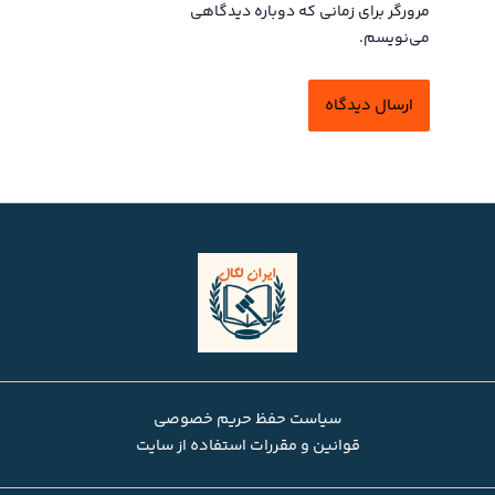
مرورگر برای زمانی که دوباره دیدگاهی
می‌نویسم.
سیاست حفظ حریم خصوصی
قوانین و مقررات استفاده از سایت