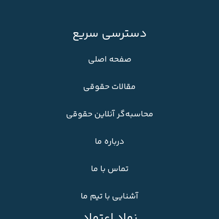
دسترسی سریع
صفحه اصلی
مقالات حقوقی
محاسبه‌گر آنلاین حقوقی
درباره ما
تماس با ما
آشنایی با تیم ما
نماد اعتماد