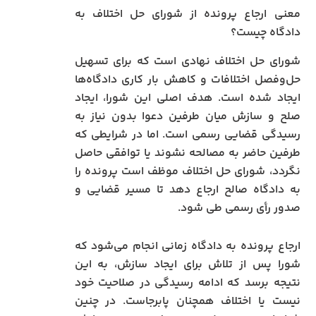
معنی ارجاع پرونده از شورای حل اختلاف به
دادگاه چیست؟
شورای حل اختلاف نهادی است که برای تسهیل
حل‌وفصل اختلافات و کاهش بار کاری دادگاه‌ها
ایجاد شده است. هدف اصلی این شورا، ایجاد
صلح و سازش میان طرفین دعوا بدون نیاز به
رسیدگی قضایی رسمی است. اما در شرایطی که
طرفین حاضر به مصالحه نشوند یا توافقی حاصل
نگردد، شورای حل اختلاف موظف است پرونده را
به دادگاه صالح ارجاع دهد تا مسیر قضایی و
صدور رأی رسمی طی شود.
ارجاع پرونده به دادگاه زمانی انجام می‌شود که
شورا پس از تلاش برای ایجاد سازش، به این
نتیجه برسد که ادامه رسیدگی در صلاحیت خود
نیست یا اختلاف همچنان پابرجاست. در چنین