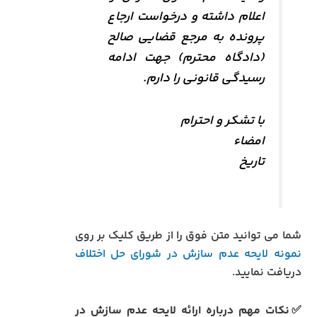
اعلام داشته و درخواست ارجاع
پرونده به مرجع قضایی صالح
(دادگاه محترم) جهت ادامه
رسیدگی قانونی را دارم.
با تشکر و احترام
امضاء
تاریخ
شما می توانید متن فوق را از طریق کلیک بر روی
نمونه لایحه عدم سازش در شورای حل اختلاف
دریافت نمایید.
✅نکات مهم درباره ارائه لایحه عدم سازش در