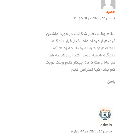
حمید
نوامبر 22, 2025 در 5:01 ق.ظ
سلام وقت بخیر شکایت در مورد ماشین
کردیم از مرداد ماه یکبار قرار دادگاه
داشتیم تو شورا طرف لایحه زد نه آمد
دادگاه شعبه عوض شد این شعبه هم
دو ماه وقت داده چیکار کنم وقت نوبت
کم بشه کجا اعتراض کنم
پاسخ
admin
نوامبر 22, 2025 در 6:47 ق.ظ