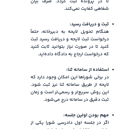
تا در پرونده ثبت گردد. صرف بیان
شفاهی کفایت نمی‌کند.
ثبت و دریافت رسید:
هنگام تحویل لایحه به دبیرخانه، حتماً
درخواست ثبت لایحه و دریافت رسید ثبت
کنید تا در صورت نیاز بتوانید ثابت کنید
که درخواست ارجاع به دادگاه داده‌اید.
استفاده از سامانه ثنا:
در برخی شوراها این امکان وجود دارد که
لایحه از طریق سامانه ثنا نیز ثبت شود.
این روش سریع‌تر و رسمی‌تر است و زمان
ثبت دقیق در سامانه درج می‌شود.
مهم بودن اولین جلسه:
اگر در جلسه اول دادرسی شورا یکی از