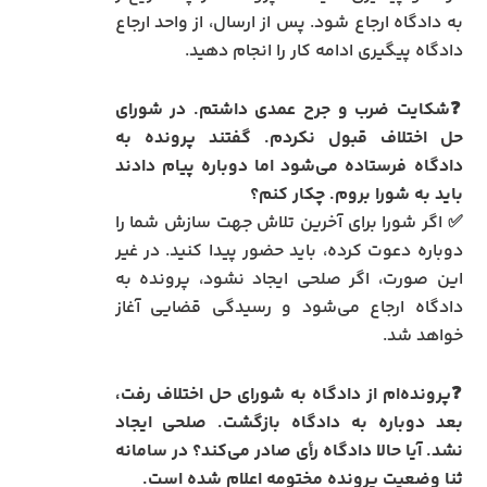
به دادگاه ارجاع شود. پس از ارسال، از واحد ارجاع
دادگاه پیگیری ادامه کار را انجام دهید.
❓
شکایت ضرب و جرح عمدی داشتم. در شورای
حل اختلاف قبول نکردم. گفتند پرونده به
دادگاه فرستاده می‌شود اما دوباره پیام دادند
باید به شورا بروم. چکار کنم؟
✅ اگر شورا برای آخرین تلاش جهت سازش شما را
دوباره دعوت کرده، باید حضور پیدا کنید. در غیر
این صورت، اگر صلحی ایجاد نشود، پرونده به
دادگاه ارجاع می‌شود و رسیدگی قضایی آغاز
خواهد شد.
❓
پرونده‌ام از دادگاه به شورای حل اختلاف رفت،
بعد دوباره به دادگاه بازگشت. صلحی ایجاد
نشد. آیا حالا دادگاه رأی صادر می‌کند؟ در سامانه
ثنا وضعیت پرونده مختومه اعلام شده است.