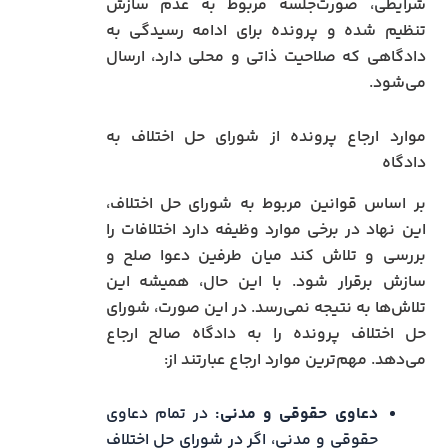
شرایطی، صورت‌جلسه مربوط به عدم سازش
تنظیم شده و پرونده برای ادامه رسیدگی به
دادگاهی که صلاحیت ذاتی و محلی دارد، ارسال
می‌شود.
موارد ارجاع پرونده از شورای حل اختلاف به
دادگاه
بر اساس قوانین مربوط به شورای حل اختلاف،
این نهاد در برخی موارد وظیفه دارد اختلافات را
بررسی و تلاش کند میان طرفین دعوا صلح و
سازش برقرار شود. با این حال، همیشه این
تلاش‌ها به نتیجه نمی‌رسد. در این صورت، شورای
حل اختلاف پرونده را به دادگاه صالح ارجاع
می‌دهد. مهم‌ترین موارد ارجاع عبارتند از:
دعاوی حقوقی و مدنی:
در تمام دعاوی
حقوقی و مدنی، اگر در شورای حل اختلاف