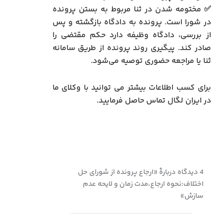
✅ مختومه شدن در ثنا مربوط به بستن پرونده
در شورا است. پرونده به دادگاه بازگشته و پس
از بررسی، دادگاه وظیفه دارد حکم مقتضی را
صادر کند. پیگیری روند پرونده از طریق سامانه
ثنا یا مراجعه حضوری توصیه می‌شود.
برای کسب اطلاعات بیشتر می توانید با وکلای ما
در ایران لگال تماس حاصل فرمایید.
4 دیدگاه دربارهٔ «ارجاع پرونده از شورای حل
اختلاف:نحوه ارجاع،مدت زمان و لایحه عدم
سازش»