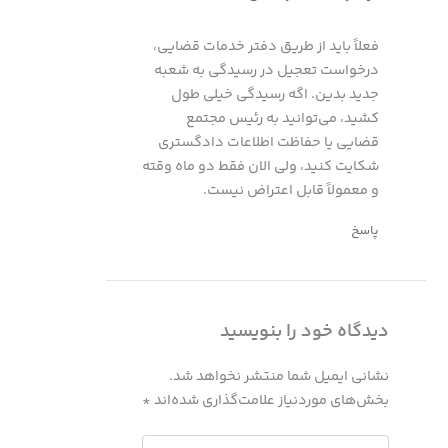
فعلاً باید از طریق دفتر خدمات قضایی،
درخواست تعجیل در رسیدگی به شعبه
جدید بدین. اگه رسیدگی خیلی طول
کشید، می‌توانید به رئیس مجتمع
قضایی یا حفاظت اطلاعات دادگستری
شکایت کنید، ولی الان فقط دو ماه وقته
و معمولاً قابل اعتراض نیست.
پاسخ
دیدگاه‌ خود را بنویسید
نشانی ایمیل شما منتشر نخواهد شد.
بخش‌های موردنیاز علامت‌گذاری شده‌اند
*
اینجا