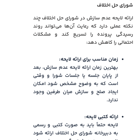
شورای حل اختلاف
ارائه لایحه عدم سازش در شورای حل اختلاف چند
نکته عملی دارد که رعایت آن‌ها می‌تواند روند
رسیدگی پرونده را تسریع کند و مشکلات
احتمالی را کاهش دهد:
زمان مناسب برای ارائه لایحه:
بهترین زمان ارائه لایحه عدم سازش، بعد
از پایان جلسه یا جلسات شورا و وقتی
است که به وضوح مشخص شود امکان
ایجاد صلح و سازش میان طرفین وجود
ندارد.
ارائه کتبی لایحه:
لایحه حتماً باید به صورت کتبی و رسمی
به دبیرخانه شورای حل اختلاف ارائه شود