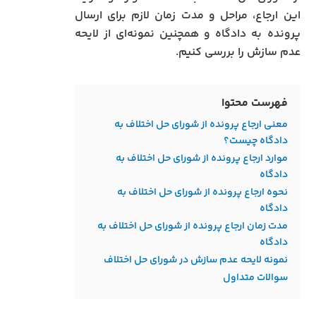
این ارجاع، مراحل و مدت زمان لازم برای ارسال
پرونده به دادگاه و همچنین نمونه‌ای از لایحه
عدم سازش را بررسی کنیم.
فهرست محتوا
معنی ارجاع پرونده از شورای حل اختلاف به
دادگاه چیست؟
موارد ارجاع پرونده از شورای حل اختلاف به
دادگاه
نحوه ارجاع پرونده از شورای حل اختلاف به
دادگاه
مدت زمان ارجاع پرونده از شورای حل اختلاف به
دادگاه
نمونه لایحه عدم سازش در شورای حل اختلاف
سوالات متداول