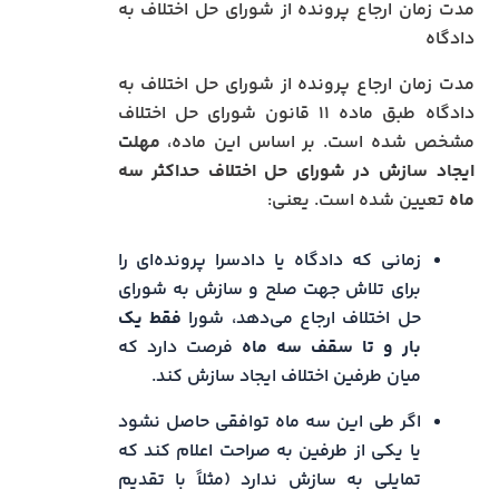
مدت زمان ارجاع پرونده از شورای حل اختلاف به
دادگاه
مدت زمان ارجاع پرونده از شورای حل اختلاف به
دادگاه طبق ماده ۱۱ قانون شورای حل اختلاف
مشخص شده است. بر اساس این ماده،
مهلت
ایجاد سازش در شورای حل اختلاف حداکثر سه
ماه
تعیین شده است. یعنی:
زمانی که دادگاه یا دادسرا پرونده‌ای را
برای تلاش جهت صلح و سازش به شورای
حل اختلاف ارجاع می‌دهد، شورا
فقط یک
بار و تا سقف سه ماه
فرصت دارد که
میان طرفین اختلاف ایجاد سازش کند.
اگر طی این سه ماه توافقی حاصل نشود
یا یکی از طرفین به صراحت اعلام کند که
تمایلی به سازش ندارد (مثلاً با تقدیم