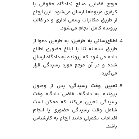
مرجع قضایی صالح (دادگاه حقوقی یا
کیفری مربوطه) ارسال می‌شود. این ارجاع
از طریق مکاتبات رسمی اداری و در قالب
پرونده کامل انجام می‌شود.
اطلاع‌رسانی به طرفین:
به طرفین دعوا از
طریق سامانه ثنا یا ابلاغ حضوری اطلاع
داده می‌شود که پرونده به دادگاه ارسال
شده و در آن مرجع مورد رسیدگی قرار
می‌گیرد.
تعیین وقت رسیدگی:
پس از وصول
پرونده به دادگاه، قاضی دادگاه وقت
رسیدگی تعیین می‌کند که ممکن است
شامل وقت رسیدگی حضوری یا انجام
اقدامات تکمیلی مانند ارجاع به کارشناس
باشد.