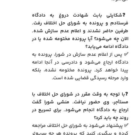
❓
شکایتی بابت شهادت دروغ به دادگاه
فرستادم و پرونده به شورای حل اختلاف رفت.
طرفین حاضر نشدند و اعلام عدم سازش شده.
الان چه می‌شود؟ آیا پرونده مختومه شده یا در
دادگاه ادامه می‌یابد؟
✅ پس از اعلام عدم سازش در شورا، پرونده به
دادگاه ارجاع می‌شود و دادرسی در آنجا ادامه
پیدا خواهد کرد. پرونده مختومه نشده، بلکه
وارد مرحله رسیدگی قضایی شده است.
❓
با توجه به وقت مقرر در شورای حل اختلاف با
مستأجر، وی حضور نیافت. منشی شورا گفت
ارجاع به دادگاه انجام می‌شود. برای تسریع در
روند چه باید کرد؟
✅ پیشنهاد می‌شود به شورای حل اختلاف مراجعه
کرده و پیگیری کنید که پرونده هر چه سریع‌تر