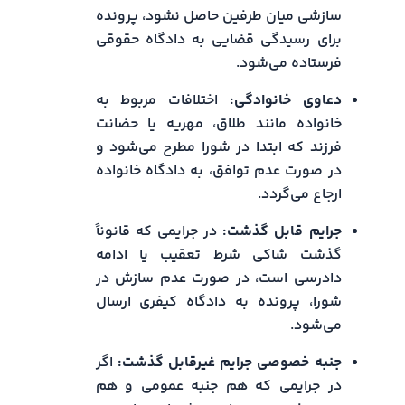
سازشی میان طرفین حاصل نشود، پرونده
برای رسیدگی قضایی به دادگاه حقوقی
فرستاده می‌شود.
دعاوی خانوادگی:
اختلافات مربوط به
خانواده مانند طلاق، مهریه یا حضانت
فرزند که ابتدا در شورا مطرح می‌شود و
در صورت عدم توافق، به دادگاه خانواده
ارجاع می‌گردد.
جرایم قابل گذشت:
در جرایمی که قانوناً
گذشت شاکی شرط تعقیب یا ادامه
دادرسی است، در صورت عدم سازش در
شورا، پرونده به دادگاه کیفری ارسال
می‌شود.
جنبه خصوصی جرایم غیرقابل گذشت:
اگر
در جرایمی که هم جنبه عمومی و هم