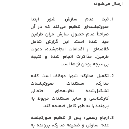
ارسال می‌شود:
ثبت عدم سازش:
شورا ابتدا
صورتجلسه‌ای تنظیم می‌کند که در آن
صراحتاً عدم حصول سازش میان طرفین
قید شده است. این گزارش شامل
خلاصه‌ای از اقدامات انجام‌شده، دعوت
طرفین، مذاکرات انجام شده و نتیجه
بی‌نتیجه بودن آن‌ها است.
تکمیل مدارک:
شورا موظف است کلیه
مدارک، مستندات، صورتجلسات
تشکیل‌شده، نظریه‌های احتمالی
کارشناسی و سایر مستندات مربوط به
پرونده را به طور کامل ضمیمه کند.
ارجاع رسمی:
پس از تنظیم صورتجلسه
عدم سازش و ضمیمه مدارک، پرونده به