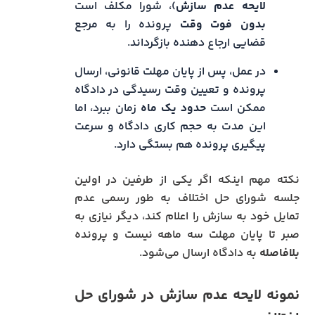
لایحه عدم سازش
)، شورا مکلف است
بدون فوت وقت
پرونده را به مرجع
قضایی ارجاع دهنده بازگرداند.
در عمل، پس از پایان مهلت قانونی، ارسال
پرونده و تعیین وقت رسیدگی در دادگاه
ممکن است
حدود یک ماه
زمان ببرد، اما
این مدت به حجم کاری دادگاه و سرعت
پیگیری پرونده هم بستگی دارد.
نکته مهم اینکه اگر یکی از طرفین در اولین
جلسه شورای حل اختلاف به طور رسمی عدم
تمایل خود به سازش را اعلام کند، دیگر نیازی به
صبر تا پایان مهلت سه ماهه نیست و پرونده
بلافاصله
به دادگاه ارسال می‌شود.
نمونه لایحه عدم سازش در شورای حل