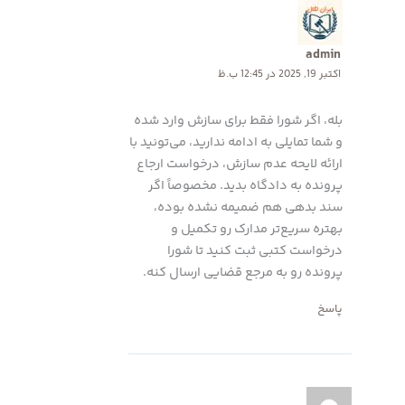
admin
اکتبر 19, 2025 در 12:45 ب.ظ
بله، اگر شورا فقط برای سازش وارد شده
و شما تمایلی به ادامه ندارید، می‌تونید با
ارائه لایحه عدم سازش، درخواست ارجاع
پرونده به دادگاه بدید. مخصوصاً اگر
سند بدهی هم ضمیمه نشده بوده،
بهتره سریع‌تر مدارک رو تکمیل و
درخواست کتبی ثبت کنید تا شورا
پرونده رو به مرجع قضایی ارسال کنه.
پاسخ