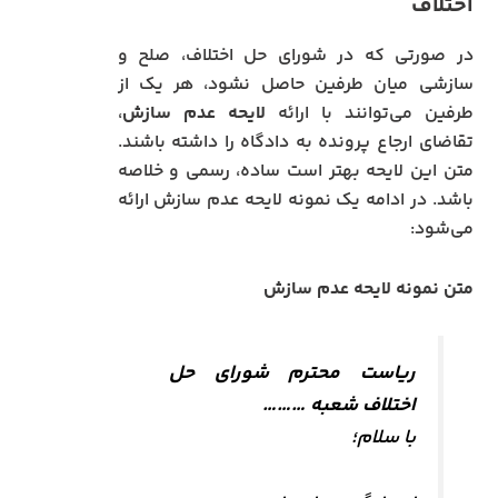
اختلاف
در صورتی که در شورای حل اختلاف، صلح و
سازشی میان طرفین حاصل نشود، هر یک از
طرفین می‌توانند با ارائه
لایحه عدم سازش
،
تقاضای ارجاع پرونده به دادگاه را داشته باشند.
متن این لایحه بهتر است ساده، رسمی و خلاصه
باشد. در ادامه یک نمونه لایحه عدم سازش ارائه
می‌شود:
متن نمونه لایحه عدم سازش
ریاست محترم شورای حل
اختلاف شعبه ………
با سلام؛