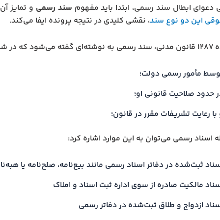
 دعوای ابطال سند رسمی، ابتدا باید مفهوم
سند رسمی
و تمایز آن 
قوقی این دو نوع سند
، نقشی کلیدی در نتیجه پرونده ایفا می‌کند.
یر تنظیم شده باشد:
وسط مأمور رسمی دولت؛
ر حدود صلاحیت قانونی او؛
با رعایت تشریفات مقرر در قانون؛
له اسناد رسمی می‌توان به این موارد اشاره کرد:
ناد ثبت‌شده در دفاتر اسناد رسمی مانند بیع‌نامه، صلح‌نامه یا هبه‌ن
سناد مالکیت صادره از سوی اداره ثبت اسناد و املاک
سناد ازدواج و طلاق ثبت‌شده در دفاتر رسمی