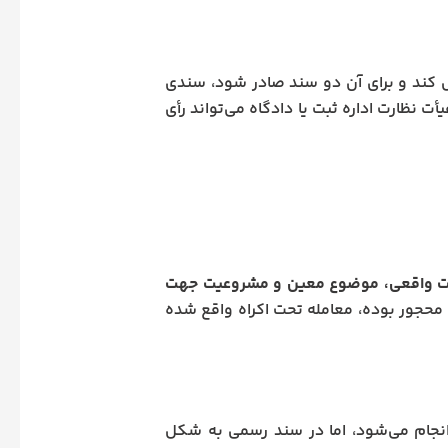
فر منتقل کند و برای آن دو سند صادر شود، سندی
نظارت اداره ثبت یا دادگاه می‌تواند رأی
یت واقعی، موضوع معین و مشروعیت جهت
حجور بوده، معامله تحت اکراه واقع شده
نجام می‌شود، اما در سند رسمی به شکل