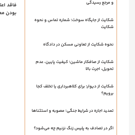
و مرجع رسیدگی
فاقد اعت
بودن مع
شکایت از جایگاه سوخت؛ شماره تماس و نحوه
شکایت
نحوه شکایت از تعاونی مسکن در دادگاه
شکایت از صافکار ماشین؛ کیفیت پایین، عدم
تحویل، اجرت بالا
شکایت از دیوار؛ برای کلاهبرداری یا تخلف کجا
برویم؟
تمدید اجاره در شرایط جنگی؛ مصوبه و استثناها
اگر در تصادف به پلیس زنگ نزنیم چه می‌شود؟