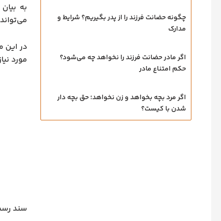
به بیان 
چگونه حضانت فرزند را از پدر بگیریم؟ شرایط و
می‌تواند
مدارک
در این م
اگر مادر حضانت فرزند را نخواهد چه می‌شود؟
مورد نیا
حکم امتناع مادر
اگر مرد بچه بخواهد و زن نخواهد؛ حق بچه‌ دار
شدن با کیست؟
سند رسمی