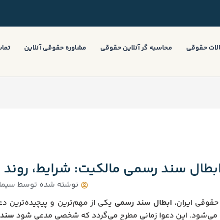
لات حقوقی
محاسبه گر آنلاین حقوقی
مشاوره حقوقی آنلاین
تماس
بطال سند رسمی مالکیت: شرایط، روند 
نوشته شده توسط
سیما 
حقوقی ایران،
ابطال سند رسمی
یکی از مهم‌ترین و پیچیده‌ترین دعا
ی‌شود. این دعوا زمانی مطرح می‌گردد که شخصی مدعی شود
سند 