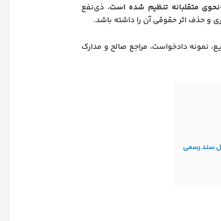
‌نحوی متقلبانه تنظیم شده است
، ذی‌نفع
ری و حذف اثر حقوقی آن را داشته باشد.
یع، نمونه دادخواست، مراجع صالح و مدارک
ال سند رسمی