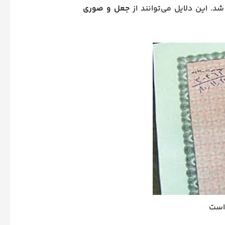
. این دلایل می‌توانند از
جعل و صوری
واست