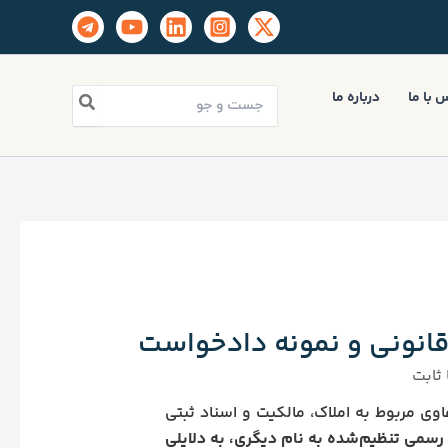
جستجو
 با ما
درباره ما
برای:
قانونی و نمونه دادخواست
ثابت
وی مربوط به املاک، مالکیت و اسناد ثبتی
رسمی تنظیم‌شده به نام دیگری، به دلایلی