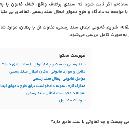
ساده‌تر، اگر ثابت شود که
سندی برخلاف واقع، خلاف قانون یا به
 با مراجعه به دادگاه و طرح دعوای ابطال سند رسمی، تقاضای بی‌اعتبا
قاله، شرایط قانونی ابطال سند رسمی، تفاوت آن با بطلان، موارد شا
ز به‌صورت کامل بررسی می‌شود.
فهرست محتوا
سند رسمی چیست و چه تفاوتی با سند عادی دارد؟
دلایل و موارد قانونی امکان ابطال سند رسمی
مراحل قانونی ابطال سند رسمی
مدارک لازم، نمونه دادخواست برای طرح دعوای ابط
نمونه دادخواست ابطال سند رسمی
سوالات متداول
 چیست و چه تفاوتی با سند عادی دارد؟