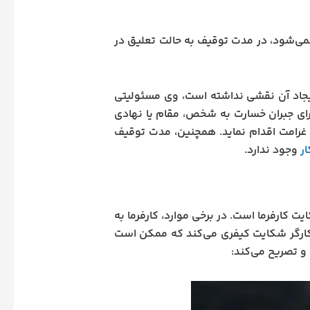
می‌شود، در مدت توقیف به حالت تعلیق در
 ایجاد آن نقشی نداشته است، وی مسئولیتی
برای جبران خسارت به شخص، مقام یا نهادی
 غرامت اقدام نماید. همچنین، مدت توقیف
ر
وجود ندارد.
ت کارفرما است. در برخی موارد، کارفرما به
 از کارگر شکایت کیفری می‌کند که ممکن است