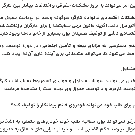
ن امر می‌تواند به بروز مشکلات حقوقی و اختلافات بیشتر بین کارگر و
شکلات اقتصادی خانواده کارگر
: هرگونه وقفه در پرداخت حقوق می‌
ثیر قرار دهد. اگرچه قانون برخی حمایت‌ها را برای کارگران بازداشت‌
قتصادی ناشی از توقیف همچنان برای بسیاری از خانواده‌ها وجود دارد.
دم دسترسی به مزایای بیمه و تأمین اجتماعی
: در دوره توقیف، وض
قفه می‌شود که می‌تواند مشکلاتی برای آینده کاری آن‌ها ایجاد کند.
متداول
خش می توانید سوالات متداول و مواردی که مربوط به بازداشت کارگر 
وسط کارفرما و یا توقیف حقوق وی بوده است را مشاهده فرمایید:
گر برای طلب خود می‌تواند خودروی خانم پیمانکار را توقیف کند؟
رگر نمی‌تواند برای مطالبه طلب خود، خودروهای متعلق به اشخاص د
وال نیازمند حکم قضایی است و باید از دارایی‌های متعلق به مدیو