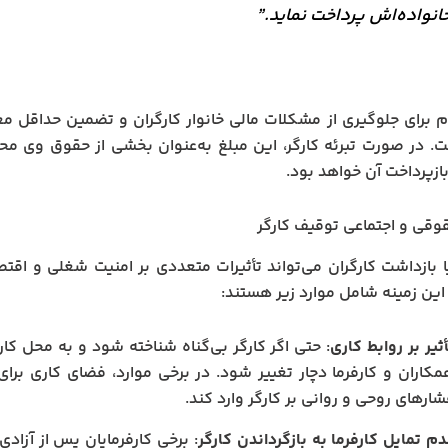
انواده‌اش پرداخت نماید.”
م برای جلوگیری از مشکلات مالی خانوار کارگران و تضمین حداقل م
. در صورت تبرئه کارگر، این مبلغ به‌عنوان بخشی از حقوق وی
بازپرداخت آن خواهد بود.
وقی و اجتماعی توقیف کارگر
 بازداشت کارگران می‌تواند تأثیرات متعددی بر امنیت شغلی و اقتص
این زمینه شامل موارد زیر هستند:
ثیر بر روابط کاری
: حتی اگر کارگر بی‌گناه شناخته شود و به محل کار
مکاران و کارفرما دچار تغییر شود. در برخی موارد، فضای کاری برا
ارهای روحی و روانی بر کارگر وارد کند.
م تمایل کارفرما به بازگرداندن کارگر
: برخی کارفرمایان پس از آزادی 