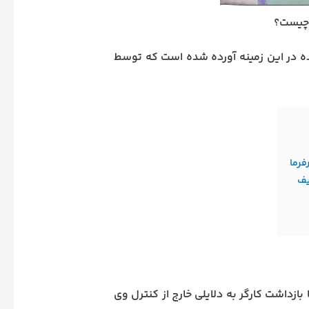
ر چیست؟
ه در این زمینه آورده شده است که توسط
فرما
یف
بازداشت کارگر به دلایلی خارج از کنترل وی