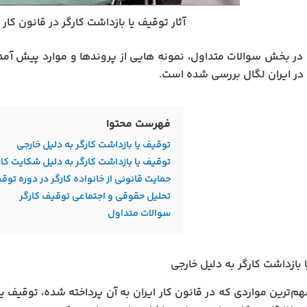
آثار توقیف یا بازداشت کارگر در قانون کا
ر بخش سوالات متداول، نمونه هایی از پروندها و موارد پیش آمد
 در ایران لگال بررسی شده است.
فهرست محتوا
توقیف یا بازداشت کارگر به دلیل خارجی
توقیف یا بازداشت کارگر به دلیل شکایت کار
حمایت قانونی از خانواده کارگر در دوره توق
تحلیل حقوقی و اجتماعی توقیف کارگر
سوالات متداول
 بازداشت کارگر به دلیل خارجی
هم‌ترین مواردی که در قانون کار ایران به آن پرداخته شده، توقیف یا 