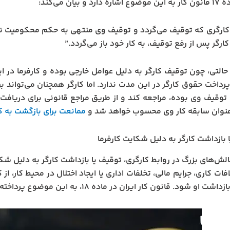
د و بیان می‌کند:
 کارگری که توقیف می‌گردد و توقیف وی منتهی به حکم محکومیت ن
کارگر پس از رفع توقیف، به کار خود باز می‌گردد.”
حالتی، چون توقیف کارگر به دلیل عوامل خارجی بوده و کارفرما در
پرداخت حقوق کارگر در این مدت ندارد. اما کارگر همچنان می‌تواند 
توقیف وی بوده، مراجعه کند و از طریق مراجع قانونی برای دریافت
‌عنوان سابقه کار وی محسوب خواهد شد و
ممانعت برای بازگشت به کا
 بازداشت کارگر به دلیل شکایت کارفرما
الش‌های بزرگ در روابط کارگری، توقیف یا بازداشت کارگر به دلیل شکای
افات کاری، جرایم مالی، تخلفات اداری یا ایجاد اختلال در محیط کار،
 او شود. قانون کار ایران در ماده ۱۸، به این موضوع پرداخته و تصریح می‌کند: