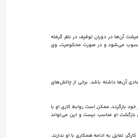
عیشت آن‌ها در دوران توقیف در نظر گرفته
 محسوب می‌شود و در صورت محکومیت، وی
ادی آن‌ها داشته باشد. برخی از چالش‌های
 خود بازگردد، ممکن است روابط کاری او با
ی بازگشت او مناسب نیست و این می‌تواند
کارگر، تمایل به ادامه همکاری با او ندارند.