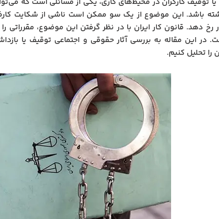
یا توقیف کارگران در محیط‌های کاری، یکی از مسائلی است که می‌تو
شته باشد. این موضوع از یک سو ممکن است ناشی از شکایت کارفرما
 رخ دهد. قانون کار ایران با در نظر گرفتن این موضوع، مقرراتی را
. در این مقاله به بررسی آثار حقوقی و اجتماعی توقیف یا بازداش
 را تحلیل کنیم.