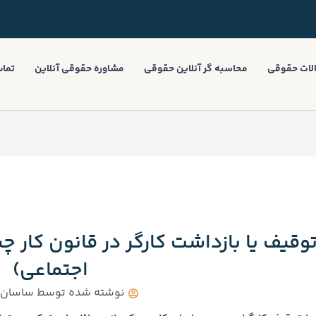
لات حقوقی
محاسبه گر آنلاین حقوقی
مشاوره حقوقی آنلاین
تماس
 توقیف یا بازداشت کارگر در قانون کار 
اجتماعی)
نوشته شده توسط
ساسان ب