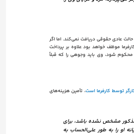
حالت عادی حقوقی دریافت نمی‌کند. اما اگر
رفرما موظف خواهد بود علاوه بر پرداخت
ر محکوم شود، وی باید وجوهی را که قبلاً
، تأمین هزینه‌های
 مذکور مشخص نشده باشد، برای
ه او را به طور علی‌الحساب به