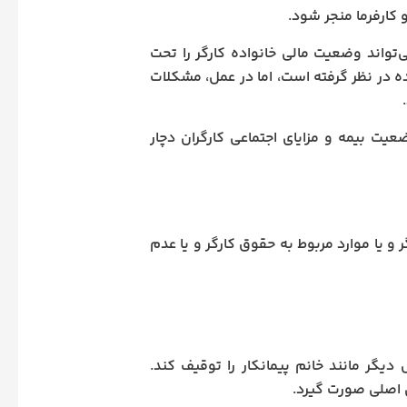
 کارفرما منجر شود.
تواند وضعیت مالی خانواده کارگر را تحت
شده در نظر گرفته است، اما در عمل، مشکلات
عیت بیمه و مزایای اجتماعی کارگران دچار
و یا موارد مربوط به حقوق کارگر و یا عدم
یگر مانند خانم پیمانکار را توقیف کند.
ن اصلی صورت گیرد.