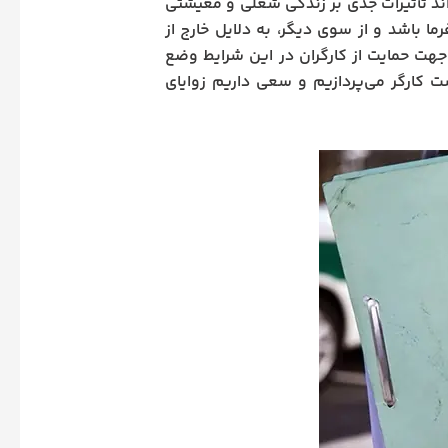
اند تأثیرات جدی بر زندگی شغلی و معیشتی
 باشد و از سوی دیگر، به دلایل خارج از
 جهت حمایت از کارگران در این شرایط وضع
ت کارگر می‌پردازیم و سعی داریم زوایای