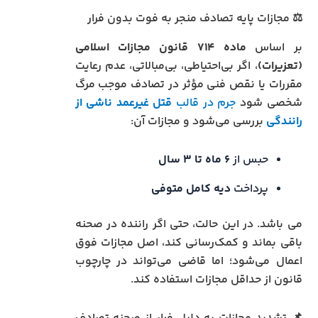
⚖️ مجازات پایه تصادف منجر به فوت بدون فرار
بر اساس
ماده ۷۱۴ قانون مجازات اسلامی
(تعزیرات)
، اگر بی‌احتیاطی، بی‌مبالاتی، عدم رعایت
مقررات یا نقص فنی مؤثر در تصادف موجب مرگ
شخصی شود
جرم در قالب
قتل غیرعمد ناشی از
رانندگی
بررسی می‌شود و مجازات آن:
حبس از
۶ ماه تا ۳ سال
پرداخت
دیه کامل متوفی
می باشد. در این حالت، حتی اگر راننده در صحنه
باقی بماند و کمک‌رسانی کند، اصل مجازات فوق
اعمال می‌شود؛ اما قاضی می‌تواند در چارچوب
قانون از حداقل مجازات استفاده کند.