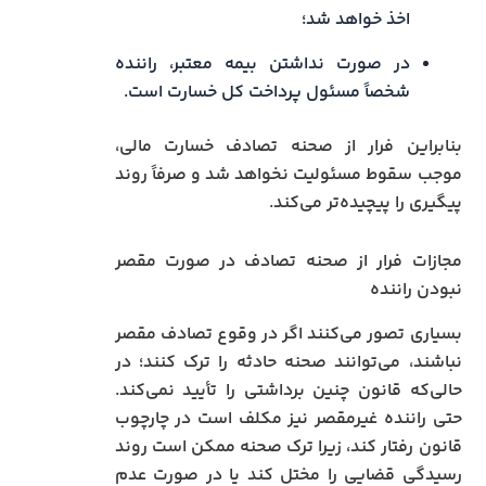
اخذ خواهد شد؛
در صورت نداشتن بیمه معتبر، راننده
شخصاً مسئول پرداخت کل خسارت است.
بنابراین فرار از صحنه تصادف خسارت مالی،
موجب سقوط مسئولیت نخواهد شد و صرفاً روند
پیگیری را پیچیده‌تر می‌کند.
مجازات فرار از صحنه تصادف در صورت مقصر
نبودن راننده
بسیاری تصور می‌کنند اگر در وقوع تصادف مقصر
نباشند، می‌توانند صحنه حادثه را ترک کنند؛ در
حالی‌که قانون چنین برداشتی را تأیید نمی‌کند.
حتی راننده غیرمقصر نیز مکلف است در چارچوب
قانون رفتار کند، زیرا ترک صحنه ممکن است روند
رسیدگی قضایی را مختل کند یا در صورت عدم