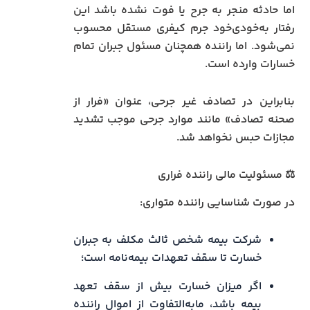
اما حادثه منجر به جرح یا فوت نشده باشد این
رفتار به‌خودی‌خود جرم کیفری مستقل محسوب
نمی‌شود. اما راننده همچنان مسئول جبران تمام
خسارات وارده است.
بنابراین در تصادف غیر جرحی، عنوان «فرار از
صحنه تصادف» مانند موارد جرحی موجب تشدید
مجازات حبس نخواهد شد.
⚖️ مسئولیت مالی راننده فراری
در صورت شناسایی راننده متواری:
شرکت بیمه شخص ثالث مکلف به جبران
خسارت تا سقف تعهدات بیمه‌نامه است؛
اگر میزان خسارت بیش از سقف تعهد
بیمه باشد، مابه‌التفاوت از اموال راننده