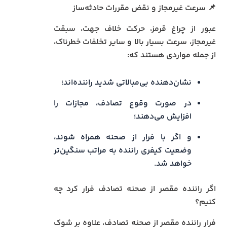
📌 سرعت غیرمجاز و نقض مقررات حادثه‌ساز
عبور از چراغ قرمز، حرکت خلاف جهت، سبقت
غیرمجاز، سرعت بسیار بالا و سایر تخلفات خطرناک،
از جمله مواردی هستند که:
نشان‌دهنده بی‌مبالاتی شدید راننده‌اند؛
در صورت وقوع تصادف، مجازات را
افزایش می‌دهند؛
و اگر با فرار از صحنه همراه شوند،
وضعیت کیفری راننده به مراتب سنگین‌تر
خواهد شد.
اگر راننده مقصر از صحنه تصادف فرار کرد چه
کنیم؟
فرار راننده مقصر از صحنه تصادف، علاوه بر شوک