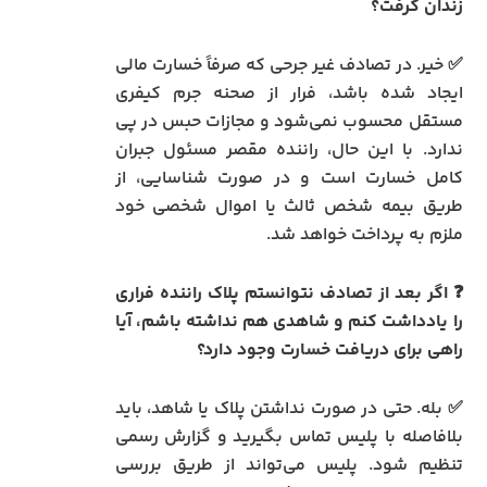
زندان گرفت؟
✅ خیر. در تصادف غیر جرحی که صرفاً خسارت مالی
ایجاد شده باشد، فرار از صحنه جرم کیفری
مستقل محسوب نمی‌شود و مجازات حبس در پی
ندارد. با این حال، راننده مقصر مسئول جبران
کامل خسارت است و در صورت شناسایی، از
طریق بیمه شخص ثالث یا اموال شخصی خود
ملزم به پرداخت خواهد شد.
❓ اگر بعد از تصادف نتوانستم پلاک راننده فراری
را یادداشت کنم و شاهدی هم نداشته باشم، آیا
راهی برای دریافت خسارت وجود دارد؟
✅ بله. حتی در صورت نداشتن پلاک یا شاهد، باید
بلافاصله با پلیس تماس بگیرید و گزارش رسمی
تنظیم شود. پلیس می‌تواند از طریق بررسی