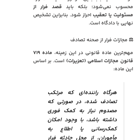
محسوب نمی‌شود؛ بلکه باید
قصد فرار از
مسئولیت یا تعقیب
احراز شود. بنابراین تشخیص
نهایی با دادگاه است.
⚖️ مجازات فرار از صحنه تصادف
مهم‌ترین ماده قانونی در این زمینه،
ماده ۷۱۹
قانون مجازات اسلامی (تعزیرات)
است. بر اساس
این ماده:
هرگاه راننده‌ای که مرتکب
تصادف شده، در صورتی که
مصدوم نیاز به کمک فوری
داشته باشد، با وجود امکان
کمک‌رسانی یا اطلاع به
مأموران، از محل حادثه فرار