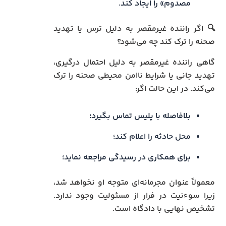
مصدوم» را ایجاد کند.
🔍 اگر راننده غیرمقصر به دلیل ترس یا تهدید
صحنه را ترک کند چه می‌شود؟
گاهی راننده غیرمقصر به دلیل احتمال درگیری،
تهدید جانی یا شرایط ناامن محیطی صحنه را ترک
می‌کند. در این حالت اگر:
بلافاصله با پلیس تماس بگیرد؛
محل حادثه را اعلام کند؛
برای همکاری در رسیدگی مراجعه نماید؛
معمولاً عنوان مجرمانه‌ای متوجه او نخواهد شد،
زیرا سوءنیت در فرار از مسئولیت وجود ندارد.
تشخیص نهایی با دادگاه است.