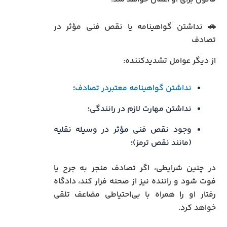
🚗 نداشتن گواهینامه یا نقص فنی مؤثر در
تصادف
از دیگر عوامل تشدیدکننده:
نداشتن گواهینامه معتبردر تصادف
؛
نداشتن مهارت لازم در رانندگی؛
وجود نقص فنی مؤثر در وسیله نقلیه
(مانند نقص ترمز)؛
در چنین شرایطی، اگر تصادف منجر به جرح یا
فوت شود و راننده نیز از صحنه فرار کند، دادگاه
رفتار او را همراه با بی‌احتیاطی مضاعف تلقی
خواهد کرد.