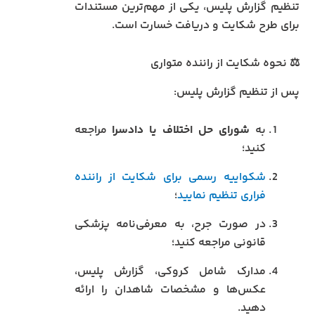
تنظیم گزارش پلیس، یکی از مهم‌ترین مستندات
برای طرح شکایت و دریافت خسارت است.
⚖️ نحوه شکایت از راننده متواری
پس از تنظیم گزارش پلیس:
به
شورای حل اختلاف یا دادسرا
مراجعه
کنید؛
شکواییه رسمی برای شکایت از راننده
فراری تنظیم نمایید
؛
در صورت جرح، به معرفی‌نامه پزشکی
قانونی مراجعه کنید؛
مدارک شامل کروکی، گزارش پلیس،
عکس‌ها و مشخصات شاهدان را ارائه
دهید.