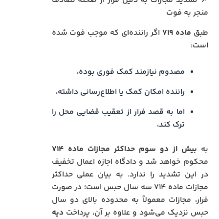
📌 تشدید مجازات به دلیل فرار از صحنه تصادف
منجر به فوت
طبق
ماده ۷۱۹
اگر راننده‌ای که موجب فوت شده
است:
مصدوم نیازمند کمک فوری بوده،
راننده امکان کمک یا اطلاع‌رسانی داشته،
اما به قصد فرار از تعقیب قضایی محل را
ترک کند،
به
بیش از دو سوم حداکثر مجازات ماده ۷۱۴
محکوم خواهد شد و دادگاه اجازه اعمال تخفیف
در این تشدید را ندارد. به بیان عملی حداکثر
مجازات ماده ۷۱۴ سه سال حبس است؛ در صورت
فرار، مجازات معمولاً به محدوده بالای دو سال
حبس نزدیک می‌شود و علاوه بر آن، پرداخت
دیه