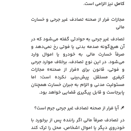
کامل
نیز الزامی است.
مجازات فرار از صحنه تصادف غیر جرحی و خسارت
مالی
تصادف غیر جرحی به حوادثی گفته می‌شود که در
آن هیچ‌گونه صدمه بدنی یا فوتی رخ نمی‌دهد و
صرفاً خسارت مالی به خودرو یا اموال وارد
می‌شود. در این نوع تصادف، برخلاف موارد جرحی
و فوتی، قانون برای «فرار از صحنه» مجازات
کیفری مستقل پیش‌بینی نکرده است؛ اما
مسئولیت مدنی و الزام به جبران خسارت همچنان
پابرجاست و قابل پیگیری قضایی خواهد بود.
📌 آیا فرار از صحنه تصادف غیر جرحی جرم است؟
در تصادف صرفاً مالی اگر راننده پس از برخورد با
خودروی دیگر یا اموال اشخاص، محل را ترک کند