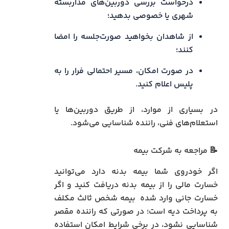
درخواست بررسی دوربین‌های مداربسته
شهری یا خصوصی بدهید؛
از شاهدان بخواهید صورت‌جلسه را امضا
کنند؛
در صورت امکان، مسیر احتمالی فرار را به
پلیس اعلام کنید.
در بسیاری از موارد، از طریق دوربین‌ها یا
استعلام‌های فنی، راننده شناسایی می‌شود.
📝 مراجعه به شرکت بیمه
اگر خودروی شما بیمه بدنه دارد می‌توانید
خسارت مالی را از بیمه بدنه دریافت کنید و اگر
خسارت جانی وارد شده بیمه شخص ثالث مکلف
به پرداخت دیه است؛ در صورتی که راننده مقصر
شناسایی نشود، در برخی شرایط امکان استفاده