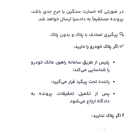
در صورتی که خسارت سنگین یا جرح جدی باشد،
پرونده مستقیماً به دادسرا ارسال خواهد شد.
🔍 پیگیری تصادف با پلاک و بدون پلاک
✅ اگر پلاک خودرو را دارید:
پلیس از طریق سامانه راهور، مالک خودرو
را شناسایی می‌کند؛
راننده تحت پیگرد قرار می‌گیرد؛
پس از تکمیل تحقیقات، پرونده به
دادگاه ارجاع می‌شود.
❗ اگر پلاک ندارید: