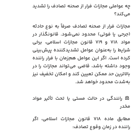
چه عواملی مجازات فرار از صحنه تصادف را تشدید
می‌کند؟
مجازات فرار از صحنه تصادف صرفاً به نوع حادثه
(جرحی یا فوتی) محدود نمی‌شود. قانونگذار در
مواد ۷۱۸ و ۷۱۹ قانون مجازات اسلامی، برخی
شرایط را به‌عنوان عوامل تشدیدکننده پیش‌بینی
کرده است. اگر این عوامل هم‌زمان با فرار راننده
وجود داشته باشد، قاضی می‌تواند مجازات را در
بالاترین حد ممکن تعیین کند و امکان تخفیف نیز
به‌شدت محدود خواهد شد.
⚖️ رانندگی در حالت مستی یا تحت تأثیر مواد
مخدر
مطابق ماده ۷۱۸ قانون مجازات اسلامی، اگر
راننده در زمان وقوع تصادف: