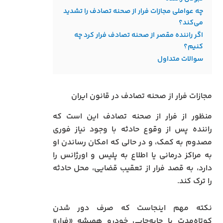
چه عواملی مجازات فرار از صحنه تصادف را تشدید
می‌کند؟
اگر راننده مقصر از صحنه تصادف فرار کرد چه
کنیم؟
سوالات متداول
مجازات فرار از صحنه تصادف در قانون ایران
منظور از فرار از صحنه تصادف این است که
راننده پس از وقوع حادثه با وجود نیاز فوری
مصدوم به کمک، و در حالی که امکان رساندن او
به مراکز درمانی یا اطلاع به پلیس و اورژانس را
دارد، به قصد فرار از تعقیب قضایی، محل حادثه
را ترک کند.
نکته مهم اینجاست که صرف دور شدن
کوتاه‌مدت یا جابه‌جایی خودرو همیشه «فرار»