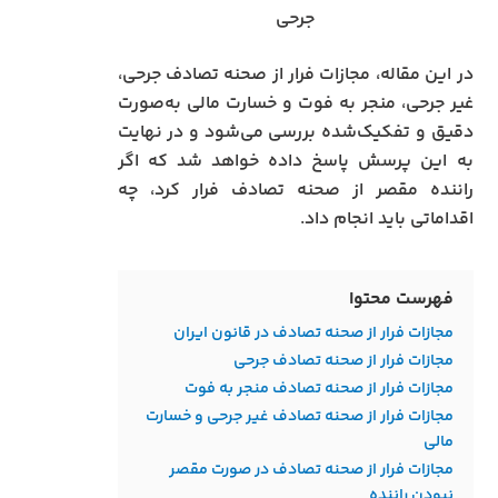
جرحی
در این مقاله، مجازات فرار از صحنه تصادف جرحی،
غیر جرحی، منجر به فوت و خسارت مالی به‌صورت
دقیق و تفکیک‌شده بررسی می‌شود و در نهایت
به این پرسش پاسخ داده خواهد شد که اگر
راننده مقصر از صحنه تصادف فرار کرد، چه
اقداماتی باید انجام داد.
فهرست محتوا
مجازات فرار از صحنه تصادف در قانون ایران
مجازات فرار از صحنه تصادف جرحی
مجازات فرار از صحنه تصادف منجر به فوت
مجازات فرار از صحنه تصادف غیر جرحی و خسارت
مالی
مجازات فرار از صحنه تصادف در صورت مقصر
نبودن راننده