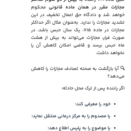
مجازات مقرر در همان ماده قانونی
محکوم
خواهد شد و دادگاه حق اعمال تخفیف در این
تشدید مجازات را ندارد. به‌عنوان مثال اگر حداکثر
مجازات در ماده ۷۱۵، یک سال حبس باشد، در
صورت فرار، مجازات می‌تواند به بیش از هشت
ماه حبس برسد و قاضی امکان کاهش آن را
نخواهد داشت.
🔍 آیا بازگشت به صحنه تصادف مجازات را کاهش
می‌دهد؟
اگر راننده پس از ترک محل حادثه:
خود را معرفی کند؛
یا مصدوم را به مرکز درمانی منتقل نماید؛
یا موضوع را به پلیس اطلاع دهد؛