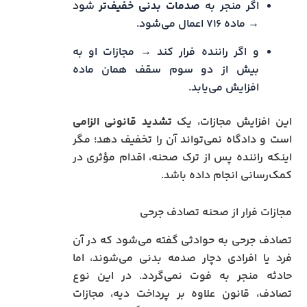
اگر منجر به
صدمات بدنی خفیف‌تر
شود
→ ماده ۷۱۶ اعمال می‌شود.
و اگر راننده فرار کند → مجازات او به
بیش از دو سوم سقف همان ماده
افزایش می‌یابد.
این افزایش مجازات، یک
تشدید قانونی الزامی
است و دادگاه نمی‌تواند آن را تخفیف دهد؛ مگر
اینکه راننده پس از ترک صحنه، اقدام مؤثری در
کمک‌رسانی انجام داده باشد.
مجازات فرار از صحنه تصادف جرحی
تصادف جرحی به حوادثی گفته می‌شود که در آن
فرد یا افرادی دچار صدمه بدنی می‌شوند، اما
حادثه منجر به فوت نمی‌گردد. در این نوع
تصادف، قانون علاوه بر پرداخت دیه، مجازات