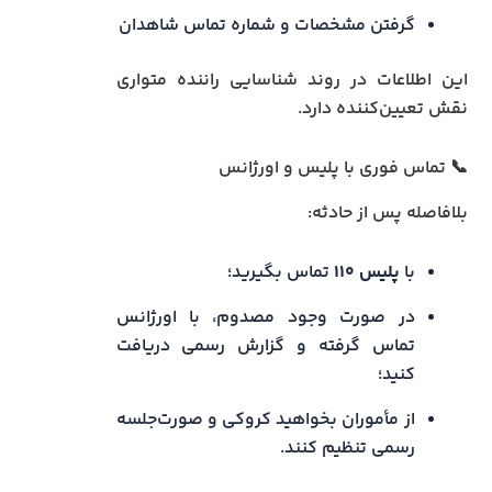
گرفتن مشخصات و شماره تماس شاهدان
این اطلاعات در روند شناسایی راننده متواری
نقش تعیین‌کننده دارد.
📞 تماس فوری با پلیس و اورژانس
بلافاصله پس از حادثه:
با
پلیس ۱۱۰
تماس بگیرید؛
در صورت وجود مصدوم، با اورژانس
تماس گرفته و گزارش رسمی دریافت
کنید؛
از مأموران بخواهید کروکی و صورت‌جلسه
رسمی تنظیم کنند.