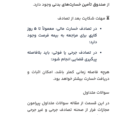
از
صندوق تأمین خسارت‌های بدنی
وجود دارد.
⏳ مهلت شکایت بعد از تصادف
در تصادف خسارت مالی: معمولاً تا
۵ روز
کاری
برای مراجعه به بیمه فرصت وجود
دارد؛
در تصادف جرحی یا فوتی: باید بلافاصله
پیگیری قضایی انجام شود؛
هرچه فاصله زمانی کمتر باشد، امکان اثبات و
دریافت خسارت بیشتر خواهد بود.
سوالات متداول
در این قسمت از مقاله سوالات متداول پیرامون
مجازات فرار از صحنه تصادف جرحی و غیر جرحی