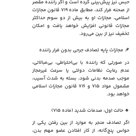
حبس نیز پیش‌بینی کرده است و اگر راننده مقصر
از صحنه فرار کند، مطابق ماده ۷۱۹ قانون مجازات
اسلامی، مجازات او به بیش از دو سوم حداکثر
مجازات قانونی افزایش خواهد یافت و امکان
تخفیف نیز از بین می‌رود.
📌 مجازات پایه تصادف جرحی بدون فرار راننده
در صورتی که راننده با بی‌احتیاطی، بی‌مبالاتی،
عدم رعایت نظامات دولتی یا سرعت غیرمجاز
موجب صدمه بدنی شود، بسته به شدت آسیب،
مشمول مواد ۷۱۵ و ۷۱۶ قانون مجازات اسلامی
خواهد بود.
🔹 حالت اول: صدمات شدید (ماده ۷۱۵)
اگر تصادف منجر به موارد از بین رفتن یکی از
حواس پنج‌گانه، از کار افتادن عضو مهم بدن،