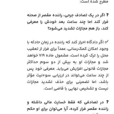
مطرح شده است:
❓ اگر در یک تصادف جرحی، راننده مقصر از صحنه
فرار کند اما چند ساعت بعد خودش را معرفی
کند، باز هم مجازات تشدید می‌شود؟
✅ اگر دادگاه احراز کند که راننده در زمان حادثه با
وجود امکان کمک‌رسانی، عمداً برای فرار از تعقیب
محل را ترک کرده است، مشمول ماده ۷۱۹ خواهد
شد و مجازات او به بیش از دو سوم حداکثر
مجازات قانونی افزایش می‌یابد. معرفی خود پس
از چند ساعت می‌تواند در ارزیابی سوءنیت مؤثر
باشد، اما تضمینی برای حذف تشدید مجازات
نیست و تشخیص نهایی با قاضی است.
❓ در تصادفی که فقط خسارت مالی داشته و
راننده مقصر فرار کرده، آیا می‌توان برای او حکم