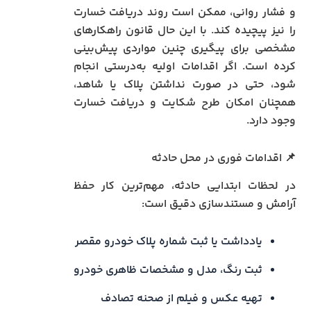
و فشار روانی، ممکن است روند دریافت خسارت
را نیز پیچیده کند. با این حال قانون راهکارهای
مشخصی برای پیگیری چنین مواردی پیش‌بینی
کرده است. اگر اقدامات اولیه به‌درستی انجام
شود، حتی در صورت نداشتن پلاک یا شاهد،
همچنان امکان طرح شکایت و دریافت خسارت
وجود دارد.
📌 اقدامات فوری در محل حادثه
در لحظات ابتدایی حادثه، مهم‌ترین کار حفظ
آرامش و مستندسازی دقیق است:
یادداشت یا ثبت شماره پلاک خودرو مقصر
ثبت رنگ، مدل و مشخصات ظاهری خودرو
تهیه عکس و فیلم از صحنه تصادف