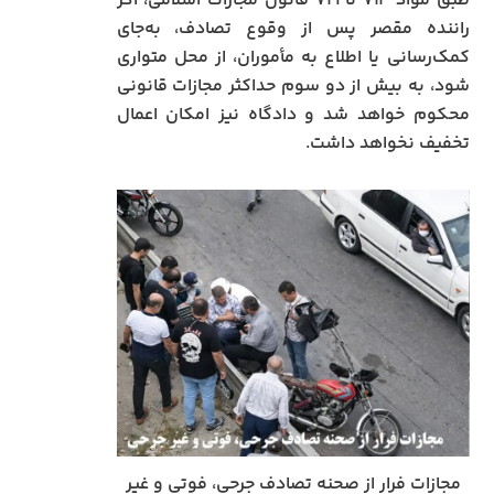
طبق مواد ۷۱۴ تا ۷۱۹ قانون مجازات اسلامی، اگر
راننده مقصر پس از وقوع تصادف، به‌جای
کمک‌رسانی یا اطلاع به مأموران، از محل متواری
شود، به بیش از دو سوم حداکثر مجازات قانونی
محکوم خواهد شد و دادگاه نیز امکان اعمال
تخفیف نخواهد داشت.
مجازات فرار از صحنه تصادف جرحی، فوتی و غیر