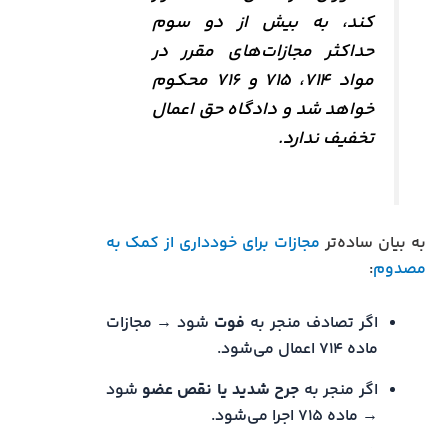
کند، به بیش از دو سوم
حداکثر مجازات‌های مقرر در
مواد ۷۱۴، ۷۱۵ و ۷۱۶ محکوم
خواهد شد و دادگاه حق اعمال
تخفیف ندارد.
به بیان ساده‌تر
مجازات برای خودداری از کمک به
مصدوم
:
اگر تصادف منجر به
فوت
شود → مجازات
ماده ۷۱۴ اعمال می‌شود.
اگر منجر به
جرح شدید یا نقص عضو
شود
→ ماده ۷۱۵ اجرا می‌شود.