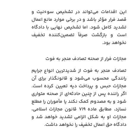
این اقدامات می‌تواند در تشخیص سوءنیت و
قصد فرار مؤثر باشد و در برخی موارد مانع اعمال
تشدید کامل شود. اما تشخیص نهایی با دادگاه
است و بازگشت صرفاً تضمین‌کننده تخفیف
نخواهد بود.
مجازات فرار از صحنه تصادف منجر به فوت
تصادف منجر به فوت از شدیدترین انواع جرایم
رانندگی محسوب می‌شود و قانونگذار برای آن
مجازات حبس و پرداخت دیه تعیین کرده است.
اگر راننده پس از چنین حادثه‌ای از صحنه متواری
شود و به مصدوم کمک نکند یا مأموران را مطلع
نسازد، مطابق ماده ۷۱۹ قانون مجازات اسلامی،
مجازات او به شکل الزامی تشدید خواهد شد و
دادگاه حق اعمال تخفیف را نخواهد داشت.