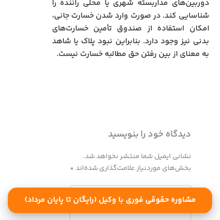
دوربین‌های مداربسته شهری یا محلی راننده را
شناسایی کند. در صورت وارد شدن خسارت جانی،
امکان استفاده از صندوق تأمین خسارت‌های
بدنی نیز وجود دارد. بنابراین نبود پلاک یا شاهد
به معنای از بین رفتن حق مطالبه خسارت نیست.
دیدگاه‌ خود را بنویسید
نشانی ایمیل شما منتشر نخواهد شد.
بخش‌های موردنیاز علامت‌گذاری شده‌اند
*
اینجا
بنویسید…
مشاوره حقوقی فوری با وکیل (رایگان تا پایان مرداد)