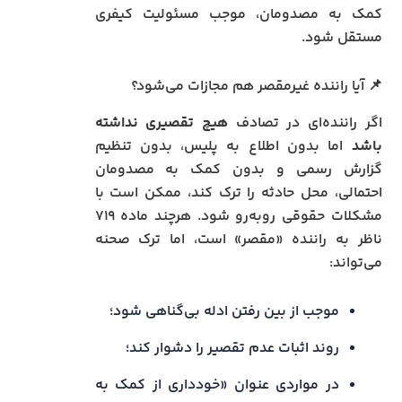
کمک به مصدومان، موجب مسئولیت کیفری
مستقل شود.
📌 آیا راننده غیرمقصر هم مجازات می‌شود؟
اگر راننده‌ای در تصادف
هیچ تقصیری نداشته
باشد
اما بدون اطلاع به پلیس، بدون تنظیم
گزارش رسمی و بدون کمک به مصدومان
احتمالی، محل حادثه را ترک کند، ممکن است با
مشکلات حقوقی روبه‌رو شود. هرچند ماده ۷۱۹
ناظر به راننده «مقصر» است، اما ترک صحنه
می‌تواند:
موجب از بین رفتن ادله بی‌گناهی شود؛
روند اثبات عدم تقصیر را دشوار کند؛
در مواردی عنوان «خودداری از کمک به