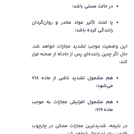
در حالت مستی باشد؛
یا تحت تأثیر مواد مخدر و روان‌گردان
رانندگی کرده باشد؛
این وضعیت موجب تشدید مجازات خواهد شد.
حال اگر چنین راننده‌ای پس از حادثه از صحنه فرار
کند:
هم مشمول تشدید ناشی از ماده ۷۱۸
می‌شود؛
هم مشمول افزایش مجازات به موجب
ماده ۷۱۹؛
در نتیجه، شدیدترین مجازات ممکن در چارچوب
قانون برای او اعمال خواهد شد.