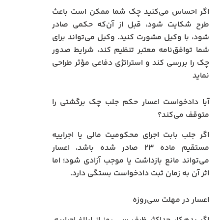
اگر احساس می‌کنید چک شما ممکن است باعث
طرح شکایت شود، قبل از آن‌که حکمی صادر
شود، با وکیل مشورت کنید. وکیل می‌تواند برای
شما توافق‌نامه معتبر تنظیم کند، شرایط صدور
چک را بررسی کند و استراتژی دفاعی مؤثر طراحی
نماید
آیا دادخواست اعسار حکم جلب چک برگشتی را
متوقف می‌کند؟
اگر جلب بابت اجرای محکومیت مالی یا اجراییه
مستقیم ماده ۲۳ صادر شده باشد، اعسار
می‌تواند مانع بازداشت یا موجب آزادی شود؛ اما
اثر آن به زمان ثبت دادخواست بستگی دارد.
اعسار در مهلت سی‌روزه