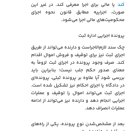
کند
یا مالی برای اجرا معرفی کند. در غیر این
صورت، اجراییه مطابق قانون نحوه اجرای
محکومیت‌های مالی اجرا می‌شود.
پرونده اجرایی اداره ثبت
چک سند لازم‌الاجراست و دارنده می‌تواند از طریق
اجرای ثبت نیز برای توقیف و فروش اموال اقدام
کند. صرف وجود پرونده در اجرای ثبت لزوماً به
معنای صدور حکم جلب نیست؛ بنابراین باید
بررسی شود آیا علاوه بر پرونده ثبتی، پرونده‌ای
در دادگاه یا اجرای احکام نیز تشکیل شده است.
اجرای ثبت می‌تواند اموال را توقیف و عملیات
اجرایی انجام دهد و دارنده نیز می‌تواند از ادامه
عملیات انصراف دهد.
بعد از مشخص‌شدن نوع پرونده، یکی از راه‌های