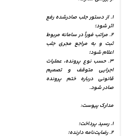
۱. از دستور جلب صادرشده رفع
اثر شود؛
۲. مراتب فوراً در سامانه مربوط
ثبت و به مراجع مجری جلب
اعلام شود؛
۳. حسب نوع پرونده، عملیات
اجرایی متوقف و تصمیم
قانونی درباره ختم پرونده
صادر شود.
مدارک پیوست:
۱. رسید پرداخت؛
۲. رضایت‌نامه دارنده؛