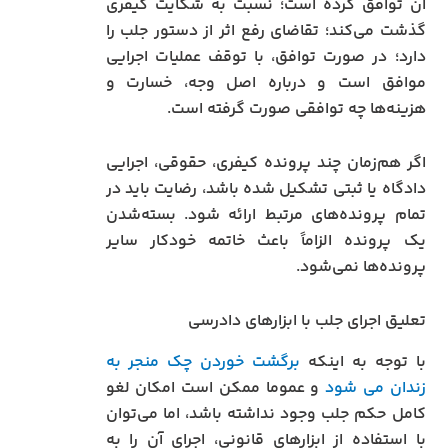
آن توافق کرده است؛ نسبت به شکایت کیفری
گذشت می‌کند؛ تقاضای رفع اثر از دستور جلب را
دارد؛ در صورت توافق، با توقف عملیات اجرایی
موافق است و درباره اصل وجه، خسارت و
هزینه‌ها چه توافقی صورت گرفته است.
اگر هم‌زمان چند پرونده کیفری، حقوقی، اجرایی
دادگاه یا ثبتی تشکیل شده باشد، رضایت باید در
تمام پرونده‌های مرتبط ارائه شود. بسته‌شدن
یک پرونده الزاماً باعث خاتمه خودکار سایر
پرونده‌ها نمی‌شود.
تعلیق اجرای جلب با ابزارهای دادرسی
با توجه به اینکه
برگشت خوردن چک منجر به
زندان می شود
و عموما ممکن است امکان لغو
کامل حکم جلب وجود نداشته باشد، اما می‌توان
با استفاده از ابزارهای قانونی، اجرای آن را به