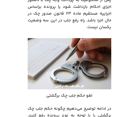
پس از محکومیت به پرداخت وجه چک با دستور
اجرای احکام بازداشت شود یا پرونده براساس
اجراییه مستقیم ماده ۲۳ قانون صدور چک در
حال اجرا باشد. راه رفع جلب در این سه وضعیت
یکسان نیست.
لغو حکم جلب چک برگشتی
در ادامه توضیح می‌دهیم چگونه حکم جلب چک
برگشتی را با توجه به نوع پرونده رفع کنید،