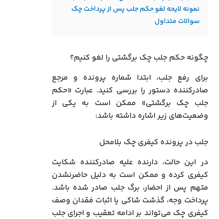
نمونه لایحه لغو حکم جلب پس از پرداخت چک
سوالات متداول
چگونه حکم جلب چک برگشتی را لغو کنیم؟
برای رفع جلب، ابتدا شماره پرونده و مرجع
صادرکننده دستور را بررسی کنید. عبارت «حکم
جلب چک برگشتی» ممکن است به یکی از
وضعیت‌های زیر اشاره داشته باشد:
جلب در پرونده کیفری چک بلامحل
در این حالت، دارنده علیه صادرکننده شکایت
کیفری کرده و ممکن است به دلیل حاضرنشدن
متهم پس از احضار، برگ جلب صادر شده باشد.
پرداخت وجه، گذشت شاکی یا اثبات فقدان وصف
کیفری چک می‌تواند بر ادامه تعقیب و اجرای جلب