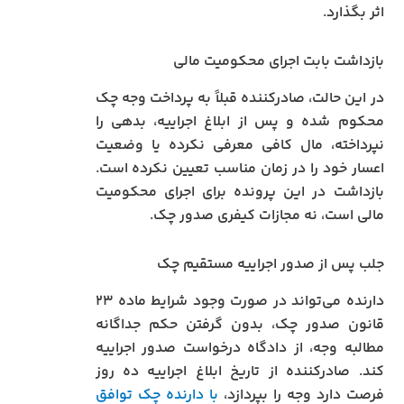
اثر بگذارد.
بازداشت بابت اجرای محکومیت مالی
در این حالت، صادرکننده قبلاً به پرداخت وجه چک
محکوم شده و پس از ابلاغ اجراییه، بدهی را
نپرداخته، مال کافی معرفی نکرده یا وضعیت
اعسار خود را در زمان مناسب تعیین نکرده است.
بازداشت در این پرونده برای اجرای محکومیت
مالی است، نه مجازات کیفری صدور چک.
جلب پس از صدور اجراییه مستقیم چک
دارنده می‌تواند در صورت وجود شرایط ماده ۲۳
قانون صدور چک، بدون گرفتن حکم جداگانه
مطالبه وجه، از دادگاه درخواست صدور اجراییه
کند. صادرکننده از تاریخ ابلاغ اجراییه ده روز
فرصت دارد وجه را بپردازد،
با دارنده چک توافق