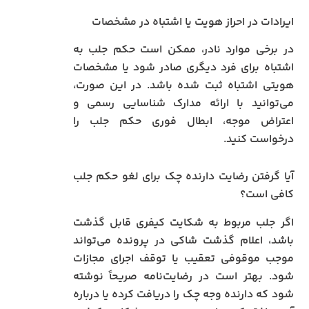
ایرادات در احراز هویت یا اشتباه در مشخصات
در برخی موارد نادر، ممکن است حکم جلب به
اشتباه برای فرد دیگری صادر شود یا مشخصات
هویتی اشتباه ثبت شده باشد. در این صورت،
می‌توانید با ارائه مدارک شناسایی رسمی و
اعتراض موجه، ابطال فوری حکم جلب را
درخواست کنید.
آیا گرفتن رضایت دارنده چک برای لغو حکم جلب
کافی است؟
اگر جلب مربوط به شکایت کیفری قابل گذشت
باشد، اعلام گذشت شاکی در پرونده می‌تواند
موجب موقوفی تعقیب یا توقف اجرای مجازات
شود. بهتر است در رضایت‌نامه صریحاً نوشته
شود که دارنده وجه چک را دریافت کرده یا درباره