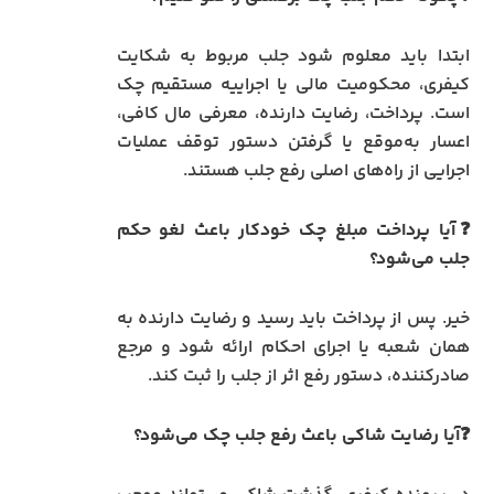
ابتدا باید معلوم شود جلب مربوط به شکایت
کیفری، محکومیت مالی یا اجراییه مستقیم چک
است. پرداخت، رضایت دارنده، معرفی مال کافی،
اعسار به‌موقع یا گرفتن دستور توقف عملیات
اجرایی از راه‌های اصلی رفع جلب هستند.
❓آیا پرداخت مبلغ چک خودکار باعث لغو حکم
جلب می‌شود؟
خیر. پس از پرداخت باید رسید و رضایت دارنده به
همان شعبه یا اجرای احکام ارائه شود و مرجع
صادرکننده، دستور رفع اثر از جلب را ثبت کند.
❓آیا رضایت شاکی باعث رفع جلب چک می‌شود؟