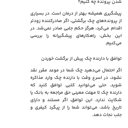
شدن پرونده چه کنیم؟
پیشگیری همیشه بهتر از درمان است. در بسیاری
از پرونده‌های چک برگشتی، اگر صادرکننده زودتر
اقدام می‌کرد، هرگز حکم جلبی صادر نمی‌شد. در
این بخش، راهکارهای پیشگیرانه را بررسی
می‌کنیم.
توافق با دارنده چک پیش از برگشت خوردن
اگر احتمال می‌دهید چک شما در موعد مقرر نقد
نشود، در اسرع وقت با دارنده چک وارد مذاکره
شوید. حتی می‌توانید کتبی توافق کنید که
دارنده چک تا مهلت معینی حق مراجعه به بانک یا
شکایت ندارد. این توافق، اگر مستند و دارای
تاریخ باشد، می‌تواند شما را از پیگرد کیفری و
جلب نجات دهد.