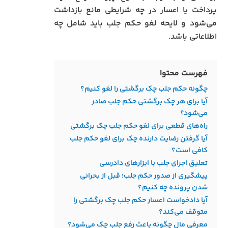
پرداخت یا اعسار در چه شرایطی مانع بازداشت
می‌شود و لایحه لغو حکم جلب باید شامل چه
اطلاعاتی باشد.
فهرست محتوا
چگونه حکم جلب چک برگشتی را لغو کنیم؟
آیا برای هر چک برگشتی حکم جلب صادر
می‌شود؟
راه‌های قطعی برای لغو حکم جلب چک برگشتی
آیا گرفتن رضایت دارنده چک برای لغو حکم جلب
کافی است؟
تعلیق اجرای جلب با ابزارهای دادرسی
پیشگیری از صدور حکم جلب؛ قبل از بحرانی
شدن پرونده چه کنیم؟
آیا دادخواست اعسار حکم جلب چک برگشتی را
متوقف می‌کند؟
معرفی مال چگونه باعث رفع جلب چک می‌شود؟