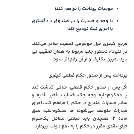
موجبات پرداخت را فراهم کند؛
یا وجه و خسارت را در صندوق دادگستری
یا اجرای ثبت تودیع کند؛
مرجع کیفری قرار موقوفی تعقیب صادر می‌کند.
در نتیجه، دستور جلب مربوط به همان تعقیب نیز
باید تعیین تکلیف و از آن رفع اثر شود.
پرداخت پس از صدور حکم قطعی کیفری
اگر پس از صدور حکم قطعی، شاکی گذشت کند
یا محکوم‌علیه وجه چک، خسارت تأخیر تأدیه و
سایر خسارات مندرج در حکم را فراهم کند، اجرای
مجازات متوقف می‌شود؛ اما محکوم‌علیه طبق
ماده ۱۲ همچنان باید مبلغی معادل یک‌سوم
جزای نقدی مقرر در حکم را به نفع دولت بپردازد.