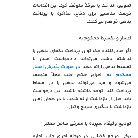
تعویق انداخت یا موقتاً متوقف کرد. این اقدامات
فرصت مناسبی برای دفاع، مذاکره یا پرداخت
بدهی فراهم می‌کنند.
اعسار و تقسیط محکوم‌به
اگر صادرکننده چک توان پرداخت یکجای بدهی را
نداشته باشد، می‌تواند دادخواست اعسار یا
تقسیط بدهی ارائه دهد.
در صورت پذیرش اعسار
محکوم به
، اجرای حکم جلب فعلاً متوقف
می‌شود و فرد می‌تواند بدهی را در اقساط
پرداخت کند. توجه داشته باشید این درخواست
باید قبل از بازداشت ارائه شود، یا در همان زمان
بازداشت با پیگیری سریع وکیل.
تودیع وثیقه، سپرده یا معرفی ضامن معتبر
برخی مراجع قضایی در مرحله اجرای جلب، اجازه