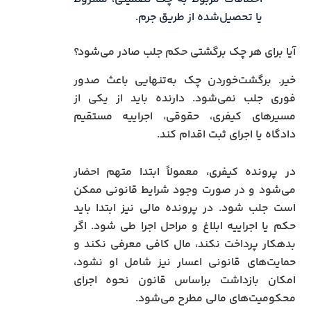
یا تحصیل‌شده از طریق جرم.
آیا برای هر چک برگشتی حکم جلب صادر می‌شود؟
خیر. برگشت‌خوردن چک به‌تنهایی باعث صدور
فوری جلب نمی‌شود. دارنده باید از یکی از
مسیرهای کیفری، حقوقی، اجراییه مستقیم
دادگاه یا اجرای ثبت اقدام کند.
در پرونده کیفری، معمولاً ابتدا متهم احضار
می‌شود و در صورت وجود شرایط قانونی ممکن
است جلب شود. در پرونده مالی نیز ابتدا باید
حکم یا اجراییه ابلاغ و مراحل اجرا طی شود. اگر
بدهکار پرداخت نکند، مال کافی معرفی نکند و
حمایت‌های قانونی اعسار نیز شامل او نشود،
امکان بازداشت براساس قانون نحوه اجرای
محکومیت‌های مالی مطرح می‌شود.