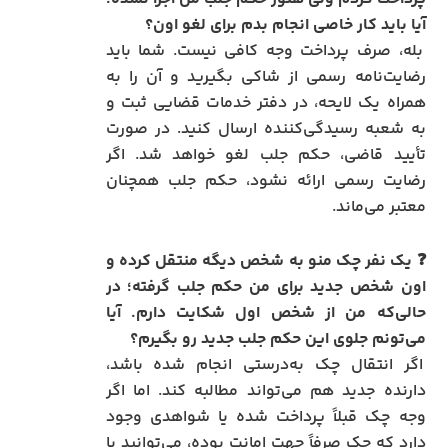
آیا باید کار خاصی انجام بدم برای لغو اون؟
بله، صرف پرداخت وجه کافی نیست. شما باید
رضایت‌نامه رسمی از شاکی بگیرید و آن را به
همراه یک لایحه، در دفتر خدمات قضایی ثبت و
به شعبه رسیدگی‌کننده ارسال کنید. در صورت
تأیید قاضی، حکم جلب لغو خواهد شد. اگر
رضایت رسمی ارائه نشود، حکم جلب همچنان
معتبر می‌ماند.
❓ یک نفر چک منو به شخص دیگه منتقل کرده و
اون شخص جدید برای من حکم جلب گرفته؛ در
حالی‌که من از شخص اول شکایت دارم. آیا
می‌تونم جلوی این حکم جلب جدید رو بگیرم؟
اگر انتقال چک به‌درستی انجام شده باشد،
دارنده جدید هم می‌تواند مطالبه کند. اما اگر
وجه چک قبلاً پرداخت شده یا شواهدی وجود
دارد که چک صرفاً جهت امانت بوده، می‌توانید با