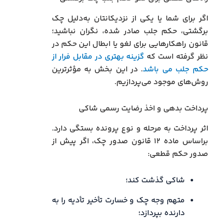
اگر برای شما یا یکی از نزدیکانتان به‌دلیل چک
برگشتی، حکم جلب صادر شده، نگران نباشید؛
قانون راهکارهایی برای لغو یا ابطال این حکم در
نظر گرفته است که
گزینه بهتری در مقابل فرار از
حکم جلب می باشد
. در این بخش به مؤثرترین
روش‌های موجود می‌پردازیم.
پرداخت بدهی و اخذ رضایت رسمی شاکی
اثر پرداخت به مرحله و نوع پرونده بستگی دارد.
براساس ماده ۱۲ قانون صدور چک، اگر پیش از
صدور حکم قطعی:
شاکی گذشت کند؛
متهم وجه چک و خسارت تأخیر تأدیه را به
دارنده بپردازد؛