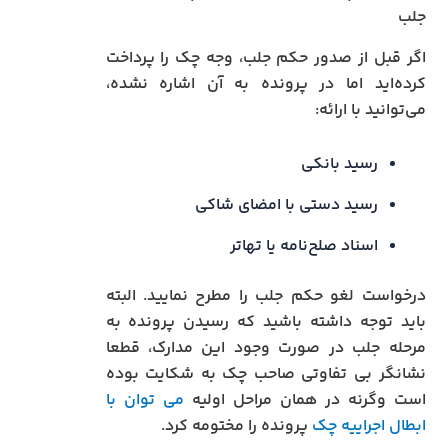
جلب
اگر قبل از صدور حکم جلب، وجه چک را پرداخت
کرده‌اید اما در پرونده به آن اشاره نشده،
می‌توانید با ارائه:
رسید بانکی
رسید دستی با امضای شاکی
اسناد صلح‌نامه یا تهاتر
درخواست لغو حکم جلب را مطرح نمایید. البته
باید توجه داشته باشید که رسیدن پرونده به
مرحله جلب در صورت وجود این مدارک، قطعا
نشانگر بی تفاوتی صاحب چک به شکایت بوده
است وگرنه در همان مراحل اولیه
می توان با
ابطال اجراییه چک
پرونده را مختومه کرد.