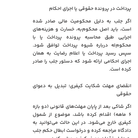
پرداخت در پرونده حقوقی یا اجرای احکام
اگر جلب به دلیل محکومیت مالی صادر شده
است، باید اصل محکوم‌به، خسارت و هزینه‌های
اجرایی طبق محاسبه پرونده پرداخت یا با
محکوم‌له درباره شیوه پرداخت توافق شود.
سپس رسید پرداخت یا اعلام رضایت به همان
اجرای احکامی ارائه شود که دستور جلب را صادر
کرده است.
انقضای مهلت شکایت کیفری؛ تبدیل به دعوای
حقوقی
اگر شاکی بعد از پایان مهلت‌های قانونی (دو بازه
۶ ماهه) اقدام کرده باشد، موضوع از شمول
کیفری خارج می‌شود. در این حالت می‌توانید به
دادگاه مراجعه کرده و درخواست ابطال حکم جلب