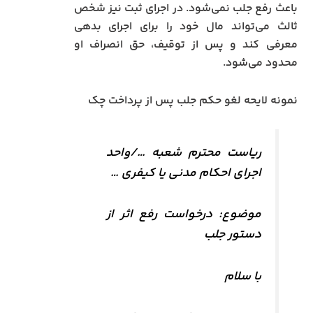
باعث رفع جلب نمی‌شود. در اجرای ثبت نیز شخص
ثالث می‌تواند مال خود را برای اجرای بدهی
معرفی کند و پس از توقیف، حق انصراف او
محدود می‌شود.
نمونه لایحه لغو حکم جلب پس از پرداخت چک
ریاست محترم شعبه …/واحد
اجرای احکام مدنی یا کیفری …
موضوع: درخواست رفع اثر از
دستور جلب
با سلام