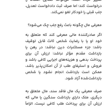
درخواست کند؛ اما صرف ثبت دادخواست تعدیل،
جلب قبلی را خودکار لغو نمی‌کند.
معرفی مال چگونه باعث رفع جلب چک می‌شود؟
اگر صادرکننده مالی معرفی کند که متعلق به
خود او یا با رضایت شخص ثالث قابل توقیف
باشد؛ جزء مستثنیات دین نباشد؛ در رهن یا
بازداشت مقدم مؤثر نباشد؛ ارزش آن برای
پرداخت بدهی و هزینه‌های اجرایی کافی باشد و
فروش و استیفای طلب از آن امکان‌پذیر باشد،
ممکن است بازداشت انجام نشود یا شخص
بازداشت‌شده آزاد شود.
صرف معرفی یک مال فاقد سند، مال متعلق به
دیگری، ملک دارای بازداشت سنگین یا مالی که
ارزش آن برای پرداخت طلب کافی نیست، الزاماً