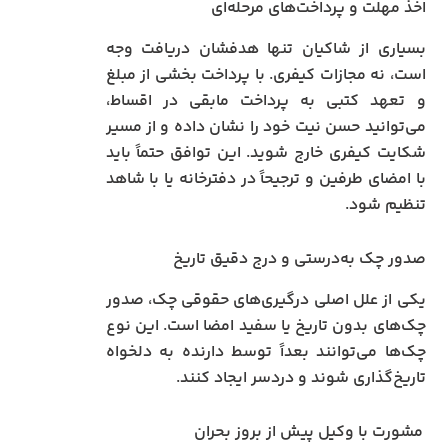
اخذ مهلت و پرداخت‌های مرحله‌ای
بسیاری از شاکیان تنها هدفشان دریافت وجه
است، نه مجازات کیفری. با پرداخت بخشی از مبلغ
و تعهد کتبی به پرداخت مابقی در اقساط،
می‌توانید حسن نیت خود را نشان داده و از مسیر
شکایت کیفری خارج شوید.
این توافق حتماً باید
با امضای طرفین و ترجیحاً در دفترخانه یا با شاهد
تنظیم شود.
صدور چک به‌درستی و درج دقیق تاریخ
یکی از علل اصلی درگیری‌های حقوقی چک، صدور
چک‌های بدون تاریخ یا سفید امضا است. این نوع
چک‌ها می‌توانند بعداً توسط دارنده به دلخواه
تاریخ‌گذاری شوند و دردسر ایجاد کنند.
مشورت با وکیل پیش از بروز بحران