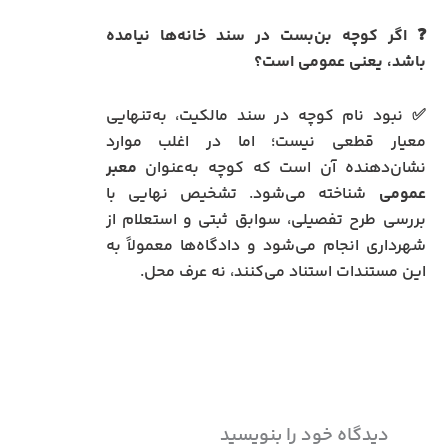
❓ اگر کوچه بن‌بست در سند خانه‌ها نیامده
باشد، یعنی عمومی است؟
✅ نبود نام کوچه در سند مالکیت، به‌تنهایی
معیار قطعی نیست؛ اما در اغلب موارد
نشان‌دهنده آن است که کوچه به‌عنوان
معبر
عمومی
شناخته می‌شود. تشخیص نهایی با
بررسی طرح تفصیلی، سوابق ثبتی و استعلام از
شهرداری انجام می‌شود و دادگاه‌ها معمولاً به
این مستندات استناد می‌کنند، نه عرف محل.
دیدگاه‌ خود را بنویسید