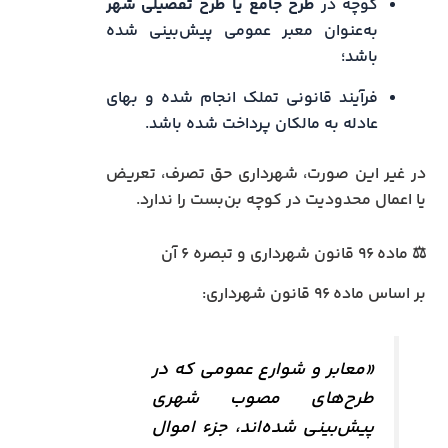
کوچه در
طرح جامع یا طرح تفصیلی شهر
به‌عنوان معبر عمومی پیش‌بینی شده
باشد؛
فرآیند قانونی تملک انجام شده و بهای
عادله به مالکان پرداخت شده باشد.
در غیر این صورت، شهرداری حق تصرف، تعریض
یا اعمال محدودیت در کوچه بن‌بست را ندارد.
⚖️ ماده ۹۶ قانون شهرداری و تبصره ۶ آن
بر اساس ماده ۹۶ قانون شهرداری:
«معابر و شوارع عمومی که در
طرح‌های مصوب شهری
پیش‌بینی شده‌اند، جزء اموال