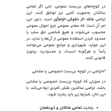
در کوچه‌های بن‌بست عمومی، حتی اگر تمامی
ساکنان به‌صورت کتبی نیز توافق کنند، این
تراضی
فاقد اثر حقوقی الزام‌آور
است. دلیل این
امر آن است که معابر عمومی جزو اموال عمومی
محسوب می‌شوند و هیچ شخصی حق سلب یا
محدود کردن استفاده عمومی از آن‌ها را ندارد. در
این موارد، شهرداری و مراجع عمومی می‌توانند
رأساً با هرگونه انسداد یا محدودیت برخورد
قانونی کنند.
✅تراضی در کوچه بن‌بست خصوصی یا مشاعی
در صورتی که کوچه بن‌بست خصوصی یا مشاعی
باشد، تراضی ساکنین نقش کلیدی ایفا می‌کند. با
این حال، شرایط زیر باید رعایت شود:
رضایت
تمامی مالکان و ذی‌نفعان