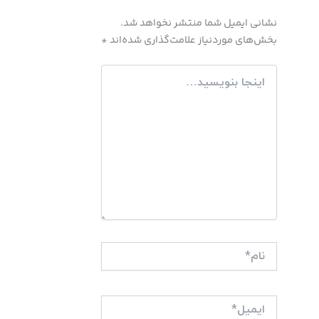
نشانی ایمیل شما منتشر نخواهد شد.
بخش‌های موردنیاز علامت‌گذاری شده‌اند
*
اینجا
بنویسید…
نام*
ایمیل*