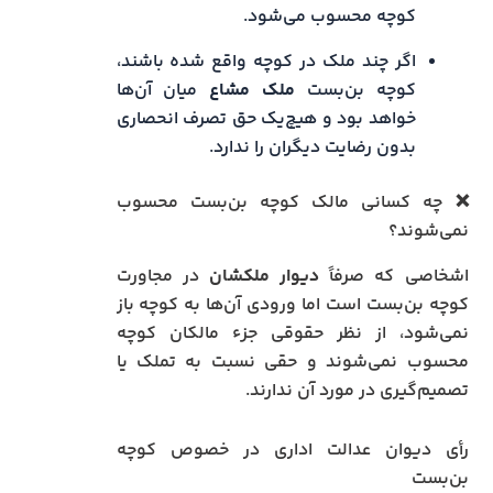
کوچه محسوب می‌شود.
اگر چند ملک در کوچه واقع شده باشند،
کوچه بن‌بست
ملک مشاع
میان آن‌ها
خواهد بود و هیچ‌یک حق تصرف انحصاری
بدون رضایت دیگران را ندارد.
❌ چه کسانی مالک کوچه بن‌بست محسوب
نمی‌شوند؟
اشخاصی که صرفاً
دیوار ملکشان
در مجاورت
کوچه بن‌بست است اما ورودی آن‌ها به کوچه باز
نمی‌شود، از نظر حقوقی جزء مالکان کوچه
محسوب نمی‌شوند و حقی نسبت به تملک یا
تصمیم‌گیری در مورد آن ندارند.
رأی دیوان عدالت اداری در خصوص کوچه
بن‌بست