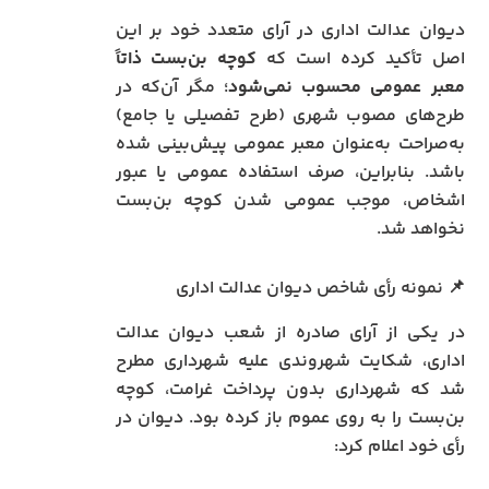
دیوان عدالت اداری در آرای متعدد خود بر این
اصل تأکید کرده است که
کوچه بن‌بست ذاتاً
معبر عمومی محسوب نمی‌شود
؛ مگر آن‌که در
طرح‌های مصوب شهری (طرح تفصیلی یا جامع)
به‌صراحت به‌عنوان معبر عمومی پیش‌بینی شده
باشد. بنابراین، صرف استفاده عمومی یا عبور
اشخاص، موجب عمومی شدن کوچه بن‌بست
نخواهد شد.
📌 نمونه رأی شاخص دیوان عدالت اداری
در یکی از آرای صادره از شعب دیوان عدالت
اداری، شکایت شهروندی علیه شهرداری مطرح
شد که شهرداری بدون پرداخت غرامت، کوچه
بن‌بست را به روی عموم باز کرده بود. دیوان در
رأی خود اعلام کرد: