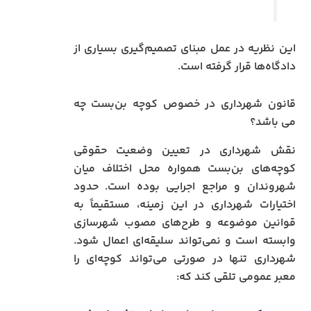
این نظریه در عمل مبنای تصمیم‌گیری بسیاری از
دادگاه‌ها قرار گرفته است.
قانون شهرداری در خصوص کوچه بن‌بست چه
می باشد؟
نقش شهرداری در تعیین وضعیت حقوقی
کوچه‌های بن‌بست همواره محل اختلاف میان
شهروندان و مراجع اجرایی بوده است. حدود
اختیارات شهرداری در این زمینه، مستقیماً به
قوانین موضوعه و طرح‌های مصوب شهرسازی
وابسته است و نمی‌تواند سلیقه‌ای اعمال شود.
شهرداری تنها در صورتی می‌تواند کوچه‌ای را
معبر عمومی تلقی کند که: