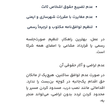
عدم تضییع حقوق اشخاص ثالث
عدم مغایرت با مقررات شهرسازی و ایمنی
تنظیم توافق‌نامه مکتوب و ترجیحاً رسمی
در عمل، بهترین راهکار، تنظیم صورت‌جلسه
رسمی یا قرارداد مشاعی با امضای همه شرکا
است.
عدم تراضی و آثار حقوقی آن
در صورت عدم توافق ساکنین، هیچ‌یک از مالکان
حق اقدام یک‌جانبه در کوچه بن‌بست را ندارد.
اقداماتی مانند نصب درب، مسدود کردن مسیر یا
محدود کردن تردد بدون تراضی، می‌تواند منجر
به: