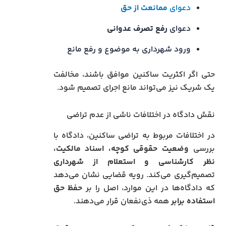
دعوای
ممانعت از حق
دعوای
رفع تصرف عدوانی
ورود شهرداری به موضوع و رفع مانع
حتی اگر اکثریت ساکنین موافق باشند، مخالفت
یک شریک نیز می‌تواند مانع اجرای تصمیم شود.
نقش دادگاه در اختلافات ناشی از عدم تراضی
در اختلافات مربوط به تراضی ساکنین، دادگاه با
بررسی
وضعیت حقوقی کوچه، اسناد مالکیت،
نظر کارشناسی و استعلام از شهرداری
تصمیم‌گیری می‌کند. رویه قضایی نشان می‌دهد
که دادگاه‌ها در این موارد، اصل را بر
حفظ حق
استفاده برابر
همه ذی‌نفعان قرار می‌دهند.