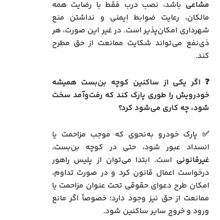
مشاعی
باشد، نصب درب فقط با رضایت همه
مالکان، رعایت ضوابط ایمنی و نداشتن منع
شهرداری امکان‌پذیر است. در غیر این صورت، هر
ذی‌نفع می‌تواند شکایت ممانعت از حق مطرح
کند.
❓ اگر یکی از ساکنین کوچه بن‌بست همیشه
خودرویش را طوری پارک کند که رفت‌وآمد سخت
شود، چه کاری می‌شود کرد؟
✅ پارک خودرو به‌نحوی که موجب مزاحمت یا
انسداد عبور شود، حتی در کوچه بن‌بست،
غیرقانونی
است. ابتدا می‌توان از پلیس راهور
درخواست اعمال قانون کرد و در صورت تداوم،
امکان طرح دعوای حقوقی تحت عنوان مزاحمت یا
ممانعت از حق نیز وجود دارد؛ خصوصاً اگر مانع
ورود و خروج سایر ساکنین شود.