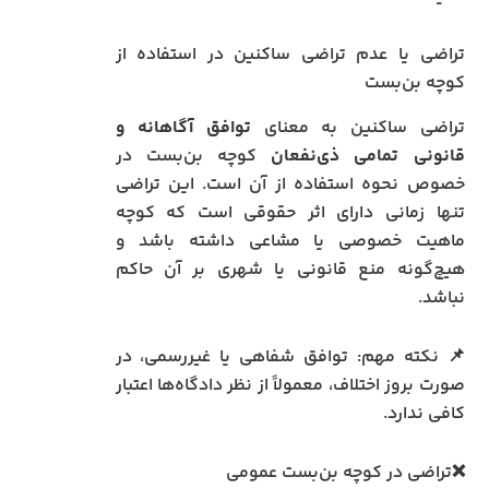
تراضی یا عدم تراضی ساکنین در استفاده از
کوچه بن‌بست
تراضی ساکنین به معنای
توافق آگاهانه و
قانونی تمامی ذی‌نفعان
کوچه بن‌بست در
خصوص نحوه استفاده از آن است. این تراضی
تنها زمانی دارای اثر حقوقی است که کوچه
ماهیت خصوصی یا مشاعی داشته باشد و
هیچ‌گونه منع قانونی یا شهری بر آن حاکم
نباشد.
📌 نکته مهم: توافق شفاهی یا غیررسمی، در
صورت بروز اختلاف، معمولاً از نظر دادگاه‌ها اعتبار
کافی ندارد.
❌تراضی در کوچه بن‌بست عمومی