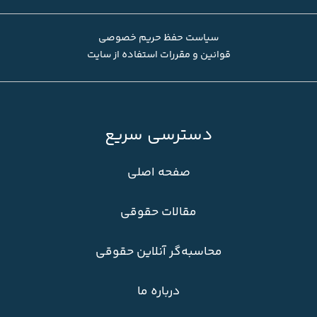
سیاست حفظ حریم خصوصی
قوانین و مقررات استفاده از سایت
دسترسی سریع
صفحه اصلی
مقالات حقوقی
محاسبه‌گر آنلاین حقوقی
درباره ما