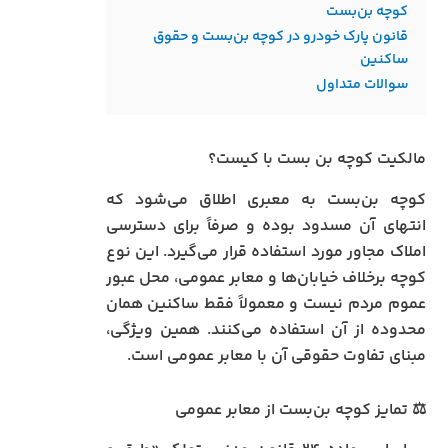
کوچه بن‌بست
قانون پارک خودرو در کوچه بن‌بست و حقوق
ساکنین
سوالات متداول
مالکیت کوچه بن‌ بست با کیست؟
کوچه بن‌بست به معبری اطلاق می‌شود که
انتهای آن مسدود بوده و صرفاً برای دسترسی
املاک مجاور مورد استفاده قرار می‌گیرد. این نوع
کوچه برخلاف خیابان‌ها و معابر عمومی، محل عبور
عموم مردم نیست و معمولاً فقط ساکنین همان
محدوده از آن استفاده می‌کنند. همین ویژگی،
مبنای تفاوت حقوقی آن با معابر عمومی است.
⚖️ تمایز کوچه بن‌بست از معابر عمومی