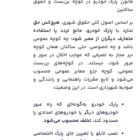
قانون پارک خودرو در کوچه بن‌بست و حقوق
ساکنین
بر اساس اصول کلی حقوق شهری،
هیچ‌کس حق
ندارد با پارک خودرو، مانع تردد یا استفاده
متعارف دیگران از معبر شود
؛ چه کوچه عمومی
باشد و چه خصوصی. حتی ساکنان همان کوچه
نیز مجاز به تصرفی که موجب اخلال در عبور و
مرور شود، نیستند. در کوچه‌های بن‌بست
عمومی، کوچه جزو معابر عمومی محسوب
می‌شود و تابع مقررات راهنمایی و رانندگی و
ضوابط شهرداری است. در این وضعیت:
پارک خودرو به‌گونه‌ای که راه عبور
خودروهای دیگر یا خودروهای امدادی را
مسدود کند،
تخلف محسوب می‌شود
.
نصب تابلو یا تعیین جای پارک اختصاصی