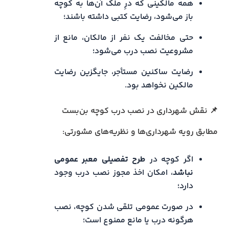
همه مالکینی که درِ ملک آن‌ها به کوچه
باز می‌شود، رضایت کتبی داشته باشند؛
حتی مخالفت یک نفر از مالکان، مانع از
مشروعیت نصب درب می‌شود؛
رضایت ساکنین مستأجر، جایگزین رضایت
مالکین نخواهد بود.
📌 نقش شهرداری در نصب درب کوچه بن‌بست
مطابق رویه شهرداری‌ها و نظریه‌های مشورتی:
اگر کوچه در
طرح تفصیلی معبر عمومی
نباشد
، امکان اخذ مجوز نصب درب وجود
دارد؛
در صورت عمومی تلقی شدن کوچه، نصب
هرگونه درب یا مانع ممنوع است؛