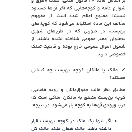
بر اساس ماده ۲۴ قانون مدنی، تملک «طرق و
شوارع عامه و کوچه‌هایی که آخر آن‌ها مسدود
نیست» ممنوع اعلام شده است. از مفهوم
مخالف این ماده استنباط می‌شود که کوچه‌های
بن‌بست، در صورتی که در طرح‌های شهری
به‌عنوان معبر عمومی شناخته نشده باشند، از
شمول اموال عمومی خارج بوده و قابلیت تملک
خصوصی دارند.
📌 مالک یا مالکان کوچه بن‌بست چه کسانی
هستند؟
مطابق نظر غالب حقوق‌دانان و رویه قضایی،
کوچه بن‌بست متعلق به مالکان املاکی است که
درب ورودی آن‌ها به کوچه باز می‌شود
. در نتیجه:
اگر تنها یک ملک در کوچه بن‌بست قرار
داشته باشد، مالک همان ملک، مالک کل