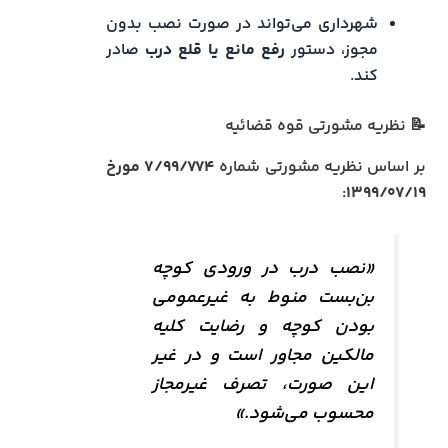
شهرداری می‌تواند در صورت نصب بدون
مجوز، دستور
رفع مانع یا قلع درب
صادر
کند.
📝 نظریه مشورتی قوه قضائیه
بر اساس نظریه مشورتی شماره
۷/۹۹/۷۷۴ مورخ
:
۱۳۹۹/۰۷/۱۹
«نصب درب در ورودی کوچه
بن‌بست منوط به غیرعمومی
بودن کوچه و رضایت کلیه
مالکین مجاور است و در غیر
این صورت، تصرف غیرمجاز
محسوب می‌شود.»