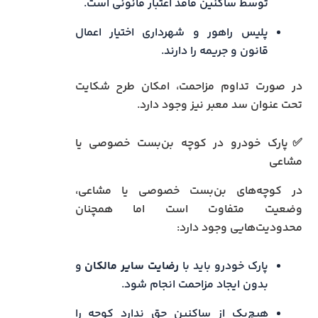
توسط ساکنین فاقد اعتبار قانونی است.
پلیس راهور و شهرداری اختیار اعمال
قانون و جریمه را دارند.
در صورت تداوم مزاحمت، امکان طرح شکایت
تحت عنوان سد معبر نیز وجود دارد.
✅پارک خودرو در کوچه بن‌بست خصوصی یا
مشاعی
در کوچه‌های بن‌بست خصوصی یا مشاعی،
وضعیت متفاوت است اما همچنان
محدودیت‌هایی وجود دارد:
پارک خودرو باید با
رضایت سایر مالکان
و
بدون ایجاد مزاحمت انجام شود.
هیچ‌یک از ساکنین حق ندارد کوچه را