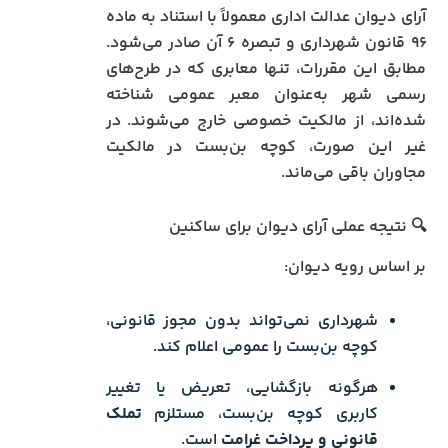
آرای دیوان عدالت اداری معمولاً با استناد به ماده
۹۶ قانون شهرداری و تبصره ۶ آن صادر می‌شود.
مطابق این مقررات، تنها معابری که در طرح‌های
رسمی شهر به‌عنوان معبر عمومی شناخته
شده‌اند، از مالکیت خصوصی خارج می‌شوند. در
غیر این صورت، کوچه بن‌بست در مالکیت
مجاوران باقی می‌ماند.
🔍 نتیجه عملی آرای دیوان برای ساکنین
بر اساس رویه دیوان:
شهرداری نمی‌تواند بدون مجوز قانونی،
کوچه بن‌بست را عمومی اعلام کند.
هرگونه بازگشایی، تعریض یا تغییر
کاربری کوچه بن‌بست، مستلزم
تملک
قانونی و پرداخت غرامت
است.