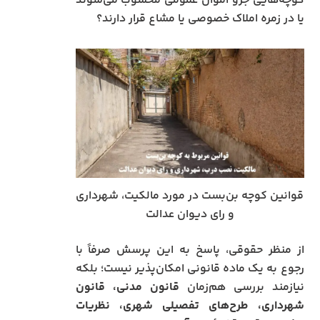
کوچه‌هایی جزو اموال عمومی محسوب می‌شوند
یا در زمره املاک خصوصی یا مشاع قرار دارند؟
قوانین کوچه بن‌بست در مورد مالکیت، شهرداری
و رای دیوان عدالت
از منظر حقوقی، پاسخ به این پرسش صرفاً با
رجوع به یک ماده قانونی امکان‌پذیر نیست؛ بلکه
نیازمند بررسی هم‌زمان
قانون مدنی، قانون
شهرداری، طرح‌های تفصیلی شهری، نظریات