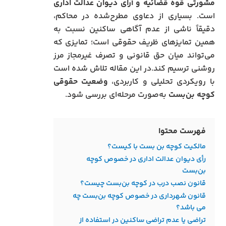
مشورتی قوه قضائیه و آرای دیوان عدالت اداری
است. بسیاری از دعاوی مطرح‌شده در محاکم،
دقیقاً ناشی از عدم آگاهی ساکنین نسبت به
همین تمایزهای ظریف حقوقی است؛ تمایزی که
می‌تواند میان حق قانونی و تصرف غیرمجاز مرز
روشنی ترسیم کند.در این مقاله تلاش شده است
با رویکردی تحلیلی و کاربردی،
وضعیت حقوقی
کوچه بن‌بست
به‌صورت مرحله‌ای بررسی شود.
فهرست محتوا
مالکیت کوچه بن‌ بست با کیست؟
رأی دیوان عدالت اداری در خصوص کوچه
بن‌بست
قانون نصب درب در کوچه بن‌بست چیست؟
قانون شهرداری در خصوص کوچه بن‌بست چه
می باشد؟
تراضی یا عدم تراضی ساکنین در استفاده از