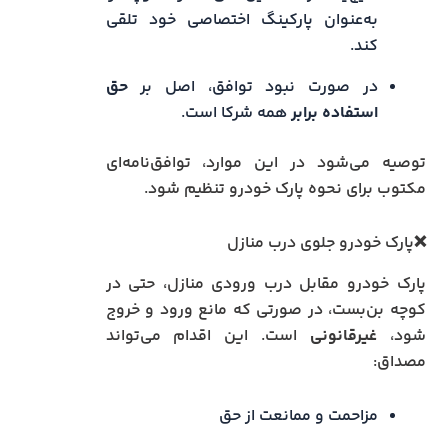
به‌عنوان پارکینگ اختصاصی خود تلقی
کند.
در صورت نبود توافق، اصل بر
حق
استفاده برابر
همه شرکا است.
توصیه می‌شود در این موارد، توافق‌نامه‌ای
مکتوب برای نحوه پارک خودرو تنظیم شود.
❌پارک خودرو جلوی درب منازل
پارک خودرو مقابل درب ورودی منازل، حتی در
کوچه بن‌بست، در صورتی که مانع ورود و خروج
شود،
غیرقانونی
است. این اقدام می‌تواند
مصداق:
مزاحمت و ممانعت از حق