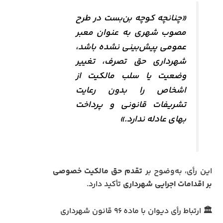
«چنانچه کوچه بن‌بست در طرح
مصوب شهری به عنوان معبر
عمومی پیش‌بینی نشده باشد،
شهرداری حق تصرف، تغییر
وضعیت یا سلب مالکیت از
اشخاص را بدون رعایت
تشریفات قانونی و پرداخت
بهای عادله ندارد.»
این رأی، به‌وضوح بر
تقدم حق مالکیت خصوصی
بر اقدامات اجرایی شهرداری
تأکید دارد.
🏛️ ارتباط رأی دیوان با ماده ۹۶ قانون شهرداری