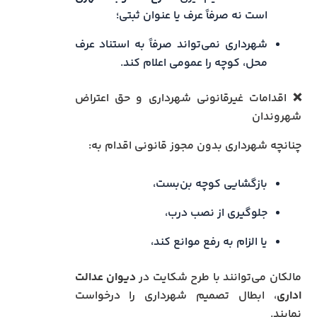
است نه صرفاً عرف یا عنوان ثبتی؛
شهرداری نمی‌تواند صرفاً به استناد عرف
محل، کوچه را عمومی اعلام کند.
❌ اقدامات غیرقانونی شهرداری و حق اعتراض
شهروندان
چنانچه شهرداری بدون مجوز قانونی اقدام به:
بازگشایی کوچه بن‌بست،
جلوگیری از نصب درب،
یا الزام به رفع موانع کند،
مالکان می‌توانند با طرح شکایت در
دیوان عدالت
اداری
، ابطال تصمیم شهرداری را درخواست
نمایند.