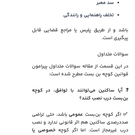
سد معبر
تخلف راهنمایی و رانندگی
باشد و از طریق پلیس یا مراجع قضایی قابل
پیگیری است.
سوالات متداول
در این قسمت از مقاله سوالات متداول پیرامون
قوانین کوچه بن بست مطرح شده است:
❓ آیا ساکنین می‌توانند با توافق، در کوچه
بن‌بست درب نصب کنند؟
✅ اگر کوچه بن‌بست
عمومی
باشد، حتی تراضی
صددرصدی ساکنین هم اثر قانونی ندارد و نصب
درب غیرمجاز است. اما اگر کوچه
خصوصی یا