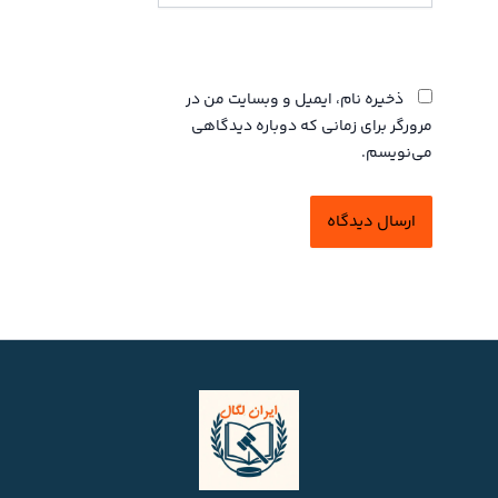
وبگاه
ذخیره نام، ایمیل و وبسایت من در
مرورگر برای زمانی که دوباره دیدگاهی
می‌نویسم.