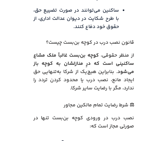
ساکنین می‌توانند در صورت تضییع حق،
با طرح شکایت در دیوان عدالت اداری، از
حقوق خود دفاع کنند.
قانون نصب درب در کوچه بن‌بست چیست؟
از منظر حقوقی،
کوچه بن‌بست غالباً ملک مشاع
ساکنینی است که درِ منازلشان به کوچه باز
می‌شود
. بنابراین هیچ‌یک از شرکا به‌تنهایی حق
ایجاد مانع، نصب درب یا محدود کردن تردد را
ندارد، مگر با رضایت سایر شرکا.
⚖️ شرط رضایت تمام مالکین مجاور
نصب درب در ورودی کوچه بن‌بست تنها در
صورتی مجاز است که: