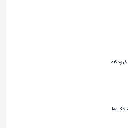
 فرودگاه
ندگی‌ها