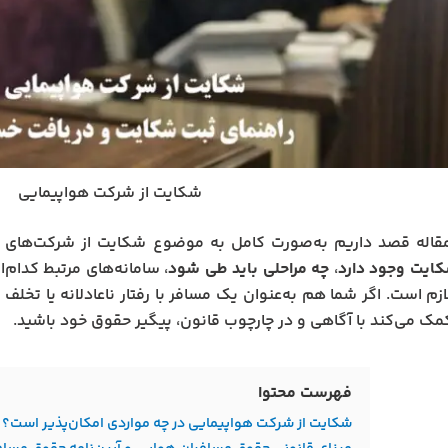
شکایت از شرکت هواپیمایی
قاله قصد داریم به‌صورت کامل به موضوع شکایت از شرکت‌های هو
کایت وجود دارد
،
چه مراحلی باید طی شود
، سامانه‌های مرتبط کدام‌ا
زم است. اگر شما هم به‌عنوان یک مسافر با رفتار ناعادلانه یا تخلف ا
مک می‌کند با آگاهی و در چارچوب قانون، پیگیر حقوق خود باشید.
فهرست محتوا
شکایت از شرکت هواپیمایی در چه مواردی امکان‌پذیر است؟