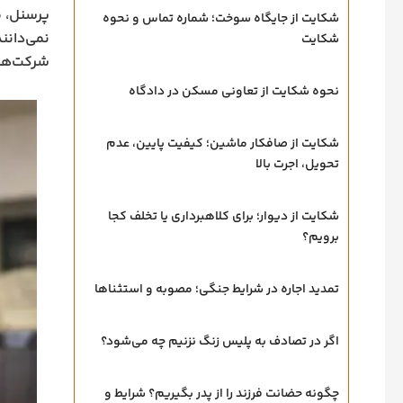
پرسنل، م
شکایت از جایگاه سوخت؛ شماره تماس و نحوه
نمی‌دانن
شکایت
شرکت‌های
نحوه شکایت از تعاونی مسکن در دادگاه
شکایت از صافکار ماشین؛ کیفیت پایین، عدم
تحویل، اجرت بالا
شکایت از دیوار؛ برای کلاهبرداری یا تخلف کجا
برویم؟
تمدید اجاره در شرایط جنگی؛ مصوبه و استثناها
اگر در تصادف به پلیس زنگ نزنیم چه می‌شود؟
چگونه حضانت فرزند را از پدر بگیریم؟ شرایط و