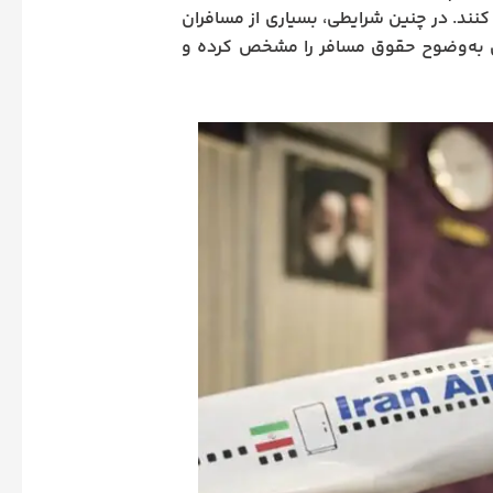
ند. در چنین شرایطی، بسیاری از مسافران
انون به‌وضوح حقوق مسافر را مشخص کرده و