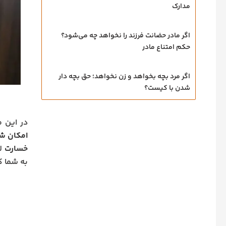
مدارک
اگر مادر حضانت فرزند را نخواهد چه می‌شود؟
حکم امتناع مادر
اگر مرد بچه بخواهد و زن نخواهد؛ حق بچه‌ دار
شدن با کیست؟
در این م
امکان ش
خسارت
لا
به شما ک