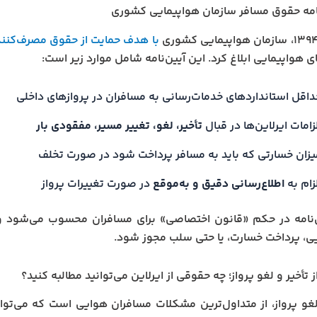
نامه حقوق مسافر سازمان هواپیمایی کشوری
با هدف حمایت از حقوق مصرف‌کنن
 هواپیمایی ابلاغ کرد. این آیین‌نامه شامل موارد زیر است:
داقل استانداردهای خدمات‌رسانی به مسافران در پروازهای داخلی
زامات ایرلاین‌ها در قبال
تأخیر، لغو، تغییر مسیر، مفقودی بار
یزان خسارتی که باید به مسافر پرداخت شود در صورت تخلف
زام به
اطلاع‌رسانی دقیق و به‌موقع
در صورت تغییرات پرواز
ن‌نامه در حکم «قانون اختصاصی» برای مسافران محسوب می‌شود و
ی، پرداخت خسارت، یا حتی سلب مجوز شود.
تأخیر و لغو پرواز؛ چه حقوقی از ایرلاین می‌توانید مطالبه کنید؟
 لغو پرواز، از متداول‌ترین مشکلات مسافران هوایی است که می‌تواند