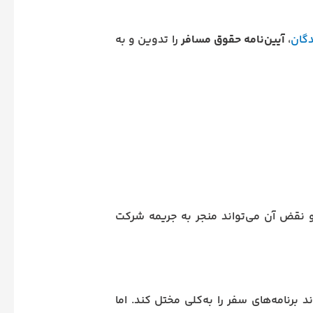
دگان
،
آیین‌نامه حقوق مسافر
را تدوین و به
 نقض آن می‌تواند منجر به جریمه شرکت
 برنامه‌های سفر را به‌کلی مختل کند. اما