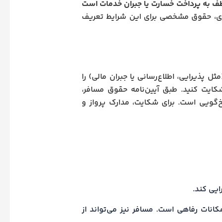
 به پرداخت خسارت یا جبران خدمات است
ری، حقوق مشخصی برای این شرایط تعریف
ل پذیرایی، اطلاع‌رسانی یا جبران مالی) را
ایت کنید. طبق آیین‌نامه حقوق مسافر،
گویی است. برای شکایت، مدارک پرواز و
ایی کند.
مکانات رفاهی است. مسافر نیز می‌تواند از