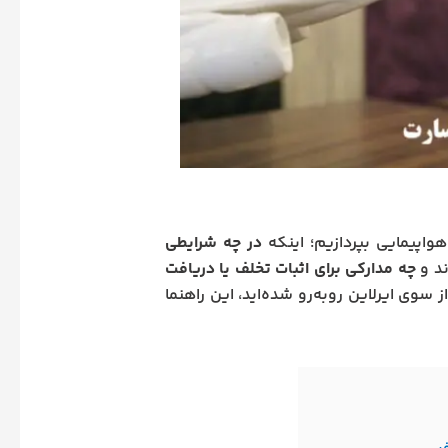
اپیمایی بپردازیم؛ اینکه
در چه شرایطی
ند و
چه مدارکی برای اثبات تخلف یا دریافت
ز سوی ایرلاین روبه‌رو شده‌اید، این راهنما