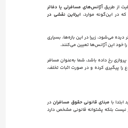
بلیت از طریق
آژانس‌های مسافرتی یا دفاتر
 که در این‌گونه موارد،
ایرلاین نقشی در
دیده می‌شود، زیرا در این بازه‌ها، بسیاری
ا خود این آژانس‌ها تعیین می‌کنند.
 پروازی رخ داده باشد، شما به‌عنوان مسافر
 را پیگیری کرده و در صورت اثبات تخلف،
 ابتدا با
مبنای قانونی حقوق مسافران
در
ار نیست بلکه پشتوانه قانونی مشخص دارد