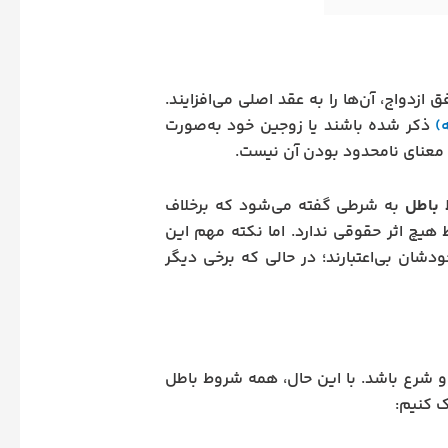
دواج، آن‌ها را به عقد اصلی می‌افزایند.
)
ذکر شده باشند یا زوجین خود به‌صورت
ه معنای نامحدود بودن آن نیست.
باطل
به شرطی گفته می‌شود که برخلاف
 هیچ اثر حقوقی ندارد. اما نکته مهم این
شان بی‌اعتبارند؛ در حالی که برخی دیگر
و شرع باشد. با این حال، همه شروط باطل
ک کنیم: