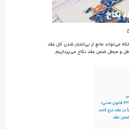
که می‌تواند مانع از بی‌اعتبار شدن کل عقد
اطل و مبطل ضمن عقد نکاح می‌پردازیم.
 در عقد درج کنند
 ضمن عقد