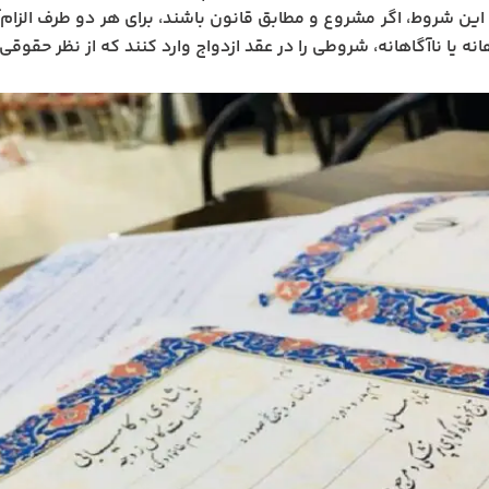
. این شروط، اگر مشروع و مطابق قانون باشند، برای هر دو طرف الزام
هانه یا ناآگاهانه، شروطی را در عقد ازدواج وارد کنند که از نظر حقوق