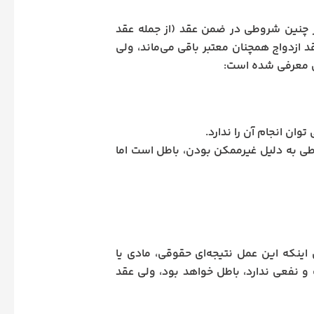
فی می‌کند که اگر چنین شروطی در ضمن عقد (از جمله عقد
 ازدواج همچنان معتبر باقی می‌ماند، ولی
طل معرفی شده است:
ان انجام آن را ندارد.
طی به دلیل غیرممکن بودن، باطل است اما
اینکه این عمل نتیجه‌ای حقوقی، مادی یا
و نفعی ندارد، باطل خواهد بود، ولی عقد