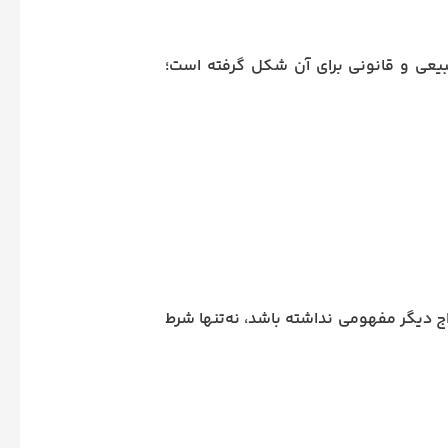
بیعی و قانونی برای آن شکل گرفته است؛
واج دیگر مفهومی نداشته باشد، نه‌تنها شرط