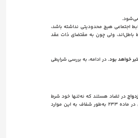
ی‌شود.
ابط اجتماعی هیچ محدودیتی نداشته باشد،
 باطل‌اند، ولی چون به مقتضای ذات عقد
تبر خواهد بود.
در ادامه، به بررسی شرایطی
دواج
در تضاد هستند که نه‌تنها خود شرط
قانون مدنی در ماده ۲۳۳ به‌طور شفاف به این موارد