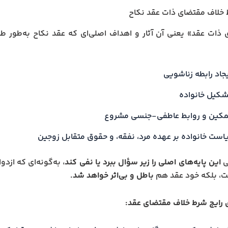
ذات عقد» یعنی آن آثار و اهداف اصلی‌ای که عقد نکاح به‌طور ط
یجاد رابطه زناشویی
شکیل خانواده
مکین و روابط عاطفی-جنسی مشروع
یاست خانواده بر عهده مرد، نفقه، و حقوق متقابل زوجین
ی
این پایه‌های اصلی را زیر سؤال ببرد یا نفی کند
، به‌گونه‌ای که ازد
ت، بلکه خود عقد هم
باطل و بی‌اثر خواهد شد.
 رایج شرط خلاف مقتضای عقد: