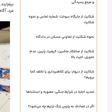
و مرجع رسیدگی
بیفزایند
مرد، آگا
شکایت از جایگاه سوخت؛ شماره تماس و نحوه
شکایت
نحوه شکایت از تعاونی مسکن در دادگاه
شکایت از صافکار ماشین؛ کیفیت پایین، عدم
تحویل، اجرت بالا
شکایت از دیوار؛ برای کلاهبرداری یا تخلف کجا
برویم؟
تمدید اجاره در شرایط جنگی؛ مصوبه و استثناها
اگر در تصادف به پلیس زنگ نزنیم چه می‌شود؟