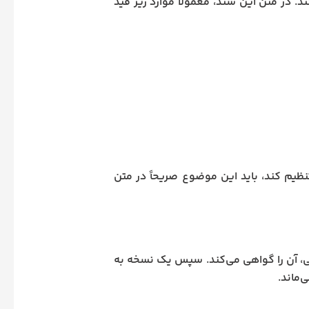
. در متن این سند، معمولاً موارد زیر قید
نظیم کند، باید این موضوع صریحاً در متن
ی، آن را گواهی می‌کند. سپس یک نسخه به
‌ماند.