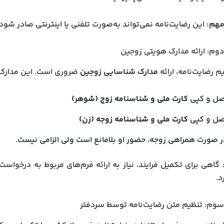
مهم:
این رضایت‌نامه نمی‌تواند به‌صورت تلفنی یا اینترنتی صادر شود
وم: ارائه مدارک هویتی زوجین
م رضایت‌نامه، ارائه
مدارک شناسایی زوجین
ضروری است. این مدارک م
صل و کپی
کارت ملی و شناسنامه زوج (شوهر)
صل و کپی
کارت ملی و شناسنامه زوجه (زن)
ر صورت همراهی زوجه، حضور او بلامانع است ولی الزامی نیست.
د.
وم: تنظیم متن رضایت‌نامه توسط سردفتر