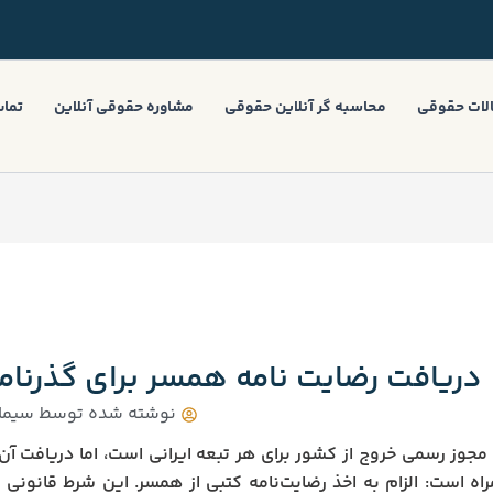
لات حقوقی
محاسبه گر آنلاین حقوقی
مشاوره حقوقی آنلاین
تماس
دریافت رضایت‌ نامه همسر برای گذرنامه | 
نوشته شده توسط
سیما 
 مجوز رسمی خروج از کشور برای هر تبعه ایرانی است، اما دریافت آن