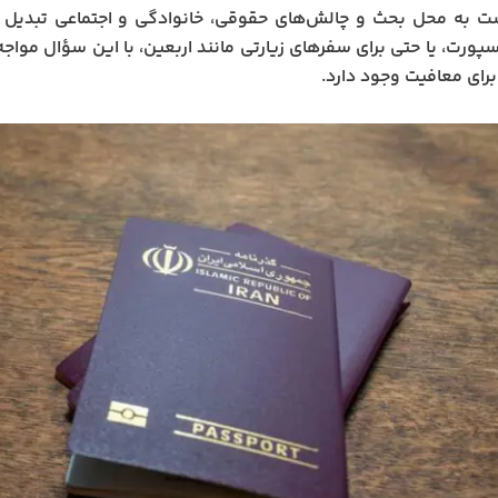
 به محل بحث و چالش‌های حقوقی، خانوادگی و اجتماعی تبدیل شد
سپورت، یا حتی برای سفرهای زیارتی مانند اربعین، با این سؤال مواجه‌
رای معافیت وجود دارد.