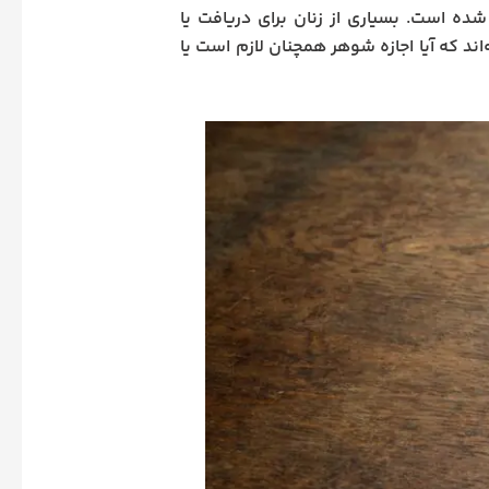
ه است. بسیاری از زنان برای دریافت یا
اند که آیا اجازه شوهر همچنان لازم است یا