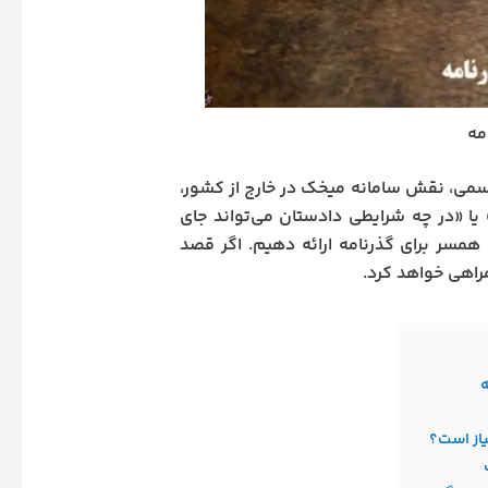
مه
 رسمی، نقش سامانه میخک در خارج از کشور،
یا «در چه شرایطی دادستان می‌تواند جای
همسر برای گذرنامه ارائه دهیم. اگر قصد
مراهی خواهد کرد.
ه
یاز است؟