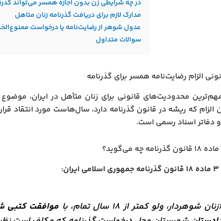
در چه شرایطی زن بدون اجازه همسر می‌تواند گذرن
مدارک لازم برای دریافت گذرنامه زنان متاهل
عدول شوهر از رضایت‌نامه یا درخواست ممنوع‌الخ
سوالات متداول
نونی الزام رضایت‌نامه همسر برای گذرنامه
هم‌ترین محدودیت‌های قانونی برای زنان متأهل در ایران، موضو
 الزام که ریشه در قانون گذرنامه دارد، سال‌هاست مورد انتقاد قرار 
 دفاتر اسناد رسمی است.
ی ایران
:
زنان شوهردار، ولو کمتر از ۱۸ سال تمام، با
موافقت کتبی ش