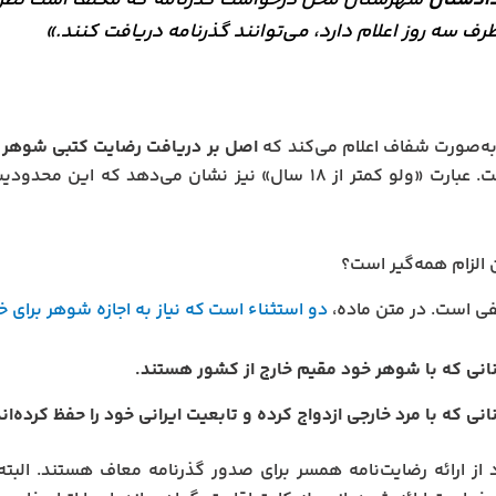
ادستان
شهرستان محل درخواست گذرنامه که مکلف است نظر خود 
رف سه روز اعلام دارد، می‌توانند گذرنامه دریافت کنند.»
به‌صورت شفاف اعلام می‌کند که
اصل بر دریافت رضایت کتبی شوهر
ا
استثناست. عبارت «ولو کمتر از ۱۸ سال» نیز نشان می‌دهد
ن الزام همه‌گیر است؟
ی است. در متن ماده،
دو استثناء است که نیاز به اجازه شوهر برای خ
نانی که با شوهر خود مقیم خارج از کشور هستند.
انی که با مرد خارجی ازدواج کرده و تابعیت ایرانی خود را حفظ کرده‌اند
د از ارائه رضایت‌نامه همسر برای صدور گذرنامه معاف هستند. البته