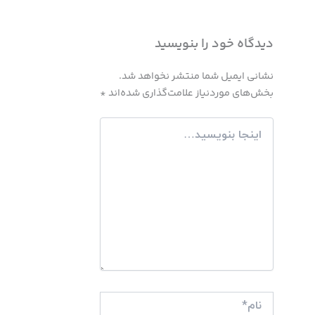
دیدگاه‌ خود را بنویسید
نشانی ایمیل شما منتشر نخواهد شد.
بخش‌های موردنیاز علامت‌گذاری شده‌اند
*
اینجا
بنویسید…
نام*