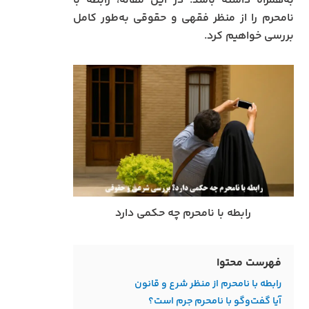
به‌همراه داشته باشد. در این مقاله، رابطه با
نامحرم را از منظر فقهی و حقوقی به‌طور کامل
بررسی خواهیم کرد.
رابطه با نامحرم چه حکمی دارد
فهرست محتوا
رابطه با نامحرم از منظر شرع و قانون
آیا گفت‌و‌گو با نامحرم جرم است؟