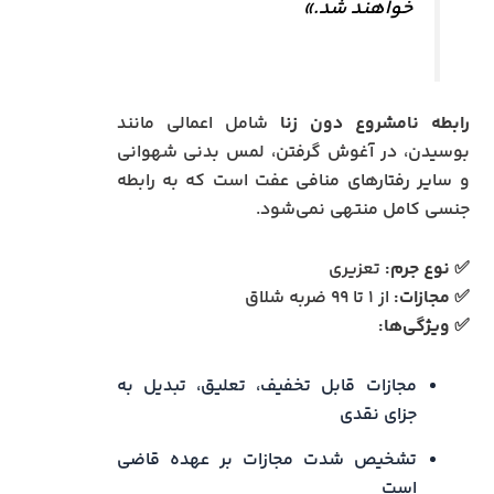
خواهند شد.»
رابطه نامشروع دون زنا
شامل اعمالی مانند
بوسیدن، در آغوش گرفتن، لمس بدنی شهوانی
و سایر رفتارهای منافی عفت است که به رابطه
جنسی کامل منتهی نمی‌شود.
✅
نوع جرم:
تعزیری
✅
مجازات:
از ۱ تا ۹۹ ضربه شلاق
✅
ویژگی‌ها:
مجازات قابل تخفیف، تعلیق، تبدیل به
جزای نقدی
تشخیص شدت مجازات بر عهده قاضی
است