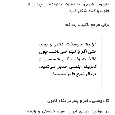
چارچوب شرعی، با نظارت خانواده و پرهیز از
خلوت و گناه
شکل گیرد.
برخی مراجع تأکید دارند که:
“رابطه دوستانه دختر و پسر،
حتی اگر با نیت خیر باشد، چون
غالباً به وابستگی احساسی و
تحریک جنسی منجر می‌شود،
از نظر شرع جایز نیست.
“
⚖️ دوستی دختر و پسر در نگاه قانون
در قوانین کیفری ایران،
صرف دوستی و رابطه