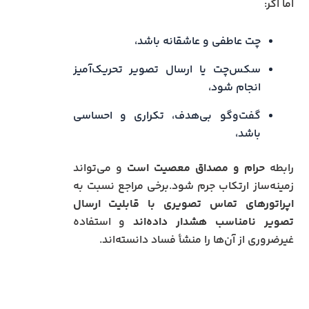
اما اگر:
چت عاطفی و عاشقانه باشد،
سکس‌چت یا ارسال تصویر تحریک‌آمیز
انجام شود،
گفت‌وگو بی‌هدف، تکراری و احساسی
باشد،
رابطه
حرام و مصداق معصیت است
و می‌تواند
زمینه‌ساز ارتکاب جرم شود.برخی مراجع نسبت به
اپراتورهای تماس تصویری با قابلیت ارسال
تصویر نامناسب هشدار داده‌اند
و استفاده
غیرضروری از آن‌ها را منشأ فساد دانسته‌اند.