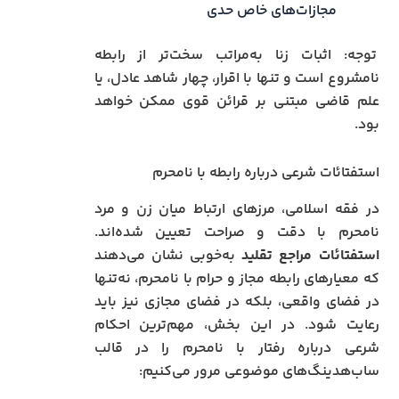
مجازات‌های خاص حدی
توجه: اثبات زنا به‌مراتب سخت‌تر از رابطه
نامشروع است و تنها با اقرار، چهار شاهد عادل، یا
علم قاضی مبتنی بر قرائن قوی ممکن خواهد
بود.
استفتائات شرعی درباره رابطه با نامحرم
در فقه اسلامی، مرزهای ارتباط میان زن و مرد
نامحرم با دقت و صراحت تعیین شده‌اند.
استفتائات مراجع تقلید
به‌خوبی نشان می‌دهند
که معیارهای رابطه مجاز و حرام با نامحرم، نه‌تنها
در فضای واقعی، بلکه در فضای مجازی نیز باید
رعایت شود. در این بخش، مهم‌ترین احکام
شرعی درباره رفتار با نامحرم را در قالب
ساب‌هدینگ‌های موضوعی مرور می‌کنیم: