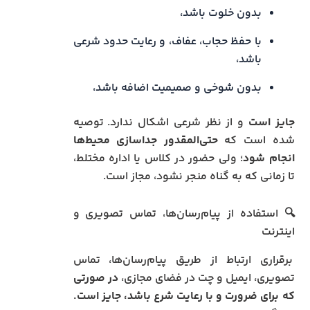
بدون خلوت باشد،
با حفظ حجاب، عفاف، و رعایت حدود شرعی
باشد،
بدون شوخی و صمیمیت اضافه باشد،
جایز است
و از نظر شرعی اشکال ندارد. توصیه
شده است که
حتی‌المقدور جداسازی محیط‌ها
انجام شود
؛ ولی حضور در کلاس یا اداره مختلط،
تا زمانی که به گناه منجر نشود، مجاز است.
🔍 استفاده از پیام‌رسان‌ها، تماس تصویری و
اینترنت
برقراری ارتباط از طریق پیام‌رسان‌ها، تماس
تصویری، ایمیل و چت در فضای مجازی،
در صورتی
که برای ضرورت و با رعایت شرع باشد، جایز است.