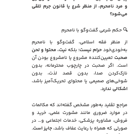
و مرد نامحرم، از منظر شرع یا قانون جرم تلقی
می‌شود؟
🔍 حکم شرعی گفت‌وگو با نامحرم
از منظر فقه اسلامی، گفت‌وگو با نامحرم
به‌خودی‌خود
حرام نیست
؛ بلکه
نیت، محتوا و لحن
صحبت
تعیین‌کننده مشروع یا نامشروع بودن آن
است. اگر صحبت در چارچوب محترمانه، بدون
نازک‌کردن صدا، بدون قصد لذت، بدون
شوخی‌های صمیمی یا محتوای تحریک‌آمیز باشد،
اشکالی ندارد
.
مراجع تقلید به‌طور مشخص گفته‌اند که مکالمات
در موارد ضروری مانند مشورت علمی، خرید و
فروش، مشاوره پزشکی، خدمات اجتماعی و… در
صورتی که همراه با رعایت عفاف باشد،
جایز است
.