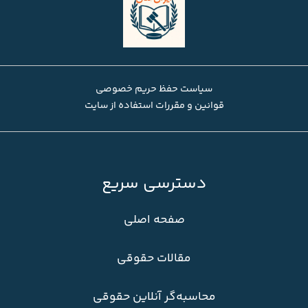
سیاست حفظ حریم خصوصی
قوانین و مقررات استفاده از سایت
دسترسی سریع
صفحه اصلی
مقالات حقوقی
محاسبه‌گر آنلاین حقوقی