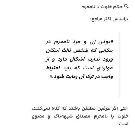
🔍 حکم خلوت با نامحرم
براساس اکثر مراجع:
«بودن زن و مرد نامحرم در
مکانی که شخص ثالث امکان
ورود ندارد،
اشکال دارد
و از
مواردی است که باید
احتیاط
واجب در ترک آن رعایت شود
.»
حتی اگر طرفین مطمئن باشند که گناه نمی‌کنند،
خلوت با نامحرم مصداق شبهه‌ناک و ممنوع
است
.