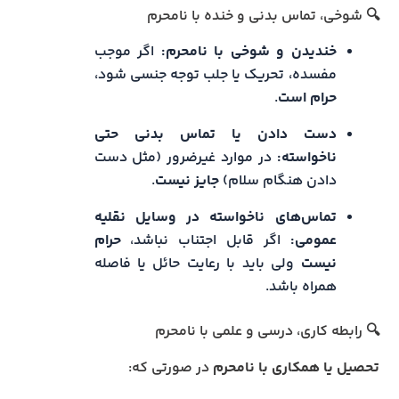
🔍 شوخی، تماس بدنی و خنده با نامحرم
خندیدن و شوخی با نامحرم:
اگر موجب
مفسده، تحریک یا جلب توجه جنسی شود،
حرام است
.
دست دادن یا تماس بدنی حتی
ناخواسته:
در موارد غیرضرور (مثل دست
دادن هنگام سلام)
جایز نیست
.
تماس‌های ناخواسته در وسایل نقلیه
عمومی:
اگر قابل اجتناب نباشد،
حرام
نیست
ولی باید با رعایت حائل یا فاصله
همراه باشد.
🔍 رابطه کاری، درسی و علمی با نامحرم
تحصیل یا همکاری با نامحرم
در صورتی که: