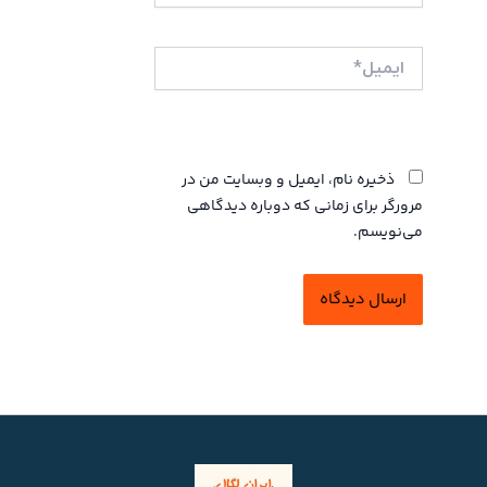
ایمیل*
وبگاه
ذخیره نام، ایمیل و وبسایت من در
مرورگر برای زمانی که دوباره دیدگاهی
می‌نویسم.