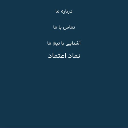
درباره ما
تماس با ما
آشنایی با تیم ما
نماد اعتماد