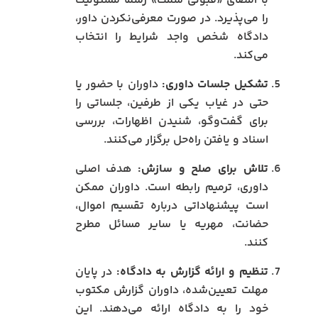
با امضای «قبولی سمت» رسماً مسئولیت
را می‌پذیرد. در صورت معرفی‌نکردن داور،
دادگاه شخص واجد شرایط را انتخاب
می‌کند.
تشکیل جلسات داوری:
داوران با حضور یا
حتی در غیاب یکی از طرفین، جلساتی را
برای گفت‌وگو، شنیدن اظهارات، بررسی
اسناد و یافتن راه‌حل برگزار می‌کنند.
تلاش برای صلح و سازش:
هدف اصلی
داوری، ترمیم رابطه است. داوران ممکن
است پیشنهاداتی درباره تقسیم اموال،
حضانت، مهریه یا سایر مسائل مطرح
کنند.
تنظیم و ارائه گزارش به دادگاه:
در پایان
مهلت تعیین‌شده، داوران گزارش مکتوب
خود را به دادگاه ارائه می‌دهند. این