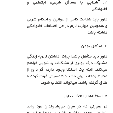
۳. آشنایی با مسائل شرعی، اجتماعی و
خانوادگی
داور باید شناخت کافی از قوانین و احکام شرعی
و همچنین مهارت لازم در حل اختلافات خانوادگی
داشته باشد.
۴. متأهل بودن
داور باید متأهل باشد؛ چراکه داشتن تجربه زندگی
مشترک، درک بهتری از مشکلات زناشویی فراهم
می‌کند. البته یک استثنا وجود دارد: اگر داور از
محارم زوجه یا زوج باشد و همسرش فوت کرده یا
طلاق گرفته باشد، می‌تواند انتخاب شود.
۵. استثناهای انتخاب داور
در صورتی که در میان خویشاوندان فرد واجد