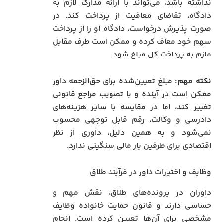
نداشته باشد، می‌تواند با ارائه مدارک لازم به
دادگاه، تقاضای معافیت از پرداخت کند. در
صورت پذیرش درخواست، دادگاه او را از پرداخت
سهم خود معاف کرده و ممکن است طرف مقابل
ملزم به پرداخت کل مبلغ شود.
نکته مهم:
مبلغ تعیین‌شده برای حق‌الزحمه داور
ممکن است در آینده و با تصویب مراجع قانونی
تغییر کند، اما در مقایسه با سایر هزینه‌های
دادرسی و وکالت، رقم قابل توجهی محسوب
نمی‌شود و به همین دلیل، داوری از نظر
اقتصادی برای طرفین بار مالی سنگینی ندارد.
وظایف و اختیارات داور در فرآیند طلاق
داوران در پرونده‌های طلاق، نقش مهم و
حساسی دارند و قانون حمایت خانواده وظایف
مشخصی برای آن‌ها تعیین کرده است. انجام