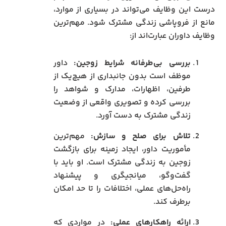
درست این وظایف می‌تواند در بسیاری از موارد،
مانع از فروپاشی زندگی مشترک شود. مهم‌ترین
وظایف داوران عبارت‌اند از:
بررسی بی‌طرفانه شرایط زوجین:
داور
موظف است بدون جانبداری از هیچ‌یک از
طرفین، اظهارات، مدارک و شواهد را
بررسی کرده و تصویری واقعی از وضعیت
زندگی مشترک به دست آورد.
تلاش برای صلح و سازش:
مهم‌ترین
مأموریت داور، ایجاد زمینه برای بازگشت
زوجین به زندگی مشترک است. او باید با
گفت‌وگو، میانجیگری و پیشنهاد
راه‌حل‌های عملی، اختلافات را تا حد امکان
برطرف کند.
ارائه راهکارهای عملی:
در مواردی که