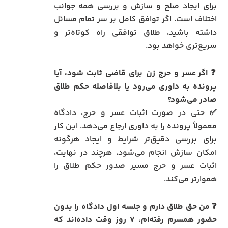
برای ایجاد صلح و سازش و بررسی همه جوانب
اختلاف است. اگر توافق کامل بر سر تمام مسائل
داشته باشید، طلاق توافقی راه کوتاه‌تر و
سریع‌تری خواهد بود.
❓
اگر عسر و حرج زن برای قاضی ثابت شود، آیا
پرونده به داوری می‌رود یا بلافاصله حکم طلاق
صادر می‌شود؟
✅ حتی در صورت اثبات عسر و حرج، دادگاه
معمولاً پرونده را به داوری ارجاع می‌دهد. این کار
برای بررسی دقیق‌تر شرایط و ایجاد هرگونه
امکان سازش انجام می‌شود، هرچند در نهایت،
اثبات عسر و حرج مسیر صدور حکم طلاق را
هموارتر می‌کند.
❓
من حق طلاق دارم و جلسه اول دادگاه را بدون
حضور همسرم رفته‌ام، ۷ روز وقت داده‌اند که