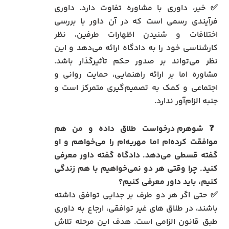
✅ خیر، داوری با مشاوره تفاوت دارد. داوری
فرآیندی رسمی است که در آن داور با بررسی
اختلافات و شنیدن اظهارات طرفین، نظر
کارشناسی خود را به دادگاه ارائه می‌دهد و این
نظر می‌تواند بر صدور حکم تأثیرگذار باشد.
مشاوره اما بر ارائه راهنمایی، حمایت روانی و
اجتماعی و کمک به تصمیم‌گیری متمرکز است و
جنبه الزام‌آور ندارد.
❓
شوهرم درخواست طلاق داده و من هم
موافقت کرده‌ام اما مهریه‌ام را می‌خواهم و او
گفته قسطی می‌دهد. دادگاه گفته داور معرفی
کنید. چرا وقتی هر دو نمی‌خواهیم با هم زندگی
کنیم، باید داور معرفی کنیم؟
✅ حتی اگر هر دو طرف بر جدایی توافق داشته
باشند، در طلاق‌ های غیر توافقی، ارجاع به داوری
طبق قانون الزامی است. هدف این مرحله تلاش