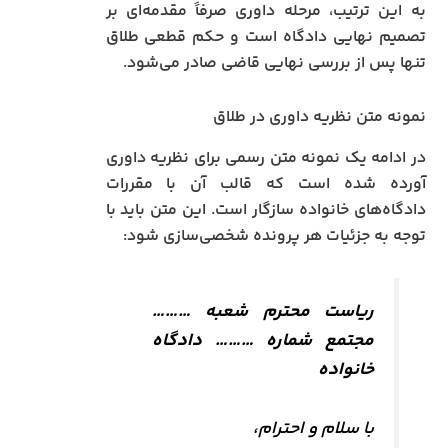
به این ترتیب، مرحله داوری صرفاً مقدمه‌ای بر
تصمیم نهایی دادگاه است و حکم قطعی طلاق
تنها پس از بررسی نهایی قاضی صادر می‌شود.
نمونه متن نظریه داوری در طلاق
در ادامه یک نمونه متن رسمی برای نظریه داوری
آورده شده است که قالب آن با مقررات
دادگاه‌های خانواده سازگار است. این متن باید با
توجه به جزئیات هر پرونده شخصی‌سازی شود:
ریاست محترم شعبه ………
مجتمع شماره ……… دادگاه
خانواده
با سلام و احترام،