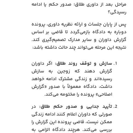
مراحل بعد از داوری طلاق؛ صدور حکم یا ادامه
رسیدگی؟
پس از پایان جلسات و ارائه نظریه داوری، پرونده
دوباره به دادگاه بازمی‌گردد تا قاضی بر اساس
گزارش داوران و سایر مدارک تصمیم‌گیری کند.
نتیجه این مرحله می‌تواند چند حالت داشته باشد:
سازش و توقف روند طلاق:
اگر داوران
گزارش دهند که زوجین به سازش
رسیده‌اند و زندگی مشترک ادامه خواهد
داشت، دادگاه معمولاً با صدور «گزارش
اصلاحی» پرونده را مختومه می‌کند.
تأیید جدایی و صدور حکم طلاق:
در
صورتی که داوران اعلام کنند ادامه زندگی
ممکن نیست، قاضی پرونده این گزارش را
بررسی می‌کند. هرچند دادگاه الزامی به