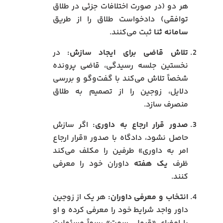
هر دو (در صورت اختلافات جزئی در طلاق
توافقی) دادخواست طلاق را از طریق
سامانه ثنا
ثبت می‌کنند.
تلاش قاضی برای ایجاد سازش:
در
نخستین جلسه رسیدگی، قاضی پرونده
شخصاً تلاش می‌کند با گفت‌وگو و بررسی
دلایل، زوجین را از تصمیم به طلاق
منصرف سازد.
صدور قرار ارجاع به داوری:
اگر سازش
حاصل نشود، دادگاه با صدور «قرار ارجاع
امر به داوری» طرفین را مکلف می‌کند
ظرف
یک هفته
داوران خود را معرفی
کنند.
انتخاب و معرفی داوران:
هر یک از زوجین
داور واجد شرایط خود را معرفی کرده و او