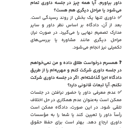
داور بیاورم. آیا همه چیز در جلسه داوری تمام
می‌شود یا مراحل دیگری هم هست؟
✅ داوری تنها یک بخش از روند رسیدگی است.
بعد از آن، دادگاه بر اساس نظر داور و سایر
مدارک تصمیم نهایی را می‌گیرد. در صورت نیاز،
مراحل دیگری مانند مشاوره یا بررسی‌های
تکمیلی نیز انجام می‌شود.
❓
همسرم درخواست طلاق داده و من نمی‌خواهم
در جلسه داوری شرکت کنم و مهریه‌ام را از طریق
دادگاه اجرا گذاشته‌ام. اگر در جلسه داوری شرکت
نکنم، آیا تبعات قانونی دارد؟
✅ عدم معرفی داور یا حضور نیافتن در جلسات
ممکن است به‌عنوان عدم همکاری در حل اختلاف
تلقی شود. در این صورت، دادگاه ممکن است
رأساً داور را تعیین کند یا شما را به مؤسسات
داوری ارجاع دهد. بهتر است برای حفظ حقوق