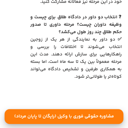
خود در این مرحله نیز فعالانه مشارکت کنید.
❓
انتخاب دو داور در دادگاه طلاق برای چیست و
وظیفه داوران چیست؟ مرحله داوری تا صدور
حکم طلاق چند روز طول می‌کشد؟
✅ دو داور به نمایندگی از هر یک از زوجین
انتخاب می‌شوند تا اختلافات را بررسی و
راهکارهایی برای سازش ارائه دهند. مدت این
مرحله معمولاً بین یک تا سه ماه است، اما بسته
به همکاری طرفین و تشخیص دادگاه می‌تواند
کوتاه‌تر یا طولانی‌تر شود.
مشاوره حقوقی فوری با وکیل (رایگان تا پایان مرداد)