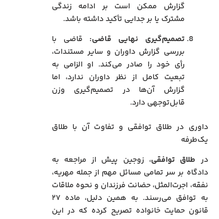
گزارش ممکن است بر ادامه زندگی
مشترک یا بر جدایی تأکید داشته باشد.
تصمیم‌گیری نهایی قاضی:
قاضی با
بررسی گزارش داوران و سایر مستندات،
رأی خود را صادر می‌کند. او الزامی به
تبعیت کامل از نظر داوران ندارد، اما
گزارش آن‌ها در تصمیم‌گیری وزن
قابل‌توجهی دارد.
داوری در طلاق توافقی و تفاوت آن با طلاق
یک‌طرفه
در
طلاق توافقی
، زوجین پیش از مراجعه به
دادگاه بر سر تمامی مسائل مهم از جمله مهریه،
نفقه، اجرت‌المثل، حضانت فرزندان و نحوه ملاقات
به توافق می‌رسند. به همین دلیل، ماده ۲۷
قانون حمایت خانواده تصریح کرده که در این