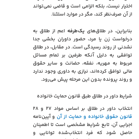
اختیار نیست، بلکه الزامی است و قاضی نمی‌تواند
از آن صرف‌نظر کند، مگر در موارد استثنا.
بنابراین، در طلاق‌های
یک‌طرفه
اعم از طلاق به
درخواست زن یا مرد، حضور داوران بخشی جدا
نشدنی از روند رسیدگی است. در مقابل، در طلاق
توافقی به دلیل آنکه طرفین بر تمام مسائل
مربوط به مهریه، نفقه، حضانت و سایر حقوق
مالی توافق کرده‌اند، نیازی به داوری وجود ندارد
و روند پرونده بدون این مرحله پیش می‌رود.
شرایط داور در طلاق طبق قانون حمایت خانواده
انتخاب داور در طلاق بر اساس مواد ۲۷ و ۲۸
قانون حقوق خانواده و حمایت از آن
و آیین‌نامه
اجرایی آن، تابع شرایط مشخصی است تا اطمینان
حاصل شود که فرد انتخاب‌شده توانایی و