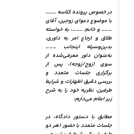
در خصوص پرونده کلاسه ………
با موضوع دعوای زوجین، آقای
……… و خانم ………، به خواسته
طلاق و ارجاع امر به داوری،
بدین‌وسیله اینجانب ………
به‌عنوان داور معرفی‌شده از
سوی (زوج/زوجه)، پس از
برگزاری جلسات متعدد و
بررسی دقیق اظهارات و شرایط
طرفین، نظریه خود را به شرح
زیر اعلام می‌دارم:
مطابق با دستور دادگاه، در
جلسات متعدد با حضور (هر دو