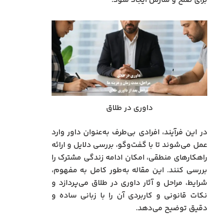
برای صلح و سازش ایجاد شود.
داوری در طلاق
در این فرآیند، افرادی بی‌طرف به‌عنوان داور وارد
عمل می‌شوند تا با گفت‌وگو، بررسی دلایل و ارائه
راهکارهای منطقی، امکان ادامه زندگی مشترک را
بررسی کنند. این مقاله به‌طور کامل به مفهوم،
شرایط، مراحل و آثار داوری در طلاق می‌پردازد و
نکات قانونی و کاربردی آن را با زبانی ساده و
دقیق توضیح می‌دهد.