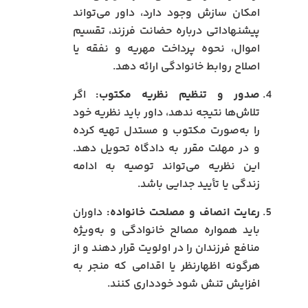
امکان سازش وجود دارد، داور می‌تواند
پیشنهاداتی درباره حضانت فرزند، تقسیم
اموال، نحوه پرداخت مهریه و نفقه یا
اصلاح روابط خانوادگی ارائه دهد.
صدور و تنظیم نظریه مکتوب:
اگر
تلاش‌ها نتیجه ندهد، داور باید نظریه خود
را به‌صورت مکتوب و مستدل تهیه کرده
و در مهلت مقرر به دادگاه تحویل دهد.
این نظریه می‌تواند توصیه به ادامه
زندگی یا تأیید جدایی باشد.
رعایت انصاف و مصلحت خانواده:
داوران
باید همواره مصالح خانوادگی و به‌ویژه
منافع فرزندان را در اولویت قرار دهند و از
هرگونه اظهارنظر یا اقدامی که منجر به
افزایش تنش شود خودداری کنند.