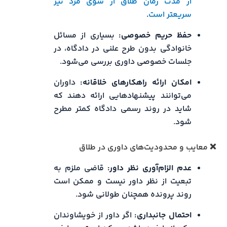
از مدت زمان طلاق از سوی مرد نیز
سریعتر است
.
حفظ حریم خصوصی:
بسیاری از مسائل
خانوادگی بدون طرح علنی در دادگاه، در
جلسات خصوصی داوری بررسی می‌شود.
امکان ارائه راهکارهای خلاقانه:
داوران
می‌توانند پیشنهادهایی ارائه دهند که
شاید در روند رسمی دادگاه کمتر مطرح
شود.
❌ معایب و محدودیت‌های داوری در طلاق
عدم الزام‌آوری نظر داور:
قاضی ملزم به
تبعیت از نظر داور نیست و ممکن است
روند پرونده همچنان طولانی شود.
احتمال جانبداری:
اگر داور از خویشاوندان