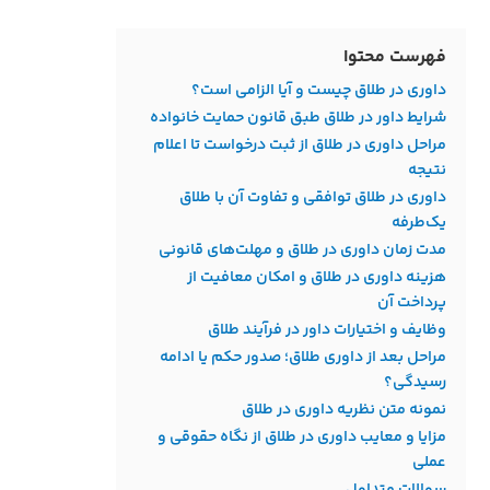
فهرست محتوا
داوری در طلاق چیست و آیا الزامی است؟
شرایط داور در طلاق طبق قانون حمایت خانواده
مراحل داوری در طلاق از ثبت درخواست تا اعلام
نتیجه
داوری در طلاق توافقی و تفاوت آن با طلاق
یک‌طرفه
مدت زمان داوری در طلاق و مهلت‌های قانونی
هزینه داوری در طلاق و امکان معافیت از
پرداخت آن
وظایف و اختیارات داور در فرآیند طلاق
مراحل بعد از داوری طلاق؛ صدور حکم یا ادامه
رسیدگی؟
نمونه متن نظریه داوری در طلاق
مزایا و معایب داوری در طلاق از نگاه حقوقی و
عملی