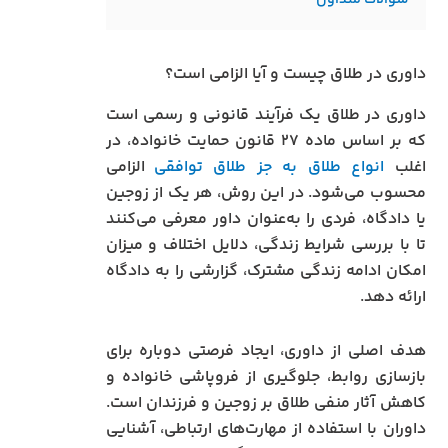
سوالات متداول
داوری در طلاق چیست و آیا الزامی است؟
داوری در طلاق یک فرآیند قانونی و رسمی است
که بر اساس ماده ۲۷ قانون حمایت خانواده، در
اغلب
انواع طلاق به جز طلاق توافقی
الزامی
محسوب می‌شود. در این روش، هر یک از زوجین
یا دادگاه، فردی را به‌عنوان داور معرفی می‌کنند
تا با بررسی شرایط زندگی، دلایل اختلاف و میزان
امکان ادامه زندگی مشترک، گزارشی را به دادگاه
ارائه دهد.
هدف اصلی از داوری، ایجاد فرصتی دوباره برای
بازسازی روابط، جلوگیری از فروپاشی خانواده و
کاهش آثار منفی طلاق بر زوجین و فرزندان است.
داوران با استفاده از مهارت‌های ارتباطی، آشنایی