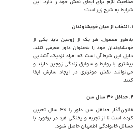
صلاحیت لازم برای ایفای نقش خود را دارد. این
شرایط به شرح زیر است:
۱. انتخاب از میان خویشاوندان
به‌طور معمول، هر یک از زوجین باید یکی از
خویشاوندان خود را به‌عنوان داور معرفی کنند.
دلیل این شرط آن است که افراد نزدیک، آشنایی
بیشتری با روابط و سوابق زندگی زوجین دارند و
می‌توانند نقش موثرتری در ایجاد سازش ایفا
کنند.
۲. حداقل ۳۰ سال سن
قانون‌گذار حداقل سن داور را ۳۰ سال تعیین
کرده است تا از تجربه و پختگی فرد در برخورد با
مسائل خانوادگی اطمینان حاصل شود.