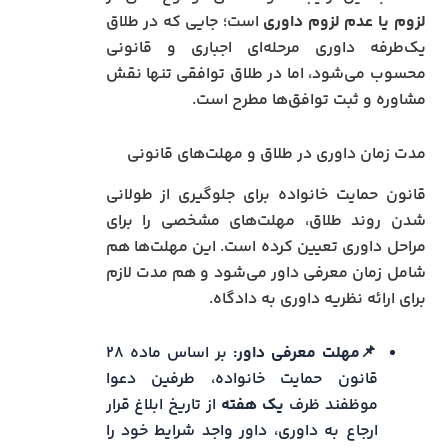
لزوم یا عدم لزوم داوری
است؛ جایی که در طلاق
یک‌طرفه داوری مرحله‌ای اجباری و قانونی
محسوب می‌شود، اما در طلاق توافقی تنها نقش
مشاوره و ثبت توافق‌ها مطرح است.
مدت زمان داوری در طلاق و مهلت‌های قانونی
قانون حمایت خانواده برای جلوگیری از طولانی
شدن روند طلاق، مهلت‌های مشخصی را برای
مراحل داوری تعیین کرده است. این مهلت‌ها هم
شامل زمان معرفی داور می‌شود و هم مدت لازم
برای ارائه نظریه داوری به دادگاه.
📌
مهلت معرفی داور:
بر اساس ماده ۲۸
قانون حمایت خانواده، طرفین دعوا
موظفند ظرف
یک هفته
از تاریخ ابلاغ قرار
ارجاع به داوری، داور واجد شرایط خود را