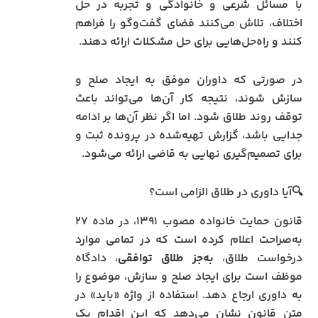
با مسائل شرعی و خانوادگی و تجربه در حل
اختلاف، تلاش می‌کنند فضای گفت‌وگو را فراهم
کنند و راه‌حل‌هایی برای حل مشکلات ارائه دهند.
در صورتی که داوران موفق به ایجاد صلح و
سازش شوند، نتیجه کار آن‌ها می‌تواند باعث
توقف روند طلاق شود. اما اگر نظر آن‌ها بر ادامه
جدایی باشد، گزارش تهیه‌شده در پرونده ثبت و
برای تصمیم‌گیری نهایی به قاضی ارائه می‌شود.
🔍آیا داوری در طلاق الزامی است؟
قانون حمایت خانواده مصوب ۱۳۹۱، در ماده ۲۷
به‌صراحت اعلام کرده است که در تمامی موارد
درخواست طلاق،
به‌جز طلاق توافقی
، دادگاه
موظف است برای ایجاد صلح و سازش، موضوع را
به داوری ارجاع دهد. استفاده از واژه «باید» در
متن قانون نشان می‌دهد که این اقدام یک