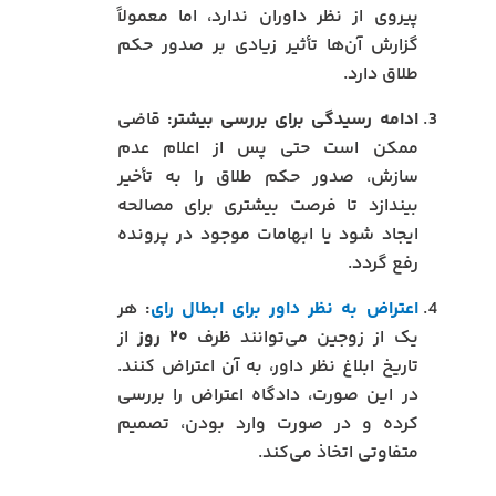
پیروی از نظر داوران ندارد، اما معمولاً
گزارش آن‌ها تأثیر زیادی بر صدور حکم
طلاق دارد.
ادامه رسیدگی برای بررسی بیشتر:
قاضی
ممکن است حتی پس از اعلام عدم
سازش، صدور حکم طلاق را به تأخیر
بیندازد تا فرصت بیشتری برای مصالحه
ایجاد شود یا ابهامات موجود در پرونده
رفع گردد.
اعتراض به نظر داور برای ابطال رای
:
هر
یک از زوجین می‌توانند ظرف
۲۰ روز
از
تاریخ ابلاغ نظر داور، به آن اعتراض کنند.
در این صورت، دادگاه اعتراض را بررسی
کرده و در صورت وارد بودن، تصمیم
متفاوتی اتخاذ می‌کند.