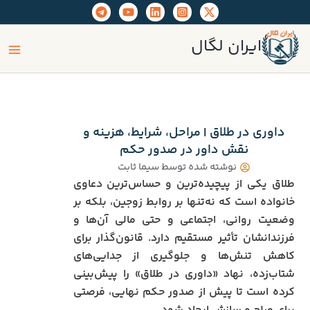
رش
ه
ain
حتوا
ایران لگال
enu
داوری در طلاق | مراحل، شرایط، هزینه و
نقش داور در صدور حکم
نوشته شده توسط
سیما ثابت
طلاق یکی از پیچیده‌ترین و حساس‌ترین دعاوی
خانواده است که نه‌تنها بر روابط زوجین، بلکه بر
وضعیت روانی، اجتماعی و حتی مالی آن‌ها و
فرزندانشان تأثیر مستقیم دارد. قانون‌گذار برای
کاهش تنش‌ها و جلوگیری از جدایی‌های
شتاب‌زده، نهاد «داوری در طلاق» را پیش‌بینی
کرده است تا پیش از صدور حکم نهایی، فرصتی