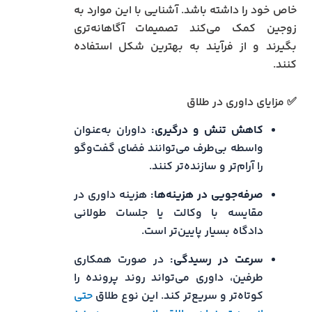
خاص خود را داشته باشد. آشنایی با این موارد به
زوجین کمک می‌کند تصمیمات آگاهانه‌تری
بگیرند و از فرآیند به بهترین شکل استفاده
کنند.
✅ مزایای داوری در طلاق
کاهش تنش و درگیری:
داوران به‌عنوان
واسطه بی‌طرف می‌توانند فضای گفت‌وگو
را آرام‌تر و سازنده‌تر کنند.
صرفه‌جویی در هزینه‌ها:
هزینه داوری در
مقایسه با وکالت یا جلسات طولانی
دادگاه بسیار پایین‌تر است.
سرعت در رسیدگی:
در صورت همکاری
طرفین، داوری می‌تواند روند پرونده را
کوتاه‌تر و سریع‌تر کند. این نوع طلاق
حتی