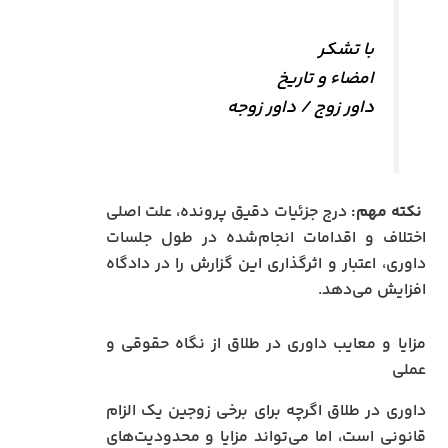
با تشکر
امضاء و تاریخ
داور زوج / داور زوجه
نکته مهم:
درج جزئیات دقیق پرونده، علت اصلی
اختلاف و اقدامات انجام‌شده در طول جلسات
داوری، اعتبار و اثرگذاری این گزارش را در دادگاه
افزایش می‌دهد.
مزایا و معایب داوری در طلاق از نگاه حقوقی و
عملی
داوری در طلاق اگرچه برای برخی زوجین یک الزام
قانونی است، اما می‌تواند مزایا و محدودیت‌های