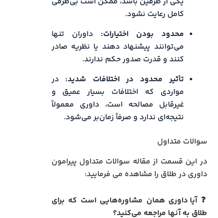
یکی از طرفین باشد، ممکن است بی‌طرفی
کامل رعایت نشود.
محدود بودن اختیارات:
داوران تنها
می‌توانند پیشنهاد دهند یا نظریه صادر
کنند و قدرت صدور حکم ندارند.
تأثیر محدود در اختلافات شدید:
در
مواردی که اختلافات بسیار عمیق و
غیرقابل مصالحه است، داوری معمولاً
نتیجه‌ای ندارد و صرفاً زمان‌بر می‌شود.
سوالات متداول
در این قسمت از مقاله سوالات متداول پیرامون
داوری در طلاق را مشاهده می فرمایید:
❓
آیا داوری همان مشاوره‌هایی است که برای
طلاق به آنها مراجعه می‌کنید؟