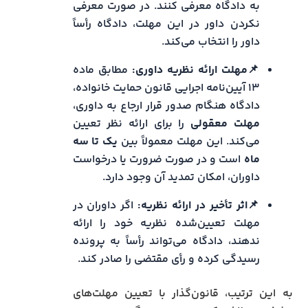
به دادگاه معرفی کنند. در صورت معرفی
نکردن داور در این مهلت، دادگاه رأساً
داور را انتخاب می‌کند.
📌
مهلت ارائه نظریه داوری:
مطابق ماده
۱۳ آیین‌نامه اجرایی قانون حمایت خانواده،
دادگاه هنگام صدور قرار ارجاع به داوری،
مهلت معقولی
را برای ارائه نظر تعیین
می‌کند. این مهلت معمولاً بین
یک تا سه
ماه
است و در صورت ضرورت یا درخواست
داوران، امکان تمدید آن وجود دارد.
📌
اثر تأخیر در ارائه نظریه:
اگر داوران در
مهلت تعیین‌شده نظریه خود را ارائه
ندهند، دادگاه می‌تواند رأساً به پرونده
رسیدگی کرده و رأی مقتضی را صادر کند.
به این ترتیب، قانون‌گذار با تعیین مهلت‌های