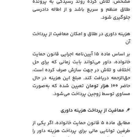
مشخص، تلاش کرده روند رسیدگی به پرونده
طلاق منظم و سریع باشد و از اطاله دادرسی
جلوگیری شود.
هزینه داوری در طلاق و امکان معافیت از پرداخت
آن
بر اساس ماده ۱۵ آیین‌نامه اجرایی قانون حمایت
خانواده، داور می‌تواند بابت زمانی که برای حل
اختلاف و تلاش در جهت سازش صرف کرده است،
حق‌الزحمه دریافت کند. مبلغ این هزینه در حال
حاضر
۱۰۰ هزار تومان
تعیین شده که به‌صورت
مساوی توسط زوجین پرداخت می‌شود.
📌
معافیت از پرداخت هزینه داوری
مطابق ماده ۵ قانون حمایت خانواده، اگر یکی از
طرفین توانایی مالی برای پرداخت هزینه داور را