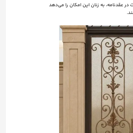
ر عقدنامه، به زنان این امکان را می‌دهد
د.