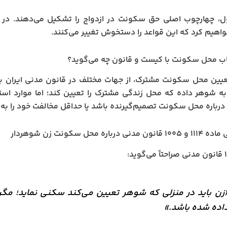
، چهارچوب اصلی حق سکونت در ازدواج را تشکیل می‌دهند. در اد
اهیم کرد که این قواعد را دستخوش تغییر می‌کنند.
اب محل سکونت با کیست و قانون چه می‌گوید؟
عیین محل سکونت مشترک، از جهات مختلف در قانون مدنی ایران ب
ا به شوهر داده که محل زندگی مشترک را تعیین کند؛ اما موارد است
 درباره محل سکونت تصمیم‌گیرنده باشد یا حداقل مخالفت خود را به
ی درباره محل سکونت زن شوهردار
زن باید در منزلی که شوهر تعیین می‌کند سکنی نماید؛ مگر آ
اده شده باشد.»