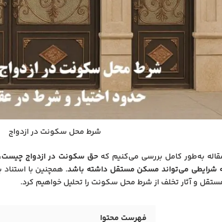
شرط محل سکونت در ازدواج
قاله به‌طور کامل بررسی می‌کنیم که
حق سکونت در ازدواج چیست، 
ه شرایطی می‌تواند مسکن مستقل داشته باشد
. همچنین با استناد ب
قل و آثار تخلف از شرط محل سکونت را تحلیل خواهیم کرد.
فهرست محتوا