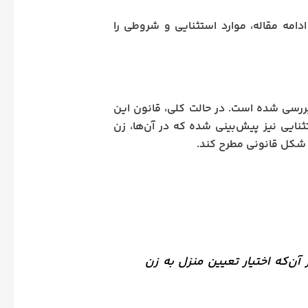
امه مقاله، موارد استثنایی و شروطی را
ررسی شده است. در حالت کلی، قانون این
ثنایی نیز پیش‌بینی شده که در آن‌ها، زن
 شکل قانونی مطرح کند.
ن‌که اختیار تعیین منزل به زن