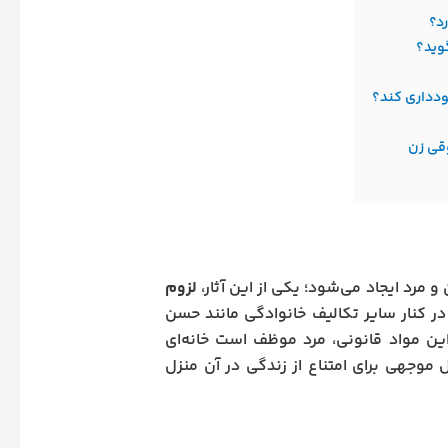
د؟
وید؟
ودداری کند؟
قی زن
لزوم
کنار سایر تکالیف خانوادگی مانند حسن
ا پیدا می‌کند. بر اساس این مواد قانونی، مرد موظف است خانه‌ای
موجهی برای امتناع از زندگی در آن منزل