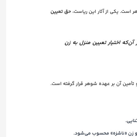
حق تعیین
ن‌که اختیار تعیین منزل به زن
 تأمین آن بر عهده شوهر قرار گرفته است.
نایی.
 زن «ناشزه» محسوب می‌شود.