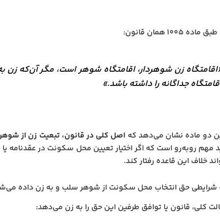
ه ۱۰۰۵ همان قانون:
اقامتگاه زن شوهردار، اقامتگاه شوهر است، مگر آن‌که زن به
قامتگاه جداگانه را داشته باشد.»
ن دو ماده نشان می‌دهد که
اصل کلی در قانون، تبعیت زن از شوه
د مهم روبه‌رو است که اگر اختیار تعیین محل سکونت در عقدنامه یا
ند خلاف این قاعده رفتار کند.
 شرایطی حق انتخاب محل سکونت از شوهر سلب و به زن داده می‌ش
لت کلی، قانون یا توافق طرفین این حق را به زن می‌دهد: