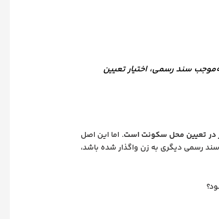
‌موجب سند رسمی، اختیار تعیین
ر در تعیین محل سکونت است
. اما این اصل
 سند رسمی دیگری به زن واگذار شده باشد،
ود؟