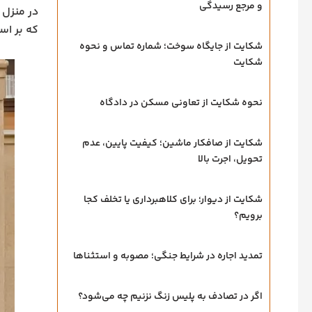
و مرجع رسیدگی
در منزل 
که بر اس
شکایت از جایگاه سوخت؛ شماره تماس و نحوه
شکایت
نحوه شکایت از تعاونی مسکن در دادگاه
شکایت از صافکار ماشین؛ کیفیت پایین، عدم
تحویل، اجرت بالا
شکایت از دیوار؛ برای کلاهبرداری یا تخلف کجا
برویم؟
تمدید اجاره در شرایط جنگی؛ مصوبه و استثناها
اگر در تصادف به پلیس زنگ نزنیم چه می‌شود؟