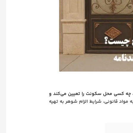
چه کسی محل سکونت را تعیین می‌کند و
ه مواد قانونی، شرایط الزام شوهر به تهیه