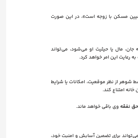
عیین مسکن با زوجه است»، در این صورت
ان، مال یا حیثیت او می‌شود، می‌تواند
به رعایت این امر خواهد کرد.
 شوهر از نظر موقعیت، امکانات یا شرایط
خانه امتناع کند.
ق نفقه
وی باقی خواهد ماند.
‌تواند برای تضمین آسایش و امنیت خود،