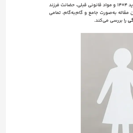
بسیاری از مادران و پدران نمی‌دانند که مطابق قانون جدید ۱۴۰۴ و مواد قانونی قبلی، حضانت فرزند
مقاله به‌صورت جامع و گام‌به‌گام، تمامی
گی
را بررسی می‌کند.