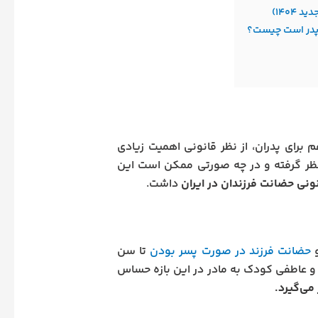
۱۴۰۴)
برای پدران، از نظر قانونی اهمیت زیادی
ر نظر گرفته و در چه صورتی ممکن است این
ونی حضانت فرزندان در ایران
داشت.
حضانت فرزند در صورت پسر بودن
تا سن
و عاطفی کودک به مادر در این بازه حساس
می‌گیرد.