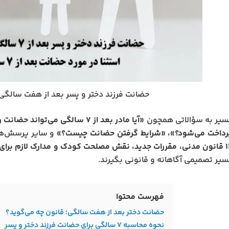
حضانت فرزند دختر و پسر بعد از هفت سالگی
مسیر به سؤالاتی همچون
«آیا مادر بعد از ۷ سالگی می‌تو
رداخت می‌شود؟»، «شرایط گرفتن حضانت چیست؟»
و سایر پرسش‌های
سیر تصمیمی آگاهانه و قانونی بگیرند.
فهرست محتوا
حضانت دختر بعد از هفت سالگی؛ قانون چه می‌گوید؟
نحوه محاسبه ۷ سالگی برای حضانت فرزند دختر و پسر