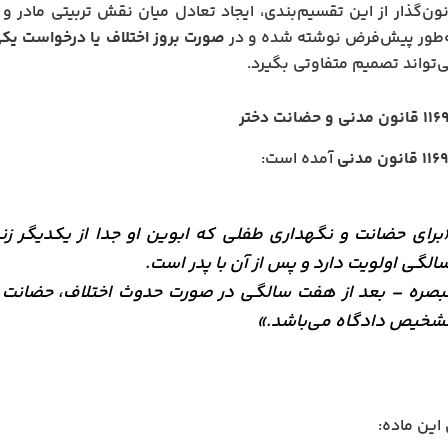
ن‌گذار از این تقسیم‌بندی، ایجاد تعادل میان نقش تربیتی مادر و 
ه‌طور پیش‌فرض نوشته شده و در
صورت بروز اختلاف یا درخواست یکی
‌تواند تصمیم متفاوتی بگیرد.
آمده است:
برای حضانت و نگهداری طفلی که ابوین او جدا از یکدیگر ز
الگی اولویت دارد و پس از آن با پدر است.
بصره – بعد از هفت سالگی در صورت حدوث اختلاف، حضانت 
شخیص دادگاه می‌باشد.»
این ماده: