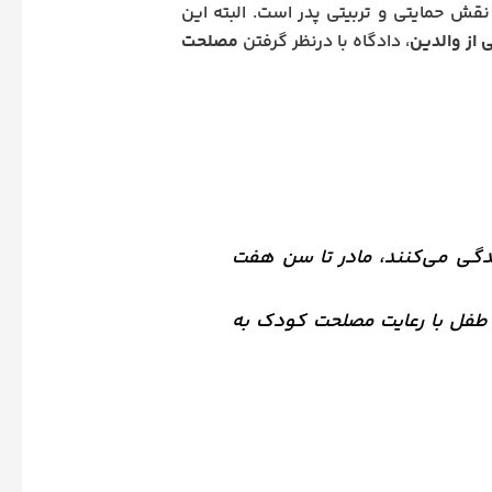
نقش حمایتی و تربیتی پدر است. البته این
 از والدین
، دادگاه با درنظر گرفتن
مصلحت
ندگی می‌کنند، مادر تا سن هفت
طفل با رعایت مصلحت کودک به