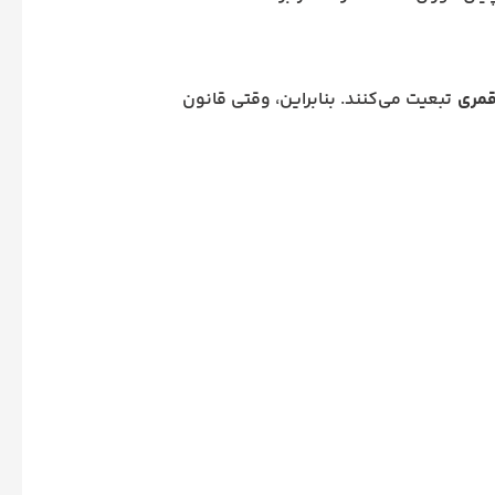
قمری
تبعیت می‌کنند. بنابراین، وقتی قانون