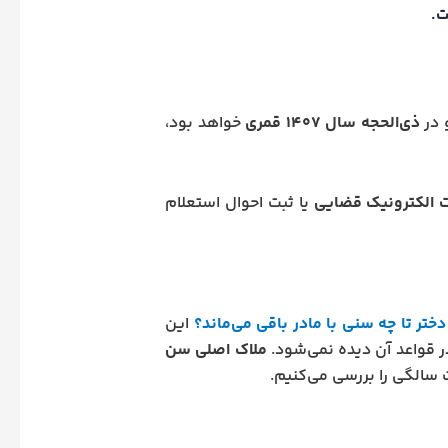
ذی‌الحجه سال ۱۴۰۷ قمری
خواهد بود،
 الکترونیک قضایی
یا ثبت احوال استعلام
ختر تا چه سنی با مادر باقی می‌ماند؟
این
ر قواعد آن دیده نمی‌شود.
ملاک اصلی سن
سالگی را بررسی می‌کنیم.