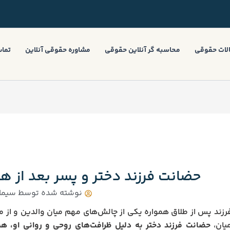
لات حقوقی
محاسبه گر آنلاین حقوقی
مشاوره حقوقی آنلاین
تماس
حضانت فرزند دختر و پسر بعد از 
نوشته شده توسط
سیما 
زند پس از طلاق همواره یکی از چالش‌های مهم میان والدین و از مسا
یان،
حضانت فرزند دختر به دلیل ظرافت‌های روحی و روانی او، هم