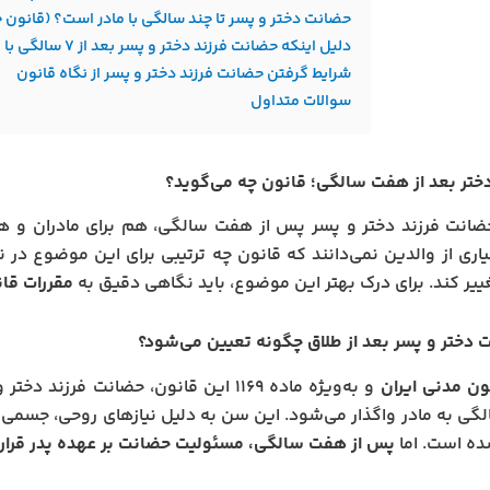
حضانت دختر و پسر تا چند سالگی با مادر است؟ (قانون جدید 
دلیل اینکه حضانت فرزند دختر و پسر بعد از ۷ سالگی با پدر است چیست؟
شرایط گرفتن حضانت فرزند دختر و پسر از نگاه قانون
سوالات متداول
تر بعد از هفت سالگی؛ قانون چه می‌گوید؟
انت فرزند دختر و پسر پس از هفت سالگی، هم برای مادران و هم 
یاری از والدین نمی‌دانند که قانون چه ترتیبی برای این موضوع د
ییر کند. برای درک بهتر این موضوع، باید نگاهی دقیق به
مقررات قان
 دختر و پسر بعد از طلاق چگونه تعیین می‌شود؟
ون مدنی ایران
و به‌ویژه ماده ۱۱۶۹ این قانون، حضانت فرزند دختر و
ی به مادر واگذار می‌شود. این سن به دلیل نیازهای روحی، جسمی 
ده است. اما
پس از هفت سالگی، مسئولیت حضانت بر عهده پدر قرار 