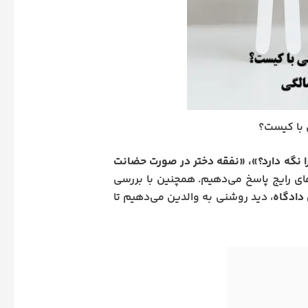
 با کیست؟
اند حضانت را نگه دارد؟»، «نفقه دختر در صورت حضانت
 رایج پاسخ می‌دهیم. همچنین با بررسی
، دید روشنی به والدین می‌دهیم تا