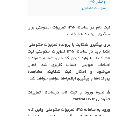
و تلفن ۱۳۵
سوالات متداول
ثبت نام در سامانه ۱۳۵ تعزیرات حکومتی برای
پیگیری پرونده یا شکایت
برای پیگیری شکایت یا پرونده تعزیرات حکومتی،
ابتدا باید در سامانه ۱۳۵ تعزیرات حکومتی ثبت
نام کنید. با وارد کردن کد ملی، شماره همراه و
اطلاعات هویتی، حساب کاربری شما فعال
می‌شود و امکان
ثبت شکایت، مشاهده
پرونده‌ها و پیگیری ابلاغیه‌ها
فراهم خواهد شد..
⚠️نحوه ورود و ثبت نام درسامانه تعزیرات
حکومتی tazirat135.ir
ورود به سامانه ۱۳۵ تعزیرات حکومتی اولین گام