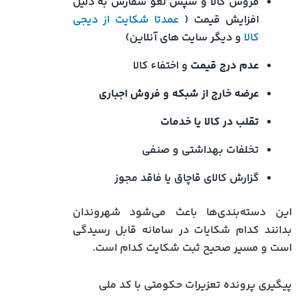
فروش کالا و سپس لغو سفارش به دلیل
افزایش قیمت (
عمدتا شکایت از دیجی
کالا
و دیگر سایت های آنلاین)
عدم درج قیمت
و اختفاء کالا
عرضه خارج از شبکه و فروش اجباری
تقلب در کالا یا خدمات
تخلفات بهداشتی و صنفی
گزارش کالای قاچاق یا فاقد مجوز
این دسته‌بندی‌ها باعث می‌شود شهروندان
بدانند کدام شکایات در سامانه قابل رسیدگی
است و مسیر صحیح ثبت شکایت کدام است.
پیگیری پرونده تعزیرات حکومتی با کد ملی