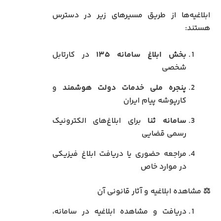
ابلاغیه‌ها از طریق مسیرهای زیر در دسترس
هستند:
بخش ابلاغ سامانه ۱۳۵
در کارتابل
شخصی
پنجره ملی خدمات دولت هوشمند
و
کارپوشه پیام ایران
سامانه ثنا
برای ابلاغ‌های الکترونیک
رسمی قضایی
مراجعه حضوری یا دریافت ابلاغ فیزیکی
در موارد خاص
⚖️ مشاهده ابلاغیه و آثار قانونی آن
دریافت و مشاهده ابلاغیه در سامانه،