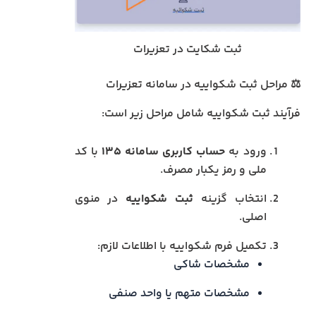
ثبت شکایت در تعزیرات
⚖️ مراحل ثبت شکواییه در سامانه تعزیرات
فرآیند ثبت شکواییه شامل مراحل زیر است:
ورود به
حساب کاربری سامانه ۱۳۵
با کد
ملی و رمز یکبار مصرف.
انتخاب گزینه
ثبت شکواییه
در منوی
اصلی.
تکمیل فرم شکواییه با اطلاعات لازم:
مشخصات شاکی
مشخصات متهم یا واحد صنفی