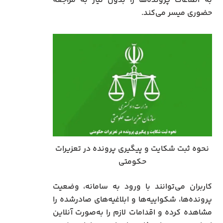
به اطلاعات پرونده‌ها را بدون نیاز به مراجعه
حضوری میسر می‌کند.
نحوه ثبت شکایت و پیگیری پرونده در تعزیرات
حکومتی
کاربران می‌توانند با ورود به سامانه، وضعیت
پرونده‌ها، شکواییه‌ها و ابلاغیه‌های صادرشده را
مشاهده کرده و اقدامات لازم را به‌صورت آنلاین