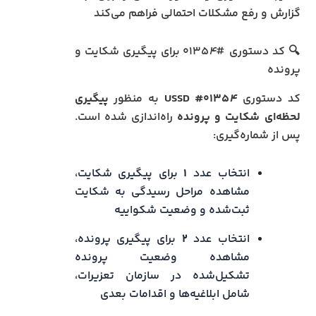
گزارش و رفع مشکلات احتمالی فراهم می‌کند
🔍 کد دستوری #۰۱۳۵
۴
برای پیگیری شکایت و
پرونده
کد دستوری
۴
USSD #۰۱۳۵
به منظور
پیگیری
لحظه‌ای شکایت و پرونده
راه‌اندازی شده است.
پس از شماره‌گیری:
انتخاب عدد
۱
برای پیگیری شکایت،
مشاهده مراحل رسیدگی به شکایت
ثبت‌شده و وضعیت شکواییه
انتخاب عدد
۲
برای پیگیری پرونده،
مشاهده وضعیت پرونده
تشکیل‌شده در سازمان تعزیرات،
شامل ابلاغیه‌ها و اقدامات بعدی