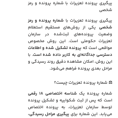
پیگیری پرونده تعزیرات با شماره پرونده و رمز
شخصی
پیگیری پرونده تعزیرات با
شماره پرونده و رمز
شخصی
یکی از روش‌های مستقیم استعلام
وضعیت پرونده‌های ثبت‌شده در سازمان
تعزیرات حکومتی است. این روش مخصوص
مواقعی است که
پرونده تشکیل شده و اطلاعات
دسترسی جداگانه‌ای به کاربر داده شده است
. با
این روش، امکان مشاهده دقیق روند رسیدگی و
مراحل بعدی پرونده فراهم می‌شود.
⚖️ شماره پرونده تعزیرات چیست؟
شماره پرونده یک
شناسه اختصاصی ۱۸ رقمی
است که پس از ثبت شکواییه و تشکیل پرونده
توسط سازمان تعزیرات، به پرونده اختصاص
می‌یابد. این شماره برای
پیگیری مراحل رسیدگی،