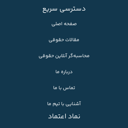
دسترسی سریع
صفحه اصلی
مقالات حقوقی
محاسبه‌گر آنلاین حقوقی
درباره ما
تماس با ما
آشنایی با تیم ما
نماد اعتماد