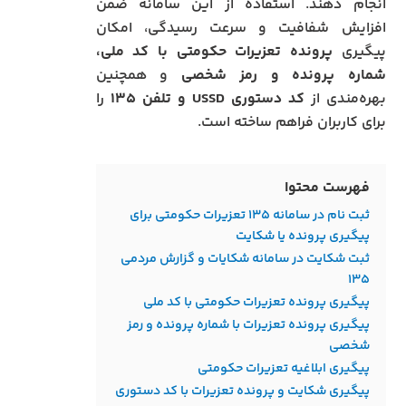
انجام دهند. استفاده از این سامانه ضمن
افزایش شفافیت و سرعت رسیدگی، امکان
پیگیری
پرونده تعزیرات حکومتی با کد ملی،
شماره پرونده و رمز شخصی
و همچنین
بهره‌مندی از
کد دستوری USSD و تلفن ۱۳۵
را
برای کاربران فراهم ساخته است.
فهرست محتوا
ثبت نام در سامانه ۱۳۵ تعزیرات حکومتی برای
پیگیری پرونده یا شکایت
ثبت شکایت در سامانه شکایات و گزارش مردمی
۱۳۵
پیگیری پرونده تعزیرات حکومتی با کد ملی
پیگیری پرونده تعزیرات با شماره پرونده و رمز
شخصی
پیگیری ابلاغیه تعزیرات حکومتی
پیگیری شکایت و پرونده تعزیرات با کد دستوری