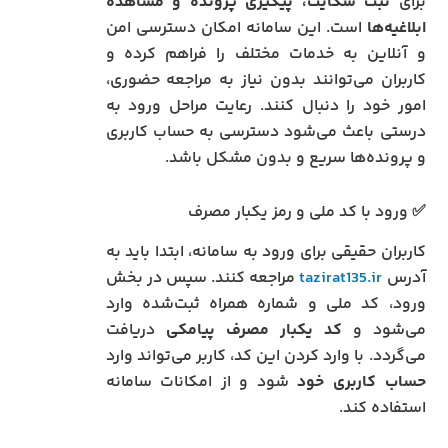
برای
ثبت شکایت، پیگیری پرونده و مشاهده
ابلاغیه‌ها
است. این سامانه امکان دسترسی امن
و آنلاین به خدمات مختلف را فراهم کرده و
کاربران می‌توانند بدون نیاز به مراجعه حضوری،
امور خود را دنبال کنند. رعایت مراحل ورود به
درستی باعث می‌شود دسترسی به حساب کاربری
و پرونده‌ها سریع و بدون مشکل باشد.
✅ ورود با کد ملی و رمز یکبار مصرف
کاربران حقیقی برای ورود به سامانه، ابتدا باید به
آدرس
tazirat135.ir
مراجعه کنند. سپس در بخش
ورود، کد ملی و شماره همراه ثبت‌شده وارد
می‌شود و
کد یکبار مصرف پیامکی
دریافت
می‌گردد. با وارد کردن این کد، کاربر می‌تواند وارد
حساب کاربری خود
شود و از امکانات سامانه
استفاده کند.