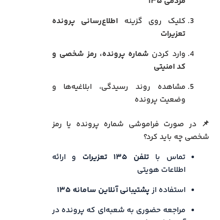
مردمی ۱۳۵
کلیک روی گزینه
اطلاع‌رسانی پرونده
تعزیرات
وارد کردن
شماره پرونده، رمز شخصی و
کد امنیتی
مشاهده روند رسیدگی، ابلاغیه‌ها و
وضعیت پرونده
📌 در صورت فراموشی شماره پرونده یا رمز
شخصی چه باید کرد؟
تماس با
تلفن ۱۳۵ تعزیرات
و ارائه
اطلاعات هویتی
استفاده از
پشتیبانی آنلاین سامانه ۱۳۵
مراجعه حضوری به شعبه‌ای که پرونده در