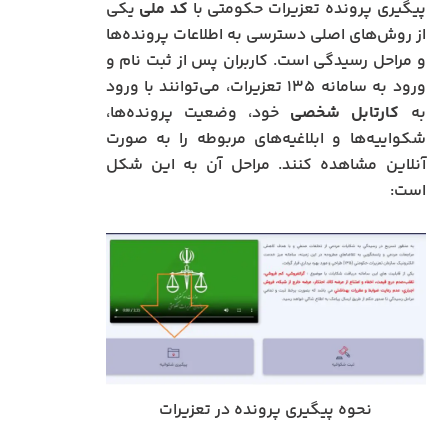
پیگیری پرونده تعزیرات حکومتی با
کد ملی
یکی
از روش‌های اصلی دسترسی به اطلاعات پرونده‌ها
و مراحل رسیدگی است. کاربران پس از ثبت نام و
ورود به سامانه ۱۳۵ تعزیرات، می‌توانند با ورود
به
کارتابل شخصی
خود، وضعیت پرونده‌ها،
شکواییه‌ها و ابلاغیه‌های مربوطه را به صورت
آنلاین مشاهده کنند. مراحل آن به این شکل
است:
نحوه پیگیری پرونده در تعزیرات