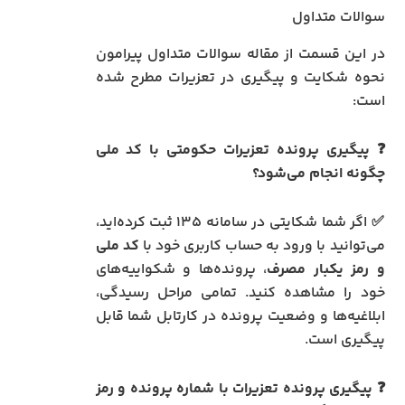
سوالات متداول
در این قسمت از مقاله سوالات متداول پیرامون
نحوه شکایت و پیگیری در تعزیرات مطرح شده
است:
❓ پیگیری پرونده تعزیرات حکومتی با کد ملی
چگونه انجام می‌شود؟
✅ اگر شما شکایتی در سامانه ۱۳۵ ثبت کرده‌اید،
می‌توانید با ورود به حساب کاربری خود با
کد ملی
و رمز یکبار مصرف
، پرونده‌ها و شکواییه‌های
خود را مشاهده کنید. تمامی مراحل رسیدگی،
ابلاغیه‌ها و وضعیت پرونده در کارتابل شما قابل
پیگیری است.
❓ پیگیری پرونده تعزیرات با شماره پرونده و رمز