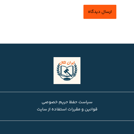
سیاست حفظ حریم خصوصی
قوانین و مقررات استفاده از سایت