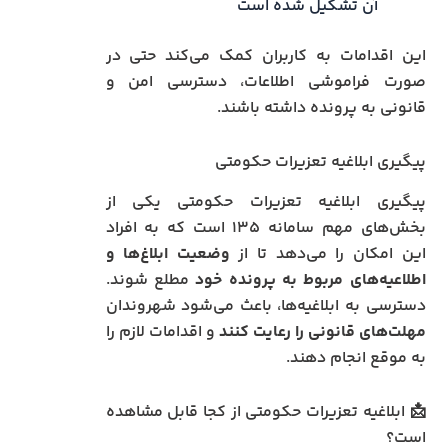
آن تشکیل شده است
این اقدامات به کاربران کمک می‌کند حتی در
صورت فراموشی اطلاعات، دسترسی امن و
قانونی به پرونده داشته باشند.
پیگیری ابلاغیه تعزیرات حکومتی
پیگیری ابلاغیه تعزیرات حکومتی یکی از
بخش‌های مهم سامانه ۱۳۵ است که به افراد
این امکان را می‌دهد تا از
وضعیت ابلاغ‌ها و
اطلاعیه‌های مربوط به پرونده خود
مطلع شوند.
دسترسی به ابلاغیه‌ها، باعث می‌شود شهروندان
مهلت‌های قانونی را رعایت کنند
و اقدامات لازم را
به موقع انجام دهند.
📩 ابلاغیه تعزیرات حکومتی از کجا قابل مشاهده
است؟