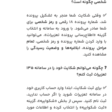
شخصی چگونه است؟
✅ وقتی شکایت شما منجر به تشکیل پرونده
شد، شماره پرونده ۱۸ رقمی و
رمز شخصی
برای
شما صادر می‌شود. با ورود به سامانه و انتخاب
گزینه «اطلاع‌رسانی پرونده تعزیرات»، می‌توانید
با وارد کردن شماره پرونده و رمز شخصی،
تمام
مراحل پرونده، ابلاغیه‌ها و وضعیت رسیدگی
را
مشاهده کنید.
❓ چگونه می‌توانم شکایت خود را در سامانه ۱۳۵
تعزیرات ثبت کنم؟
✅ برای ثبت شکایت، ابتدا وارد حساب کاربری خود
در سامانه تعزیرات شوید یا اگر حساب ندارید،
ثبت نام کنید. سپس از بخش «شکواییه»، گزینه
«ثبت شکواییه» را انتخاب کرده و اطلاعات مورد