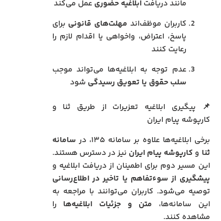
مانند دریافت
ابلاغیه حضوری
عمل می‌کند
کاربران موظف‌اند
مهلت‌های قانونی
برای
پاسخ، اعتراض، واخواهی یا اقدام لازم را
رعایت کنند
عدم توجه به ابلاغیه‌ها می‌تواند موجب
سلب حقوق یا تعویق رسیدگی
شود
📌 پیگیری ابلاغیه تعزیرات از طریق ثنا و
کارپوشه پیام ایران
برخی ابلاغیه‌ها علاوه بر سامانه ۱۳۵، در
سامانه
ثنا
و
کارپوشه پیام ایران
نیز در دسترس هستند.
این مسیر دوم برای اطمینان از دریافت ابلاغیه و
پیشگیری از سوءتفاهم یا تاخیر در اطلاع‌رسانی
توصیه می‌شود. کاربران می‌توانند با مراجعه به
این سامانه‌ها،
متن و جزئیات ابلاغیه‌ها
را
مشاهده کنند.