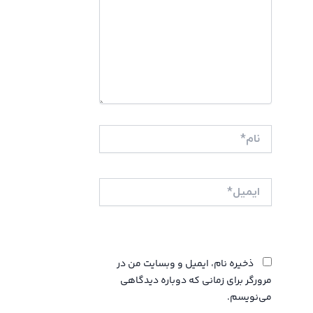
نام*
ایمیل*
وبگاه
ذخیره نام، ایمیل و وبسایت من در
مرورگر برای زمانی که دوباره دیدگاهی
می‌نویسم.