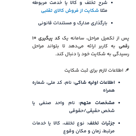
شرح تخلف و کالا یا خدمت مربوطه
مثلا
شکایت از فروش کالای تقلبی
بارگذاری مدارک و مستندات قانونی
پس از تکمیل مراحل، سامانه یک
کد پیگیری ۱۰
رقمی
به کاربر ارائه می‌دهد تا بتواند مراحل
رسیدگی به شکایت خود را دنبال کند.
📌 اطلاعات لازم برای ثبت شکایت
اطلاعات اولیه شاکی
: نام، کد ملی، شماره
همراه
مشخصات متهم
: نام واحد صنفی یا
شخص حقیقی/حقوقی
جزئیات تخلف
: نوع تخلف، کالا یا خدمات
مرتبط، زمان و مکان وقوع