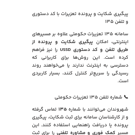
پیگیری شکایت و پرونده تعزیرات با کد دستوری
و تلفن ۱۳۵
سامانه ۱۳۵ تعزیرات حکومتی علاوه بر مسیرهای
اینترنتی، امکان
پیگیری شکایت و پرونده از
طریق تلفن و کد دستوری USSD
را نیز فراهم
کرده است. این روش‌ها برای کاربرانی که
دسترسی به اینترنت ندارند یا می‌خواهند روند
رسیدگی را سریع‌تر کنترل کنند، بسیار کاربردی
است.
📞 شماره تلفن ۱۳۵ تعزیرات حکومتی
شهروندان می‌توانند با شماره
۱۳۵
تماس گرفته
و از کارشناسان سامانه برای ثبت شکایت، پیگیری
پرونده یا دریافت راهنمایی استفاده کنند. این
مسیر
کمک فوری و مشاوره تلفنی
را برای ثبت