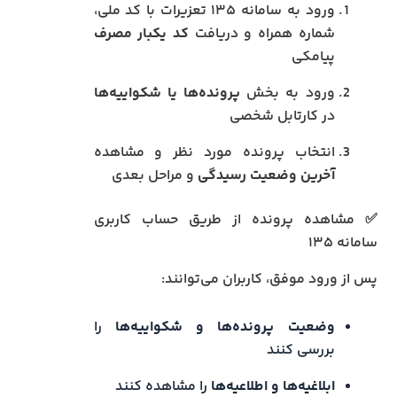
ورود به سامانه ۱۳۵ تعزیرات با کد ملی،
شماره همراه و دریافت
کد یکبار مصرف
پیامکی
ورود به بخش
پرونده‌ها یا شکواییه‌ها
در کارتابل شخصی
انتخاب پرونده مورد نظر و مشاهده
آخرین وضعیت رسیدگی
و مراحل بعدی
✅ مشاهده پرونده از طریق حساب کاربری
سامانه ۱۳۵
پس از ورود موفق، کاربران می‌توانند:
وضعیت پرونده‌ها و شکواییه‌ها
را
بررسی کنند
ابلاغیه‌ها و اطلاعیه‌ها
را مشاهده کنند