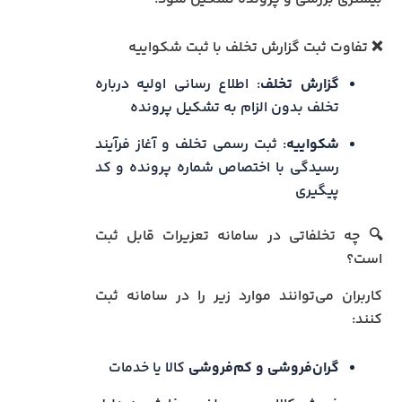
❌ تفاوت ثبت گزارش تخلف با ثبت شکواییه
گزارش تخلف
: اطلاع رسانی اولیه درباره
تخلف بدون الزام به تشکیل پرونده
شکواییه
: ثبت رسمی تخلف و آغاز فرآیند
رسیدگی با اختصاص شماره پرونده و کد
پیگیری
🔍 چه تخلفاتی در سامانه تعزیرات قابل ثبت
است؟
کاربران می‌توانند موارد زیر را در سامانه ثبت
کنند:
گران‌فروشی و کم‌فروشی
کالا یا خدمات