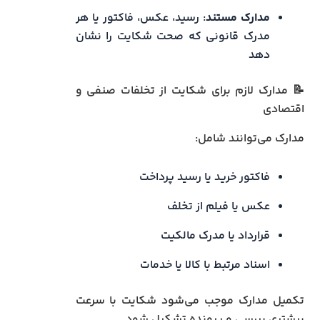
مدارک مستند
: رسید، عکس، فاکتور یا هر
مدرک قانونی که صحت شکایت را نشان
دهد
📝 مدارک لازم برای شکایت از تخلفات صنفی و
اقتصادی
مدارک می‌توانند شامل:
فاکتور خرید یا رسید پرداخت
عکس یا فیلم از تخلف
قرارداد یا مدرک مالکیت
اسناد مرتبط با کالا یا خدمات
تکمیل مدارک موجب می‌شود شکایت با سرعت
بیشتری بررسی و پرونده تشکیل شود.