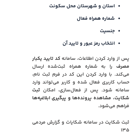
استان و شهرستان محل سکونت
شماره همراه فعال
جنسیت
انتخاب رمز عبور و تایید آن
پس از وارد کردن اطلاعات، سامانه
کد تایید یکبار
مصرف
را به شماره همراه ثبت‌شده ارسال
می‌کند. با وارد کردن این کد در فرم ثبت نام،
حساب کاربری فعال شده و کاربر می‌تواند وارد
سامانه شود. پس از فعال‌سازی، امکان
ثبت
شکایت، مشاهده پرونده‌ها و پیگیری ابلاغیه‌ها
فراهم می‌شود.
ثبت شکایت در سامانه شکایات و گزارش مردمی
۱۳۵