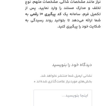
نیاز مانند مشخصات شاکی، مشخصات متهم، نوع
تخلف و مدارک مستند را وارد نمایید. پس از
تکمیل فرم، سامانه یک
کد پیگیری ۱۰ رقمی
به
شما ارائه می‌دهد تا بتوانید روند رسیدگی به
شکایت خود را پیگیری کنید.
دیدگاه‌ خود را بنویسید
نشانی ایمیل شما منتشر نخواهد شد.
بخش‌های موردنیاز علامت‌گذاری شده‌اند
*
اینجا
بنویسید…