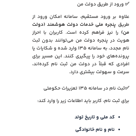
✅ ورود از طریق دولت من
علاوه بر ورود مستقیم، سامانه امکان ورود از
طریق
پنجره ملی خدمات دولت هوشمند (دولت
من)
را نیز فراهم کرده است. کاربران با احراز
هویت در پنجره دولت من می‌توانند بدون ثبت
نام مجدد، به سامانه ۱۳۵ وارد شده و شکایات یا
پرونده‌های خود را پیگیری کنند. این مسیر برای
افرادی که قبلاً در دولت من ثبت نام کرده‌اند،
سرعت و سهولت بیشتری دارد.
✅ثبت نام در سامانه ۱۳۵ تعزیرات حکومتی
برای ثبت نام، کاربر باید اطلاعات زیر را وارد کند:
کد ملی و تاریخ تولد
نام و نام خانوادگی