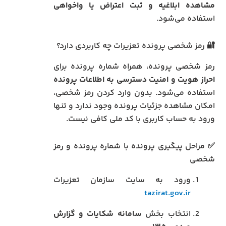
مشاهده ابلاغیه و ثبت اعتراض یا واخواهی
استفاده می‌شود.
🔐 رمز شخصی پرونده تعزیرات چه کاربردی دارد؟
رمز شخصی پرونده، همراه شماره پرونده برای
احراز هویت و امنیت دسترسی به اطلاعات پرونده
استفاده می‌شود. بدون وارد کردن رمز شخصی،
امکان مشاهده جزئیات پرونده وجود ندارد و تنها
ورود به حساب کاربری با کد ملی کافی نیست.
✅ مراحل پیگیری پرونده با شماره پرونده و رمز
شخصی
ورود به سایت سازمان تعزیرات
tazirat.gov.ir
انتخاب بخش
سامانه شکایات و گزارش