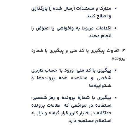
مدارک و مستندات ارسال شده را
بارگذاری
و اصلاح
کنند
اقدامات مربوط به
واخواهی یا اعتراض
را
انجام دهند
📌 تفاوت پیگیری با کد ملی و پیگیری با شماره
پرونده
پیگیری با کد ملی
: ورود به حساب کاربری
شخصی و مشاهده همه پرونده‌ها و
شکواییه‌ها
پیگیری با شماره پرونده و رمز شخصی
:
استفاده در مواقعی که اطلاعات پرونده
جداگانه در اختیار کاربر قرار گرفته و نیاز به
استعلام مستقیم دارد