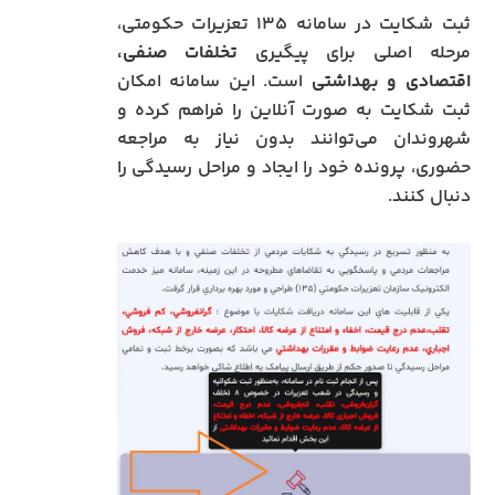
ثبت شکایت در سامانه ۱۳۵ تعزیرات حکومتی،
مرحله اصلی برای پیگیری
تخلفات صنفی،
اقتصادی و بهداشتی
است. این سامانه امکان
ثبت شکایت به صورت آنلاین را فراهم کرده و
شهروندان می‌توانند بدون نیاز به مراجعه
حضوری، پرونده خود را ایجاد و مراحل رسیدگی را
دنبال کنند.