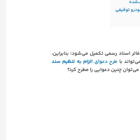
ف‌شده
ودرو توقیفی
اتر اسناد رسمی تکمیل می‌شود؛ بنابراین،
‌تواند با
طرح دعوای
الزام به تنظیم سند
 می‌توان چنین دعوایی را مطرح کرد؟