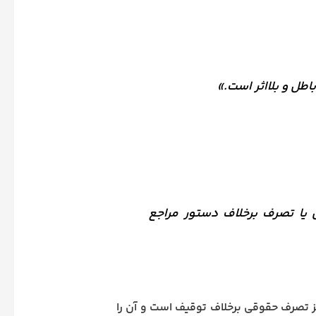
اطل و بلااثر است.»
یا تصرف برخلاف دستور مراجع
ویز تصرف حقوقی برخلاف توقیف است و آن را