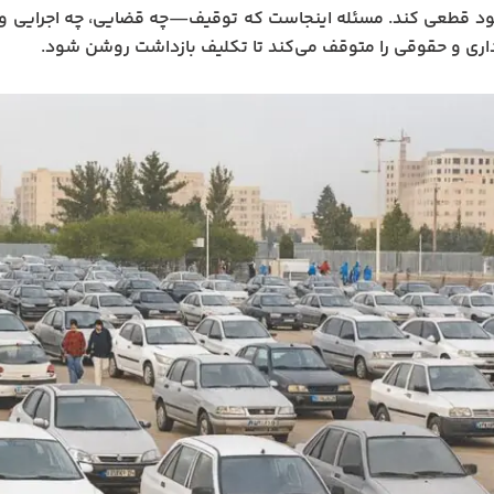
ود قطعی کند. مسئله اینجاست که توقیف—چه قضایی، چه اجرایی و چ
داری و حقوقی را متوقف می‌کند تا تکلیف بازداشت روشن شود.