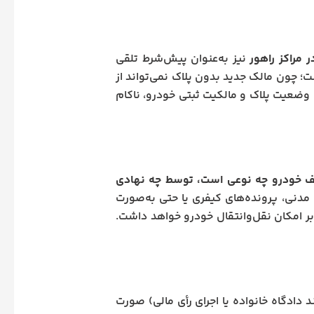
 مراکز راهور
نیز به‌عنوان پیش‌شرط تلقی
ت؛ چون مالک جدید بدون پلاک نمی‌تواند از
 وضعیت پلاک و مالکیت ثبتی خودرو، ناکام
ف خودرو چه نوعی است، توسط چه نهادی
دنی، پرونده‌های کیفری یا حتی به‌صورت
ر امکان نقل‌وانتقال خودرو خواهد داشت.
دادگاه خانواده یا اجرای رأی مالی) صورت