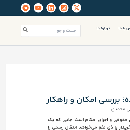
جستجو
 با ما
درباره ما
برای:
؛ بررسی امکان و راهکار
ی محمدی
ای حقوقی و اجرای احکام است؛ جایی که یک
دار یا ذی‌ نفع می‌خواهد انتقال رسمی را