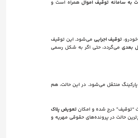
ت به سامانه توقیف اموال
همراه است و
 خودرو،
توقیف اجرایی
می‌شود. این توقیف
ل بعدی
می‌گردد، حتی اگر به شکل رسمی
پارکینگ منتقل می‌شود. در این حالت، هم
امت “توقیف” درج شده و امکان
تعویض پلاک
‌ترین حالت در پرونده‌های حقوقی مهریه و