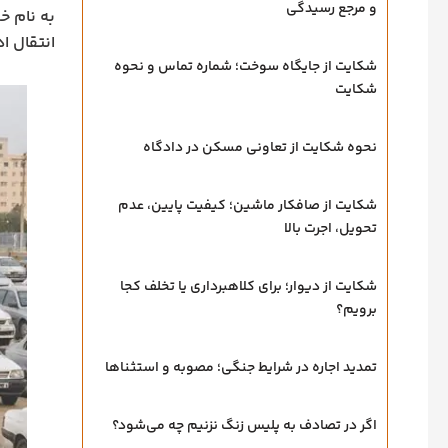
و مرجع رسیدگی
به نام خ
انتقال ا
شکایت از جایگاه سوخت؛ شماره تماس و نحوه
شکایت
نحوه شکایت از تعاونی مسکن در دادگاه
شکایت از صافکار ماشین؛ کیفیت پایین، عدم
تحویل، اجرت بالا
شکایت از دیوار؛ برای کلاهبرداری یا تخلف کجا
برویم؟
تمدید اجاره در شرایط جنگی؛ مصوبه و استثناها
اگر در تصادف به پلیس زنگ نزنیم چه می‌شود؟