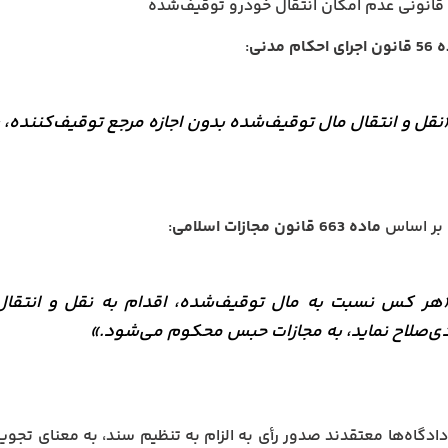
 قانونی عدم امکان انتقال خودرو توقیف‌شده
ی احکام مدنی
:
نقل و انتقال مال توقیف‌شده بدون اجازه مرجع توقیف‌کننده، ب
بر اساس
ماده 663 قانون مجازات اسلامی
:
هر کس نسبت به مال توقیف‌شده، اقدام به نقل و انتقال 
ی‌صلاح نماید، به مجازات حبس محکوم می‌شود.»
 دادگاه‌ها معتقدند صدور رأی به الزام به تنظیم سند، به معنای تج