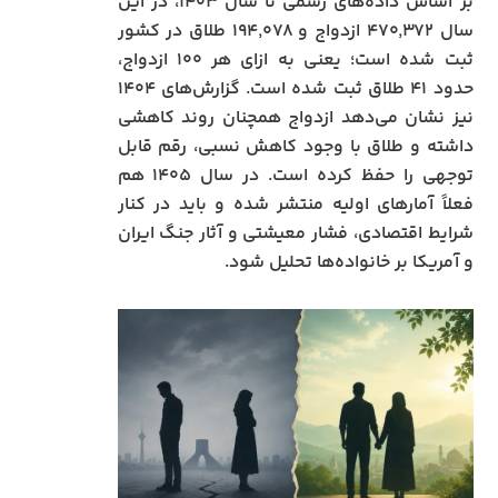
بر اساس داده‌های رسمی تا سال ۱۴۰۳، در این
سال ۴۷۰٬۳۷۲ ازدواج و ۱۹۴٬۰۷۸ طلاق در کشور
ثبت شده است؛ یعنی به ازای هر ۱۰۰ ازدواج،
حدود ۴۱ طلاق ثبت شده است. گزارش‌های ۱۴۰۴
نیز نشان می‌دهد ازدواج همچنان روند کاهشی
داشته و طلاق با وجود کاهش نسبی، رقم قابل
توجهی را حفظ کرده است. در سال ۱۴۰۵ هم
فعلاً آمارهای اولیه منتشر شده و باید در کنار
شرایط اقتصادی، فشار معیشتی و آثار جنگ ایران
و آمریکا بر خانواده‌ها تحلیل شود.