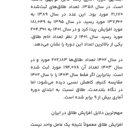
است. در سال ۱۳۵۸، تعداد طلاق‌های ثبت‌شده
۲۱٬۱۷۰ مورد بود. این عدد در سال ۱۳۸۹ به
۱۳۷٬۲۰۰ مورد رسید، در سال ۱۳۹۵ به ۱۸۱٬۰۴۹
مورد افزایش پیدا کرد و در سال ۱۴۰۱ به ۲۰۴٬۳۰۱
مورد رسید. سال ۱۴۰۱ از نظر تعداد خام طلاق،
یکی از بالاترین اعداد این دوره را نشان می‌دهد.
در سال ۱۴۰۲ تعداد طلاق‌ها ۲۰۲٬۱۸۳ مورد و در
سال ۱۴۰۳ تعداد آن ۱۹۴٬۰۷۸ مورد ثبت شده
است. بنابراین اگر فقط سال ۱۴۰۳ را با سال ۱۴۰۲
مقایسه کنیم، کاهش نسبی دیده می‌شود؛ اما
در نگاه بلندمدت، طلاق نسبت به ابتدای دوره
آماری بیش از ۹ برابر شده است.
مهم‌ترین دلایل افزایش طلاق در ایران
افزایش طلاق معمولاً نتیجه یک عامل واحد نیست