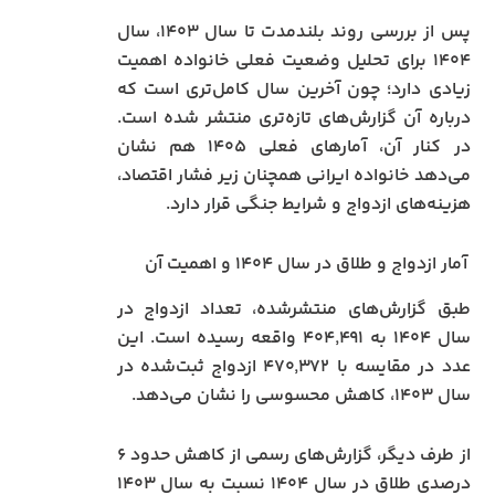
پس از بررسی روند بلندمدت تا سال ۱۴۰۳، سال
۱۴۰۴ برای تحلیل وضعیت فعلی خانواده اهمیت
زیادی دارد؛ چون آخرین سال کامل‌تری است که
درباره آن گزارش‌های تازه‌تری منتشر شده است.
در کنار آن، آمارهای فعلی ۱۴۰۵ هم نشان
می‌دهد خانواده ایرانی همچنان زیر فشار اقتصاد،
هزینه‌های ازدواج و شرایط جنگی قرار دارد.
آمار ازدواج و طلاق در سال ۱۴۰۴ و اهمیت آن
طبق گزارش‌های منتشرشده، تعداد ازدواج در
سال ۱۴۰۴ به ۴۰۴٬۴۹۱ واقعه رسیده است. این
عدد در مقایسه با ۴۷۰٬۳۷۲ ازدواج ثبت‌شده در
سال ۱۴۰۳، کاهش محسوسی را نشان می‌دهد.
از طرف دیگر، گزارش‌های رسمی از کاهش حدود ۶
درصدی طلاق در سال ۱۴۰۴ نسبت به سال ۱۴۰۳