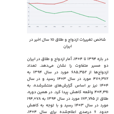
شاخص تغییرات ازدواج و طلاق 10 سال اخیر در
ایران
در بازه ۱۳۹۴ تا ۱۴۰۴، آمار ازدواج و طلاق در ایران
دو مسیر متفاوت را نشان می‌دهد. تعداد
ازدواج‌ها از ۶۸۵٬۳۵۲ مورد در سال ۱۳۹۴ به
۴۷۰٬۳۷۲ مورد در سال ۱۴۰۳ رسید و در سال
۱۴۰۴ نیز بر اساس گزارش‌های منتشرشده، به
۴۰۴٬۴۹۱ واقعه کاهش پیدا کرد. در همین دوره،
طلاق از ۱۶۳٬۷۶۵ مورد در سال ۱۳۹۴ به ۱۹۴٬۰۷۸
مورد در سال ۱۴۰۳ رسید و با توجه به کاهش
حدود ۶ درصدی اعلام‌شده برای سال ۱۴۰۴،