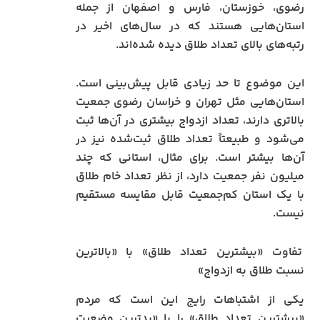
رضوی، خوزستان، فارس و اصفهان از جمله
استان‌هایی هستند که در سال‌های اخیر در
رتبه‌های بالای تعداد طلاق دیده شده‌اند.
این موضوع تا حد زیادی قابل پیش‌بینی است.
استان‌هایی مثل تهران و خراسان رضوی جمعیت
بالاتری دارند، تعداد ازدواج بیشتری در آن‌ها ثبت
می‌شود و طبیعتاً تعداد طلاق ثبت‌شده نیز در
آن‌ها بیشتر است. برای مثال، استانی که چند
میلیون نفر جمعیت دارد، از نظر تعداد خام طلاق
با یک استان کم‌جمعیت قابل مقایسه مستقیم
نیست.
تفاوت «بیشترین تعداد طلاق» با «بالاترین
نسبت طلاق به ازدواج»
یکی از اشتباهات رایج این است که مردم
«بیشترین تعداد طلاق» را با «بدترین وضعیت