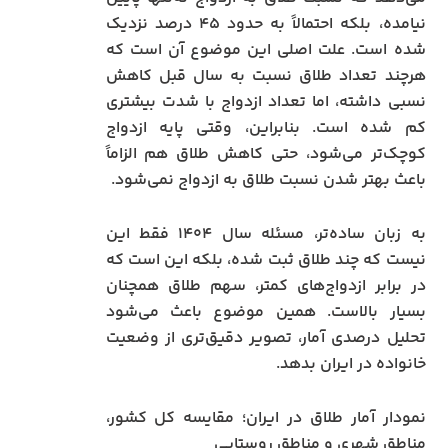
نیامده، بلکه احتمالاً به حدود ۴۵ درصد نزدیک
شده است. علت اصلی این موضوع آن است که
هرچند تعداد طلاق نسبت به سال قبل کاهش
نسبی داشته، اما تعداد ازدواج با شدت بیشتری
کم شده است. بنابراین، وقتی پایه ازدواج
کوچک‌تر می‌شود، حتی کاهش طلاق هم الزاماً
باعث بهتر شدن نسبت طلاق به ازدواج نمی‌شود.
به زبان ساده‌تر، مسئله سال ۱۴۰۴ فقط این
نیست که چند طلاق ثبت شده، بلکه این است که
در برابر ازدواج‌های کمتر، سهم طلاق همچنان
بسیار بالاست. همین موضوع باعث می‌شود
تحلیل درصدی آمار، تصویر دقیق‌تری از وضعیت
خانواده در ایران بدهد.
نمودار آمار طلاق در ایران؛ مقایسه کل کشور،
مناطق شهری و مناطق روستایی