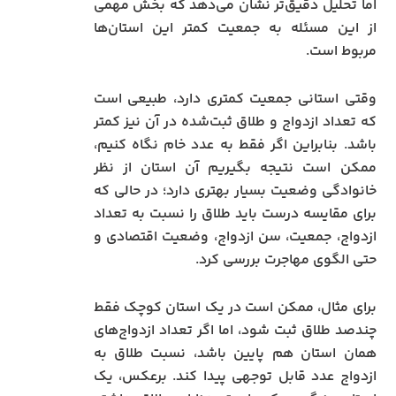
اما تحلیل دقیق‌تر نشان می‌دهد که بخش مهمی
از این مسئله به جمعیت کمتر این استان‌ها
مربوط است.
وقتی استانی جمعیت کمتری دارد، طبیعی است
که تعداد ازدواج و طلاق ثبت‌شده در آن نیز کمتر
باشد. بنابراین اگر فقط به عدد خام نگاه کنیم،
ممکن است نتیجه بگیریم آن استان از نظر
خانوادگی وضعیت بسیار بهتری دارد؛ در حالی که
برای مقایسه درست باید طلاق را نسبت به تعداد
ازدواج، جمعیت، سن ازدواج، وضعیت اقتصادی و
حتی الگوی مهاجرت بررسی کرد.
برای مثال، ممکن است در یک استان کوچک فقط
چندصد طلاق ثبت شود، اما اگر تعداد ازدواج‌های
همان استان هم پایین باشد، نسبت طلاق به
ازدواج عدد قابل توجهی پیدا کند. برعکس، یک