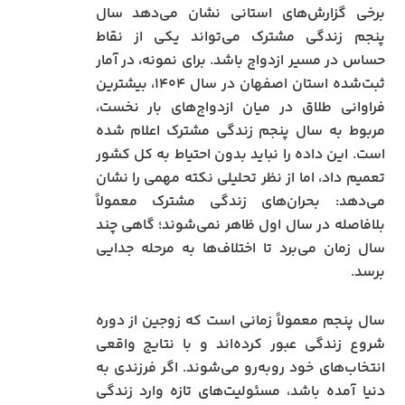
برخی گزارش‌های استانی نشان می‌دهد سال
پنجم زندگی مشترک می‌تواند یکی از نقاط
حساس در مسیر ازدواج باشد. برای نمونه، در آمار
ثبت‌شده استان اصفهان در سال ۱۴۰۴، بیشترین
فراوانی طلاق در میان ازدواج‌های بار نخست،
مربوط به سال پنجم زندگی مشترک اعلام شده
است. این داده را نباید بدون احتیاط به کل کشور
تعمیم داد، اما از نظر تحلیلی نکته مهمی را نشان
می‌دهد: بحران‌های زندگی مشترک معمولاً
بلافاصله در سال اول ظاهر نمی‌شوند؛ گاهی چند
سال زمان می‌برد تا اختلاف‌ها به مرحله جدایی
برسد.
سال پنجم معمولاً زمانی است که زوجین از دوره
شروع زندگی عبور کرده‌اند و با نتایج واقعی
انتخاب‌های خود روبه‌رو می‌شوند. اگر فرزندی به
دنیا آمده باشد، مسئولیت‌های تازه وارد زندگی