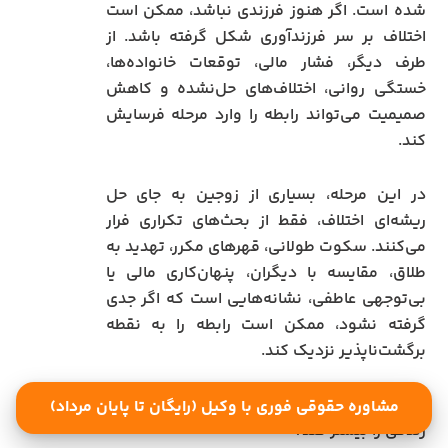
شده است. اگر هنوز فرزندی نباشد، ممکن است
اختلاف بر سر فرزندآوری شکل گرفته باشد. از
طرف دیگر، فشار مالی، توقعات خانواده‌ها،
خستگی روانی، اختلاف‌های حل‌نشده و کاهش
صمیمیت می‌تواند رابطه را وارد مرحله فرسایش
کند.
در این مرحله، بسیاری از زوجین به جای حل
ریشه‌ای اختلاف، فقط از بحث‌های تکراری فرار
می‌کنند. سکوت طولانی، قهرهای مکرر، تهدید به
طلاق، مقایسه با دیگران، پنهان‌کاری مالی یا
بی‌توجهی عاطفی، نشانه‌هایی است که اگر جدی
گرفته نشود، ممکن است رابطه را به نقطه
برگشت‌ناپذیر نزدیک کند.
چرا عبور از ده سال اول می‌تواند احتمال پایداری
مشاوره حقوقی فوری با وکیل (رایگان تا پایان مرداد)
زندگی را بیشتر کند؟