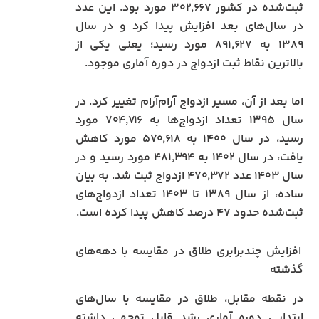
ثبت‌شده در کشور ۳۰۲٬۶۶۷ مورد بود. این عدد
در سال‌های بعد افزایش پیدا کرد و در سال
۱۳۸۹ به ۸۹۱٬۶۲۷ مورد رسید؛ یعنی یکی از
بالاترین نقاط ثبت ازدواج در دوره آماری موجود.
اما بعد از آن، مسیر ازدواج آرام‌آرام تغییر کرد. در
سال ۱۳۹۵ تعداد ازدواج‌ها به ۷۰۴٬۷۱۶ مورد
رسید، در سال ۱۴۰۰ به ۵۷۰٬۶۱۸ مورد کاهش
یافت، در سال ۱۴۰۲ به ۴۸۱٬۳۹۴ مورد رسید و در
سال ۱۴۰۳ عدد ۴۷۰٬۳۷۲ ازدواج ثبت شد. به بیان
ساده، از سال ۱۳۸۹ تا ۱۴۰۳ تعداد ازدواج‌های
ثبت‌شده حدود ۴۷ درصد کاهش پیدا کرده است.
افزایش چندبرابری طلاق در مقایسه با دهه‌های
گذشته
در نقطه مقابل، طلاق در مقایسه با سال‌های
ابتدایی دوره آماری رشد قابل توجهی داشته