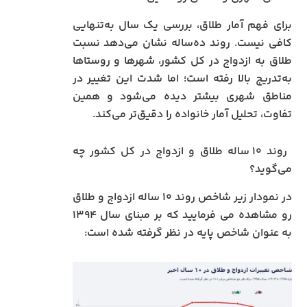
برای فهم آمار طلاق، بررسی یک سال به‌تنهایی
کافی نیست. روند ده‌ساله نشان می‌دهد نسبت
طلاق به ازدواج در کل کشور، شهرها و روستاها
به‌تدریج بالا رفته است؛ اما شدت این تغییر در
مناطق شهری بیشتر دیده می‌شود و همین
تفاوت، تحلیل آمار خانواده را دقیق‌تر می‌کند.
روند ۱۰ ساله طلاق و ازدواج در کل کشور چه
می‌گوید؟
در نمودار زیر شاخص روند ۱۰ ساله ازدواج و طلاق
رو مشاهده می فرمایید که بر مبنای سال ۱۳۹۴
به عنوان شاخص پایه در نظر گرفته شده است: