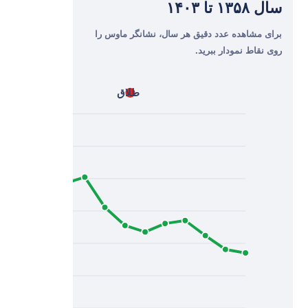
سال ۱۳۵۸ تا ۱۴۰۳
برای مشاهده عدد دقیق هر سال، نشانگر ماوس را
روی نقاط نمودار ببرید.
طلاق
ازدواج