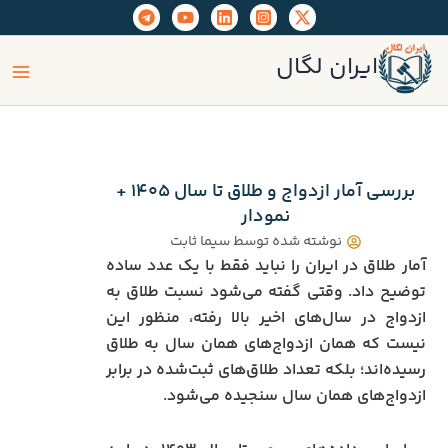
رش
ه
ain
حتوا
ایران لگال
enu
بررسی آمار ازدواج و طلاق تا سال ۱۴۰۵ +
نمودار
نوشته شده توسط
سیما ثابت
آمار طلاق در ایران را نباید فقط با یک عدد ساده
توضیح داد. وقتی گفته می‌شود نسبت طلاق به
ازدواج در سال‌های اخیر بالا رفته، منظور این
نیست که همان ازدواج‌های همان سال به طلاق
رسیده‌اند؛ بلکه تعداد طلاق‌های ثبت‌شده در برابر
ازدواج‌های همان سال سنجیده می‌شود.