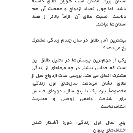
استان بزرگ ممکن است هزاران طلاق داشته
باشد، اما چون تعداد ازدواج و جمعیت آن هم
بالاست، نسبت طلاق آن الزاماً بالاتر از همه
استان‌ها نباشد.
بیشترین آمار طلاق در سال چندم زندگی مشترک
رخ می‌دهد؟
یکی از مهم‌ترین پرسش‌ها در تحلیل طلاق این
است که جدایی بیشتر در چه مرحله‌ای از زندگی
مشترک اتفاق می‌افتد. بررسی مدت ازدواج قبل از
طلاق نشان می‌دهد سال‌های اول زندگی،
مخصوصاً بازه یک تا پنج سال، دوره‌ای حساس
برای شناخت واقعی زوجین و مدیریت
اختلاف‌هاست.
پنج سال اول زندگی؛ دوره آشکار شدن
اختلاف‌های پنهان