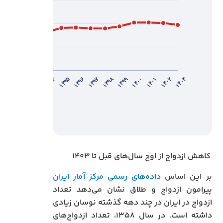
۱۳۹۳
۱۴۰۳
۱۳۹۷
۱۳۹۸
۱۳۹۶
۱۳۹۹
۱۳۹۱
۱۴۰۰
۱۳۹۲
۱۴۰۱
۱۴۰۲
۱۳۹۴
۱۳۹۵
کاهش ازدواج از اوج سال‌های قبل تا ۱۴۰۳
بر این اساس
داده‌های رسمی مرکز آمار ایران
پیرامون ازدواج و طلاق نشان می‌دهد تعداد
ازدواج در ایران در چند دهه گذشته نوسان زیادی
داشته است. در سال ۱۳۵۸، تعداد ازدواج‌های