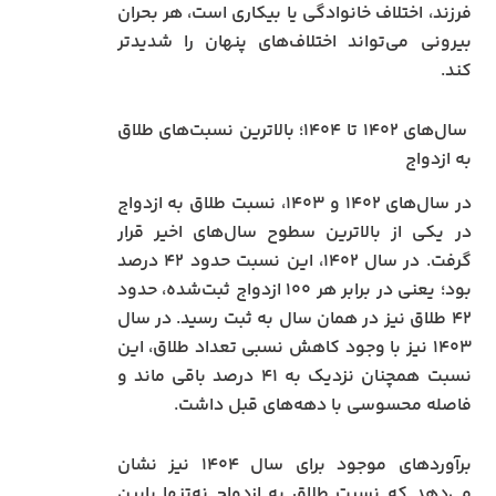
فرزند، اختلاف خانوادگی یا بیکاری است، هر بحران
بیرونی می‌تواند اختلاف‌های پنهان را شدیدتر
کند.
سال‌های ۱۴۰۲ تا ۱۴۰۴؛ بالاترین نسبت‌های طلاق
به ازدواج
در سال‌های ۱۴۰۲ و ۱۴۰۳، نسبت طلاق به ازدواج
در یکی از بالاترین سطوح سال‌های اخیر قرار
گرفت. در سال ۱۴۰۲، این نسبت حدود ۴۲ درصد
بود؛ یعنی در برابر هر ۱۰۰ ازدواج ثبت‌شده، حدود
۴۲ طلاق نیز در همان سال به ثبت رسید. در سال
۱۴۰۳ نیز با وجود کاهش نسبی تعداد طلاق، این
نسبت همچنان نزدیک به ۴۱ درصد باقی ماند و
فاصله محسوسی با دهه‌های قبل داشت.
برآوردهای موجود برای سال ۱۴۰۴ نیز نشان
می‌دهد که نسبت طلاق به ازدواج نه‌تنها پایین