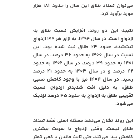
می‌توان تعداد طلاق این سال را حدود ۱۸۲ هزار
مورد برآورد کرد.
نتیجه این دو روند، افزایش نسبت طلاق به
ازدواج است. در سال ۱۳۹۴، به ازای هر ۱۰۰ ازدواج
ثبت‌شده، حدود ۲۴ طلاق ثبت شده بود. این
نسبت در سال ۱۴۰۰ به حدود ۳۶ درصد، در سال
۱۴۰۱ به حدود ۳۹ درصد، در سال ۱۴۰۲ به حدود
۴۲ درصد و در سال ۱۴۰۳ به حدود ۴۱ درصد
رسید.
در سال ۱۴۰۴ نیز با وجود کاهش نسبی
طلاق، به دلیل افت شدیدتر ازدواج، نسبت
تقریبی طلاق به ازدواج به حدود ۴۵ درصد نزدیک
می‌شود
.
این روند نشان می‌دهد مسئله اصلی فقط تعداد
طلاق نیست. وقتی ازدواج با سرعت بیشتری
کاهش پیدا می‌کند، حتی ثابت ماندن یا کمی کمتر