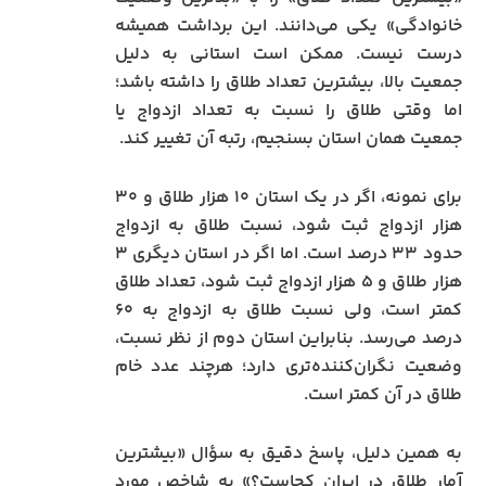
خانوادگی» یکی می‌دانند. این برداشت همیشه
درست نیست. ممکن است استانی به دلیل
جمعیت بالا، بیشترین تعداد طلاق را داشته باشد؛
اما وقتی طلاق را نسبت به تعداد ازدواج یا
جمعیت همان استان بسنجیم، رتبه آن تغییر کند.
برای نمونه، اگر در یک استان ۱۰ هزار طلاق و ۳۰
هزار ازدواج ثبت شود، نسبت طلاق به ازدواج
حدود ۳۳ درصد است. اما اگر در استان دیگری ۳
هزار طلاق و ۵ هزار ازدواج ثبت شود، تعداد طلاق
کمتر است، ولی نسبت طلاق به ازدواج به ۶۰
درصد می‌رسد. بنابراین استان دوم از نظر نسبت،
وضعیت نگران‌کننده‌تری دارد؛ هرچند عدد خام
طلاق در آن کمتر است.
به همین دلیل، پاسخ دقیق به سؤال «بیشترین
آمار طلاق در ایران کجاست؟» به شاخص مورد