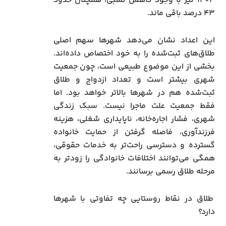
۱۴۰۳ نیز با وجود کاهش نسبی، همچنان حدود
۴۳ درصد باقی ماند.
این اعداد نشان می‌دهد شهرها سهم اصلی
طلاق‌های ثبت‌شده را به خود اختصاص داده‌اند.
بخشی از این موضوع طبیعی است، چون جمعیت
شهری بیشتر است و تعداد ازدواج و طلاق
ثبت‌شده هم در شهرها بالاتر خواهد بود. اما
فقط جمعیت علت ماجرا نیست. سبک زندگی
شهری، فشار اجاره‌خانه، ناپایداری شغلی، هزینه
فرزندآوری، فاصله گرفتن از حمایت خانواده
گسترده و دسترسی راحت‌تر به خدمات حقوقی،
همگی می‌توانند اختلافات خانوادگی را زودتر به
مرحله طلاق رسمی برسانند.
طلاق در نقاط روستایی چه تفاوتی با شهرها
دارد؟