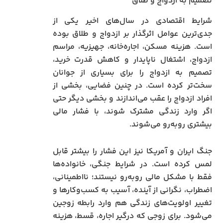
تصمیم به ازدواج و طلاق
شرایط اقتصادی در سال‌های اخیر یکی از
جدی‌ترین عوامل اثرگذار بر ازدواج و طلاق بوده
است. هزینه مسکن، اجاره‌خانه، جهیزیه، مراسم
ازدواج، اشتغال ناپایدار و کاهش قدرت خرید،
تصمیم به ازدواج را برای بسیاری از جوانان
سخت‌تر کرده است. در چنین فضایی، بخشی از
افراد ازدواج را عقب می‌اندازند و بخشی دیگر حتی
اگر وارد زندگی مشترک شوند، با فشار مالی
بیشتری روبه‌رو می‌شوند.
جنگ ایران و آمریکا نیز این فشار را بیشتر قابل
لمس کرده است. در شرایط جنگی، خانواده‌ها
فقط با مشکل مالی روبه‌رو نیستند؛ نااطمینانی،
اضطراب، نگرانی از آینده، آسیب به کسب‌وکارها و
تغییر اولویت‌های زندگی هم وارد رابطه زوجین
می‌شود. برای زوجی که درگیر اجاره، قسط، هزینه