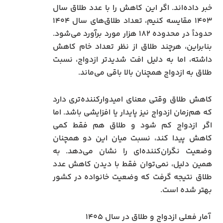
خبر داده‌اند. اگر این کاهش را با عدد طلاق سال
۱۴۰۳ مقایسه کنیم، تعداد طلاق‌های سال ۱۴۰۴
حدوداً در محدوده ۱۸۲ هزار مورد برآورد می‌شود.
بنابراین، هرچند طلاق از نظر تعداد خام کاهش
داشته، اما به دلیل افت شدیدتر ازدواج، نسبت
طلاق به ازدواج همچنان بالا باقی می‌ماند.
کاهش طلاق وقتی معنای امیدوارکننده‌تری دارد
که هم‌زمان ازدواج نیز پایدار یا افزایشی باشد. اما
اگر ازدواج کم شود و طلاق هم فقط کمی
کاهش پیدا کند، نسبت میان این دو همچنان
وضعیت نگران‌کننده‌ای را نشان می‌دهد. به
همین دلیل، نمی‌توان فقط با دیدن کاهش عدد
طلاق نتیجه گرفت که وضعیت خانواده در کشور
بهتر شده است.
آمار فعلی ازدواج و طلاق در سال ۱۴۰۵