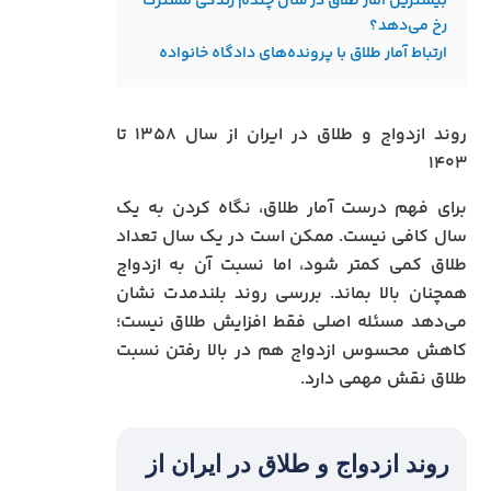
بیشترین آمار طلاق در سال چندم زندگی مشترک
رخ می‌دهد؟
ارتباط آمار طلاق با پرونده‌های دادگاه خانواده
روند ازدواج و طلاق در ایران از سال ۱۳۵۸ تا
۱۴۰۳
برای فهم درست آمار طلاق، نگاه کردن به یک
سال کافی نیست. ممکن است در یک سال تعداد
طلاق کمی کمتر شود، اما نسبت آن به ازدواج
همچنان بالا بماند. بررسی روند بلندمدت نشان
می‌دهد مسئله اصلی فقط افزایش طلاق نیست؛
کاهش محسوس ازدواج هم در بالا رفتن نسبت
طلاق نقش مهمی دارد.
روند ازدواج و طلاق در ایران از