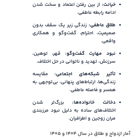
خیانت:
از بین رفتن اعتماد و سخت شدن
ادامه رابطه عاطفی.
طلاق عاطفی:
زندگی زیر یک سقف بدون
صمیمیت، احترام، گفت‌وگو و همکاری
واقعی.
نبود مهارت گفت‌وگو:
قهر، توهین،
سرزنش، تهدید و ناتوانی در حل اختلاف.
تأثیر شبکه‌های اجتماعی:
مقایسه
زندگی‌ها، ارتباط‌های پنهانی، بی‌توجهی به
همسر و فاصله عاطفی.
دخالت خانواده‌ها:
بزرگ‌تر شدن
اختلاف‌های ساده به دلیل نبود مرزبندی
میان زوجین و اطرافیان.
آمار ازدواج و طلاق در سال ۱۴۰۴ و ۱۴۰۵