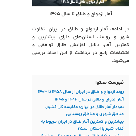
آمار ازدواج و طلاق تا سال ۱۴۰۵
در ادامه، آمار ازدواج و طلاق در ایران، تفاوت
شهر و روستا، استان‌های دارای بیشترین و
کمترین آمار، دلایل افزایش طلاق توافقی و
اشتباهات رایج در برداشت از این اعداد بررسی
می‌شود.
فهرست محتوا
روند ازدواج و طلاق در ایران از سال ۱۳۵۸ تا ۱۴۰۳
آمار ازدواج و طلاق در سال ۱۴۰۴ و ۱۴۰۵
نمودار آمار طلاق در ایران؛ مقایسه کل کشور،
مناطق شهری و مناطق روستایی
بیشترین و کمترین آمار طلاق در ایران مربوط به
کدام شهر یا استان است؟