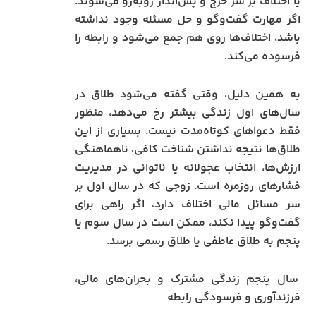
یا اختلاف بر سر خرج و پس‌انداز روبه‌رو می‌شوند.
اگر مهارت گفت‌وگو و حل مسئله وجود نداشته
باشد، اختلاف‌ها روی هم جمع می‌شود و رابطه را
فرسوده می‌کند.
به همین دلیل، وقتی گفته می‌شود طلاق در
سال‌های اول زندگی بیشتر رخ می‌دهد، منظور
فقط دعواهای کوتاه‌مدت نیست. بسیاری از این
طلاق‌ها نتیجه نداشتن شناخت کافی، ناهماهنگی
ارزش‌ها، انتخاب عجولانه یا ناتوانی در مدیریت
فشارهای روزمره است. زوجی که در سال اول بر
سر مسائل مالی اختلاف دارد، اگر راهی برای
گفت‌وگو پیدا نکند، ممکن است در سال سوم یا
پنجم به طلاق عاطفی یا طلاق رسمی برسد.
سال پنجم زندگی مشترک و بحران‌های مالی،
فرزندآوری و فرسودگی رابطه