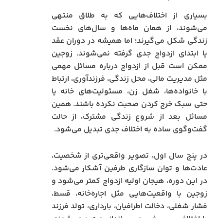
بسیاری از اختلاف‌هایی که به طلاق منتهی
می‌شوند، از همان ماه‌ها و سال‌های نخست
زندگی شکل می‌گیرند؛ اما همیشه در دوران عقد
یا ابتدای ازدواج جدی گرفته نمی‌شوند. زوجین
ممکن است قبل از ازدواج درباره مسائل مهمی
مثل مدیریت مالی، محل زندگی، فرزندآوری، ارتباط
با خانواده‌ها، شغل زن، مسئولیت‌های خانه یا
حتی سبک خرج کردن صحبت نکرده باشند. همین
مسائل بعد از شروع زندگی مشترک، از حالت
گفت‌وگوی ساده به اختلاف جدی تبدیل می‌شود.
در پنج سال اول، تصویر واقعی‌تری از شخصیت،
عادت‌ها و توان سازگاری طرفین آشکار می‌شود.
در این دوره، هیجان اولیه ازدواج کمتر می‌شود و
زوجین با واقعیت‌هایی مثل اجاره‌خانه، قسط،
فشار شغلی، دخالت اطرافیان، بارداری، تولد فرزند