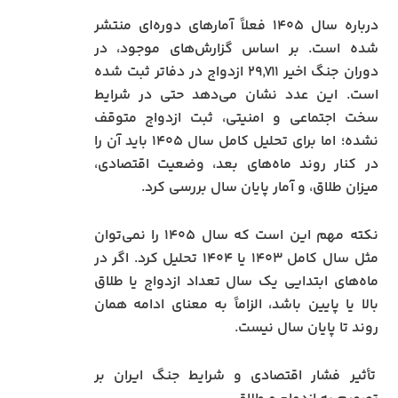
درباره سال ۱۴۰۵ فعلاً آمارهای دوره‌ای منتشر
شده است. بر اساس گزارش‌های موجود، در
دوران جنگ اخیر ۲۹٬۷۱۱ ازدواج در دفاتر ثبت شده
است. این عدد نشان می‌دهد حتی در شرایط
سخت اجتماعی و امنیتی، ثبت ازدواج متوقف
نشده؛ اما برای تحلیل کامل سال ۱۴۰۵ باید آن را
در کنار روند ماه‌های بعد، وضعیت اقتصادی،
میزان طلاق، و آمار پایان سال بررسی کرد.
نکته مهم این است که سال ۱۴۰۵ را نمی‌توان
مثل سال کامل ۱۴۰۳ یا ۱۴۰۴ تحلیل کرد. اگر در
ماه‌های ابتدایی یک سال تعداد ازدواج یا طلاق
بالا یا پایین باشد، الزاماً به معنای ادامه همان
روند تا پایان سال نیست.
تأثیر فشار اقتصادی و شرایط جنگ ایران بر