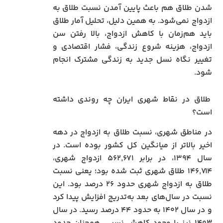
شدن طلاق هم باعث پایین آمدن نسبت طلاق به
ازدواج نمی‌شود. به همین دلیل، تحلیل آمار طلاق
باید هم‌زمان با کاهش ازدواج، بالا رفتن سن
ازدواج، هزینه شروع زندگی، فشار اقتصادی و
تغییر نگاه نسل جدید به زندگی مشترک انجام
شود.
طلاق در نقاط شهری ایران چه روندی داشته
است؟
در مناطق شهری، نسبت طلاق به ازدواج در دهه
اخیر بالاتر از میانگین کل کشور بوده است. در
سال ۱۳۹۴، در برابر ۵۶۲٬۶۷۱ ازدواج شهری،
۱۴۶٬۷۱۴ طلاق شهری ثبت شده بود؛ یعنی نسبت
طلاق به ازدواج شهری حدود ۲۶ درصد بود. این
نسبت در سال‌های بعد به‌تدریج افزایش پیدا کرد
و در سال ۱۴۰۲ به حدود ۴۴ درصد رسید. در سال