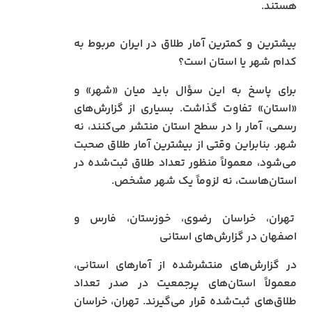
هستند.
بیشترین و کمترین آمار طلاق در ایران مربوط به
کدام شهر یا استان است؟
برای پاسخ به این سؤال باید میان «شهر» و
«استان» تفاوت گذاشت. بسیاری از گزارش‌های
رسمی، آمار را در سطح استان منتشر می‌کنند، نه
شهر. بنابراین وقتی از بیشترین آمار طلاق صحبت
می‌شود، معمولاً منظور تعداد طلاق ثبت‌شده در
استان‌هاست، نه لزوماً یک شهر مشخص.
تهران، خراسان رضوی، خوزستان، فارس و
اصفهان در گزارش‌های استانی
در گزارش‌های منتشرشده از آمارهای استانی،
معمولاً استان‌های پرجمعیت در صدر تعداد
طلاق‌های ثبت‌شده قرار می‌گیرند. تهران، خراسان