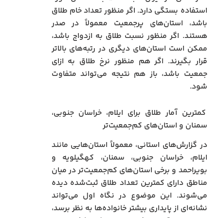
استفاده بستگی دارد. اگر منظور تعداد خام طلاق
باشد، استان‌های پرجمعیت معمولاً در صدر
هستند. اگر منظور نسبت طلاق به ازدواج باشد،
ممکن است استان‌های دیگری در رتبه‌های بالاتر
قرار بگیرند. اگر هم منظور نرخ طلاق به ازای
جمعیت باشد، باز هم نتیجه می‌تواند متفاوت
شود.
کمترین آمار طلاق برای ایلام، خراسان جنوبی،
سمنان و استان‌های کم‌جمعیت‌تر
در گزارش‌های استانی، معمولاً استان‌هایی مانند
ایلام، خراسان جنوبی، سمنان، کهگیلویه و
بویراحمد و برخی استان‌های کم‌جمعیت‌تر در میان
مناطق دارای کمترین تعداد طلاق ثبت‌شده دیده
می‌شوند. این موضوع در نگاه اول می‌تواند
نشانه‌ای از پایداری بیشتر خانواده‌ها به نظر برسد،