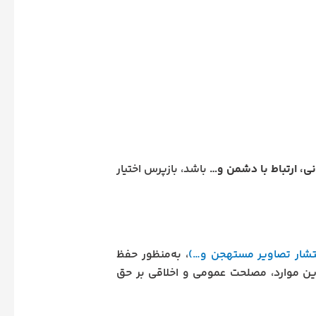
نی، ارتباط با دشمن و…
باشد، بازپرس اختیار
انتشار تصاویر مستهجن و…)
، به‌منظور حفظ
ین موارد، مصلحت عمومی و اخلاقی بر حق