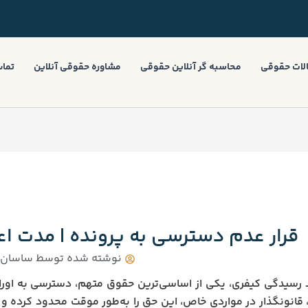
لات حقوقی
محاسبه گر آنلاین حقوقی
مشاوره حقوقی آنلاین
تماس
قرار عدم دسترسی به پرونده | مدت اعت
نوشته شده توسط
ساسان ب
د رسیدگی کیفری، یکی از اساسی‌ترین حقوق متهم، دسترسی به اوراق
 قانونگذار در مواردی خاص، این حق را به‌طور موقت محدود کرده و به