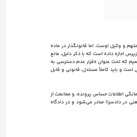
تهم و وکیل اوست. اما قانونگذار در ماده
زپرس اجازه داده است که با ذکر دلیل، مانع
صمیم که تحت عنوان «قرار عدم دسترسی به
است و باید کاملاً مستدل، قانونی و قابل
انگی اطلاعات حساس پرونده، و ممانعت از
یعنی در دادسرا) صادر می‌شود و در دادگاه