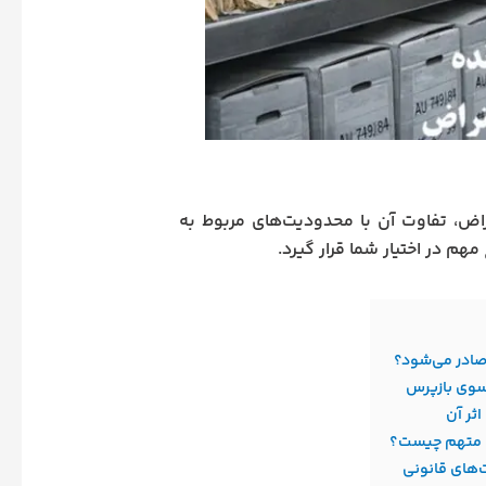
تراض، تفاوت آن با محدودیت‌های مربوط به
م در اختیار شما قرار گیرد.
صادر می‌شود؟
 سوی بازپرس
ثر آن
با متهم چیست؟
‌های قانونی