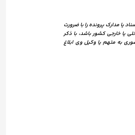
ناد یا مدارک پرونده را با ضرورت
ی یا خارجی کشور باشد، با ذکر
ضوری به متهم یا وکیل وی ابلاغ