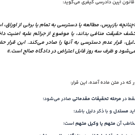
چنانچه بازپرس، مطالعه یا دسترسی به تمام یا برخی از اوراق، اس
شف حقیقت منافی بداند، یا موضوع از جرائم علیه امنیت داخل
لیل، قرار عدم دسترسی به آنها را صادر می‌کند. این قرار ح
ی‌شود و ظرف سه روز قابل اعتراض در دادگاه صالح است.»
 که در متن ماده آمده، این قرار:
قط در
مرحله تحقیقات مقدماتی
صادر می‌شود؛
اید
مستدل
و با ذکر دلیل باشد؛
خاطب آن
متهم یا وکیل متهم
است؛