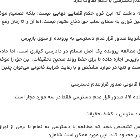
عدم دسترسی با حکم تفاوت دارد
ه داشت که این قرار،
حکم قضایی نهایی نیست
؛ بلکه تصمیم موق
ن قراری به معنای سلب حق دفاع متهم نیست، اما آن را تا زمان رفع 
شرایط صدور قرار عدم دسترسی به پرونده از سوی بازپرس
ازپرس اجازه داده تا برای حفظ روند صحیح تحقیقات، این حق را موقتاً 
ت و تنها در موارد مشخص و با رعایت شرایط قانونی می‌توان چنین ق
 قانونی صدور قرار عدم دسترسی
در سه مورد مجاز است:
پرس تشخیص دهد که مطالعه یا دسترسی به تمام یا برخی از اورا
را محدود کند. این مورد ممکن است شامل: