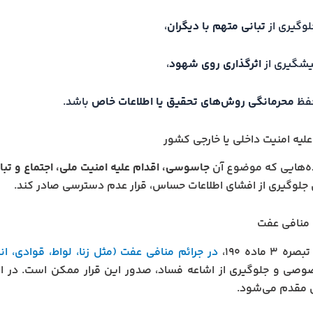
لوگیری از
تبانی متهم با دیگران
،
یشگیری از
اثرگذاری روی شهود
،
فظ
محرمانگی روش‌های تحقیق یا اطلاعات خاص
باشد.
ه‌هایی که موضوع آن
جاسوسی، اقدام علیه امنیت ملی، اجتماع و تبا
ی جلوگیری از افشای اطلاعات حساس، قرار عدم دسترسی صادر کند.
۳ ماده ۱۹۰،
در جرائم منافی عفت (مثل زنا، لواط، قوادی، 
وصی و جلوگیری از اشاعه فساد، صدور این قرار ممکن است. در ا
مقدم می‌شود.