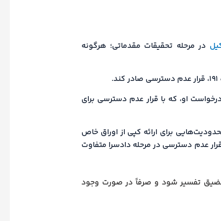
یل
در مرحله تحقیقات مقدماتی؛ هرگونه
.
رخواست او، که با قرار عدم دسترسی برای
حدودیت‌هایی برای ارائه کپی از اوراق خاص
 قرار عدم دسترسی در مرحله دادسرا متفاوت
 مضیق تفسیر شود و صرفاً در صورت وجود