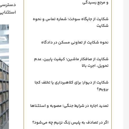
و مرجع رسیدگی
دسترسی ب
استثنایی
شکایت از جایگاه سوخت؛ شماره تماس و نحوه
شکایت
نحوه شکایت از تعاونی مسکن در دادگاه
شکایت از صافکار ماشین؛ کیفیت پایین، عدم
تحویل، اجرت بالا
شکایت از دیوار؛ برای کلاهبرداری یا تخلف کجا
برویم؟
تمدید اجاره در شرایط جنگی؛ مصوبه و استثناها
اگر در تصادف به پلیس زنگ نزنیم چه می‌شود؟