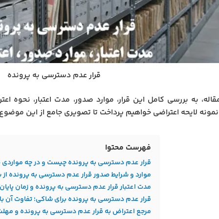
قرار عدم دسترسی به پرونده
قاله، به بررسی کامل این قرار، موارد صدور، مدت اعتبار، نحوه اع
مونه لایحه اعتراضی خواهیم پرداخت تا تصویری جامع از این موضوع مه
فهرست محتوا
قرار عدم دسترسی به پرونده چیست و در چه مواردی 
موارد و شرایط صدور قرار عدم دسترسی به پرونده از
مدت اعتبار قرار عدم دسترسی به پرونده و زمان پایان ا
قرار عدم دسترسی به پرونده برای شاکی؛ تفاوت آن 
مرجع اعتراض به قرار عدم دسترسی به پرونده و مهلت