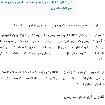
نمونه لایحه اعتراض به قرار عدم دسترسی به پرونده
سوالات متداول
 دسترسی به پرونده چیست و در چه مواردی صادر می‌شود؟
کیفری ایران، حق مطالعه و دسترسی به پرونده از مهم‌ترین حقوق م
نون آیین دادرسی کیفری، این حق را در موارد خاص محدود کرده و به با
ی متهم یا وکیلش به برخی از اوراق یا مدارک پرونده شود. این ت
شناخته می‌شود، یکی از قرارهای موقتی در مرحله تحقیقات مقدماتی 
اشد.
 صدور این قرار، جلوگیری از اخلال در روند کشف حقیقت، حفظ محرم
 از بین رفتن ادله است. این قرار تنها در مرحله تحقیقات مقدماتی (
ه این عنوان ندارد.
 قانونی قرار عدم دسترسی