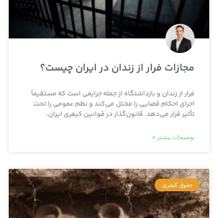
مجازات فرار از زندان در ایران چیست؟
فرار از زندان و بازداشتگاه از جمله جرایمی است که مستقیماً
اجرای احکام قضایی را مختل می‌کند و نظم عمومی را تحت
تأثیر قرار می‌دهد. قانون‌گذار در قوانین کیفری ایران،
توضیحات بیشتر »
حقوق کیفری