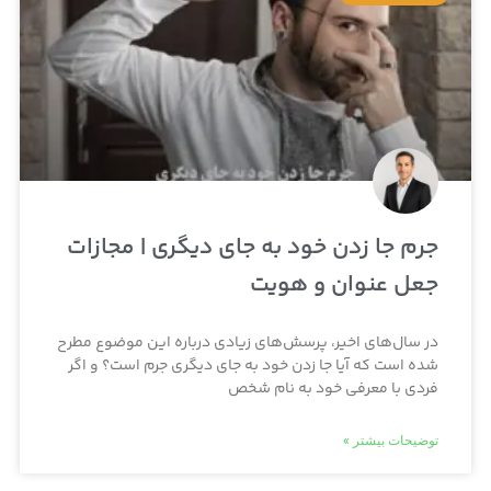
جرم جا زدن خود به جای دیگری | مجازات
جعل عنوان و هویت
در سال‌های اخیر، پرسش‌های زیادی درباره این موضوع مطرح
شده است که آیا جا زدن خود به جای دیگری جرم است؟ و اگر
فردی با معرفی خود به نام شخص
توضیحات بیشتر »