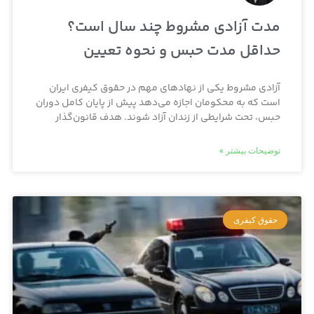
مدت آزادی مشروط چند سال است؟
حداقل مدت حبس و نحوه تعیین
آزادی مشروط یکی از نهادهای مهم در حقوق کیفری ایران
است که به محکومان اجازه می‌دهد پیش از پایان کامل دوران
حبس، تحت شرایطی از زندان آزاد شوند. هدف قانون‌گذار
توضیحات بیشتر »
حقوق کیفری