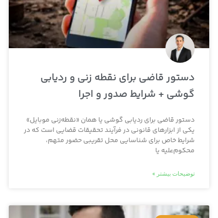
دستور قاضی برای نقطه زنی و ردیابی
گوشی + شرایط صدور و اجرا
دستور قاضی برای ردیابی گوشی یا همان «نقطه‌زنی موبایل»
یکی از ابزارهای قانونی در فرآیند تحقیقات قضایی است که در
شرایط خاص برای شناسایی محل تقریبی حضور متهم،
محکوم‌علیه یا
توضیحات بیشتر »