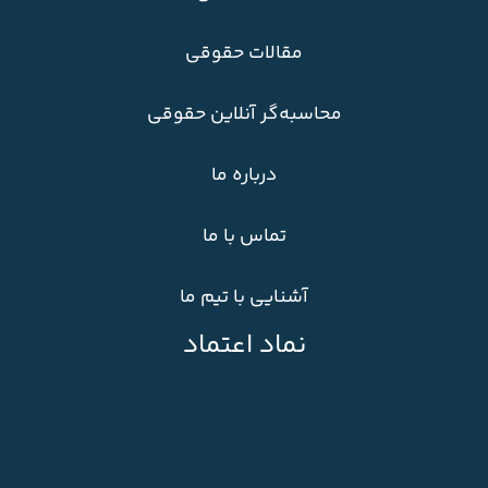
مقالات حقوقی
محاسبه‌گر آنلاین حقوقی
درباره ما
تماس با ما
آشنایی با تیم ما
نماد اعتماد