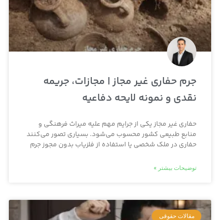
جرم حفاری غیر مجاز | مجازات، جریمه
نقدی و نمونه لایحه دفاعیه
حفاری غیر مجاز یکی از جرایم مهم علیه میراث فرهنگی و
منابع طبیعی کشور محسوب می‌شود. بسیاری تصور می‌کنند
حفاری در ملک شخصی یا استفاده از فلزیاب بدون مجوز جرم
توضیحات بیشتر »
مقالات حقوقی