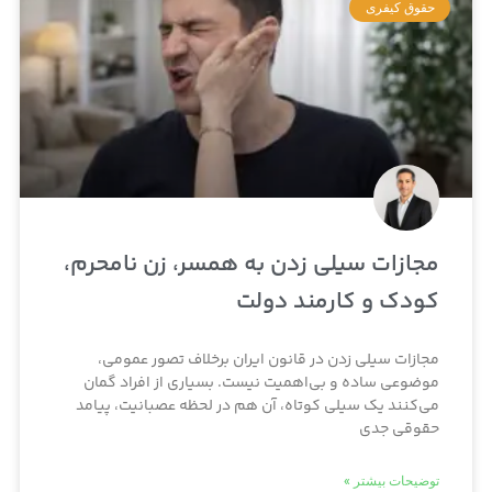
حقوق کیفری
مجازات سیلی زدن به همسر، زن نامحرم،
کودک و کارمند دولت
مجازات سیلی زدن در قانون ایران برخلاف تصور عمومی،
موضوعی ساده و بی‌اهمیت نیست. بسیاری از افراد گمان
می‌کنند یک سیلی کوتاه، آن هم در لحظه عصبانیت، پیامد
حقوقی جدی
توضیحات بیشتر »