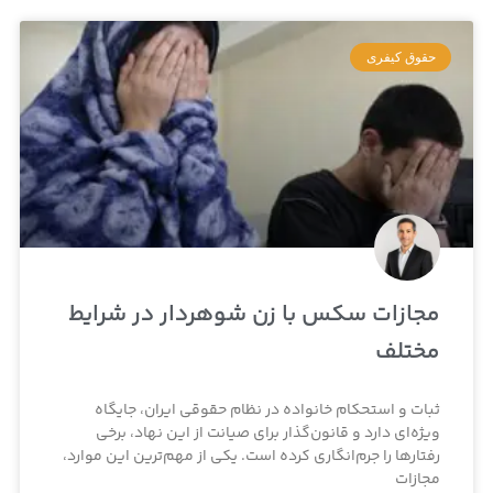
حقوق کیفری
مجازات سکس با زن شوهردار در شرایط
مختلف
ثبات و استحکام خانواده در نظام حقوقی ایران، جایگاه
ویژه‌ای دارد و قانون‌گذار برای صیانت از این نهاد، برخی
رفتارها را جرم‌انگاری کرده است. یکی از مهم‌ترین این موارد،
مجازات