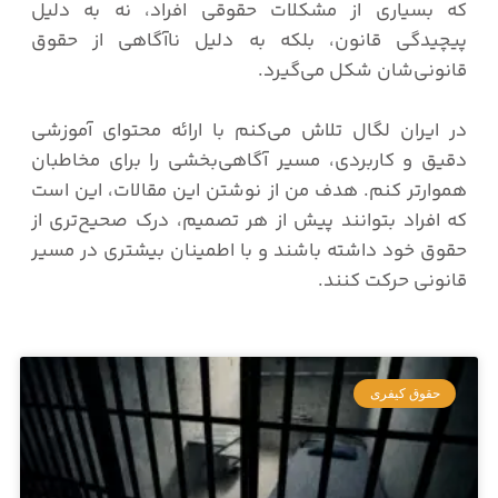
که بسیاری از مشکلات حقوقی افراد، نه به دلیل
پیچیدگی قانون، بلکه به دلیل ناآگاهی از حقوق
در ایران لگال تلاش می‌کنم با ارائه محتوای آموزشی
دقیق و کاربردی، مسیر آگاهی‌بخشی را برای مخاطبان
هموارتر کنم. هدف من از نوشتن این مقالات، این است
که افراد بتوانند پیش از هر تصمیم، درک صحیح‌تری از
حقوق خود داشته باشند و با اطمینان بیشتری در مسیر
قانونی حرکت کنند.
صفحه
صفحه
صفحه
صفحه
صفحه
حقوق کیفری