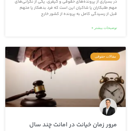
در بسیاری از پرونده‌های حقوقی و کیفری، یکی از نگرانی‌های
مهم طلبکاران یا شاکیان این است که فرد بدهکار یا متهم
قبل از رسیدگی کامل به پرونده از کشور خارج
توضیحات بیشتر »
مقالات حقوقی
مرور زمان خیانت در امانت چند سال