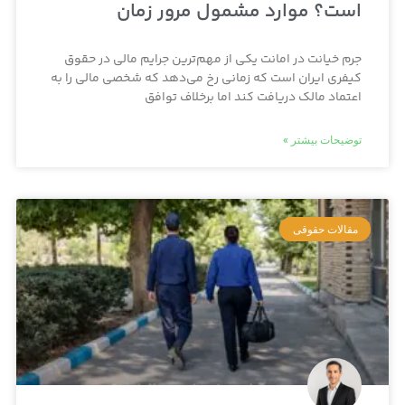
است؟ موارد مشمول مرور زمان
جرم خیانت در امانت یکی از مهم‌ترین جرایم مالی در حقوق
کیفری ایران است که زمانی رخ می‌دهد که شخصی مالی را به
اعتماد مالک دریافت کند اما برخلاف توافق
توضیحات بیشتر »
مقالات حقوقی