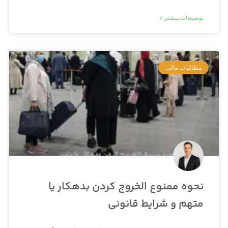
توضیحات بیشتر »
مطالبات مالی
نحوه ممنوع‌ الخروج کردن بدهکار یا
متهم و شرایط قانونی