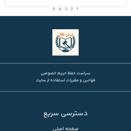
5
4
3
2
1
سیاست حفظ حریم خصوصی
قوانین و مقررات استفاده از سایت
دسترسی سریع
صفحه اصلی