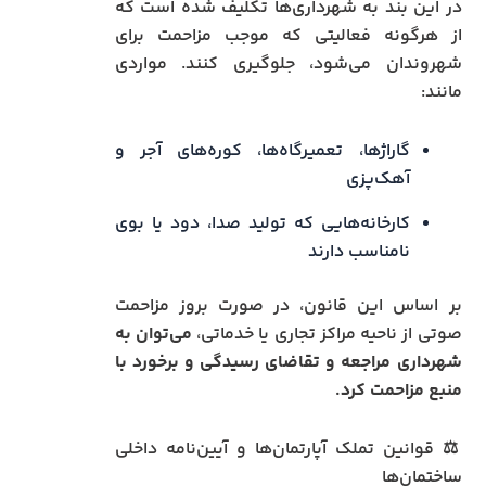
در این بند به شهرداری‌ها تکلیف شده است که
از هرگونه فعالیتی که موجب مزاحمت برای
شهروندان می‌شود، جلوگیری کنند. مواردی
مانند:
گاراژها، تعمیرگاه‌ها، کوره‌های آجر و
آهک‌پزی
کارخانه‌هایی که تولید صدا، دود یا بوی
نامناسب دارند
بر اساس این قانون، در صورت بروز مزاحمت
صوتی از ناحیه مراکز تجاری یا خدماتی،
می‌توان به
شهرداری مراجعه و تقاضای رسیدگی و برخورد با
منبع مزاحمت کرد.
⚖️ قوانین تملک آپارتمان‌ها و آیین‌نامه داخلی
ساختمان‌ها