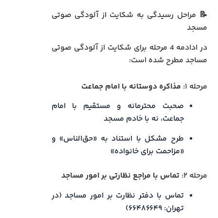
📝 مراحل رسیدگی به شکایت از آلودگی صوتی
مسجد
در ادادمه 4 مرحله برای شکایت از آلودگی صوتی
مساجد مطرح شده است:
مرحله ۱:
مذاکره دوستانه با امام جماعت
صحبت محترمانه و مستقیم با امام
جماعت، نه با خادم مسجد
طرح مشکل با استناد به «حق‌الناس» و
«مزاحمت برای خانواده»
مرحله ۲:
تماس با مراجع نظارتی بر امور مساجد
تماس با دفتر نظارت بر امور مساجد (در
تهران: ۶۶۴۸۶۶۴۹)