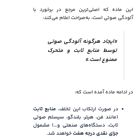
این ماده که اصلی‌ترین مرجع در برخورد با
آلودگی صوتی است، به‌صراحت اعلام می‌کند:
«ایجاد هرگونه آلودگی صوتی
توسط منابع ثابت و متحرک
ممنوع است.»
در ادامه ماده آمده است که:
در صورت ارتکاب این تخلف،
منابع ثابت
(مانند فن، هیتر، بلندگو، سیستم صوتی
ثابت، دستگاه‌های صنعتی و…) مشمول
جزای نقدی درجه هفت
خواهند شد.