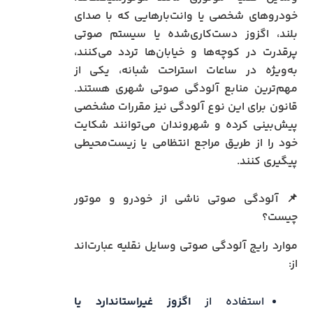
خودروهای شخصی یا وانت‌بارهایی که با صدای
بلند، اگزوز دست‌کاری‌شده یا سیستم صوتی
پرقدرت در کوچه‌ها و خیابان‌ها تردد می‌کنند،
به‌ویژه در ساعات استراحت شبانه، یکی از
مهم‌ترین منابع آلودگی صوتی شهری هستند.
قانون برای این نوع آلودگی نیز مقررات مشخصی
پیش‌بینی کرده و شهروندان می‌توانند شکایت
خود را از طریق مراجع انتظامی یا زیست‌محیطی
پیگیری کنند.
📌 آلودگی صوتی ناشی از خودرو و موتور
چیست؟
موارد رایج آلودگی صوتی وسایل نقلیه عبارت‌اند
از:
استفاده از
اگزوز غیراستاندارد یا