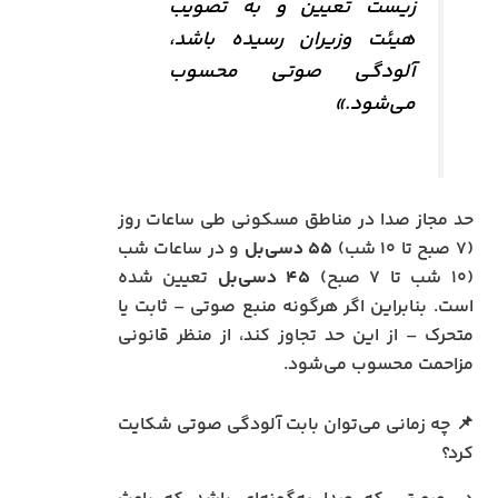
زیست تعیین و به تصویب
هیئت وزیران رسیده باشد،
آلودگی صوتی محسوب
می‌شود.»
حد مجاز صدا در مناطق مسکونی طی ساعات روز
(۷ صبح تا ۱۰ شب)
۵۵ دسی‌بل
و در ساعات شب
(۱۰ شب تا ۷ صبح)
۴۵ دسی‌بل
تعیین شده
است. بنابراین اگر هرگونه منبع صوتی – ثابت یا
متحرک – از این حد تجاوز کند، از منظر قانونی
مزاحمت محسوب می‌شود.
📌 چه زمانی می‌توان بابت آلودگی صوتی شکایت
کرد؟