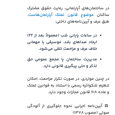
در ساختمان‌های آپارتمانی، رعایت حقوق مشترک
ساکنان
موضوع قانون تملک آپارتمان‌هاست
.
طبق عرف و آیین‌نامه‌های داخلی:
در ساعات پایانی شب (معمولاً بعد از ۲۲)
ایجاد صداهای بلند، موسیقی یا مهمانی
خلاف عرف و مزاحمت تلقی می‌شود.
مدیریت ساختمان یا مجمع عمومی حق
تذکر و حتی پیگیری قانونی دارد.
در چنین مواردی، در صورت تکرار مزاحمت، امکان
تنظیم شکوائیه رسمی با استناد به قوانین تملک
و ماده ۶۱۸ قانون مجازات وجود دارد.
⚖️ آیین‌نامه اجرایی نحوه جلوگیری از آلودگی
صوتی (مصوب ۱۳۷۸)