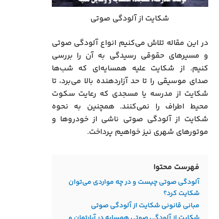
شکایت از آلودگی صوتی
در این مقاله تلاش می‌کنیم انواع آلودگی صوتی
و مسیرهای حقوقی رسیدگی به آن را بررسی
کنیم. از شکایت علیه همسایه‌ای که شب‌ها
صدای موسیقی را تا حد آزاردهنده بالا می‌برد، تا
شکایت از مدرسه یا مسجدی که رعایت سکوت
محیط اطراف را نمی‌کنند. همچنین به نحوه
شکایت از آلودگی صوتی ناشی از خودروها و
موتورهای شهری نیز خواهیم پرداخت.
فهرست محتوا
آلودگی صوتی چیست و در چه مواردی می‌توان
شکایت کرد؟
مبانی قانونی شکایت از آلودگی صوتی
شکایت از آلودگی صوتی همسایه در آپارتمان و