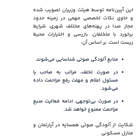
این آیین‌نامه توسط هیئت وزیران تصویب شده
و حاوی نکات تخصصی مهمی در زمینه حدود
مجاز صدا در پهنه‌های مختلف شهری، شرایط
برخورد با متخلفان، بازرسی و اختیارات محیط
زیست است. بر اساس آن:
منابع آلودگی صوتی شناسایی می‌شوند.
در صورت تخلف، مراتب به صاحب یا
مسئول اعلام و مهلت رفع مزاحمت داده
می‌شود.
در صورت بی‌توجهی، ادامه فعالیت منبع
مزاحمت ممنوع خواهد شد.
شکایت از آلودگی صوتی همسایه در آپارتمان و
منازل مسکونی