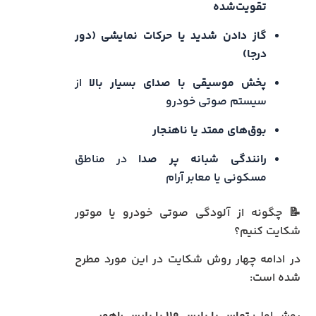
تقویت‌شده
گاز دادن شدید یا حرکات نمایشی (دور
درجا)
پخش موسیقی با صدای بسیار بالا
از
سیستم صوتی خودرو
بوق‌های ممتد یا ناهنجار
رانندگی شبانه پر صدا
در مناطق
مسکونی یا معابر آرام
📝 چگونه از آلودگی صوتی خودرو یا موتور
شکایت کنیم؟
در ادامه چهار روش شکایت در این مورد مطرح
شده است: