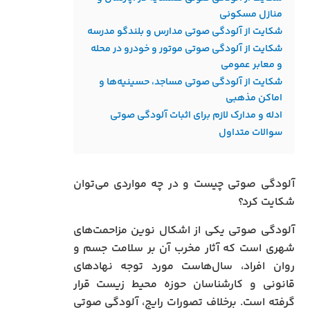
منازل مسکونی
شکایت از آلودگی صوتی مدارس و بلندگو مدرسه
شکایت از آلودگی صوتی موتور و خودرو در محله
و معابر عمومی
شکایت از آلودگی صوتی مساجد، حسینیه‌ها و
اماکن مذهبی
ادله و مدارک لازم برای اثبات آلودگی صوتی
سوالات متداول
آلودگی صوتی چیست و در چه مواردی می‌توان
شکایت کرد؟
آلودگی صوتی یکی از اشکال نوین مزاحمت‌های
شهری است که آثار مخرب آن بر سلامت جسم و
روان افراد، سال‌هاست مورد توجه نهادهای
قانونی و کارشناسان حوزه محیط زیست قرار
گرفته است. برخلاف تصورات رایج، آلودگی صوتی