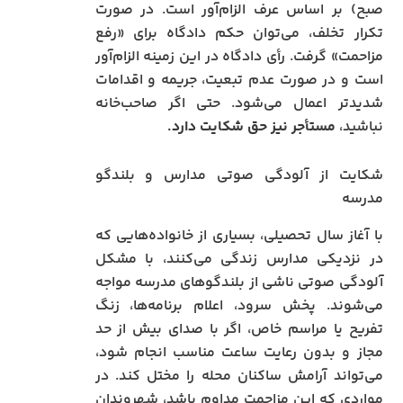
صبح) بر اساس عرف الزام‌آور است. در صورت
تکرار تخلف، می‌توان حکم دادگاه برای «رفع
مزاحمت» گرفت. رأی دادگاه در این زمینه الزام‌آور
است و در صورت عدم تبعیت، جریمه و اقدامات
شدیدتر اعمال می‌شود. حتی اگر صاحب‌خانه
نباشید،
مستأجر نیز حق شکایت دارد.
شکایت از آلودگی صوتی مدارس و بلندگو
مدرسه
با آغاز سال تحصیلی، بسیاری از خانواده‌هایی که
در نزدیکی مدارس زندگی می‌کنند، با مشکل
آلودگی صوتی ناشی از بلندگوهای مدرسه مواجه
می‌شوند. پخش سرود، اعلام برنامه‌ها، زنگ
تفریح یا مراسم خاص، اگر با صدای بیش از حد
مجاز و بدون رعایت ساعت مناسب انجام شود،
می‌تواند آرامش ساکنان محله را مختل کند. در
مواردی که این مزاحمت مداوم باشد، شهروندان