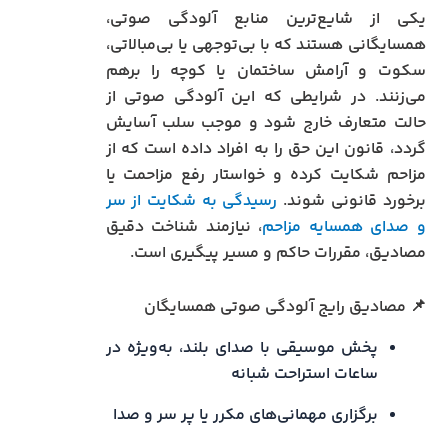
یکی از شایع‌ترین منابع آلودگی صوتی،
همسایگانی هستند که با بی‌توجهی یا بی‌مبالاتی،
سکوت و آرامش ساختمان یا کوچه را برهم
می‌زنند. در شرایطی که این آلودگی صوتی از
حالت متعارف خارج شود و موجب سلب آسایش
گردد، قانون این حق را به افراد داده است که از
مزاحم شکایت کرده و خواستار رفع مزاحمت یا
برخورد قانونی شوند.
رسیدگی به شکایت از سر
و صدای همسایه مزاحم
، نیازمند شناخت دقیق
مصادیق، مقررات حاکم و مسیر پیگیری است.
📌 مصادیق رایج آلودگی صوتی همسایگان
پخش موسیقی با صدای بلند، به‌ویژه در
ساعات استراحت شبانه
برگزاری مهمانی‌های مکرر یا پر سر و صدا