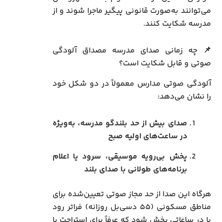
می‌توانند به‌صورت قانونی پیگیر ماجرا شوند و از
مدرسه شکایت کنند.
📌 چه زمانی صدای مدرسه مصداق آلودگی
صوتی و قابل شکایت است؟
آلودگی صوتی مدارس معمولاً در دو شکل خود
را نشان می‌دهد:
صدای بیش از حد بلندگو مدرسه، به‌ویژه
در ساعت‌های اولیه صبح
پخش بی‌رویه موسیقی، سرود یا اعلام
برنامه‌های طولانی با صدای بلند
هرگاه این صدا از حد مجاز صوتی تعیین‌شده برای
مناطق مسکونی (۵۵ دسی‌بل روزانه) فراتر رود
یا در ساعاتی پخش شود که عرفاً برای استراحت یا