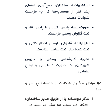
استشهادیه ساکنان:
جمع‌آوری امضای
چند نفر از همسایه‌ها که به مزاحمت
شهادت دهند.
صورت‌جلسه پلیس:
تماس با پلیس ۱۱۰ و
ثبت گزارش رسمی مزاحمت.
اظهارنامه قانونی:
ارسال اخطار کتبی و
ثبت شده برای ثبت سابقه مزاحمت.
نظریه کارشناس رسمی یا بازرس
شهرداری:
در صورت دسترسی و ارجاع
قضایی.
🧩 مراحل پیگیری شکایت از همسایه پر سر و
صدا
تذکر دوستانه یا از طریق مدیر ساختمان:
راهکار غیررسمی اما مؤثر در بسیاری از