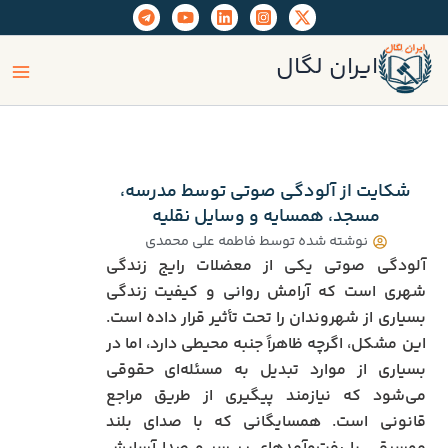
رش
ه
ain
حتوا
ایران لگال
enu
شکایت از آلودگی صوتی توسط مدرسه،
مسجد، همسایه و وسایل نقلیه
نوشته شده توسط
فاطمه علی محمدی
آلودگی صوتی یکی از معضلات رایج زندگی
شهری است که آرامش روانی و کیفیت زندگی
بسیاری از شهروندان را تحت تأثیر قرار داده است.
این مشکل، اگرچه ظاهراً جنبه محیطی دارد، اما در
بسیاری از موارد تبدیل به مسئله‌ای حقوقی
می‌شود که نیازمند پیگیری از طریق مراجع
قانونی است. همسایگانی که با صدای بلند