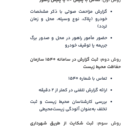
روش اول:
تماس با پلیس ۱۱۰ یا پلیس راهور
گزارش مزاحمت صوتی با ذکر مشخصات
خودرو (پلاک، نوع وسیله، محل و زمان
تردد)
حضور مأمور راهور در محل و صدور برگ
جریمه یا توقیف خودرو
روش دوم:
ثبت گزارش در سامانه ۱۵۴۰ سازمان
حفاظت محیط زیست
تماس با شماره ۱۵۴۰
ارائه گزارش تلفنی در کمتر از ۲ دقیقه
بررسی کارشناسان محیط زیست و ثبت
تخلف به‌عنوان آلودگی زیست‌محیطی
روش سوم:
ثبت شکایت از طریق شهرداری