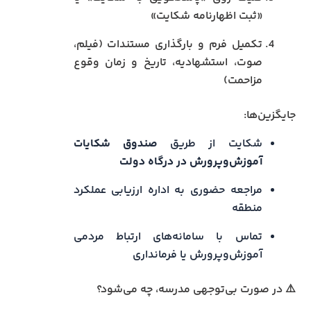
«ثبت اظهارنامه شکایت»
تکمیل فرم و بارگذاری مستندات (فیلم،
صوت، استشهادیه، تاریخ و زمان وقوع
مزاحمت)
جایگزین‌ها:
شکایت از طریق
صندوق شکایات
آموزش‌وپرورش در درگاه دولت
مراجعه حضوری به اداره ارزیابی عملکرد
منطقه
تماس با سامانه‌های ارتباط مردمی
آموزش‌وپرورش یا فرمانداری
⚠️ در صورت بی‌توجهی مدرسه، چه می‌شود؟