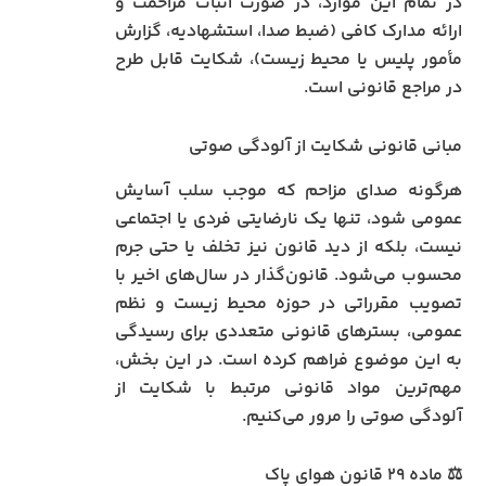
در تمام این موارد، در صورت اثبات مزاحمت و
ارائه مدارک کافی (ضبط صدا، استشهادیه، گزارش
مأمور پلیس یا محیط زیست)، شکایت قابل طرح
در مراجع قانونی است.
مبانی قانونی شکایت از آلودگی صوتی
هرگونه صدای مزاحم که موجب سلب آسایش
عمومی شود، تنها یک نارضایتی فردی یا اجتماعی
نیست، بلکه از دید قانون نیز تخلف یا حتی جرم
محسوب می‌شود. قانون‌گذار در سال‌های اخیر با
تصویب مقرراتی در حوزه محیط زیست و نظم
عمومی، بسترهای قانونی متعددی برای رسیدگی
به این موضوع فراهم کرده است. در این بخش،
مهم‌ترین مواد قانونی مرتبط با شکایت از
آلودگی صوتی را مرور می‌کنیم.
⚖️ ماده ۲۹ قانون هوای پاک