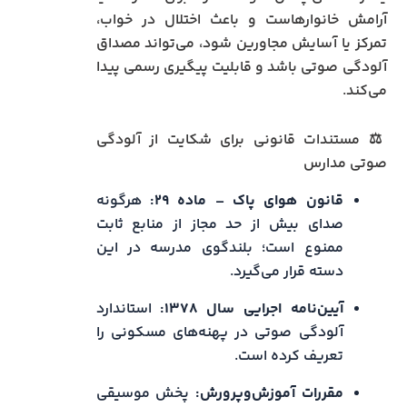
آرامش خانوارهاست و باعث اختلال در خواب،
تمرکز یا آسایش مجاورین شود، می‌تواند مصداق
آلودگی صوتی باشد و قابلیت پیگیری رسمی پیدا
می‌کند.
⚖️ مستندات قانونی برای شکایت از آلودگی
صوتی مدارس
قانون هوای پاک – ماده ۲۹:
هرگونه
صدای بیش از حد مجاز از منابع ثابت
ممنوع است؛ بلندگوی مدرسه در این
دسته قرار می‌گیرد.
آیین‌نامه اجرایی سال ۱۳۷۸:
استاندارد
آلودگی صوتی در پهنه‌های مسکونی را
تعریف کرده است.
مقررات آموزش‌وپرورش:
پخش موسیقی