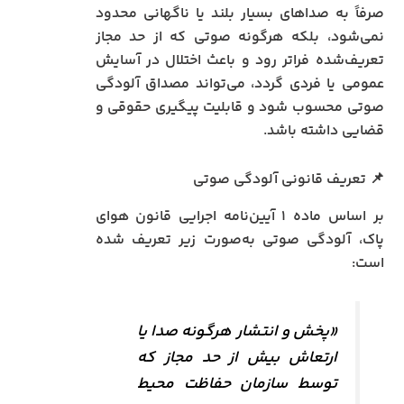
صرفاً به صداهای بسیار بلند یا ناگهانی محدود
نمی‌شود، بلکه هرگونه صوتی که از حد مجاز
تعریف‌شده فراتر رود و باعث اختلال در آسایش
عمومی یا فردی گردد، می‌تواند مصداق آلودگی
صوتی محسوب شود و قابلیت پیگیری حقوقی و
قضایی داشته باشد.
📌 تعریف قانونی آلودگی صوتی
بر اساس ماده ۱ آیین‌نامه اجرایی قانون هوای
پاک، آلودگی صوتی به‌صورت زیر تعریف شده
است:
«پخش و انتشار هرگونه صدا یا
ارتعاش بیش از حد مجاز که
توسط سازمان حفاظت محیط