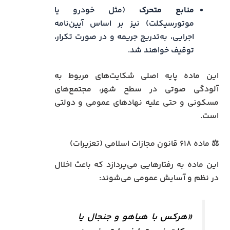
منابع متحرک
(مثل خودرو یا
موتورسیکلت) نیز بر اساس آیین‌نامه
اجرایی، به‌تدریج جریمه و در صورت تکرار،
توقیف خواهند شد.
این ماده پایه اصلی شکایت‌های مربوط به
آلودگی صوتی در سطح شهر، مجتمع‌های
مسکونی و حتی علیه نهادهای عمومی و دولتی
است.
⚖️ ماده ۶۱۸ قانون مجازات اسلامی (تعزیرات)
این ماده به رفتارهایی می‌پردازد که باعث اخلال
در نظم و آسایش عمومی می‌شوند:
«هرکس با هیاهو و جنجال یا