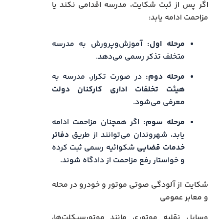
اگر پس از ثبت شکایت، مدرسه اقدامی نکند یا
مزاحمت ادامه یابد:
مرحله اول:
آموزش‌وپرورش به مدرسه
متخلف تذکر رسمی می‌دهد.
مرحله دوم:
در صورت تکرار، مدرسه به
هیئت تخلفات اداری کارکنان دولت
معرفی می‌شود.
مرحله سوم:
اگر همچنان مزاحمت ادامه
یابد، شهروندان می‌توانند از طریق
دفاتر
خدمات قضایی
شکوائیه رسمی ثبت کرده
و خواستار رفع مزاحمت از دادگاه شوند.
شکایت از آلودگی صوتی موتور و خودرو در محله
و معابر عمومی
وسایل نقلیه موتوری مانند موتورسیکلت‌ها،