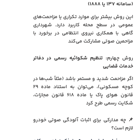
(سامانه ۱۳۷ یا ۱۸۸۸)
این روش بیشتر برای موارد تکراری یا مزاحمت‌های
عمومی در سطح محله کاربرد دارد. شهرداری
گاهی با همکاری نیروی انتظامی در برخورد با
مزاحمین صوتی مشارکت می‌کند
روش چهارم:
تنظیم شکوائیه رسمی در دفاتر
خدمات قضایی
اگر مزاحمت شدید و مستمر باشد (مثلاً شب‌ها در
کوچه مسکونی)، می‌توان به استناد ماده ۲۹
قانون هوای پاک یا ماده ۶۱۸ قانون مجازات،
شکایت رسمی طرح کرد
📌 چه مدارکی برای اثبات آلودگی صوتی خودرو
لازم است؟