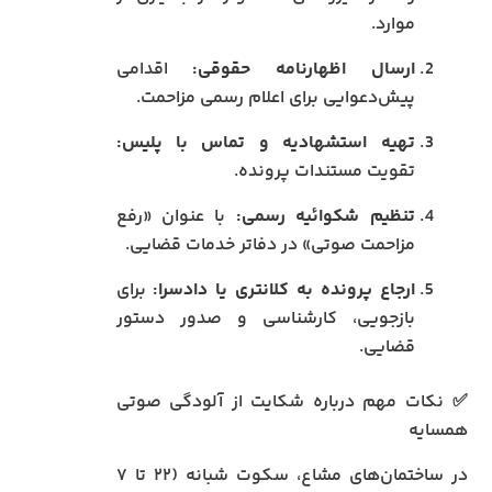
موارد.
ارسال اظهارنامه حقوقی:
اقدامی
پیش‌دعوایی برای اعلام رسمی مزاحمت.
تهیه استشهادیه و تماس با پلیس:
تقویت مستندات پرونده.
تنظیم شکوائیه رسمی:
با عنوان «رفع
مزاحمت صوتی» در دفاتر خدمات قضایی.
ارجاع پرونده به کلانتری یا دادسرا:
برای
بازجویی، کارشناسی و صدور دستور
قضایی.
✅ نکات مهم درباره شکایت از آلودگی صوتی
همسایه
در ساختمان‌های مشاع، سکوت شبانه (۲۲ تا ۷