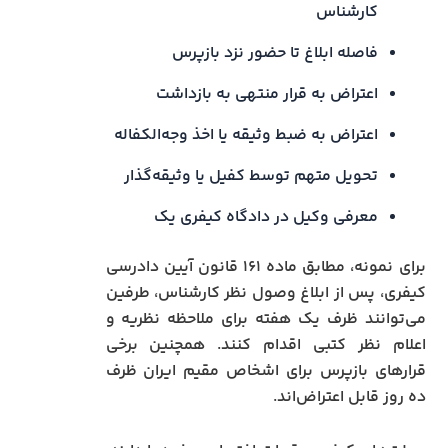
کارشناس
فاصله ابلاغ تا حضور نزد بازپرس
اعتراض به قرار منتهی به بازداشت
اعتراض به ضبط وثیقه یا اخذ وجه‌الکفاله
تحویل متهم توسط کفیل یا وثیقه‌گذار
معرفی وکیل در دادگاه کیفری یک
برای نمونه، مطابق ماده ۱۶۱ قانون آیین دادرسی
کیفری، پس از ابلاغ وصول نظر کارشناس، طرفین
می‌توانند ظرف یک هفته برای ملاحظه نظریه و
اعلام نظر کتبی اقدام کنند. همچنین برخی
قرارهای بازپرس برای اشخاص مقیم ایران ظرف
ده روز قابل اعتراض‌اند.