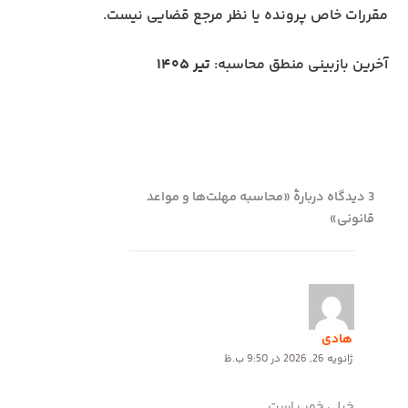
مقررات خاص پرونده یا نظر مرجع قضایی نیست.
آخرین بازبینی منطق محاسبه:
تیر ۱۴۰۵
3 دیدگاه دربارهٔ «محاسبه مهلت‌ها و مواعد
قانونی»
هادی
ژانویه 26, 2026 در 9:50 ب.ظ
خیلی خوب است