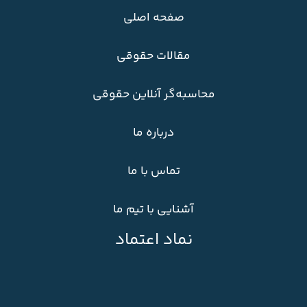
صفحه اصلی
مقالات حقوقی
محاسبه‌گر آنلاین حقوقی
درباره ما
تماس با ما
آشنایی با تیم ما
نماد اعتماد