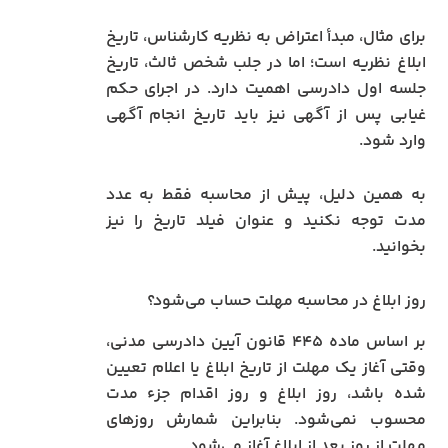
برای مثال، مبدأ اعتراض به نظریه کارشناس، تاریخ
ابلاغ نظریه است؛ اما در جلب شخص ثالث، تاریخ
جلسه اول دادرسی اهمیت دارد. در اجرای حکم
غیابی پس از آگهی نیز باید تاریخ انجام آگهی
وارد شود.
به همین دلیل، پیش از محاسبه فقط به عدد
مدت توجه نکنید و عنوان فیلد تاریخ را نیز
بخوانید.
روز ابلاغ در محاسبه مهلت حساب می‌شود؟
بر اساس ماده ۴۴۵ قانون آیین دادرسی مدنی،
وقتی آغاز یک مهلت از تاریخ ابلاغ یا اعلام تعیین
شده باشد، روز ابلاغ و روز اقدام جزء مدت
محسوب نمی‌شود. بنابراین شمارش روزهای
مهلت از روز بعد از ابلاغ آغاز می‌شود.