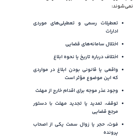
نمی‌شوند:
تعطیلات رسمی و تعطیلی‌های موردی
ادارات
اختلال سامانه‌های قضایی
اختلاف درباره تاریخ یا نحوه ابلاغ
واقعی یا قانونی بودن ابلاغ در مواردی
که این موضوع مؤثر است
وجود عذر موجه برای اقدام خارج از مهلت
توقف، تمدید یا تجدید مهلت با دستور
مرجع قضایی
فوت، حجر یا زوال سمت یکی از اصحاب
پرونده