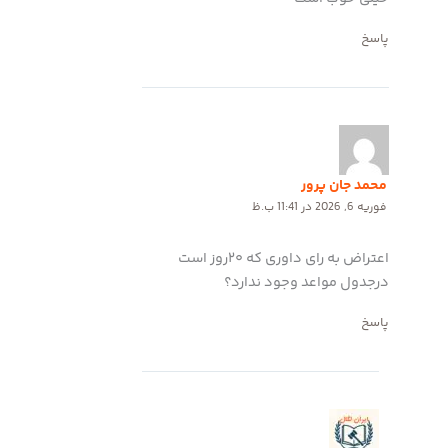
پاسخ
محمد جان پرور
فوریه 6, 2026 در 11:41 ب.ظ
اعتراض به رای داوری که ۲۰روز است
درجدول مواعد وجود ندارد؟
پاسخ