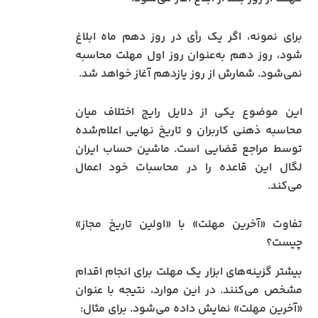
برای نمونه، اگر یک رأی در روز دهم ماه ابلاغ
شود، روز دهم به‌عنوان روز اول مهلت محاسبه
نمی‌شود. شمارش از روز یازدهم آغاز خواهد شد.
این موضوع یکی از دلایل رایج اختلاف میان
محاسبه ذهنی کاربران و تاریخ نهایی اعلام‌شده
توسط مراجع قضایی است. ماشین حساب ایران
لگال این قاعده را در محاسبات خود اعمال
می‌کند.
تفاوت «آخرین مهلت» با «اولین تاریخ مجاز»
چیست؟
بیشتر گزینه‌های ابزار یک مهلت برای انجام اقدام
مشخص می‌کنند. در این موارد، نتیجه با عنوان
«آخرین مهلت» نمایش داده می‌شود. برای مثال: