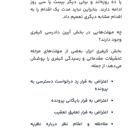
یا ده روزه‌اند و برخی دیگر بیست یا سی روز
ادامه دارند. بنابراین نباید مدت یک اقدام را به
اقدام مشابه دیگری تعمیم داد.
چه مهلت‌هایی در بخش آیین دادرسی کیفری
وجود دارند؟
بخش کیفری ابزار، بعضی از مهلت‌های مرحله
تحقیقات مقدماتی و رسیدگی کیفری را پوشش
می‌دهد؛ از جمله:
اعتراض به قرار رد درخواست دسترسی به
پرونده
اعتراض به قرار بایگانی پرونده
اعتراض به قرار تعلیق تعقیب
ملاحظه و اعلام نظر درباره نظریه