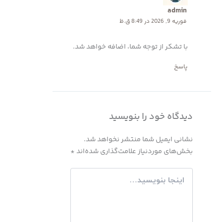
admin
فوریه 9, 2026 در 8:49 ق.ظ
با تشکر از توجه شما، اضافه خواهد شد.
پاسخ
دیدگاه‌ خود را بنویسید
نشانی ایمیل شما منتشر نخواهد شد.
بخش‌های موردنیاز علامت‌گذاری شده‌اند
*
اینجا
بنویسید…