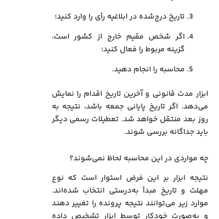
تاریخ درج‌شده در ابلاغیه رأی را وارد کنید؛
اگر شخص مقیم خارج از کشور است،
گزینه مربوط را فعال کنید؛
محاسبه را انجام دهید.
ابزار مدت قانونی و آخرین تاریخ اقدام را نمایش
می‌دهد. اگر تاریخ پایانی جمعه باشد، نتیجه به
روز بعد منتقل خواهد شد. تعطیلات رسمی دیگر
باید جداگانه بررسی شوند.
چه مواردی در این محاسبه لحاظ نمی‌شوند؟
نتیجه ابزار بر این فرض استوار است که نوع
مهلت و تاریخ مبدأ به‌درستی انتخاب شده‌اند.
موارد زیر می‌توانند نتیجه پرونده را تغییر دهند
و به‌صورت خودکار توسط ابزار تشخیص داده