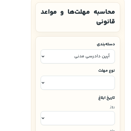
محاسبه مهلت‌ها و مواعد
قانونی
دسته‌بندی
نوع مهلت
تاریخ ابلاغ
روز
ماه