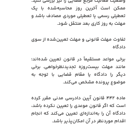
وضعیت فعالیت مرجع قضایی را نیز بررسی کنید.
ممکن است آخرین روز محاسبه‌شده با یک
تعطیلی رسمی یا تعطیلی موردی مصادف باشد و
مهلت به روز کاری بعد منتقل شود.
تفاوت مهلت قانونی و مهلت تعیین‌شده از سوی
دادگاه
برخی مواعد مستقیماً در قانون تعیین شده‌اند؛
مانند مهلت بیست‌روزه تجدیدنظرخواهی. برخی
دیگر را دادگاه یا مقام قضایی با توجه به
موضوع پرونده مشخص می‌کند.
ماده ۴۴۲ قانون آیین دادرسی مدنی مقرر کرده
است که اگر قانون موعدی را تعیین نکرده باشد،
دادگاه آن را به‌اندازه‌ای تعیین می‌کند که انجام
اقدام موردنظر در آن امکان‌پذیر باشد.