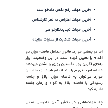
آخرین مهلت رفع نقص دادخواست
آخرین مهلت اعتراض به نظر کارشناس
آخرین مهلت تجدیدنظرخواهی
آخرین مهلت شکایت از عملیات مزایده
اما در بعضی موارد، قانون حداقل فاصله میان دو
اقدام را تعیین کرده است. در این وضعیت، ابزار
به‌جای آخرین روز، نخستین روزی را نشان می‌دهد
که اقدام بعدی می‌تواند انجام شود. از جمله این
موارد می‌توان به فاصله میان ابلاغ و جلسه
رسیدگی یا فاصله ابلاغ به گواه و زمان جلسه
اشاره کرد.
چه مهلت‌هایی در بخش آیین دادرسی مدنی