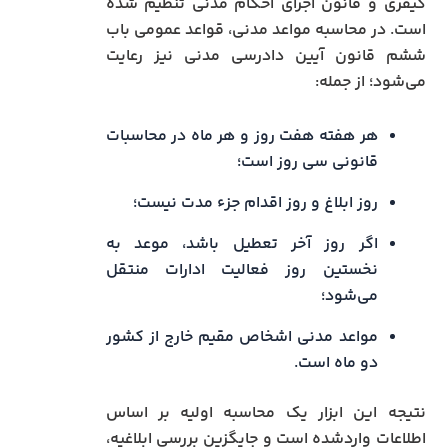
کیفری و قانون اجرای احکام مدنی تنظیم شده
است. در محاسبه مواعد مدنی، قواعد عمومی باب
ششم قانون آیین دادرسی مدنی نیز رعایت
می‌شود؛ از جمله:
هر هفته هفت روز و هر ماه در محاسبات
قانونی سی روز است؛
روز ابلاغ و روز اقدام جزء مدت نیست؛
اگر روز آخر تعطیل باشد، موعد به
نخستین روز فعالیت ادارات منتقل
می‌شود؛
مواعد مدنی اشخاص مقیم خارج از کشور
دو ماه است.
نتیجه این ابزار یک محاسبه اولیه بر اساس
اطلاعات واردشده است و جایگزین بررسی ابلاغیه،