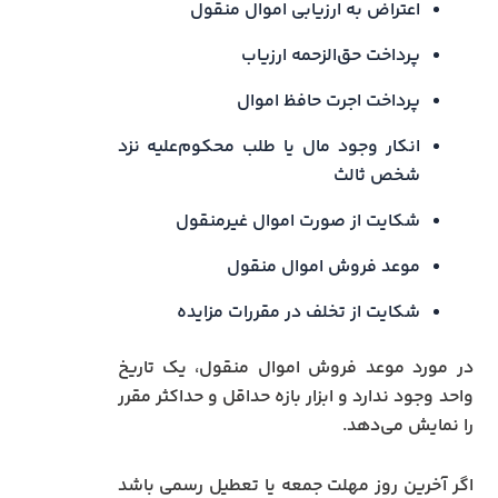
اعتراض به ارزیابی اموال منقول
پرداخت حق‌الزحمه ارزیاب
پرداخت اجرت حافظ اموال
انکار وجود مال یا طلب محکوم‌علیه نزد
شخص ثالث
شکایت از صورت اموال غیرمنقول
موعد فروش اموال منقول
شکایت از تخلف در مقررات مزایده
در مورد موعد فروش اموال منقول، یک تاریخ
واحد وجود ندارد و ابزار بازه حداقل و حداکثر مقرر
را نمایش می‌دهد.
اگر آخرین روز مهلت جمعه یا تعطیل رسمی باشد