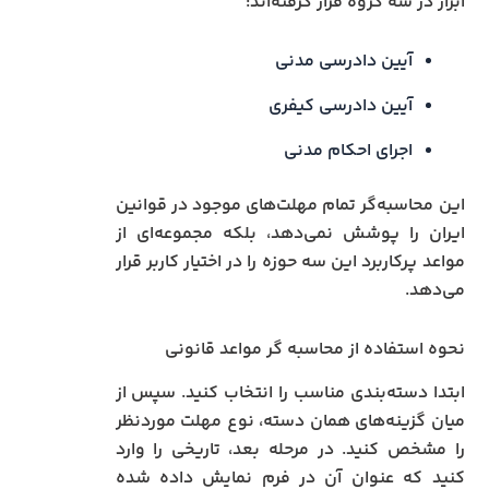
ابزار در سه گروه قرار گرفته‌اند:
آیین دادرسی مدنی
آیین دادرسی کیفری
اجرای احکام مدنی
این محاسبه‌گر تمام مهلت‌های موجود در قوانین
ایران را پوشش نمی‌دهد، بلکه مجموعه‌ای از
مواعد پرکاربرد این سه حوزه را در اختیار کاربر قرار
می‌دهد.
نحوه استفاده از محاسبه‌ گر مواعد قانونی
ابتدا دسته‌بندی مناسب را انتخاب کنید. سپس از
میان گزینه‌های همان دسته، نوع مهلت موردنظر
را مشخص کنید. در مرحله بعد، تاریخی را وارد
کنید که عنوان آن در فرم نمایش داده شده