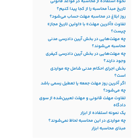
نحوه استفاده از محاسبه‌ گر مواعد قانونی
تاریخ مبدأ محاسبه را از کجا پیدا کنیم؟
روز ابلاغ در محاسبه مهلت حساب می‌شود؟
تفاوت «آخرین مهلت» با «اولین تاریخ مجاز»
چیست؟
چه مهلت‌هایی در بخش آیین دادرسی مدنی
محاسبه می‌شوند؟
چه مهلت‌هایی در بخش آیین دادرسی کیفری
وجود دارند؟
بخش اجرای احکام مدنی شامل چه مواردی
است؟
اگر آخرین روز مهلت جمعه یا تعطیل رسمی باشد
چه می‌شود؟
تفاوت مهلت قانونی و مهلت تعیین‌شده از سوی
دادگاه
یک نمونه استفاده از ابزار
چه مواردی در این محاسبه لحاظ نمی‌شوند؟
مبنای محاسبه ابزار