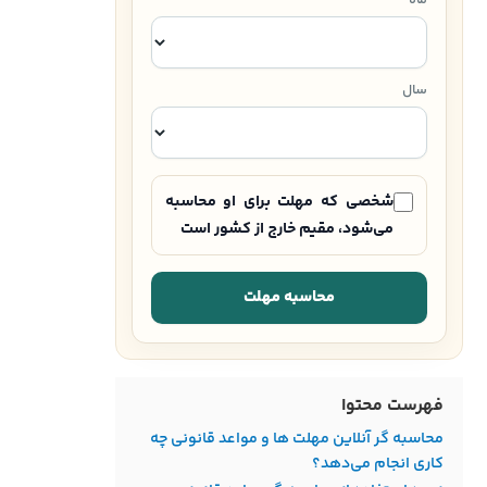
سال
شخصی که مهلت برای او محاسبه
می‌شود، مقیم خارج از کشور است
محاسبه مهلت
فهرست محتوا
محاسبه گر آنلاین مهلت‌ ها و مواعد قانونی چه
کاری انجام می‌دهد؟