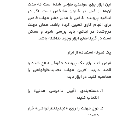
این ابزار برای مواعدی طراحی شده است که مدت
آن‌ها از قبل در قانون مشخص است. اگر در
ابلاغیه پرونده، قاضی یا مدیر دفتر مهلت خاصی
برای انجام کاری تعیین کرده باشد، همان مهلت
درج‌شده در ابلاغیه باید بررسی شود و ممکن
است در گزینه‌های ابزار وجود نداشته باشد.
یک نمونه استفاده از ابزار
فرض کنید رأی یک پرونده حقوقی ابلاغ شده و
قصد دارید آخرین مهلت تجدیدنظرخواهی را
محاسبه کنید. در ابزار باید:
دسته‌بندی «آیین دادرسی مدنی» را
انتخاب کنید؛
نوع مهلت را روی «تجدیدنظرخواهی» قرار
دهید؛