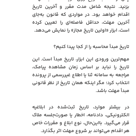
بزنید. نتیجه شامل مدت مقرر و آخرین تاریخ
اقدام خواهد بود. در مواردی که قانون به‌جای
آخرین مهلت، حداقل فاصله‌ای را تعیین کرده
است، ابزار «اولین تاریخ مجاز» را نمایش می‌دهد.
تاریخ مبدأ محاسبه را از کجا پیدا کنیم؟
مهم‌ترین ورودی این ابزار، تاریخ مبدأ است. این
تاریخ را نباید بر اساس زمان مشاهده پیامک،
مراجعه به سامانه ثنا یا اطلاع غیررسمی از پرونده
انتخاب کرد؛ مگر اینکه همان تاریخ از نظر قانونی
مبدأ مهلت باشد.
در بیشتر موارد، تاریخ ثبت‌شده در ابلاغیه
الکترونیکی، دادنامه، اخطار یا صورت‌جلسه ملاک
قرار می‌گیرد. بااین‌حال، نوع ابلاغ و مقررات خاص
هر اقدام می‌تواند بر شروع مهلت اثر بگذارد.