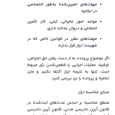
مهلت‌های تعیین‌شده به‌طور اختصاصی
در ابلاغیه
مواعد امور مالیاتی، ثبتی، کار، تأمین
اجتماعی و دیوان عدالت اداری
مهلت‌های مقرر در قوانین خاص که در
فهرست ابزار قرار ندارند
اگر موضوع پرونده به از دست رفتن حق اعتراض،
توقیف عملیات اجرایی یا قطعی‌شدن رأی مربوط
است، تنها به نتیجه ابزار اکتفا نکنید و متن
ابلاغیه و پرونده را نیز بررسی کنید.
مبنای محاسبه ابزار
منطق محاسبه بر اساس مدت‌های ثبت‌شده در
قانون آیین دادرسی مدنی، قانون آیین دادرسی