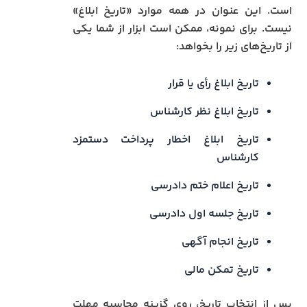
است. این عنوان در همه موارد «تاریخ ابلاغ»
نیست. برای نمونه، ممکن است ابزار از شما یکی
از تاریخ‌های زیر را بخواهد:
تاریخ ابلاغ رأی یا قرار
تاریخ ابلاغ نظر کارشناس
تاریخ ابلاغ اخطار پرداخت دستمزد
کارشناس
تاریخ اعلام ختم دادرسی
تاریخ جلسه اول دادرسی
تاریخ انجام آگهی
تاریخ تمکن مالی
پس از انتخاب تاریخ، روی گزینه محاسبه مهلت