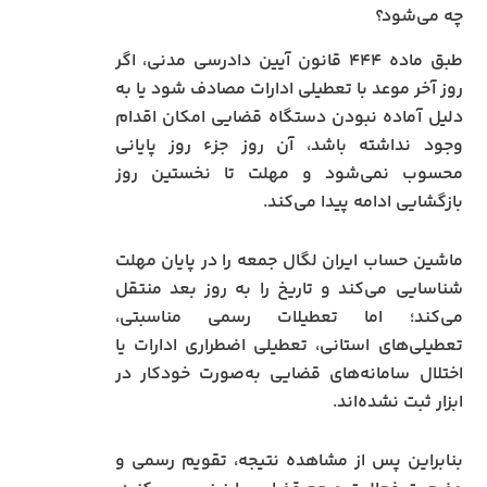
چه می‌شود؟
طبق ماده ۴۴۴ قانون آیین دادرسی مدنی، اگر
روز آخر موعد با تعطیلی ادارات مصادف شود یا به
دلیل آماده نبودن دستگاه قضایی امکان اقدام
وجود نداشته باشد، آن روز جزء روز پایانی
محسوب نمی‌شود و مهلت تا نخستین روز
بازگشایی ادامه پیدا می‌کند.
ماشین حساب ایران لگال جمعه را در پایان مهلت
شناسایی می‌کند و تاریخ را به روز بعد منتقل
می‌کند؛ اما تعطیلات رسمی مناسبتی،
تعطیلی‌های استانی، تعطیلی اضطراری ادارات یا
اختلال سامانه‌های قضایی به‌صورت خودکار در
ابزار ثبت نشده‌اند.
بنابراین پس از مشاهده نتیجه، تقویم رسمی و