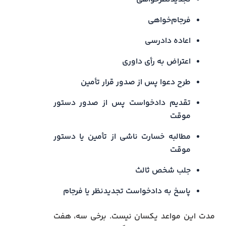
فرجام‌خواهی
اعاده دادرسی
اعتراض به رأی داوری
طرح دعوا پس از صدور قرار تأمین
تقدیم دادخواست پس از صدور دستور
موقت
مطالبه خسارت ناشی از تأمین یا دستور
موقت
جلب شخص ثالث
پاسخ به دادخواست تجدیدنظر یا فرجام
مدت این مواعد یکسان نیست. برخی سه، هفت