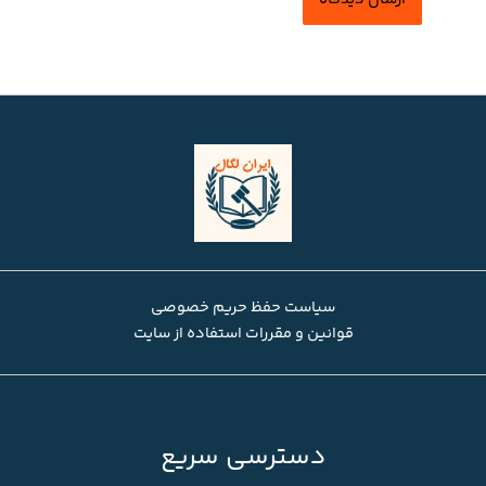
سیاست حفظ حریم خصوصی
قوانین و مقررات استفاده از سایت
دسترسی سریع