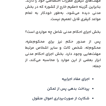
مهلت‌های کیفری مقررات اختصاصی خود را دارند.
بنابراین گزینه «مقیم خارج از کشور» که در بخش
مدنی دیده می‌شود، به‌طور خودکار به تمام
مواعد کیفری قابل تعمیم نیست.
بخش اجرای احکام مدنی شامل چه مواردی است؟
پس از صدور حکم نیز برای محکوم‌علیه،
محکوم‌له، شخص ثالث و سایر اشخاص مرتبط
مهلت‌هایی وجود دارد. بخش اجرای احکام مدنی
ابزار بعضی از این موارد را محاسبه می‌کند، از
جمله:
اجرای مفاد اجراییه
پرداخت بدهی پس از تمکن
شکایت از صورت‌برداری اموال منقول