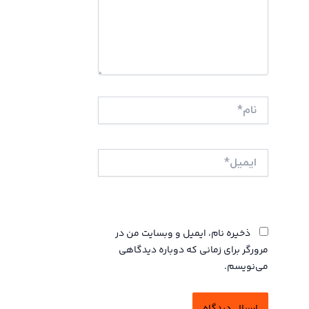
نام*
ایمیل*
وبگاه
ذخیره نام، ایمیل و وبسایت من در
مرورگر برای زمانی که دوباره دیدگاهی
می‌نویسم.