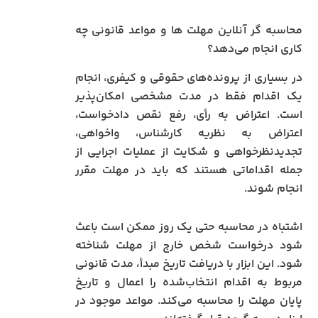
محاسبه گر آنلاین مهلت‌ ها و مواعد قانونی چه
کاری انجام می‌دهد؟
در بسیاری از پرونده‌های حقوقی و کیفری، انجام
یک اقدام فقط در مدت مشخصی امکان‌پذیر
است. اعتراض به رأی، رفع نقص دادخواست،
اعتراض به نظریه کارشناس، واخواهی،
تجدیدنظرخواهی و شکایت از عملیات اجرایی از
جمله اقداماتی هستند که باید در مهلت مقرر
انجام شوند.
اشتباه در محاسبه حتی یک روز ممکن است باعث
شود درخواست شخص خارج از مهلت شناخته
شود. این ابزار با دریافت تاریخ مبدأ، مدت قانونی
مربوط به اقدام انتخاب‌شده را اعمال و تاریخ
پایان مهلت را محاسبه می‌کند. مواعد موجود در