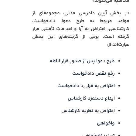
محاسبه می‌شوند؟
در بخش آیین دادرسی مدنی، مجموعه‌ای از
مواعد مربوط به طرح دعوا، دادخواست،
کارشناسی، اعتراض به آرا و اقدامات تأمینی قرار
گرفته است. برخی از گزینه‌های این بخش
عبارت‌اند از:
طرح دعوا پس از صدور قرار اناطه
رفع نقص دادخواست
اعتراض به قرار رد دادخواست
ایداع دستمزد کارشناس
اعتراض به نظریه کارشناس
واخواهی
تجدیدنظرخواهی